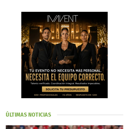
ÚLTIMAS NOTICIAS