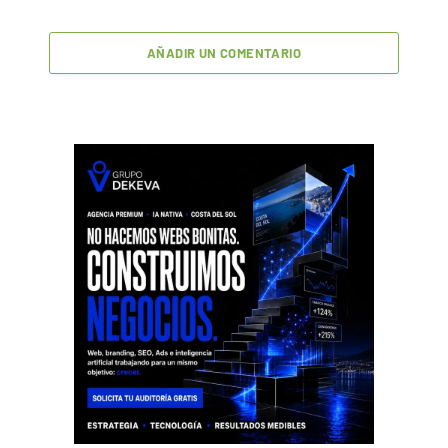
AÑADIR UN COMENTARIO