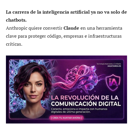
La carrera de la inteligencia artificial ya no va solo de
chatbots.
Anthropic quiere convertir
Claude
en una herramienta
clave para proteger código, empresas e infraestructuras
críticas.