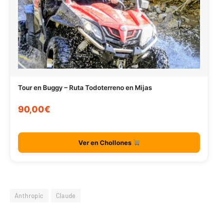
Tour en Buggy – Ruta Todoterreno en Mijas
90,00€
Ver en Chollones
Anthropic
Claude