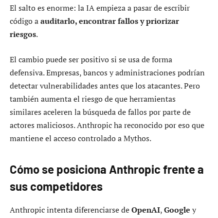
El salto es enorme: la IA empieza a pasar de escribir
código a
auditarlo, encontrar fallos y priorizar
riesgos
.
El cambio puede ser positivo si se usa de forma
defensiva. Empresas, bancos y administraciones podrían
detectar vulnerabilidades antes que los atacantes. Pero
también aumenta el riesgo de que herramientas
similares aceleren la búsqueda de fallos por parte de
actores maliciosos. Anthropic ha reconocido por eso que
mantiene el acceso controlado a Mythos.
Cómo se posiciona Anthropic frente a
sus competidores
Anthropic intenta diferenciarse de
OpenAI
,
Google
y