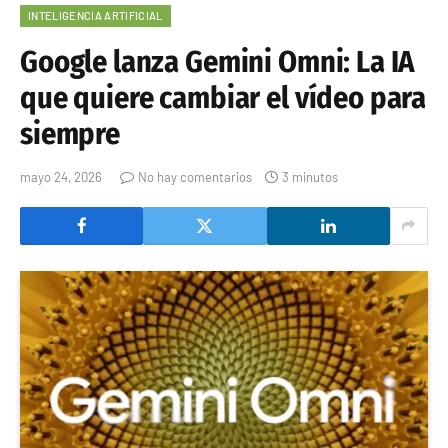
INTELIGENCIA ARTIFICIAL
Google lanza Gemini Omni: La IA
que quiere cambiar el vídeo para
siempre
mayo 24, 2026
No hay comentarios
3 minutos