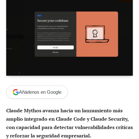
Añádenos en Google
Claude Mythos avanza hacia un lanzamiento más
amplio integrado en Claude Code y Claude Security,
con capacidad para detectar vulnerabilidades críticas
y reforzar la seguridad empresarial.