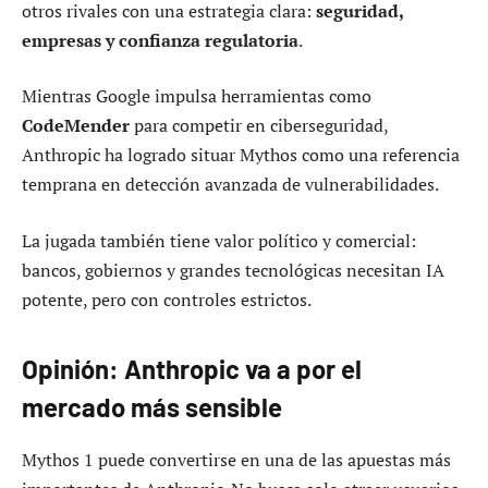
otros rivales con una estrategia clara:
seguridad,
empresas y confianza regulatoria
.
Mientras Google impulsa herramientas como
CodeMender
para competir en ciberseguridad,
Anthropic ha logrado situar Mythos como una referencia
temprana en detección avanzada de vulnerabilidades.
La jugada también tiene valor político y comercial:
bancos, gobiernos y grandes tecnológicas necesitan IA
potente, pero con controles estrictos.
Opinión: Anthropic va a por el
mercado más sensible
Mythos 1 puede convertirse en una de las apuestas más