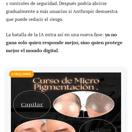
y controles de seguridad. Después podría abrirse
gradualmente a más usuarios si Anthropic demuestra
que puede reducir el riesgo.
La batalla de la IA entra así en una nueva fase:
ya no
gana solo quien responde mejor, sino quien protege
mejor el mundo digital
.
CHOLLONES