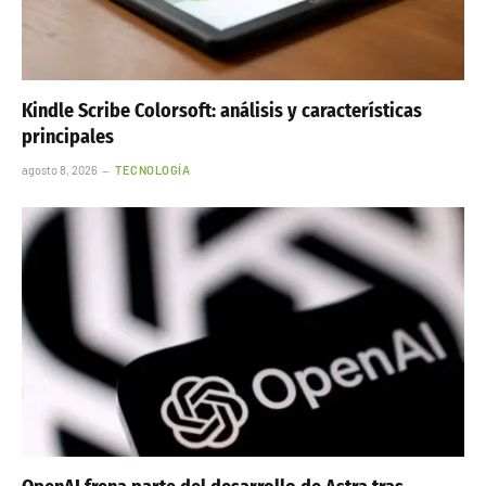
Kindle Scribe Colorsoft: análisis y características
principales
agosto 8, 2026
TECNOLOGÍA