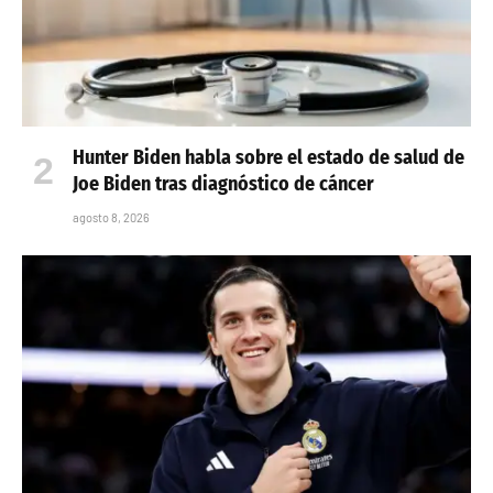
Hunter Biden habla sobre el estado de salud de
Joe Biden tras diagnóstico de cáncer
agosto 8, 2026