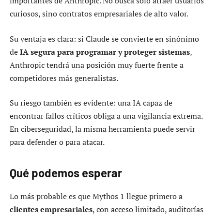
importantes de Anthropic. No busca solo atraer usuarios
curiosos, sino contratos empresariales de alto valor.
Su ventaja es clara: si Claude se convierte en sinónimo
de
IA segura para programar y proteger sistemas
,
Anthropic tendrá una posición muy fuerte frente a
competidores más generalistas.
Su riesgo también es evidente: una IA capaz de
encontrar fallos críticos obliga a una vigilancia extrema.
En ciberseguridad, la misma herramienta puede servir
para defender o para atacar.
Qué podemos esperar
Lo más probable es que Mythos 1 llegue primero a
clientes empresariales
, con acceso limitado, auditorías