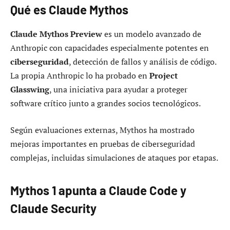
Qué es Claude Mythos
Claude Mythos Preview
es un modelo avanzado de
Anthropic con capacidades especialmente potentes en
ciberseguridad
, detección de fallos y análisis de código.
La propia Anthropic lo ha probado en
Project
Glasswing
, una iniciativa para ayudar a proteger
software crítico junto a grandes socios tecnológicos.
Según evaluaciones externas, Mythos ha mostrado
mejoras importantes en pruebas de ciberseguridad
complejas, incluidas simulaciones de ataques por etapas.
Mythos 1 apunta a Claude Code y
Claude Security