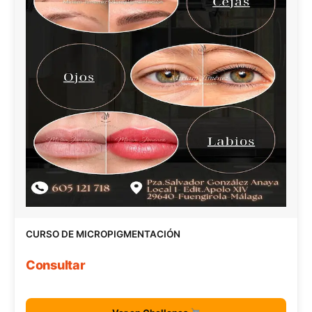
CURSO DE MICROPIGMENTACIÓN
Consultar