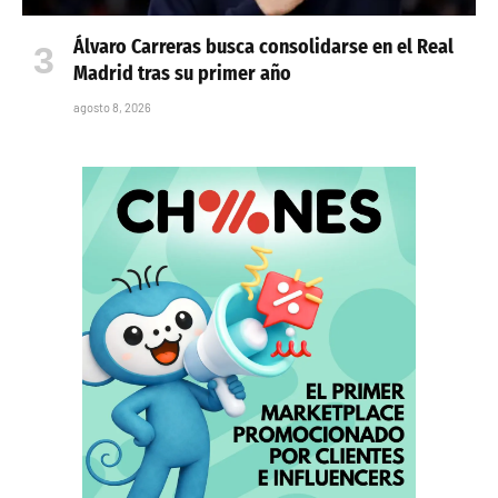
Álvaro Carreras busca consolidarse en el Real
Madrid tras su primer año
agosto 8, 2026