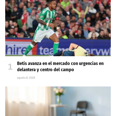
Betis avanza en el mercado con urgencias en
delantera y centro del campo
agosto 8, 2026