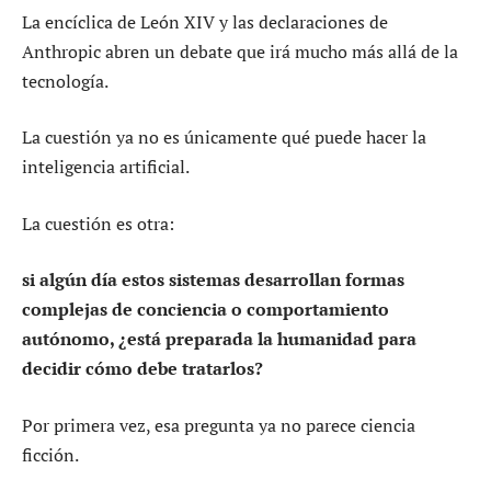
La encíclica de León XIV y las declaraciones de
Anthropic abren un debate que irá mucho más allá de la
tecnología.
La cuestión ya no es únicamente qué puede hacer la
inteligencia artificial.
La cuestión es otra:
si algún día estos sistemas desarrollan formas
complejas de conciencia o comportamiento
autónomo, ¿está preparada la humanidad para
decidir cómo debe tratarlos?
Por primera vez, esa pregunta ya no parece ciencia
ficción.