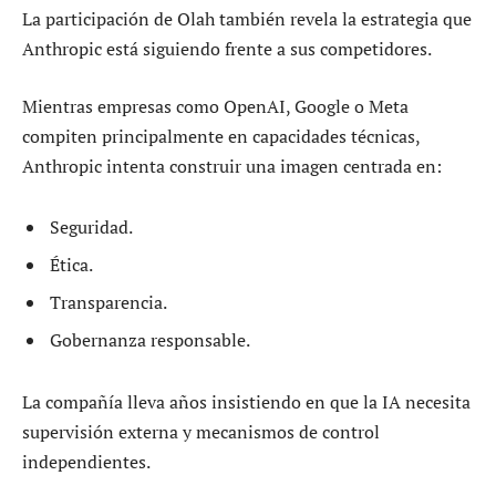
La participación de Olah también revela la estrategia que
Anthropic está siguiendo frente a sus competidores.
Mientras empresas como OpenAI, Google o Meta
compiten principalmente en capacidades técnicas,
Anthropic intenta construir una imagen centrada en:
Seguridad.
Ética.
Transparencia.
Gobernanza responsable.
La compañía lleva años insistiendo en que la IA necesita
supervisión externa y mecanismos de control
independientes.