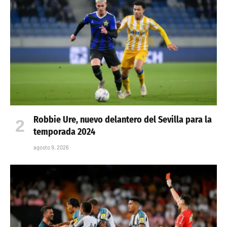
Robbie Ure, nuevo delantero del Sevilla para la
temporada 2024
agosto 9, 2026