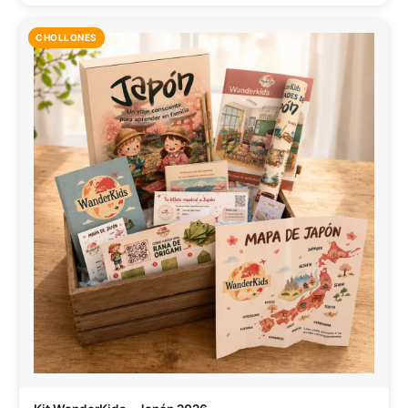
CHOLLONES