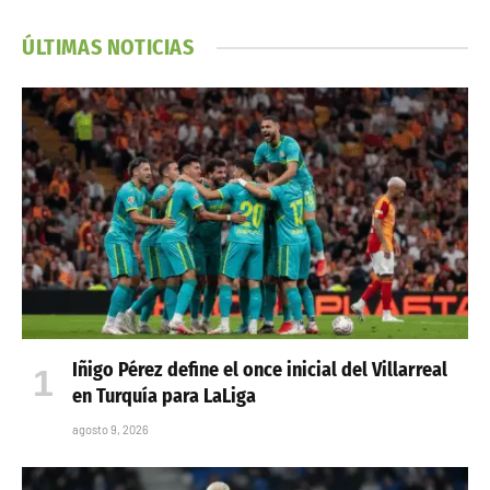
ÚLTIMAS NOTICIAS
Iñigo Pérez define el once inicial del Villarreal
en Turquía para LaLiga
agosto 9, 2026