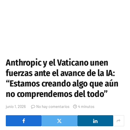
Anthropic y el Vaticano unen
fuerzas ante el avance de la IA:
“Estamos creando algo que aún
no comprendemos del todo”
junio 1, 2026
No hay comentarios
4 minutos