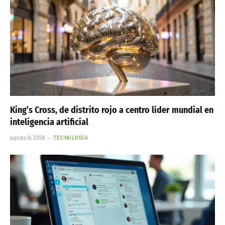
King’s Cross, de distrito rojo a centro líder mundial en
inteligencia artificial
agosto 9, 2026
TECNOLOGÍA