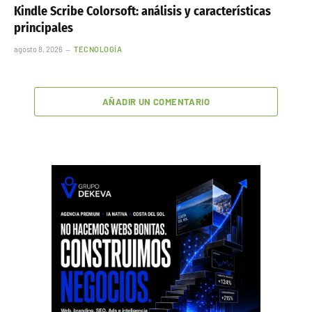
Kindle Scribe Colorsoft: análisis y características
principales
agosto 8, 2026
TECNOLOGÍA
AÑADIR UN COMENTARIO