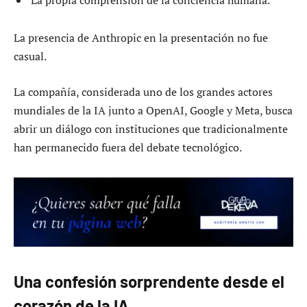
La presencia de Anthropic en la presentación no fue
casual.
La compañía, considerada uno de los grandes actores
mundiales de la IA junto a OpenAI, Google y Meta, busca
abrir un diálogo con instituciones que tradicionalmente
han permanecido fuera del debate tecnológico.
Una confesión sorprendente desde el
corazón de la IA