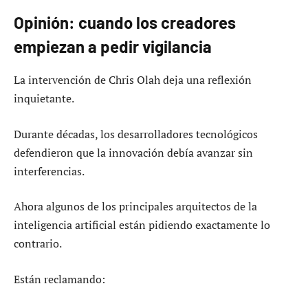
Opinión: cuando los creadores
empiezan a pedir vigilancia
La intervención de Chris Olah deja una reflexión
inquietante.
Durante décadas, los desarrolladores tecnológicos
defendieron que la innovación debía avanzar sin
interferencias.
Ahora algunos de los principales arquitectos de la
inteligencia artificial están pidiendo exactamente lo
contrario.
Están reclamando: