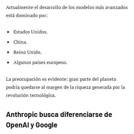
Actualmente el desarrollo de los modelos más avanzados
está dominado por:
Estados Unidos.
China.
Reino Unido.
Algunos países europeos.
La preocupación es evidente: gran parte del planeta
podría quedarse al margen de la riqueza generada por la
revolución tecnológica.
Anthropic busca diferenciarse de
OpenAI y Google