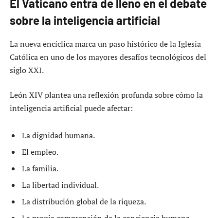
El Vaticano entra de lleno en el debate
sobre la inteligencia artificial
La nueva encíclica marca un paso histórico de la Iglesia
Católica en uno de los mayores desafíos tecnológicos del
siglo XXI.
León XIV plantea una reflexión profunda sobre cómo la
inteligencia artificial puede afectar:
La dignidad humana.
El empleo.
La familia.
La libertad individual.
La distribución global de la riqueza.
La propia comprensión de la conciencia humana.