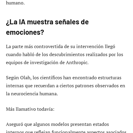
humano.
¿La IA muestra señales de
emociones?
La parte más controvertida de su intervención llegó
cuando habló de los descubrimientos realizados por los
equipos de investigación de Anthropic.
Según Olah, los científicos han encontrado estructuras
internas que recuerdan a ciertos patrones observados en
la neurociencia humana.
Más llamativo todavía:
Aseguró que algunos modelos presentan estados
internos que reflejan funcionalmente aspectos asociados