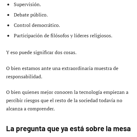
Supervisión.
Debate público.
Control democrático.
Participación de filósofos y líderes religiosos.
Y eso puede significar dos cosas.
O bien estamos ante una extraordinaria muestra de
responsabilidad.
O bien quienes mejor conocen la tecnología empiezan a
percibir riesgos que el resto de la sociedad todavía no
alcanza a comprender.
La pregunta que ya está sobre la mesa