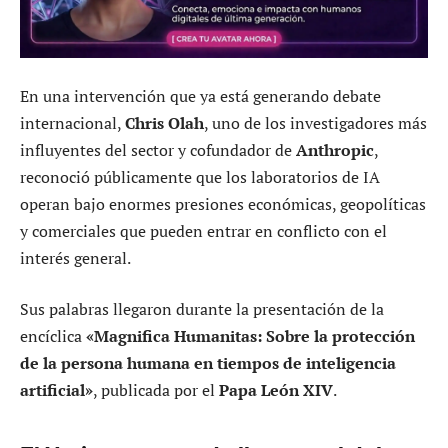
En una intervención que ya está generando debate
internacional,
Chris Olah
, uno de los investigadores más
influyentes del sector y cofundador de
Anthropic
,
reconoció públicamente que los laboratorios de IA
operan bajo enormes presiones económicas, geopolíticas
y comerciales que pueden entrar en conflicto con el
interés general.
Sus palabras llegaron durante la presentación de la
encíclica
«Magnifica Humanitas: Sobre la protección
de la persona humana en tiempos de inteligencia
artificial»
, publicada por el
Papa León XIV
.