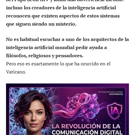
incluso los creadores de la inteligencia artificial
reconocen que existen aspectos de estos sistemas
que siguen siendo un misterio.
No es habitual escuchar a uno de los arquitectos de la
inteligencia artificial mundial pedir ayuda a
filósofos, religiosos y pensadores.
Pero eso es exactamente lo que ha ocurrido en el
Vaticano.