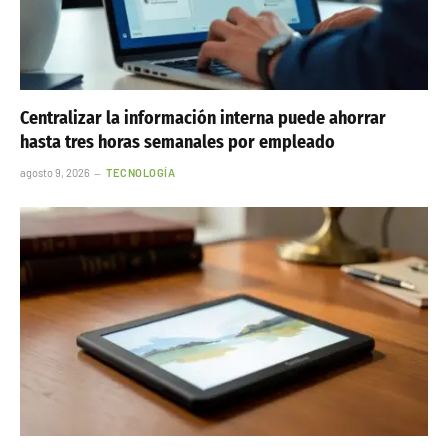
Centralizar la información interna puede ahorrar
hasta tres horas semanales por empleado
agosto 9, 2026
TECNOLOGÍA