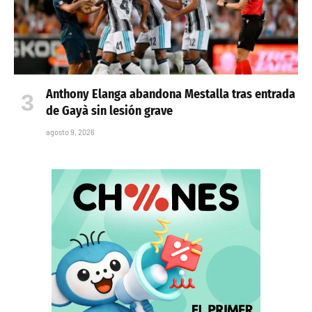
Anthony Elanga abandona Mestalla tras entrada
de Gayà sin lesión grave
agosto 9, 2026