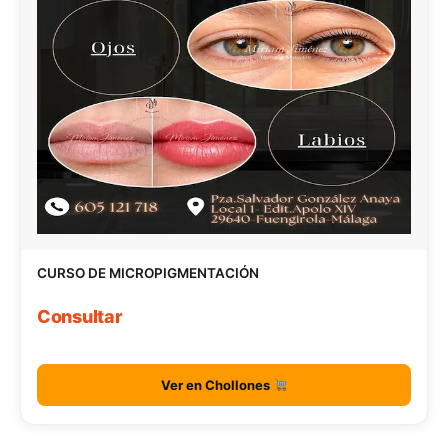
CURSO DE MICROPIGMENTACIÓN
Consultar
Ver en Chollones