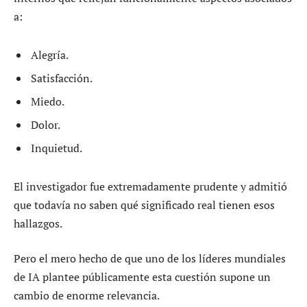
a:
Alegría.
Satisfacción.
Miedo.
Dolor.
Inquietud.
El investigador fue extremadamente prudente y admitió
que todavía no saben qué significado real tienen esos
hallazgos.
Pero el mero hecho de que uno de los líderes mundiales
de IA plantee públicamente esta cuestión supone un
cambio de enorme relevancia.