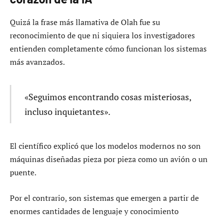
Quizá la frase más llamativa de Olah fue su
reconocimiento de que ni siquiera los investigadores
entienden completamente cómo funcionan los sistemas
más avanzados.
«Seguimos encontrando cosas misteriosas,
incluso inquietantes».
El científico explicó que los modelos modernos no son
máquinas diseñadas pieza por pieza como un avión o un
puente.
Por el contrario, son sistemas que emergen a partir de
enormes cantidades de lenguaje y conocimiento