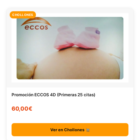
CHOLLONES
Promoción ECCOS 4D (Primeras 25 citas)
60,00€
Ver en Chollones