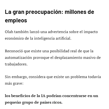
La gran preocupación: millones de
empleos
Olah también lanzó una advertencia sobre el impacto
económico de la inteligencia artificial.
Reconoció que existe una posibilidad real de que la
automatización provoque el desplazamiento masivo de
trabajadores.
Sin embargo, considera que existe un problema todavía
más grave:
los beneficios de la IA podrían concentrarse en un
pequeño grupo de países ricos.