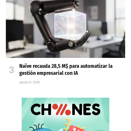
Naïve recauda 28,5 M$ para automatizar la
gestión empresarial con IA
agosto 6, 2026