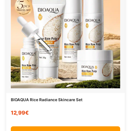
BIOAQUA Rice Radiance Skincare Set
12,99€