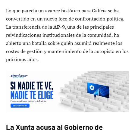
Lo que parecía un avance histórico para Galicia se ha
convertido en un nuevo foco de confrontación política.
La transferencia de la
AP-9
, una de las principales
reivindicaciones institucionales de la comunidad, ha
abierto una batalla sobre quién asumirá realmente los
costes de gestión y mantenimiento de la autopista en los
próximos años.
La Xunta acusa al Gobierno de