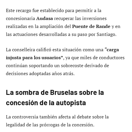
Este recargo fue establecido para permitir a la
concesionaria
Audasa
recuperar las inversiones
realizadas en la ampliación del
Puente de Rande
y en
las actuaciones desarrolladas a su paso por Santiago.
La conselleira calificó esta situación como una
“carga
injusta para los usuarios”
, ya que miles de conductores
continúan soportando un sobrecoste derivado de
decisiones adoptadas años atrás.
La sombra de Bruselas sobre la
concesión de la autopista
La controversia también afecta al debate sobre la
legalidad de las prórrogas de la concesión.