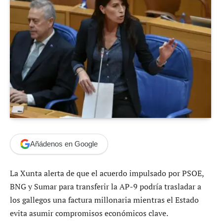
Añádenos en Google
La Xunta alerta de que el acuerdo impulsado por PSOE,
BNG y Sumar para transferir la AP-9 podría trasladar a
los gallegos una factura millonaria mientras el Estado
evita asumir compromisos económicos clave.