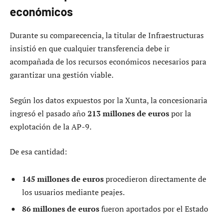
económicos
Durante su comparecencia, la titular de Infraestructuras
insistió en que cualquier transferencia debe ir
acompañada de los recursos económicos necesarios para
garantizar una gestión viable.
Según los datos expuestos por la Xunta, la concesionaria
ingresó el pasado año
213 millones de euros
por la
explotación de la AP-9.
De esa cantidad:
145 millones de euros
procedieron directamente de
los usuarios mediante peajes.
86 millones de euros
fueron aportados por el Estado