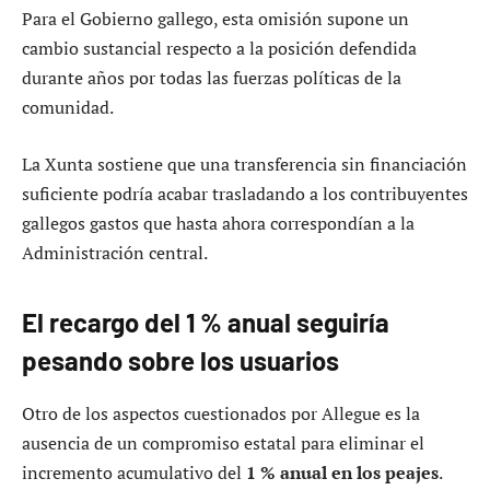
Para el Gobierno gallego, esta omisión supone un
cambio sustancial respecto a la posición defendida
durante años por todas las fuerzas políticas de la
comunidad.
La Xunta sostiene que una transferencia sin financiación
suficiente podría acabar trasladando a los contribuyentes
gallegos gastos que hasta ahora correspondían a la
Administración central.
El recargo del 1 % anual seguiría
pesando sobre los usuarios
Otro de los aspectos cuestionados por Allegue es la
ausencia de un compromiso estatal para eliminar el
incremento acumulativo del
1 % anual en los peajes
.