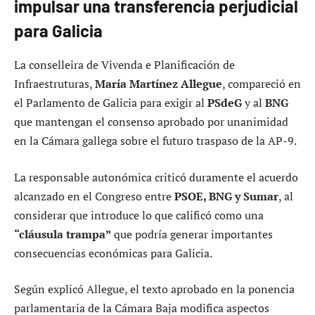
impulsar una transferencia perjudicial
para Galicia
La conselleira de Vivenda e Planificación de
Infraestruturas,
María Martínez Allegue
, compareció en
el Parlamento de Galicia para exigir al
PSdeG
y al
BNG
que mantengan el consenso aprobado por unanimidad
en la Cámara gallega sobre el futuro traspaso de la AP-9.
La responsable autonómica criticó duramente el acuerdo
alcanzado en el Congreso entre
PSOE, BNG y Sumar
, al
considerar que introduce lo que calificó como una
“cláusula trampa”
que podría generar importantes
consecuencias económicas para Galicia.
Según explicó Allegue, el texto aprobado en la ponencia
parlamentaria de la Cámara Baja modifica aspectos