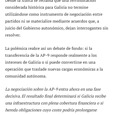
Desde la Xunta se reclama que una reivindicación
considerada histórica para Galicia no termine
utilizándose como instrumento de negociación entre
partidos ni se materialice mediante acuerdos que, a
juicio del Gobierno autonómico, dejan interrogantes sin
resolver.
La polémica reabre así un debate de fondo: si la
transferencia de la AP-9 responde realmente a los
intereses de Galicia o si puede convertirse en una
operación que traslade nuevas cargas económicas a la
comunidad autónoma.
La negociación sobre la AP-9 entra ahora en una fase
decisiva. El resultado final determinará si Galicia recibe
una infraestructura con plena cobertura financiera o si
hereda obligaciones cuyo coste podría prolongarse