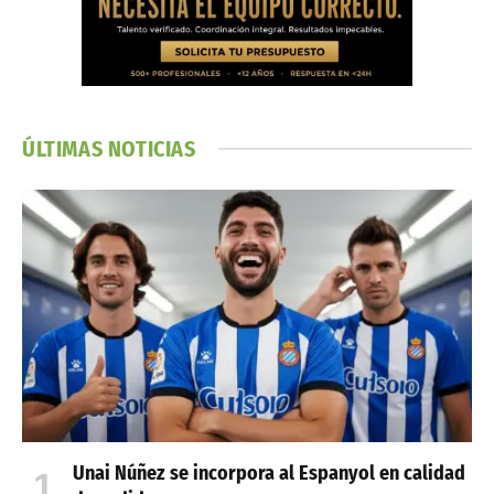
ÚLTIMAS NOTICIAS
Unai Núñez se incorpora al Espanyol en calidad