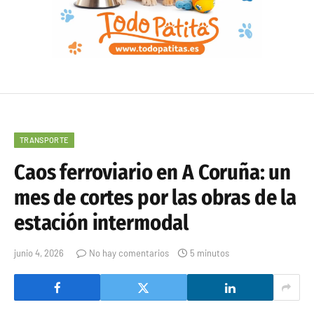
TRANSPORTE
Caos ferroviario en A Coruña: un
mes de cortes por las obras de la
estación intermodal
junio 4, 2026
No hay comentarios
5 minutos