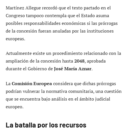
Martínez Allegue recordó que el texto pactado en el
Congreso tampoco contempla que el Estado asuma
posibles responsabilidades económicas si las prórrogas
de la concesión fueran anuladas por las instituciones
europeas.
Actualmente existe un procedimiento relacionado con la
ampliación de la concesión hasta
2048
, aprobada
durante el Gobierno de
José María Aznar
.
La
Comisión Europea
considera que dichas prórrogas
podrían vulnerar la normativa comunitaria, una cuestión
que se encuentra bajo análisis en el ámbito judicial
europeo.
La batalla por los recursos