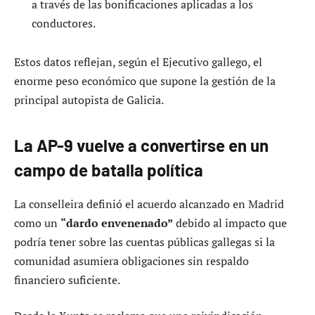
a través de las bonificaciones aplicadas a los
conductores.
Estos datos reflejan, según el Ejecutivo gallego, el
enorme peso económico que supone la gestión de la
principal autopista de Galicia.
La AP-9 vuelve a convertirse en un
campo de batalla política
La conselleira definió el acuerdo alcanzado en Madrid
como un
“dardo envenenado”
debido al impacto que
podría tener sobre las cuentas públicas gallegas si la
comunidad asumiera obligaciones sin respaldo
financiero suficiente.