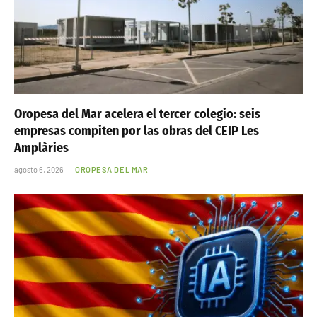
Oropesa del Mar acelera el tercer colegio: seis
empresas compiten por las obras del CEIP Les
Amplàries
agosto 6, 2026
OROPESA DEL MAR