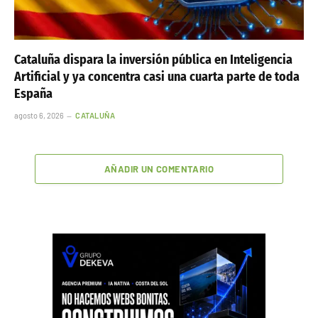
Cataluña dispara la inversión pública en Inteligencia
Artificial y ya concentra casi una cuarta parte de toda
España
agosto 6, 2026
CATALUÑA
AÑADIR UN COMENTARIO