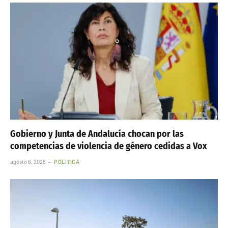
Gobierno y Junta de Andalucía chocan por las
competencias de violencia de género cedidas a Vox
agosto 6, 2026
POLÍTICA