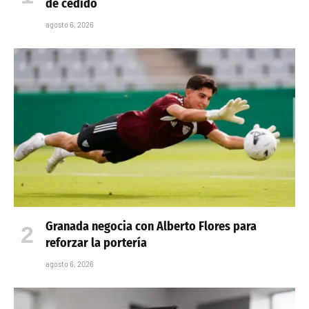
de cedido
agosto 6, 2026
Granada negocia con Alberto Flores para
reforzar la portería
agosto 6, 2026