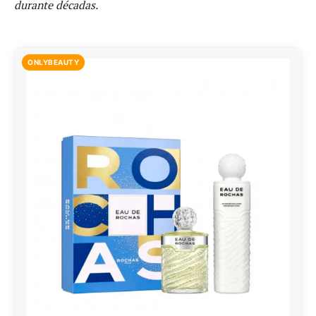
durante décadas.
ONLYBEAUTY