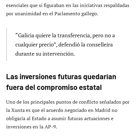
esenciales que sí figuraban en las iniciativas respaldadas
por unanimidad en el Parlamento gallego.
“Galicia quiere la transferencia, pero no a
cualquier precio”, defendió la conselleira
durante su intervención.
Las inversiones futuras quedarían
fuera del compromiso estatal
Uno de los principales puntos de conflicto señalados por
la Xunta es que el acuerdo negociado en Madrid no
obligaría al Estado a asumir futuras actuaciones e
inversiones en la AP-9.