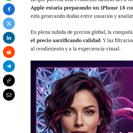
Apple estaría preparando un iPhone 18 co
está generando dudas entre usuarios y analist
En plena subida de precios global, la compañ
el precio sacrificando calidad
. Y las filtra
al rendimiento y a la experiencia visual.