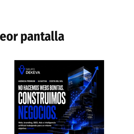
eor pantalla