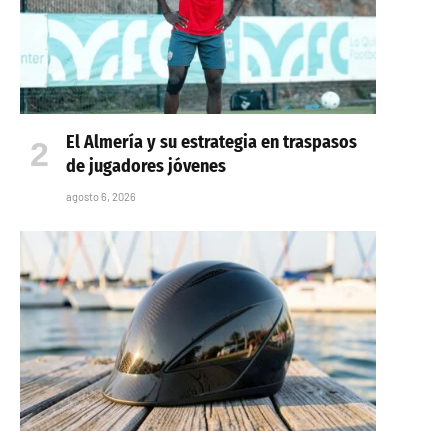
El Almería y su estrategia en traspasos
de jugadores jóvenes
agosto 6, 2026