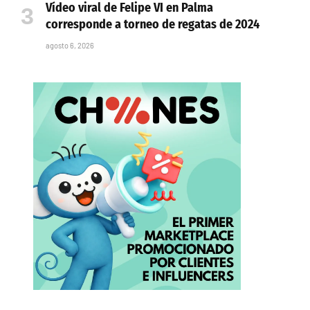
Vídeo viral de Felipe VI en Palma
corresponde a torneo de regatas de 2024
agosto 6, 2026