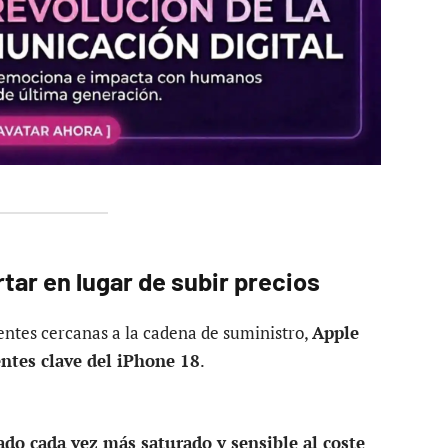
tar en lugar de subir precios
entes cercanas a la cadena de suministro,
Apple
ntes clave del iPhone 18
.
ado cada vez más saturado y sensible al coste