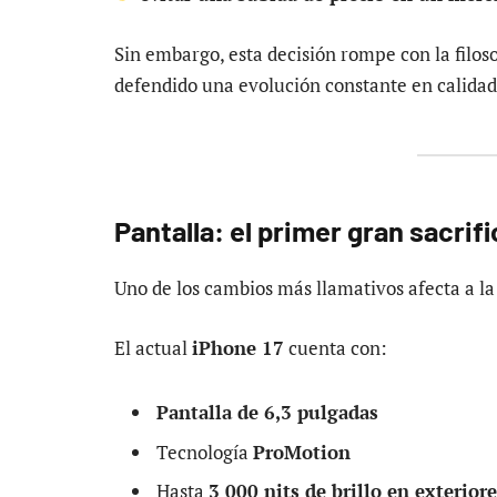
Sin embargo, esta decisión rompe con la filos
defendido una evolución constante en calidad
Pantalla: el primer gran sacrifi
Uno de los cambios más llamativos afecta a la
El actual
iPhone 17
cuenta con:
Pantalla de 6,3 pulgadas
Tecnología
ProMotion
Hasta
3 000 nits de brillo en exterior