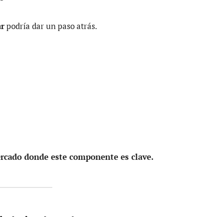
ar
podría dar un paso atrás.
rcado donde este componente es clave.