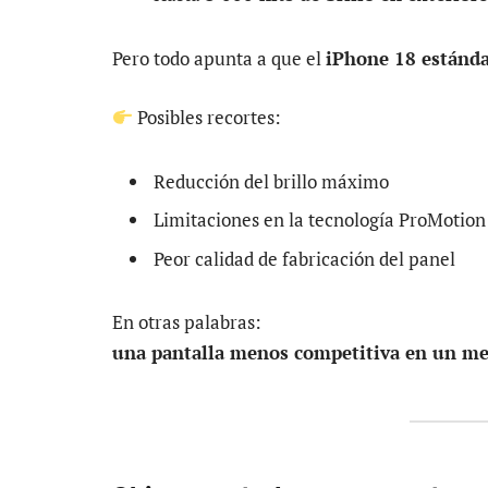
Pero todo apunta a que el
iPhone 18 estánd
Posibles recortes:
Reducción del brillo máximo
Limitaciones en la tecnología ProMotion
Peor calidad de fabricación del panel
En otras palabras:
una pantalla menos competitiva en un me