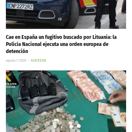
Cae en España un fugitivo buscado por Lituania: la
Policía Nacional ejecuta una orden europea de
detención
agosto 7, 2026
SUCESOS