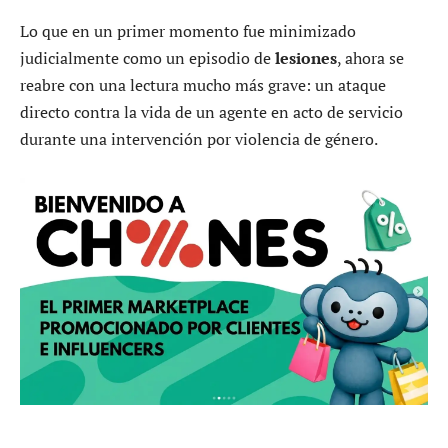
Lo que en un primer momento fue minimizado
judicialmente como un episodio de
lesiones
, ahora se
reabre con una lectura mucho más grave: un ataque
directo contra la vida de un agente en acto de servicio
durante una intervención por violencia de género.