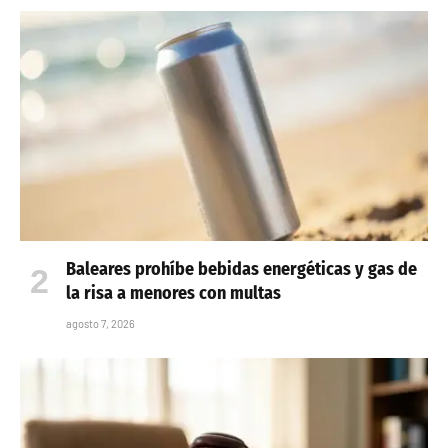
Baleares prohíbe bebidas energéticas y gas de
la risa a menores con multas
agosto 7, 2026