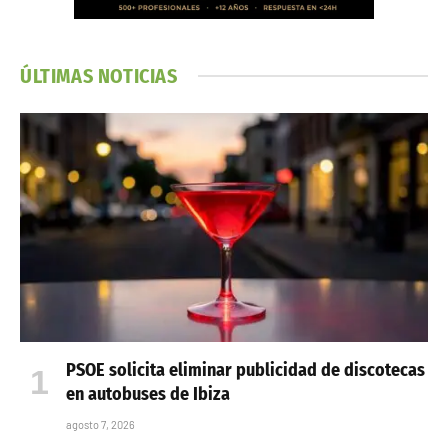
ÚLTIMAS NOTICIAS
PSOE solicita eliminar publicidad de discotecas
en autobuses de Ibiza
agosto 7, 2026