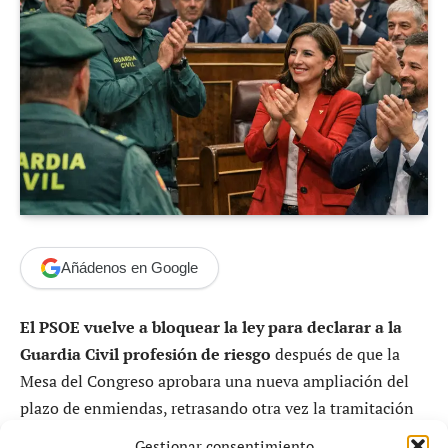
Añádenos en Google
El PSOE vuelve a bloquear la ley para declarar a la
Guardia Civil profesión de riesgo
después de que la
Mesa del Congreso aprobara una nueva ampliación del
plazo de enmiendas, retrasando otra vez la tramitación
parlamentaria de una norma reclamada históricamente
Gestionar consentimiento