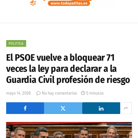
POLÍTICA
El PSOE vuelve a bloquear 71
veces la ley para declarar a la
Guardia Civil profesión de riesgo
mayo 14, 2026
No hay comentarios
5 minutos