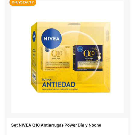
ONLYBEAUTY
Set NIVEA Q10 Antiarrugas Power Día y Noche