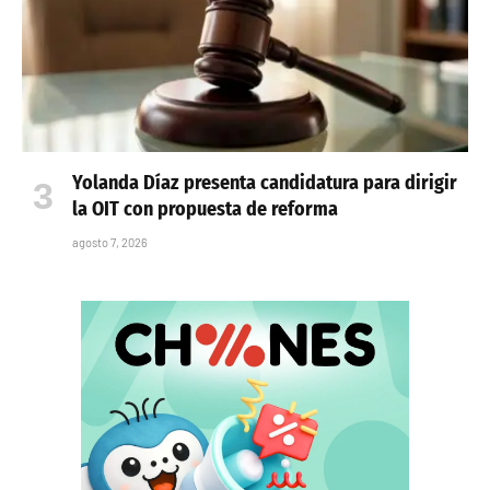
Yolanda Díaz presenta candidatura para dirigir
la OIT con propuesta de reforma
agosto 7, 2026