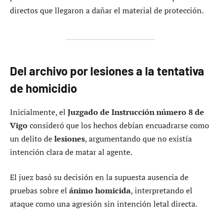
directos que llegaron a dañar el material de protección.
Del archivo por lesiones a la tentativa
de homicidio
Inicialmente, el
Juzgado de Instrucción número 8 de
Vigo
consideró que los hechos debían encuadrarse como
un delito de
lesiones
, argumentando que no existía
intención clara de matar al agente.
El juez basó su decisión en la supuesta ausencia de
pruebas sobre el
ánimo homicida
, interpretando el
ataque como una agresión sin intención letal directa.