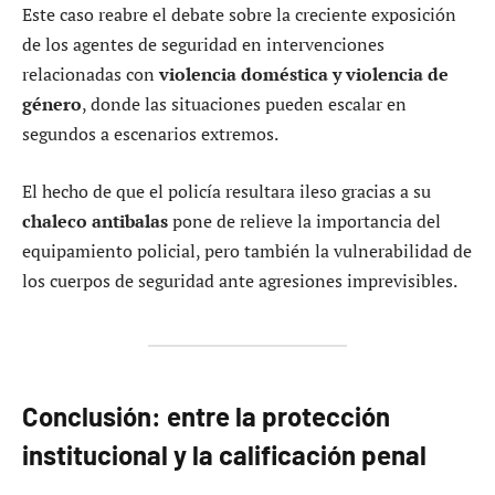
Este caso reabre el debate sobre la creciente exposición
de los agentes de seguridad en intervenciones
relacionadas con
violencia doméstica y violencia de
género
, donde las situaciones pueden escalar en
segundos a escenarios extremos.
El hecho de que el policía resultara ileso gracias a su
chaleco antibalas
pone de relieve la importancia del
equipamiento policial, pero también la vulnerabilidad de
los cuerpos de seguridad ante agresiones imprevisibles.
Conclusión: entre la protección
institucional y la calificación penal