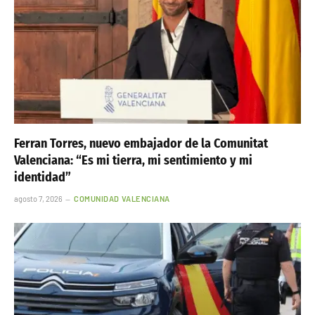
Ferran Torres, nuevo embajador de la Comunitat
Valenciana: “Es mi tierra, mi sentimiento y mi
identidad”
agosto 7, 2026
COMUNIDAD VALENCIANA