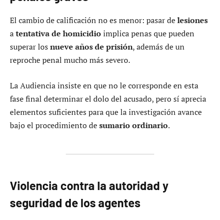
El cambio de calificación no es menor: pasar de
lesiones
a
tentativa de homicidio
implica penas que pueden
superar los
nueve años de prisión
, además de un
reproche penal mucho más severo.
La Audiencia insiste en que no le corresponde en esta
fase final determinar el dolo del acusado, pero sí aprecia
elementos suficientes para que la investigación avance
bajo el procedimiento de
sumario ordinario
.
Violencia contra la autoridad y
seguridad de los agentes