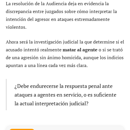
La resolución de la Audiencia deja en evidencia la
discrepancia entre juzgados sobre cómo interpretar la
intención del agresor en ataques extremadamente
violentos.
Ahora será la investigación judicial la que determine si el
acusado intentó realmente
matar al agente
o si se trató
de una agresión sin ánimo homicida, aunque los indicios
apuntan a una línea cada vez más clara.
¿Debe endurecerse la respuesta penal ante
ataques a agentes en servicio, o es suficiente
la actual interpretación judicial?