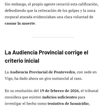
Sin embargo, el propio agente recurrió esta calificación,
defendiendo que la reiteración de los golpes y la zona
corporal atacada evidenciaban una clara voluntad de
causar la muerte
.
La Audiencia Provincial corrige el
criterio inicial
La
Audiencia Provincial de Pontevedra
, con sede en
Vigo, ha dado ahora un giro sustancial al caso.
En su resolución del
19 de febrero de 2026
, el tribunal
considera que existen
indicios suficientes
para
investigar el hecho como
tentativa de homicidio
,