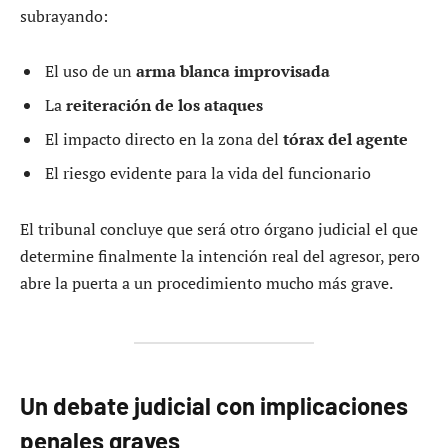
subrayando:
El uso de un
arma blanca improvisada
La
reiteración de los ataques
El impacto directo en la zona del
tórax del agente
El riesgo evidente para la vida del funcionario
El tribunal concluye que será otro órgano judicial el que
determine finalmente la intención real del agresor, pero
abre la puerta a un procedimiento mucho más grave.
Un debate judicial con implicaciones
penales graves