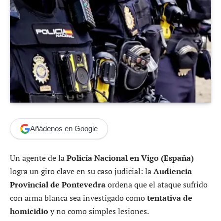
Añádenos en Google
Un agente de la
Policía Nacional en Vigo (España)
logra un giro clave en su caso judicial: la
Audiencia
Provincial de Pontevedra
ordena que el ataque sufrido
con arma blanca sea investigado como
tentativa de
homicidio
y no como simples lesiones.