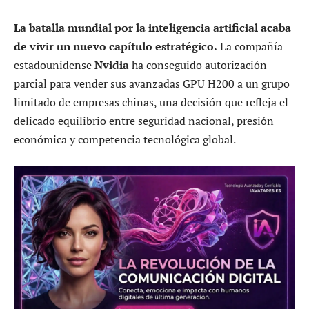
La batalla mundial por la inteligencia artificial acaba
de vivir un nuevo capítulo estratégico.
La compañía
estadounidense
Nvidia
ha conseguido autorización
parcial para vender sus avanzadas GPU H200 a un grupo
limitado de empresas chinas, una decisión que refleja el
delicado equilibrio entre seguridad nacional, presión
económica y competencia tecnológica global.