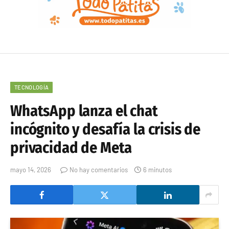
TECNOLOGÍA
WhatsApp lanza el chat
incógnito y desafía la crisis de
privacidad de Meta
mayo 14, 2026
No hay comentarios
6 minutos