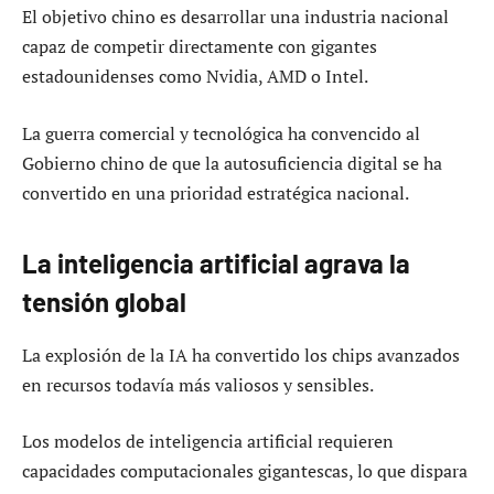
El objetivo chino es desarrollar una industria nacional
capaz de competir directamente con gigantes
estadounidenses como Nvidia, AMD o Intel.
La guerra comercial y tecnológica ha convencido al
Gobierno chino de que la autosuficiencia digital se ha
convertido en una prioridad estratégica nacional.
La inteligencia artificial agrava la
tensión global
La explosión de la IA ha convertido los chips avanzados
en recursos todavía más valiosos y sensibles.
Los modelos de inteligencia artificial requieren
capacidades computacionales gigantescas, lo que dispara