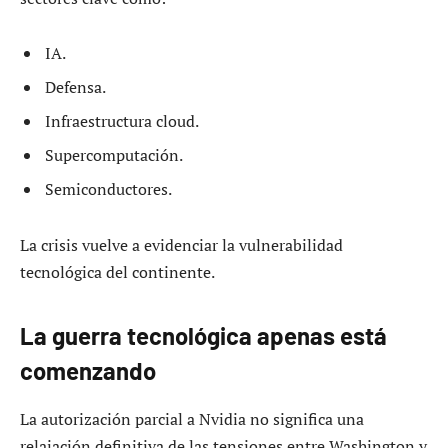
IA.
Defensa.
Infraestructura cloud.
Supercomputación.
Semiconductores.
La crisis vuelve a evidenciar la vulnerabilidad
tecnológica del continente.
La guerra tecnológica apenas está
comenzando
La autorización parcial a Nvidia no significa una
relajación definitiva de las tensiones entre Washington y