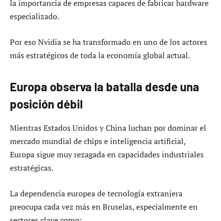
la importancia de empresas capaces de fabricar hardware
especializado.
Por eso Nvidia se ha transformado en uno de los actores
más estratégicos de toda la economía global actual.
Europa observa la batalla desde una
posición débil
Mientras Estados Unidos y China luchan por dominar el
mercado mundial de chips e inteligencia artificial,
Europa sigue muy rezagada en capacidades industriales
estratégicas.
La dependencia europea de tecnología extranjera
preocupa cada vez más en Bruselas, especialmente en
sectores clave como: