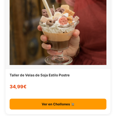
Taller de Velas de Soja Estilo Postre
34,99€
Ver en Chollones