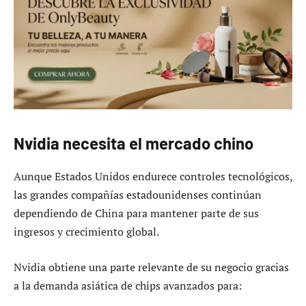
Nvidia necesita el mercado chino
Aunque Estados Unidos endurece controles tecnológicos,
las grandes compañías estadounidenses continúan
dependiendo de China para mantener parte de sus
ingresos y crecimiento global.
Nvidia obtiene una parte relevante de su negocio gracias
a la demanda asiática de chips avanzados para: