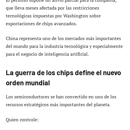
que lleva meses afectada por las restricciones
tecnológicas impuestas por Washington sobre
exportaciones de chips avanzados.
China representa uno de los mercados más importantes
del mundo para la industria tecnológica y especialmente
para el negocio de inteligencia artificial.
La guerra de los chips define el nuevo
orden mundial
Los semiconductores se han convertido en uno de los
recursos estratégicos más importantes del planeta.
Quien controle: