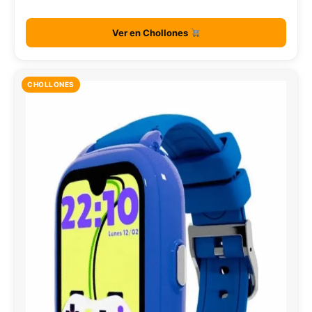
Ver en Chollones
CHOLLONES