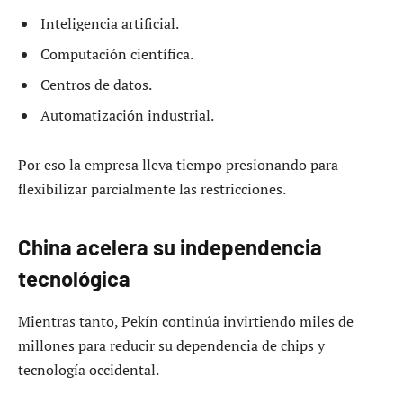
Inteligencia artificial.
Computación científica.
Centros de datos.
Automatización industrial.
Por eso la empresa lleva tiempo presionando para
flexibilizar parcialmente las restricciones.
China acelera su independencia
tecnológica
Mientras tanto, Pekín continúa invirtiendo miles de
millones para reducir su dependencia de chips y
tecnología occidental.