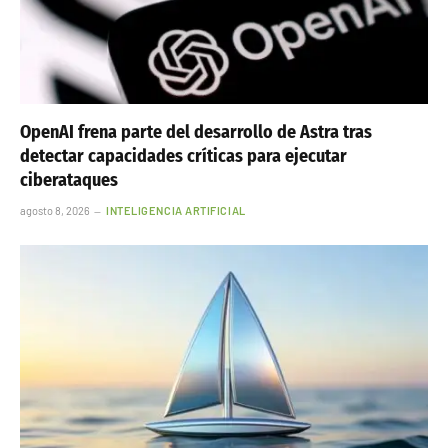
OpenAI frena parte del desarrollo de Astra tras
detectar capacidades críticas para ejecutar
ciberataques
agosto 8, 2026
INTELIGENCIA ARTIFICIAL