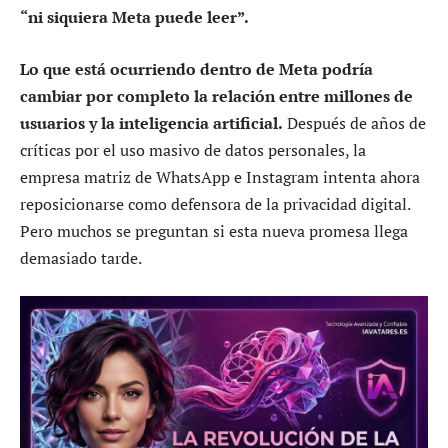
“ni siquiera Meta puede leer”.
Lo que está ocurriendo dentro de Meta podría
cambiar por completo la relación entre millones de
usuarios y la inteligencia artificial.
Después de años de
críticas por el uso masivo de datos personales, la
empresa matriz de WhatsApp e Instagram intenta ahora
reposicionarse como defensora de la privacidad digital.
Pero muchos se preguntan si esta nueva promesa llega
demasiado tarde.