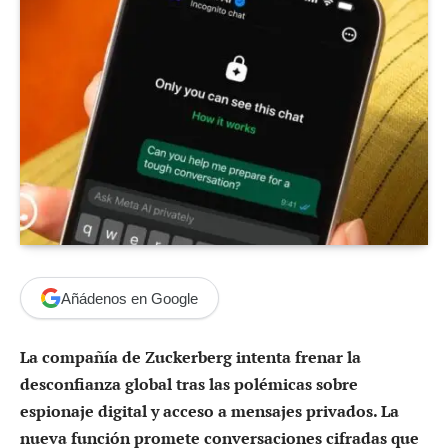
Añádenos en Google
La compañía de Zuckerberg intenta frenar la
desconfianza global tras las polémicas sobre
espionaje digital y acceso a mensajes privados. La
nueva función promete conversaciones cifradas que