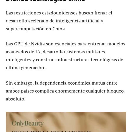
Las restricciones estadounidenses buscan frenar el
desarrollo acelerado de inteligencia artificial y
supercomputación en China.
Las GPU de Nvidia son esenciales para entrenar modelos
avanzados de IA, desarrollar sistemas militares
inteligentes y construir infraestructuras tecnológicas de
última generación.
Sin embargo, la dependencia económica mutua entre
ambos países complica enormemente cualquier bloqueo
absoluto.