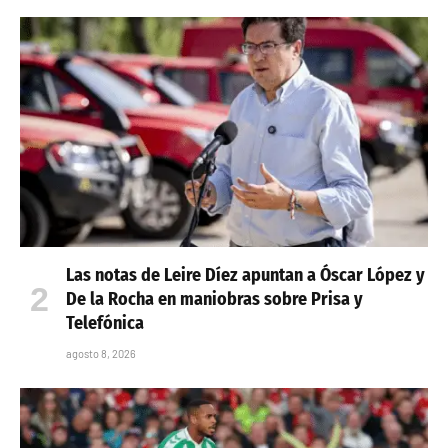
Las notas de Leire Díez apuntan a Óscar López y
De la Rocha en maniobras sobre Prisa y
Telefónica
agosto 8, 2026