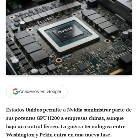
Añádenos en Google
Estados Unidos permite a Nvidia suministrar parte de
sus potentes GPU H200 a empresas chinas, aunque
bajo un control férreo. La guerra tecnológica entre
Washington y Pekín entra en una nueva fase.