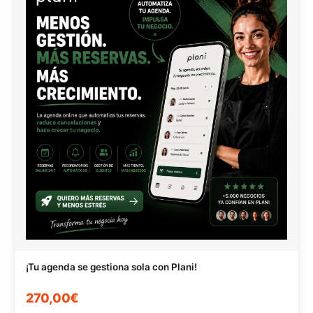
¡Tu agenda se gestiona sola con Plani!
270,00€