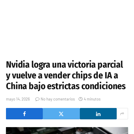
Nvidia logra una victoria parcial
y vuelve a vender chips de IA a
China bajo estrictas condiciones
mayo 14, 2026
No hay comentarios
4 minutos