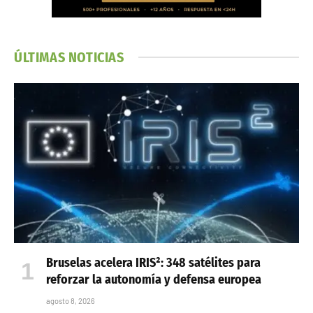
ÚLTIMAS NOTICIAS
Bruselas acelera IRIS²: 348 satélites para
reforzar la autonomía y defensa europea
agosto 8, 2026