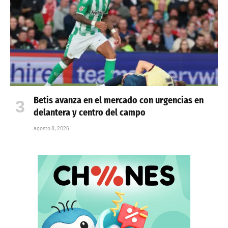
Betis avanza en el mercado con urgencias en
delantera y centro del campo
agosto 8, 2026