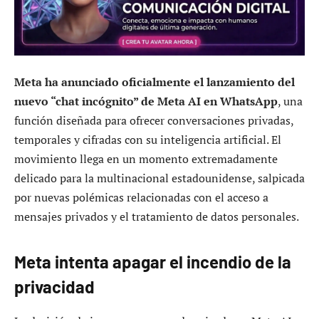
Meta ha anunciado oficialmente el lanzamiento del
nuevo “chat incógnito” de Meta AI en WhatsApp
, una
función diseñada para ofrecer conversaciones privadas,
temporales y cifradas con su inteligencia artificial. El
movimiento llega en un momento extremadamente
delicado para la multinacional estadounidense, salpicada
por nuevas polémicas relacionadas con el acceso a
mensajes privados y el tratamiento de datos personales.
Meta intenta apagar el incendio de la
privacidad