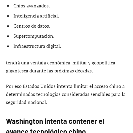
Chips avanzados.
Inteligencia artificial.
Centros de datos.
Supercomputación.
Infraestructura digital.
tendrá una ventaja económica, militar y geopolítica
gigantesca durante las próximas décadas.
Por eso Estados Unidos intenta limitar el acceso chino a
determinadas tecnologías consideradas sensibles para la
seguridad nacional.
Washington intenta contener el
avance tecnológico chino