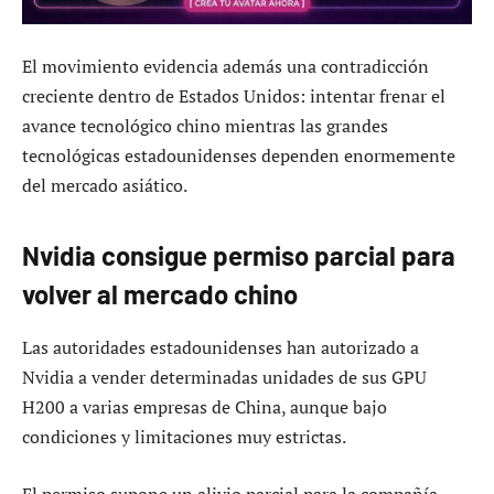
El movimiento evidencia además una contradicción
creciente dentro de Estados Unidos: intentar frenar el
avance tecnológico chino mientras las grandes
tecnológicas estadounidenses dependen enormemente
del mercado asiático.
Nvidia consigue permiso parcial para
volver al mercado chino
Las autoridades estadounidenses han autorizado a
Nvidia a vender determinadas unidades de sus GPU
H200 a varias empresas de China, aunque bajo
condiciones y limitaciones muy estrictas.
El permiso supone un alivio parcial para la compañía,