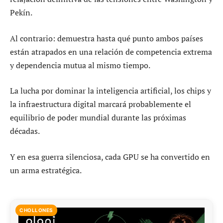
Pekín.
Al contrario: demuestra hasta qué punto ambos países
están atrapados en una relación de competencia extrema
y dependencia mutua al mismo tiempo.
La lucha por dominar la inteligencia artificial, los chips y
la infraestructura digital marcará probablemente el
equilibrio de poder mundial durante las próximas
décadas.
Y en esa guerra silenciosa, cada GPU se ha convertido en
un arma estratégica.
CHOLLONES