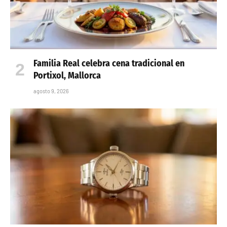
Familia Real celebra cena tradicional en
Portixol, Mallorca
agosto 9, 2026