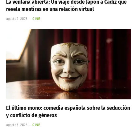
La ventana abierta: Un viaje desde Japón a Cádiz que
revela mentiras en una relación virtual
agosto 9, 2026
CINE
El último mono: comedia española sobre la seducción
y conflicto de géneros
agosto 8, 2026
CINE