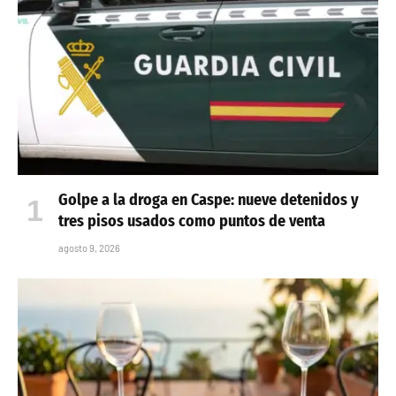
Golpe a la droga en Caspe: nueve detenidos y
tres pisos usados como puntos de venta
agosto 9, 2026