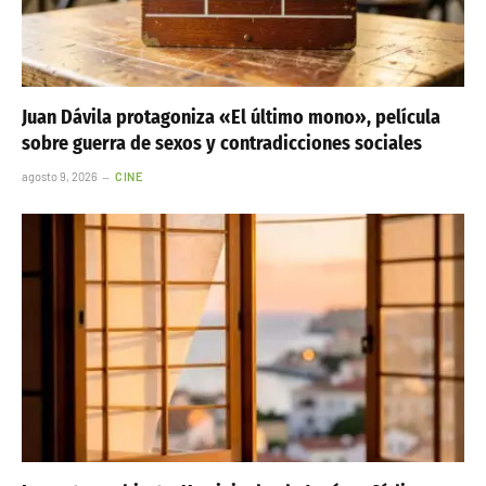
Juan Dávila protagoniza «El último mono», película
sobre guerra de sexos y contradicciones sociales
agosto 9, 2026
CINE