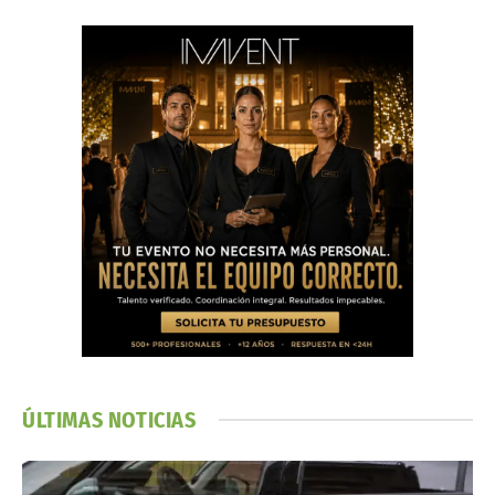
ÚLTIMAS NOTICIAS