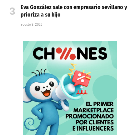
Eva González sale con empresario sevillano y
prioriza a su hijo
agosto 9, 2026