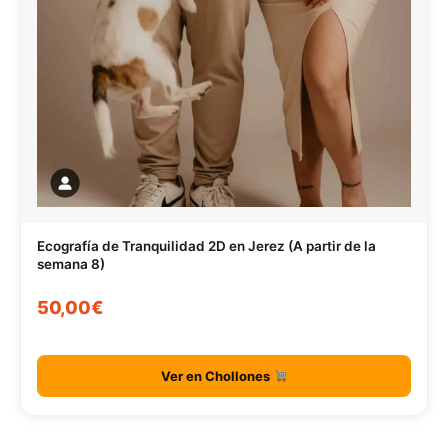
Ecografía de Tranquilidad 2D en Jerez (A partir de la
semana 8)
50,00€
Ver en Chollones