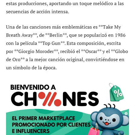
estas producciones, aportando un toque melódico a las
secuencias de acción intensa.
Una de las canciones más emblemáticas es **Take My
Breath Away**, de **Berlin**, que se popularizó en 1986
con la película **Top Gun**. Esta composición, escrita
por **Giorgio Moroder**, recibió el **Oscar** y el **Globo
de Oro** a la mejor canción original, convirtiéndose en
un símbolo de la época.