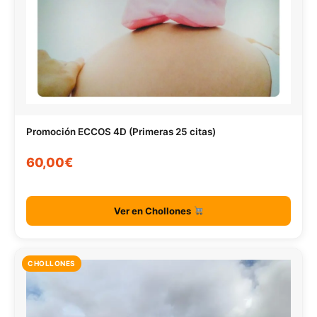
Promoción ECCOS 4D (Primeras 25 citas)
60,00€
Ver en Chollones
CHOLLONES