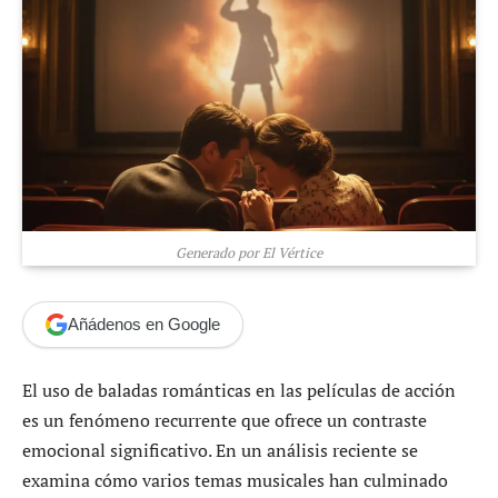
Generado por El Vértice
Añádenos en Google
El uso de baladas románticas en las películas de acción
es un fenómeno recurrente que ofrece un contraste
emocional significativo. En un análisis reciente se
examina cómo varios temas musicales han culminado