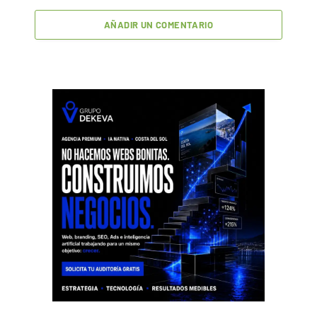
AÑADIR UN COMENTARIO