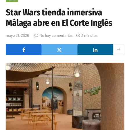
Star Wars tienda inmersiva
Málaga abre en El Corte Inglés
mayo 21, 2026
No hay comentarios
3 minutos