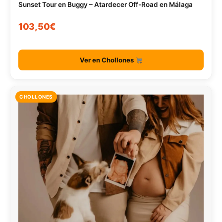
Sunset Tour en Buggy – Atardecer Off-Road en Málaga
103,50€
Ver en Chollones
CHOLLONES