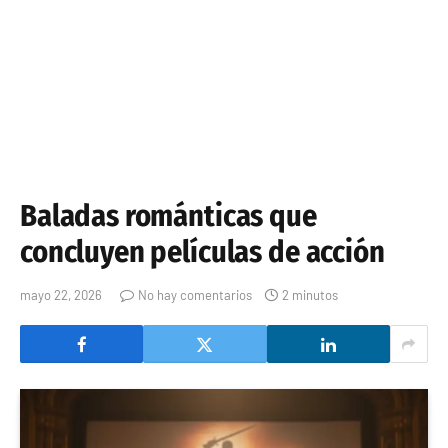
Baladas románticas que
concluyen películas de acción
mayo 22, 2026
No hay comentarios
2 minutos