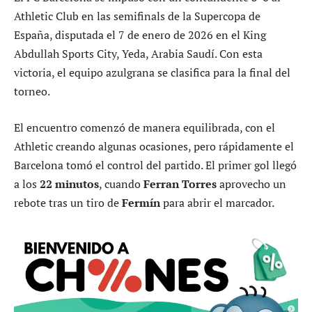
Athletic Club en las semifinals de la Supercopa de
España, disputada el 7 de enero de 2026 en el King
Abdullah Sports City, Yeda, Arabia Saudí. Con esta
victoria, el equipo azulgrana se clasifica para la final del
torneo.
El encuentro comenzó de manera equilibrada, con el
Athletic creando algunas ocasiones, pero rápidamente el
Barcelona tomó el control del partido. El primer gol llegó
a los
22 minutos
, cuando
Ferran Torres
aprovecho un
rebote tras un tiro de
Fermín
para abrir el marcador.