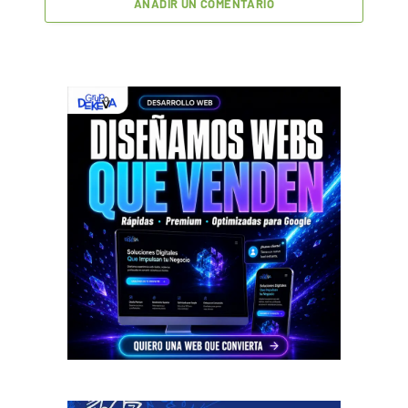
AÑADIR UN COMENTARIO