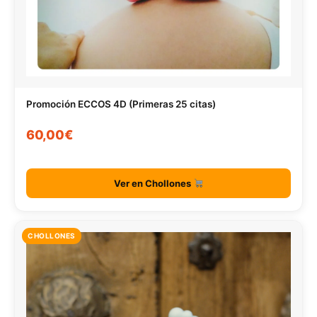
Promoción ECCOS 4D (Primeras 25 citas)
60,00€
Ver en Chollones
CHOLLONES