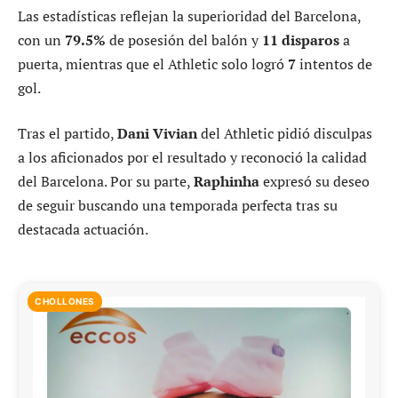
Las estadísticas reflejan la superioridad del Barcelona,
con un
79.5%
de posesión del balón y
11 disparos
a
puerta, mientras que el Athletic solo logró
7
intentos de
gol.
Tras el partido,
Dani Vivian
del Athletic pidió disculpas
a los aficionados por el resultado y reconoció la calidad
del Barcelona. Por su parte,
Raphinha
expresó su deseo
de seguir buscando una temporada perfecta tras su
destacada actuación.
CHOLLONES