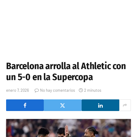
Barcelona arrolla al Athletic con
un 5-0 en la Supercopa
enero 7, 2026
No hay comentarios
2 minutos