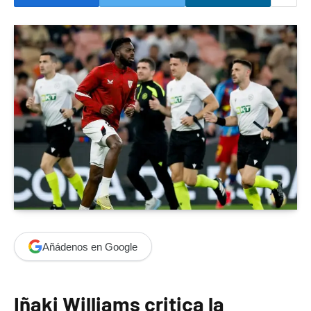
Añádenos en Google
Iñaki Williams critica la