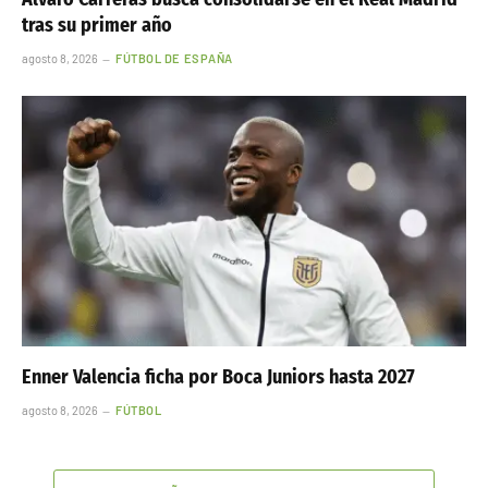
tras su primer año
agosto 8, 2026
FÚTBOL DE ESPAÑA
Enner Valencia ficha por Boca Juniors hasta 2027
agosto 8, 2026
FÚTBOL