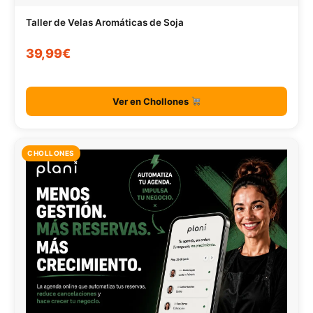
Taller de Velas Aromáticas de Soja
39,99€
Ver en Chollones
CHOLLONES