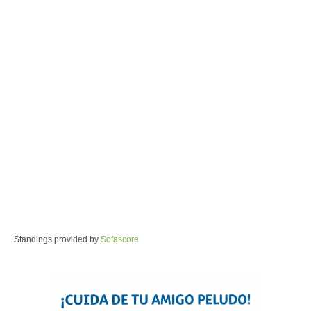
Standings provided by
Sofascore