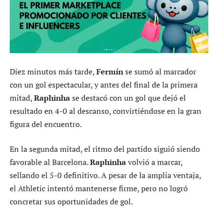
Diez minutos más tarde,
Fermín
se sumó al marcador
con un gol espectacular, y antes del final de la primera
mitad,
Raphinha
se destacó con un gol que dejó el
resultado en 4-0 al descanso, convirtiéndose en la gran
figura del encuentro.
En la segunda mitad, el ritmo del partido siguió siendo
favorable al Barcelona.
Raphinha
volvió a marcar,
sellando el 5-0 definitivo. A pesar de la amplia ventaja,
el Athletic intentó mantenerse firme, pero no logró
concretar sus oportunidades de gol.