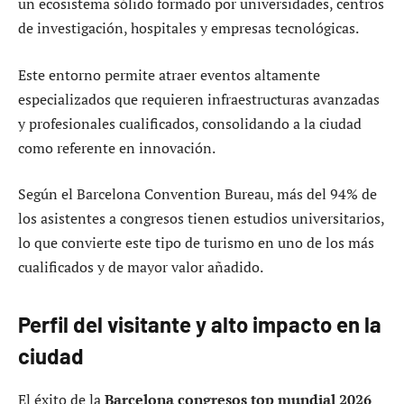
un ecosistema sólido formado por universidades, centros
de investigación, hospitales y empresas tecnológicas.
Este entorno permite atraer eventos altamente
especializados que requieren infraestructuras avanzadas
y profesionales cualificados, consolidando a la ciudad
como referente en innovación.
Según el Barcelona Convention Bureau, más del 94% de
los asistentes a congresos tienen estudios universitarios,
lo que convierte este tipo de turismo en uno de los más
cualificados y de mayor valor añadido.
Perfil del visitante y alto impacto en la
ciudad
El éxito de la
Barcelona congresos top mundial 2026