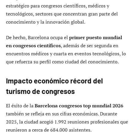
estratégico para congresos científicos, médicos y
tecnológicos, sectores que concentran gran parte del
conocimiento y la innovación global.
De hecho, Barcelona ocupa el
primer puesto mundial
en congresos científicos
, además de ser segunda en
encuentros médicos y cuarta en eventos tecnológicos, lo
que refuerza su perfil como ciudad del conocimiento.
Impacto económico récord del
turismo de congresos
El éxito de la
Barcelona congresos top mundial 2026
también se refleja en sus cifras económicas. Durante
2025, la ciudad acogió 1.992 reuniones profesionales que
reunieron a cerca de 684.000 asistentes.