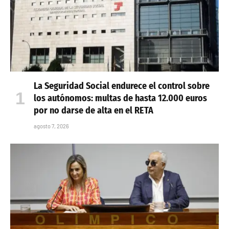
La Seguridad Social endurece el control sobre
los autónomos: multas de hasta 12.000 euros
por no darse de alta en el RETA
agosto 7, 2026