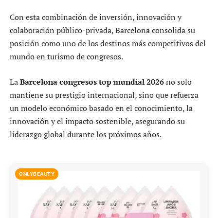
Con esta combinación de inversión, innovación y
colaboración público-privada, Barcelona consolida su
posición como uno de los destinos más competitivos del
mundo en turismo de congresos.
La
Barcelona congresos top mundial 2026
no solo
mantiene su prestigio internacional, sino que refuerza
un modelo económico basado en el conocimiento, la
innovación y el impacto sostenible, asegurando su
liderazgo global durante los próximos años.
ONLYBEAUTY