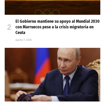
El Gobierno mantiene su apoyo al Mundial 2030
con Marruecos pese a la crisis migratoria en
Ceuta
agosto 7, 2026