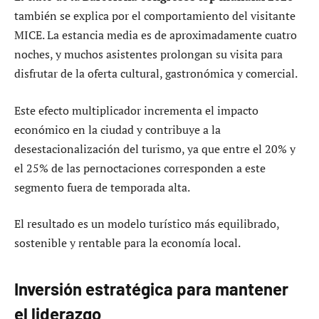
también se explica por el comportamiento del visitante
MICE. La estancia media es de aproximadamente cuatro
noches, y muchos asistentes prolongan su visita para
disfrutar de la oferta cultural, gastronómica y comercial.
Este efecto multiplicador incrementa el impacto
económico en la ciudad y contribuye a la
desestacionalización del turismo, ya que entre el 20% y
el 25% de las pernoctaciones corresponden a este
segmento fuera de temporada alta.
El resultado es un modelo turístico más equilibrado,
sostenible y rentable para la economía local.
Inversión estratégica para mantener
el liderazgo