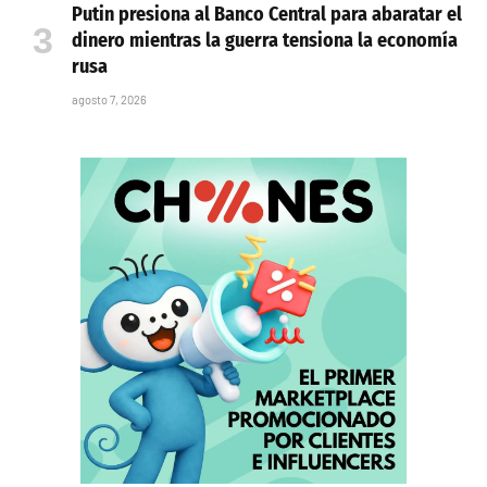
Putin presiona al Banco Central para abaratar el
dinero mientras la guerra tensiona la economía
rusa
agosto 7, 2026