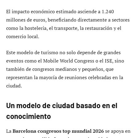
El impacto económico estimado asciende a 1.240
millones de euros, beneficiando directamente a sectores
como la hostelería, el transporte, la restauración y el
comercio local.
Este modelo de turismo no solo depende de grandes
eventos como el Mobile World Congress o el ISE, sino
también de congresos medianos y pequeños, que
representan la mayoría de reuniones celebradas en la
ciudad.
Un modelo de ciudad basado en el
conocimiento
La
Barcelona congresos top mundial 2026
se apoya en