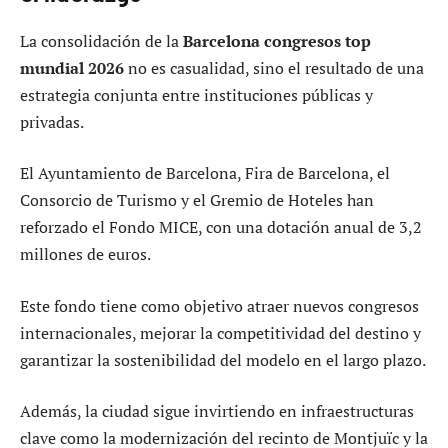
La consolidación de la
Barcelona congresos top
mundial 2026
no es casualidad, sino el resultado de una
estrategia conjunta entre instituciones públicas y
privadas.
El Ayuntamiento de Barcelona, Fira de Barcelona, el
Consorcio de Turismo y el Gremio de Hoteles han
reforzado el Fondo MICE, con una dotación anual de 3,2
millones de euros.
Este fondo tiene como objetivo atraer nuevos congresos
internacionales, mejorar la competitividad del destino y
garantizar la sostenibilidad del modelo en el largo plazo.
Además, la ciudad sigue invirtiendo en infraestructuras
clave como la modernización del recinto de Montjuïc y la