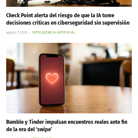
Check Point alerta del riesgo de que la IA tome
decisiones críticas en ciberseguridad sin supervisión
agosto 7, 2026
INTELIGENCIA ARTIFICIAL
Bumble y Tinder impulsan encuentros reales ante fin
de la era del ‘swipe’