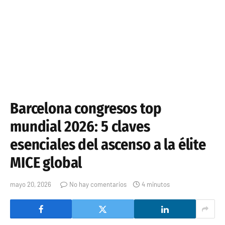
Barcelona congresos top
mundial 2026: 5 claves
esenciales del ascenso a la élite
MICE global
mayo 20, 2026
No hay comentarios
4 minutos