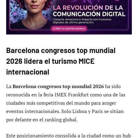
Barcelona congresos top mundial
2026 lidera el turismo MICE
internacional
La
Barcelona congresos top mundial 2026
ha sido
reconocida en la feria IMEX Frankfurt como una de las
ciudades más competitivas del mundo para acoger
eventos internacionales. Solo Lisboa y París se sitúan
por delante en el ranking global.
Este posicionamiento consolida a la ciudad como un hub