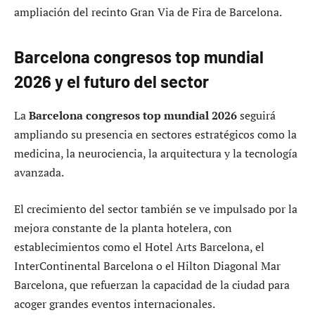
ampliación del recinto Gran Via de Fira de Barcelona.
Barcelona congresos top mundial
2026 y el futuro del sector
La
Barcelona congresos top mundial 2026
seguirá
ampliando su presencia en sectores estratégicos como la
medicina, la neurociencia, la arquitectura y la tecnología
avanzada.
El crecimiento del sector también se ve impulsado por la
mejora constante de la planta hotelera, con
establecimientos como el Hotel Arts Barcelona, el
InterContinental Barcelona o el Hilton Diagonal Mar
Barcelona, que refuerzan la capacidad de la ciudad para
acoger grandes eventos internacionales.