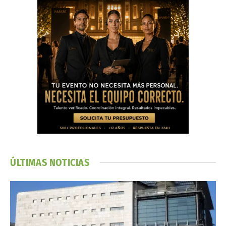
ÚLTIMAS NOTICIAS