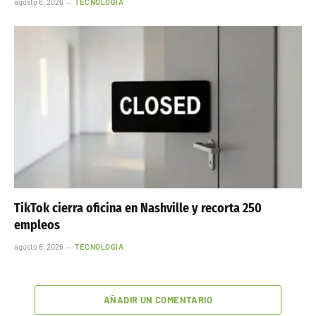
agosto 6, 2026
TECNOLOGÍA
TikTok cierra oficina en Nashville y recorta 250
empleos
agosto 6, 2026
TECNOLOGÍA
AÑADIR UN COMENTARIO