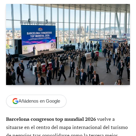
Añádenos en Google
Barcelona congresos top mundial 2026
vuelve a
situarse en el centro del mapa internacional del turismo
de negocios tras consolidarse como la tercera mejor