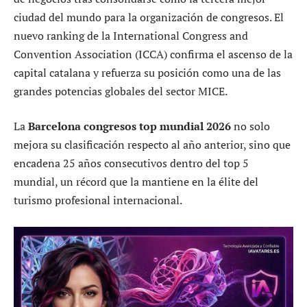
ciudad del mundo para la organización de congresos. El
nuevo ranking de la International Congress and
Convention Association (ICCA) confirma el ascenso de la
capital catalana y refuerza su posición como una de las
grandes potencias globales del sector MICE.
La
Barcelona congresos top mundial 2026
no solo
mejora su clasificación respecto al año anterior, sino que
encadena 25 años consecutivos dentro del top 5
mundial, un récord que la mantiene en la élite del
turismo profesional internacional.