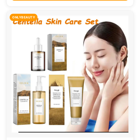
ONLYBEAUTY