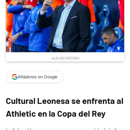
ALVARO RIVERO
Añádenos en Google
Cultural Leonesa se enfrenta al
Athletic en la Copa del Rey