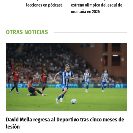
lecciones en pódcast
estreno olímpico del esquí de
montaña en 2026
OTRAS NOTICIAS
David Mella regresa al Deportivo tras cinco meses de
lesión