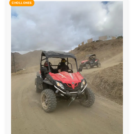
CHOLLONES