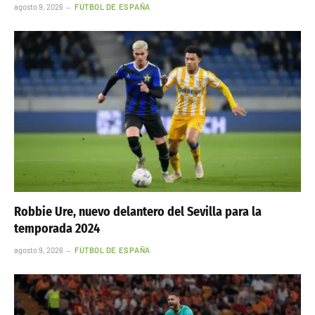
agosto 9, 2026
FÚTBOL DE ESPAÑA
Robbie Ure, nuevo delantero del Sevilla para la
temporada 2024
agosto 9, 2026
FÚTBOL DE ESPAÑA