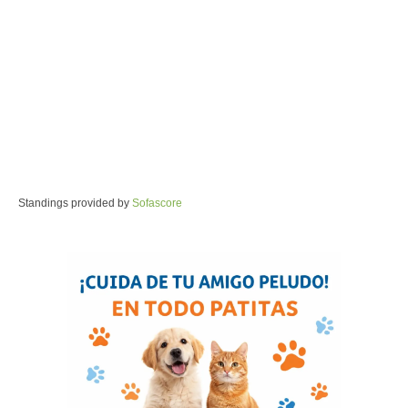
Standings provided by
Sofascore