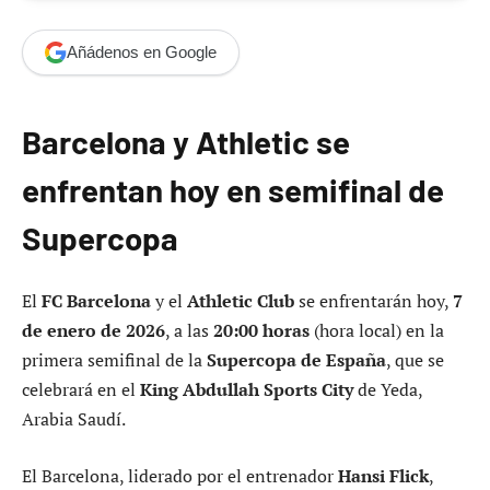
Añádenos en Google
Barcelona y Athletic se
enfrentan hoy en semifinal de
Supercopa
El
FC Barcelona
y el
Athletic Club
se enfrentarán hoy,
7
de enero de 2026
, a las
20:00 horas
(hora local) en la
primera semifinal de la
Supercopa de España
, que se
celebrará en el
King Abdullah Sports City
de Yeda,
Arabia Saudí.
El Barcelona, liderado por el entrenador
Hansi Flick
,