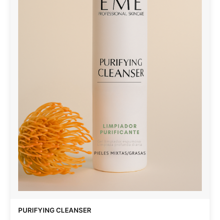
PURIFYING CLEANSER