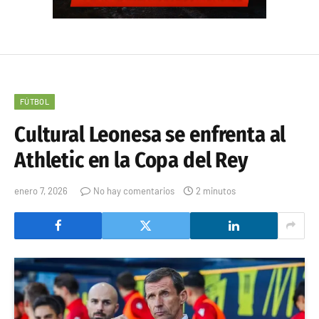
FÚTBOL
Cultural Leonesa se enfrenta al
Athletic en la Copa del Rey
enero 7, 2026
No hay comentarios
2 minutos