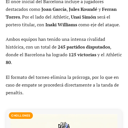
El once inicial del Barcelona incluye a jugadores
destacados como
Joan García
,
Jules Koundé
y
Ferran
Torres
. Por el lado del Athletic,
Unai Simón
será el
portero titular, con
Inaki Williams
como eje del ataque.
Ambos equipos han tenido una intensa rivalidad
histórica, con un total de
245 partidos disputados
,
donde el Barcelona ha logrado
125 victorias
y el Athletic
80
.
El formato del torneo elimina la prórroga, por lo que en
caso de empate se procederá directamente a la tanda de
penaltis.
CHOLLONES