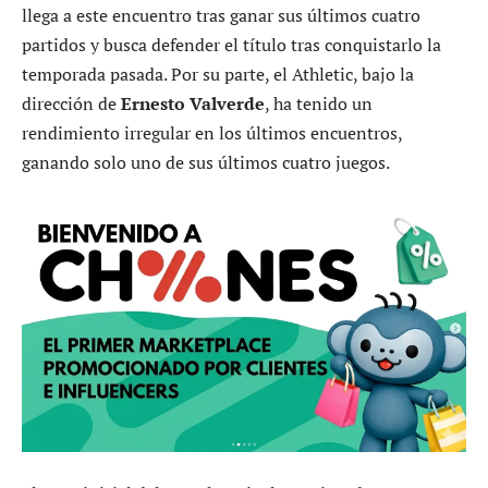
llega a este encuentro tras ganar sus últimos cuatro
partidos y busca defender el título tras conquistarlo la
temporada pasada. Por su parte, el Athletic, bajo la
dirección de
Ernesto Valverde
, ha tenido un
rendimiento irregular en los últimos encuentros,
ganando solo uno de sus últimos cuatro juegos.