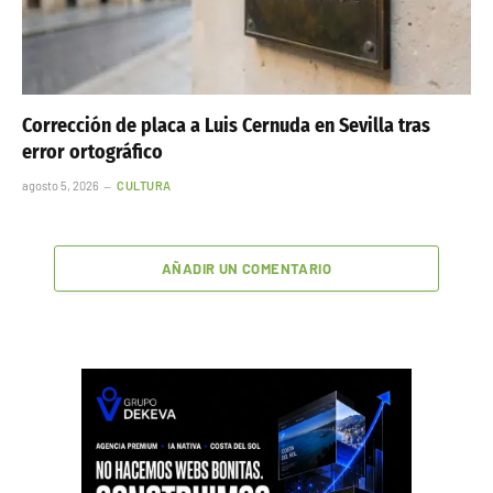
Corrección de placa a Luis Cernuda en Sevilla tras
error ortográfico
agosto 5, 2026
CULTURA
AÑADIR UN COMENTARIO