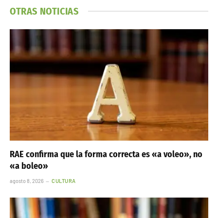
OTRAS NOTICIAS
RAE confirma que la forma correcta es «a voleo», no
«a boleo»
agosto 8, 2026
CULTURA