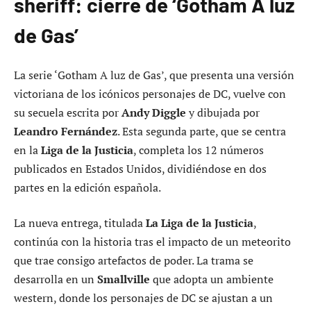
sheriff: cierre de ‘Gotham A luz
de Gas’
La serie ‘Gotham A luz de Gas’, que presenta una versión
victoriana de los icónicos personajes de DC, vuelve con
su secuela escrita por
Andy Diggle
y dibujada por
Leandro Fernández
. Esta segunda parte, que se centra
en la
Liga de la Justicia
, completa los 12 números
publicados en Estados Unidos, dividiéndose en dos
partes en la edición española.
La nueva entrega, titulada
La Liga de la Justicia
,
continúa con la historia tras el impacto de un meteorito
que trae consigo artefactos de poder. La trama se
desarrolla en un
Smallville
que adopta un ambiente
western, donde los personajes de DC se ajustan a un