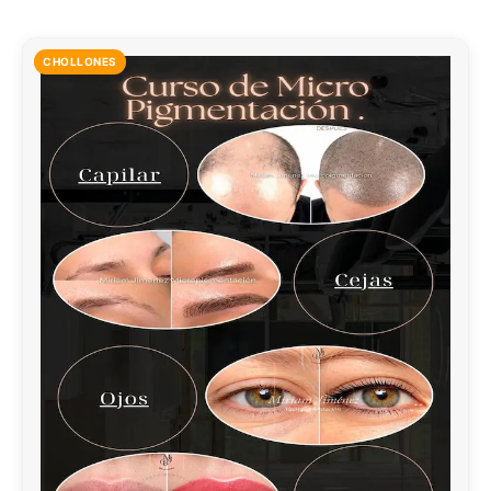
CHOLLONES