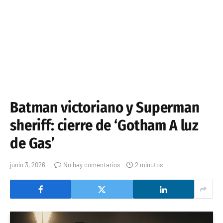
Batman victoriano y Superman
sheriff: cierre de ‘Gotham A luz
de Gas’
junio 3, 2026
No hay comentarios
2 minutos