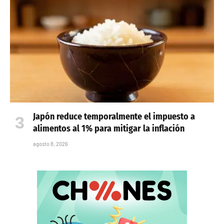
Japón reduce temporalmente el impuesto a
alimentos al 1% para mitigar la inflación
agosto 8, 2026