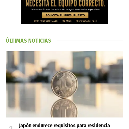
ÚLTIMAS NOTICIAS
Japón endurece requisitos para residencia