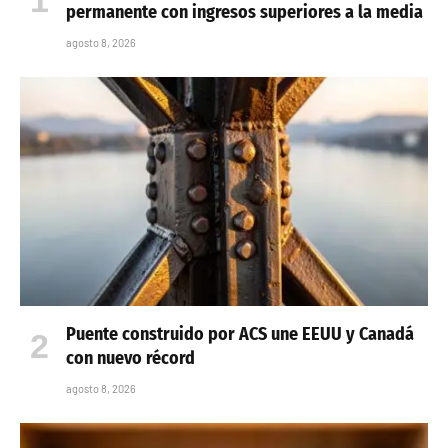
permanente con ingresos superiores a la media
agosto 8, 2026
Puente construido por ACS une EEUU y Canadá
con nuevo récord
agosto 8, 2026