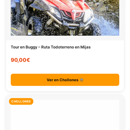
Tour en Buggy – Ruta Todoterreno en Mijas
90,00€
Ver en Chollones
CHOLLONES