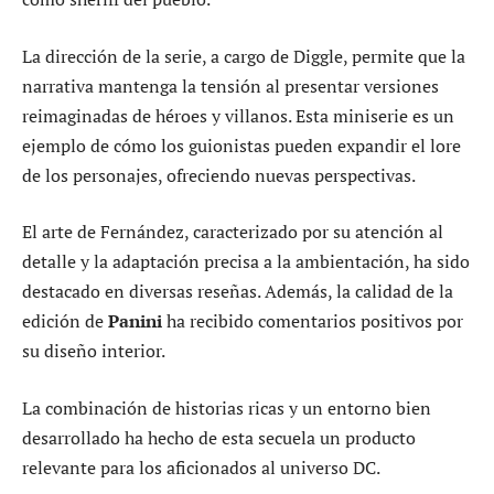
La dirección de la serie, a cargo de Diggle, permite que la
narrativa mantenga la tensión al presentar versiones
reimaginadas de héroes y villanos. Esta miniserie es un
ejemplo de cómo los guionistas pueden expandir el lore
de los personajes, ofreciendo nuevas perspectivas.
El arte de Fernández, caracterizado por su atención al
detalle y la adaptación precisa a la ambientación, ha sido
destacado en diversas reseñas. Además, la calidad de la
edición de
Panini
ha recibido comentarios positivos por
su diseño interior.
La combinación de historias ricas y un entorno bien
desarrollado ha hecho de esta secuela un producto
relevante para los aficionados al universo DC.