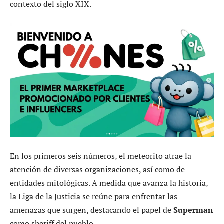
contexto del siglo XIX.
En los primeros seis números, el meteorito atrae la
atención de diversas organizaciones, así como de
entidades mitológicas. A medida que avanza la historia,
la Liga de la Justicia se reúne para enfrentar las
amenazas que surgen, destacando el papel de
Superman
como sheriff del pueblo.