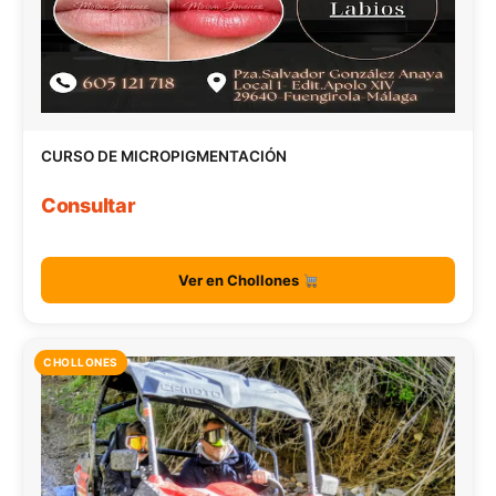
CURSO DE MICROPIGMENTACIÓN
Consultar
Ver en Chollones
CHOLLONES