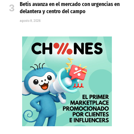
Betis avanza en el mercado con urgencias en
delantera y centro del campo
agosto 8, 2026