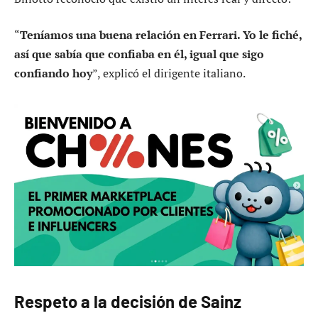
“
Teníamos una buena relación en Ferrari. Yo le fiché,
así que sabía que confiaba en él, igual que sigo
confiando hoy
”, explicó el dirigente italiano.
Respeto a la decisión de Sainz