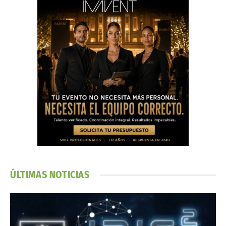
ÚLTIMAS NOTICIAS