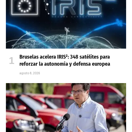
Bruselas acelera IRIS²: 348 satélites para
reforzar la autonomía y defensa europea
agosto 8, 2026