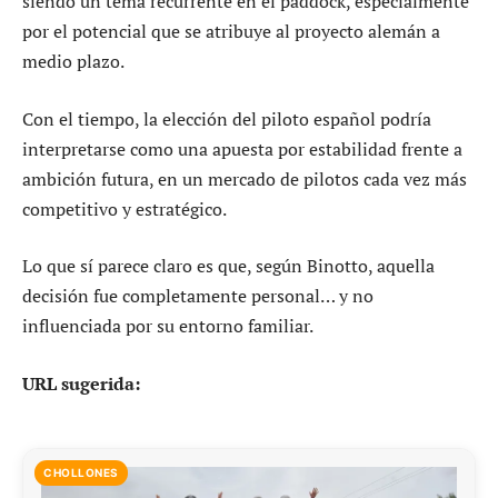
siendo un tema recurrente en el paddock, especialmente
por el potencial que se atribuye al proyecto alemán a
medio plazo.
Con el tiempo, la elección del piloto español podría
interpretarse como una apuesta por estabilidad frente a
ambición futura, en un mercado de pilotos cada vez más
competitivo y estratégico.
Lo que sí parece claro es que, según Binotto, aquella
decisión fue completamente personal… y no
influenciada por su entorno familiar.
URL sugerida:
CHOLLONES