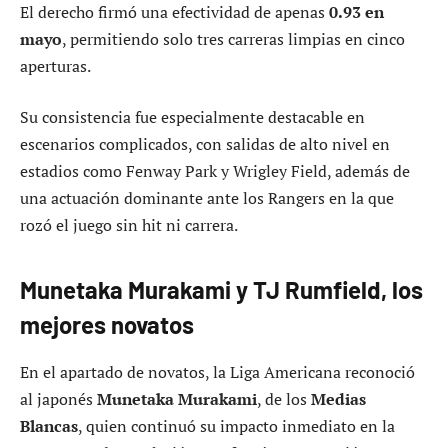
El derecho firmó una efectividad de apenas
0.93 en
mayo
, permitiendo solo tres carreras limpias en cinco
aperturas.
Su consistencia fue especialmente destacable en
escenarios complicados, con salidas de alto nivel en
estadios como Fenway Park y Wrigley Field, además de
una actuación dominante ante los Rangers en la que
rozó el juego sin hit ni carrera.
Munetaka Murakami y TJ Rumfield, los
mejores novatos
En el apartado de novatos, la Liga Americana reconoció
al japonés
Munetaka Murakami
, de los
Medias
Blancas
, quien continuó su impacto inmediato en la