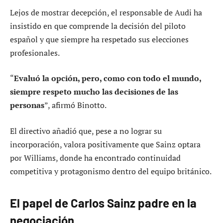
Lejos de mostrar decepción, el responsable de Audi ha
insistido en que comprende la decisión del piloto
español y que siempre ha respetado sus elecciones
profesionales.
“
Evaluó la opción, pero, como con todo el mundo,
siempre respeto mucho las decisiones de las
personas
”, afirmó Binotto.
El directivo añadió que, pese a no lograr su
incorporación, valora positivamente que Sainz optara
por Williams, donde ha encontrado continuidad
competitiva y protagonismo dentro del equipo británico.
El papel de Carlos Sainz padre en la
negociación