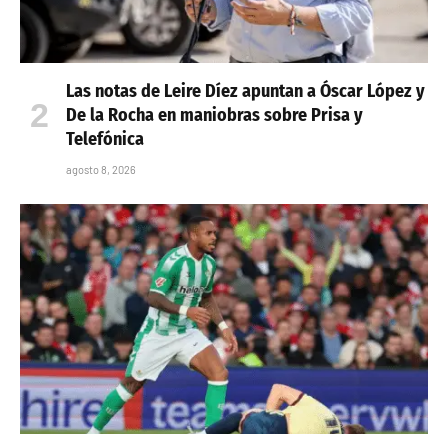
Las notas de Leire Díez apuntan a Óscar López y
De la Rocha en maniobras sobre Prisa y
Telefónica
agosto 8, 2026