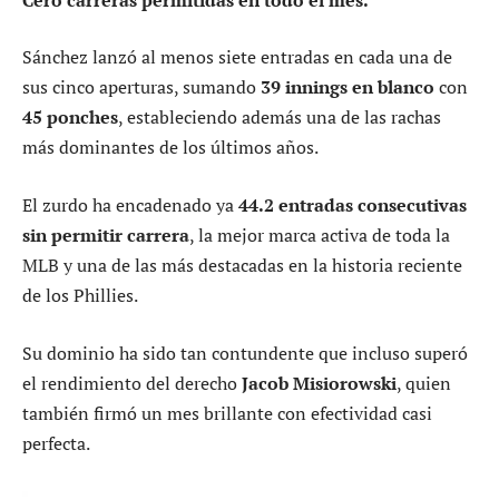
Sánchez lanzó al menos siete entradas en cada una de
sus cinco aperturas, sumando
39 innings en blanco
con
45 ponches
, estableciendo además una de las rachas
más dominantes de los últimos años.
El zurdo ha encadenado ya
44.2 entradas consecutivas
sin permitir carrera
, la mejor marca activa de toda la
MLB y una de las más destacadas en la historia reciente
de los Phillies.
Su dominio ha sido tan contundente que incluso superó
el rendimiento del derecho
Jacob Misiorowski
, quien
también firmó un mes brillante con efectividad casi
perfecta.