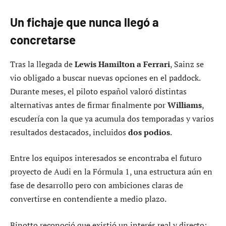
Un fichaje que nunca llegó a
concretarse
Tras la llegada de
Lewis Hamilton a Ferrari
, Sainz se
vio obligado a buscar nuevas opciones en el paddock.
Durante meses, el piloto español valoró distintas
alternativas antes de firmar finalmente por
Williams
,
escudería con la que ya acumula dos temporadas y varios
resultados destacados, incluidos
dos podios
.
Entre los equipos interesados se encontraba el futuro
proyecto de Audi en la Fórmula 1, una estructura aún en
fase de desarrollo pero con ambiciones claras de
convertirse en contendiente a medio plazo.
Binotto reconoció que existió un interés real y directo: