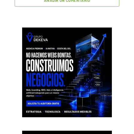
AÑADIR UN COMENTARIO