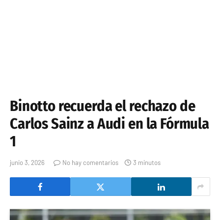
Binotto recuerda el rechazo de
Carlos Sainz a Audi en la Fórmula
1
junio 3, 2026
No hay comentarios
3 minutos