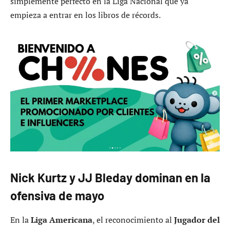
simplemente perfecto en la Liga Nacional que ya
empieza a entrar en los libros de récords.
Nick Kurtz y JJ Bleday dominan en la
ofensiva de mayo
En la
Liga Americana
, el reconocimiento al
Jugador del