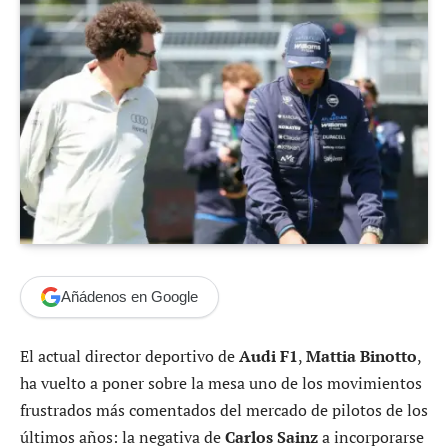
Añádenos en Google
El actual director deportivo de
Audi F1
,
Mattia Binotto
,
ha vuelto a poner sobre la mesa uno de los movimientos
frustrados más comentados del mercado de pilotos de los
últimos años: la negativa de
Carlos Sainz
a incorporarse