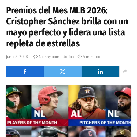
Premios del Mes MLB 2026:
Cristopher Sánchez brilla con un
mayo perfecto y lidera una lista
repleta de estrellas
junio 3, 2026
No hay comentarios
4 minutos