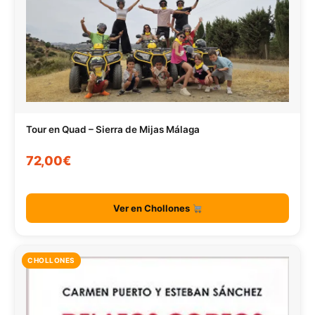
Tour en Quad – Sierra de Mijas Málaga
72,00€
Ver en Chollones
CHOLLONES