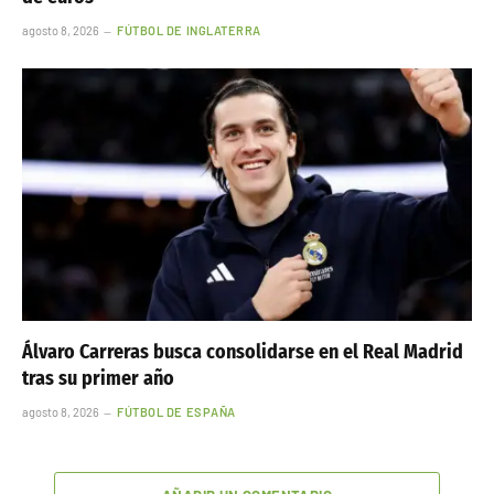
agosto 8, 2026
FÚTBOL DE INGLATERRA
Álvaro Carreras busca consolidarse en el Real Madrid
tras su primer año
agosto 8, 2026
FÚTBOL DE ESPAÑA