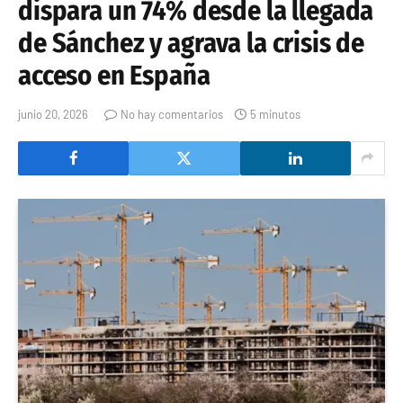
dispara un 74% desde la llegada
de Sánchez y agrava la crisis de
acceso en España
junio 20, 2026
No hay comentarios
5 minutos