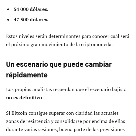
54 000 dólares.
47 500 dólares.
Estos niveles serán determinantes para conocer cuál será
el próximo gran movimiento de la criptomoneda.
Un escenario que puede cambiar
rápidamente
Los propios analistas recuerdan que el escenario bajista
no es definitivo
.
Si Bitcoin consigue superar con claridad las actuales
zonas de resistencia y consolidarse por encima de ellas
durante varias sesiones, buena parte de las previsiones