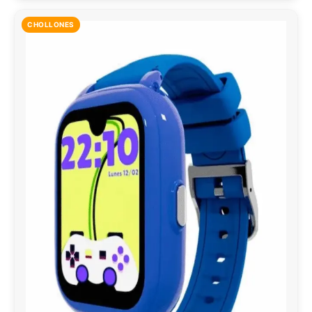
CHOLLONES