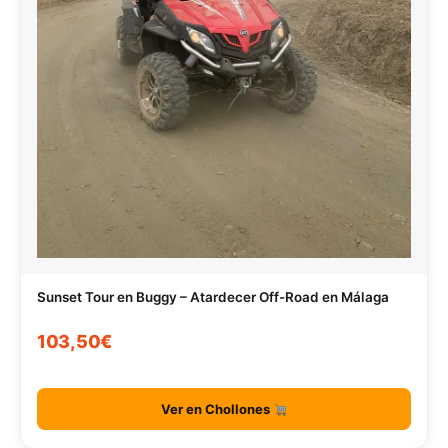
Sunset Tour en Buggy – Atardecer Off-Road en Málaga
103,50€
Ver en Chollones