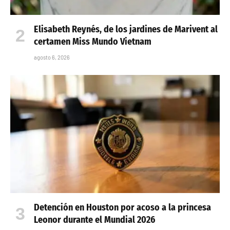
Elisabeth Reynés, de los jardines de Marivent al
certamen Miss Mundo Vietnam
agosto 6, 2026
Detención en Houston por acoso a la princesa
Leonor durante el Mundial 2026