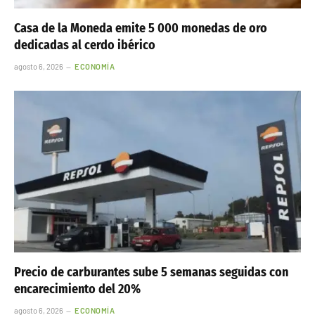
Casa de la Moneda emite 5 000 monedas de oro
dedicadas al cerdo ibérico
agosto 6, 2026
ECONOMÍA
Precio de carburantes sube 5 semanas seguidas con
encarecimiento del 20%
agosto 6, 2026
ECONOMÍA