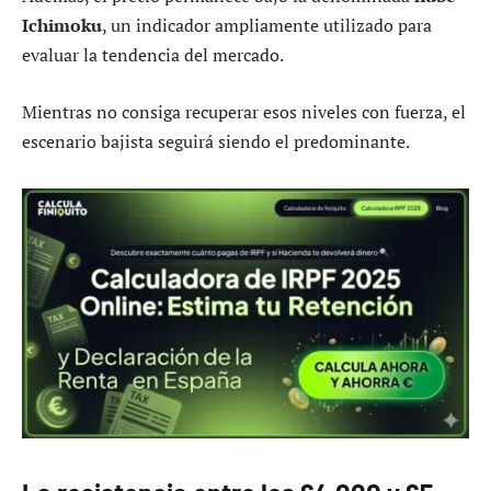
Ichimoku
, un indicador ampliamente utilizado para
evaluar la tendencia del mercado.
Mientras no consiga recuperar esos niveles con fuerza, el
escenario bajista seguirá siendo el predominante.