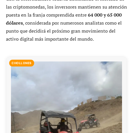
las criptomonedas, los inversores mantienen su atención
puesta en la franja comprendida entre
64 000 y 65 000
dólares
, considerada por numerosos analistas como el
punto que decidirá el próximo gran movimiento del
activo digital más importante del mundo.
CHOLLONES