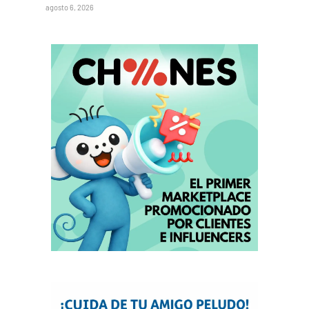
agosto 6, 2026