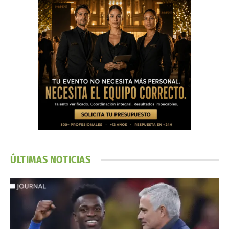
ÚLTIMAS NOTICIAS