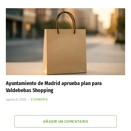
Ayuntamiento de Madrid aprueba plan para
Valdebebas Shopping
agosto 6, 2026
ECONOMÍA
AÑADIR UN COMENTARIO