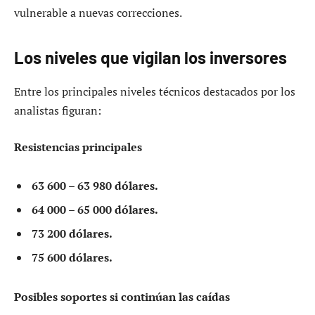
vulnerable a nuevas correcciones.
Los niveles que vigilan los inversores
Entre los principales niveles técnicos destacados por los
analistas figuran:
Resistencias principales
63 600 – 63 980 dólares.
64 000 – 65 000 dólares.
73 200 dólares.
75 600 dólares.
Posibles soportes si continúan las caídas