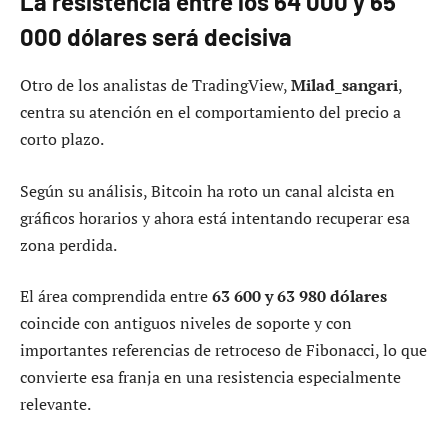
La resistencia entre los 64 000 y 65
000 dólares será decisiva
Otro de los analistas de TradingView,
Milad_sangari
,
centra su atención en el comportamiento del precio a
corto plazo.
Según su análisis, Bitcoin ha roto un canal alcista en
gráficos horarios y ahora está intentando recuperar esa
zona perdida.
El área comprendida entre
63 600 y 63 980 dólares
coincide con antiguos niveles de soporte y con
importantes referencias de retroceso de Fibonacci, lo que
convierte esa franja en una resistencia especialmente
relevante.