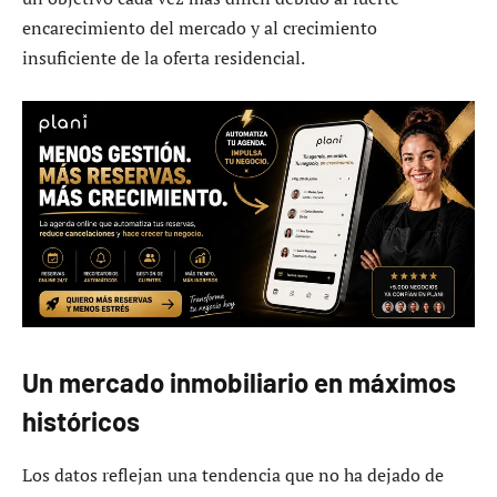
encarecimiento del mercado y al crecimiento
insuficiente de la oferta residencial.
Un mercado inmobiliario en máximos
históricos
Los datos reflejan una tendencia que no ha dejado de