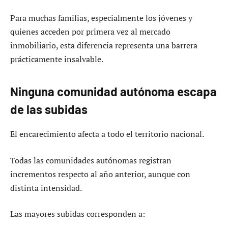
Para muchas familias, especialmente los jóvenes y
quienes acceden por primera vez al mercado
inmobiliario, esta diferencia representa una barrera
prácticamente insalvable.
Ninguna comunidad autónoma escapa
de las subidas
El encarecimiento afecta a todo el territorio nacional.
Todas las comunidades autónomas registran
incrementos respecto al año anterior, aunque con
distinta intensidad.
Las mayores subidas corresponden a: