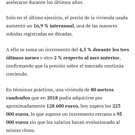
acelerarse durante los últimos años.
Solo en el último ejercicio, el precio de la vivienda usada
aumentó un
16,9 % interanual
, una de las mayores
subidas registradas en décadas.
A ello se suma un incremento del
4,5 % durante los tres
últimos meses
y otro
2 % respecto al mes anterior
,
confirmando que la presión sobre el mercado continúa
creciendo.
En términos prácticos, una vivienda de
80 metros
cuadrados
que en
2018
podía adquirirse por
aproximadamente
128 600 euros
, hoy supera los
223
000 euros
, lo que supone un incremento cercano a
95
000 euros
sin que los salarios hayan evolucionado al
mismo ritmo.