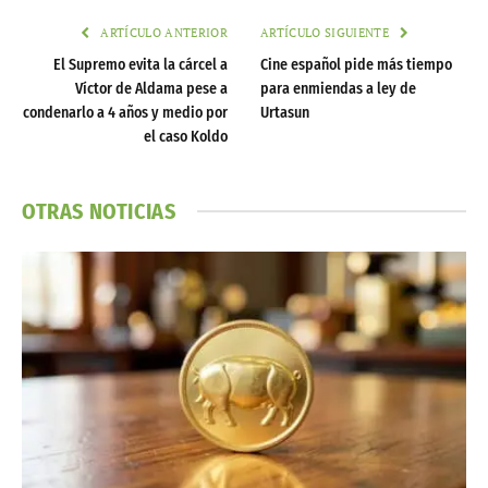
ARTÍCULO ANTERIOR
ARTÍCULO SIGUIENTE
El Supremo evita la cárcel a
Cine español pide más tiempo
Víctor de Aldama pese a
para enmiendas a ley de
condenarlo a 4 años y medio por
Urtasun
el caso Koldo
OTRAS NOTICIAS