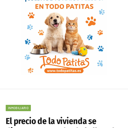
INMOBILIARIO
El precio de la vivienda se