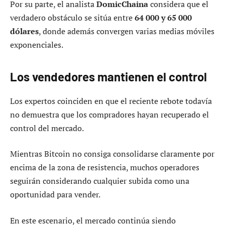
Por su parte, el analista
DomicChaina
considera que el
verdadero obstáculo se sitúa entre
64 000 y 65 000
dólares
, donde además convergen varias medias móviles
exponenciales.
Los vendedores mantienen el control
Los expertos coinciden en que el reciente rebote todavía
no demuestra que los compradores hayan recuperado el
control del mercado.
Mientras Bitcoin no consiga consolidarse claramente por
encima de la zona de resistencia, muchos operadores
seguirán considerando cualquier subida como una
oportunidad para vender.
En este escenario, el mercado continúa siendo