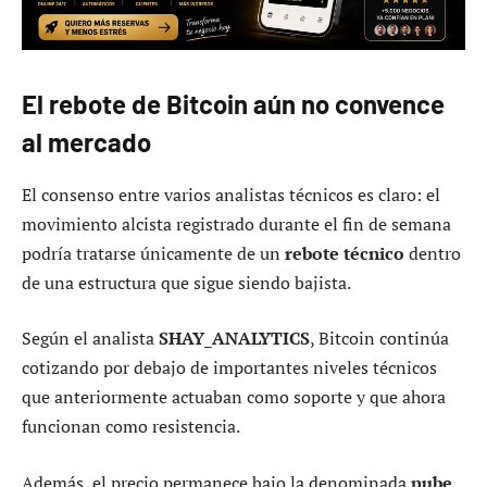
El rebote de Bitcoin aún no convence
al mercado
El consenso entre varios analistas técnicos es claro: el
movimiento alcista registrado durante el fin de semana
podría tratarse únicamente de un
rebote técnico
dentro
de una estructura que sigue siendo bajista.
Según el analista
SHAY_ANALYTICS
, Bitcoin continúa
cotizando por debajo de importantes niveles técnicos
que anteriormente actuaban como soporte y que ahora
funcionan como resistencia.
Además, el precio permanece bajo la denominada
nube