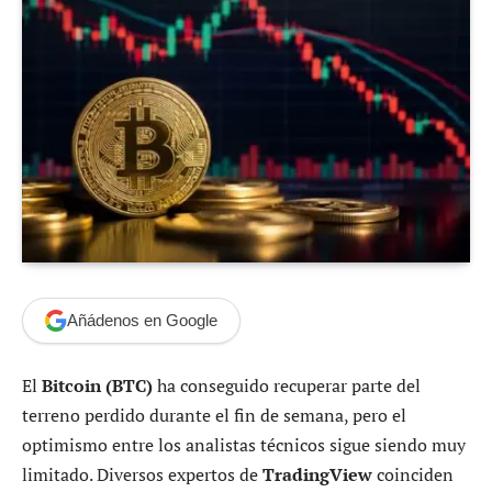
Añádenos en Google
El
Bitcoin (BTC)
ha conseguido recuperar parte del
terreno perdido durante el fin de semana, pero el
optimismo entre los analistas técnicos sigue siendo muy
limitado. Diversos expertos de
TradingView
coinciden