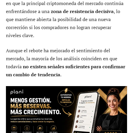
en que la principal criptomoneda del mercado continúa
enfrentándose a una
zona de resistencia decisiva
, lo
que mantiene abierta la posibilidad de una nueva
corrección si los compradores no logran recuperar
niveles clave.
Aunque el rebote ha mejorado el sentimiento del
mercado, la mayoría de los análisis coinciden en que
todavía
no existen señales suficientes para confirmar
un cambio de tendencia
.