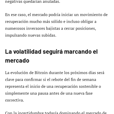
negativas quedarían anuladas.
En ese caso, el mercado podría iniciar un movimiento de
recuperación mucho más sólido e incluso obligar a
numerosos inversores bajistas a cerrar posiciones,
impulsando nuevas subidas.
La volatilidad seguirá marcando el
mercado
La evolución de Bitcoin durante los próximos días será
clave para confirmar si el rebote del fin de semana
representa el inicio de una recuperación sostenible o
simplemente una pausa antes de una nueva fase
correctiva.
Con la incertidumbre todavía dominando el mercado de