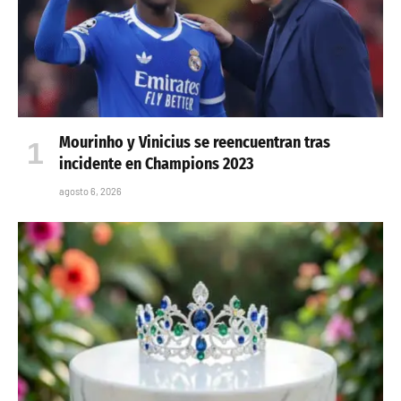
Mourinho y Vinicius se reencuentran tras
incidente en Champions 2023
agosto 6, 2026