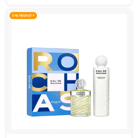
ONLYBEAUTY