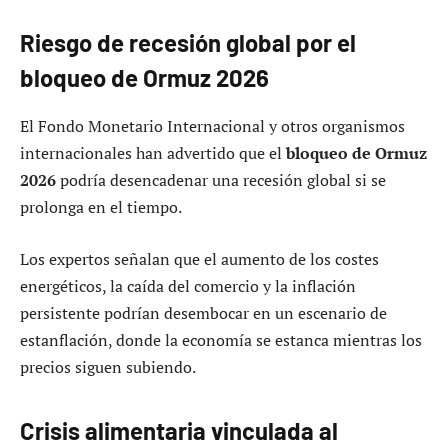
Riesgo de recesión global por el
bloqueo de Ormuz 2026
El Fondo Monetario Internacional y otros organismos
internacionales han advertido que el
bloqueo de Ormuz
2026
podría desencadenar una recesión global si se
prolonga en el tiempo.
Los expertos señalan que el aumento de los costes
energéticos, la caída del comercio y la inflación
persistente podrían desembocar en un escenario de
estanflación, donde la economía se estanca mientras los
precios siguen subiendo.
Crisis alimentaria vinculada al