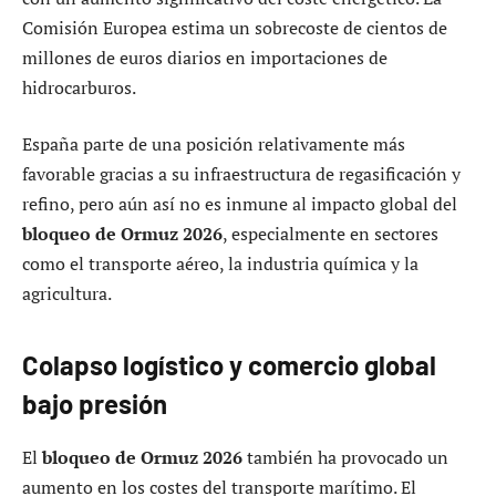
Comisión Europea estima un sobrecoste de cientos de
millones de euros diarios en importaciones de
hidrocarburos.
España parte de una posición relativamente más
favorable gracias a su infraestructura de regasificación y
refino, pero aún así no es inmune al impacto global del
bloqueo de Ormuz 2026
, especialmente en sectores
como el transporte aéreo, la industria química y la
agricultura.
Colapso logístico y comercio global
bajo presión
El
bloqueo de Ormuz 2026
también ha provocado un
aumento en los costes del transporte marítimo. El