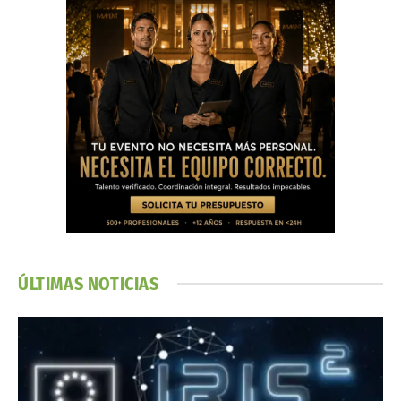
ÚLTIMAS NOTICIAS