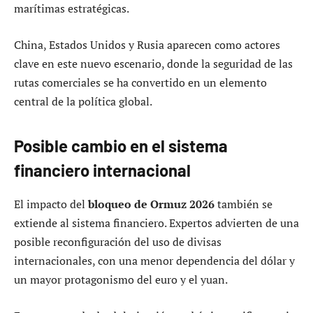
marítimas estratégicas.
China, Estados Unidos y Rusia aparecen como actores
clave en este nuevo escenario, donde la seguridad de las
rutas comerciales se ha convertido en un elemento
central de la política global.
Posible cambio en el sistema
financiero internacional
El impacto del
bloqueo de Ormuz 2026
también se
extiende al sistema financiero. Expertos advierten de una
posible reconfiguración del uso de divisas
internacionales, con una menor dependencia del dólar y
un mayor protagonismo del euro y el yuan.