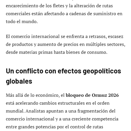
encarecimiento de los fletes y la alteración de rutas
comerciales están afectando a cadenas de suministro en
todo el mundo.
El comercio internacional se enfrenta a retrasos, escasez
de productos y aumento de precios en múltiples sectores,
desde materias primas hasta bienes de consumo.
Un conflicto con efectos geopolíticos
globales
Más allá de lo económico, el
bloqueo de Ormuz 2026
está acelerando cambios estructurales en el orden
mundial. Analistas apuntan a una fragmentación del
comercio internacional y a una creciente competencia
entre grandes potencias por el control de rutas