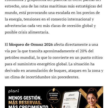
estrecho, una de las rutas marítimas más estratégicas del
mundo, está provocando una escalada en los precios de
la energía, tensiones en el comercio internacional y
advertencias cada vez más claras de recesión global y
posible crisis alimentaria.
El
bloqueo de Ormuz 2026
afecta directamente a una
vía por la que transita aproximadamente el 20% del
petróleo mundial, lo que lo convierte en un punto crítico
para el suministro energético global. La situación ha
derivado en acumulación de buques, ataques en la zona y
un clima de incertidumbre sin precedentes.