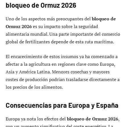
bloqueo de Ormuz 2026
Uno de los aspectos más preocupantes del
bloqueo de
Ormuz 2026
es su impacto sobre la seguridad
alimentaria mundial. Una parte importante del comercio
global de fertilizantes depende de esta ruta marítima.
El encarecimiento de estos insumos ya ha comenzado a
afectar a la agricultura en regiones clave como Europa,
Asia y América Latina. Menores cosechas y mayores
costes de producción podrían trasladarse directamente a
los precios de los alimentos.
Consecuencias para Europa y España
Europa ya nota los efectos del
bloqueo de Ormuz 2026
,
con un aumento significativo del coste energético. La