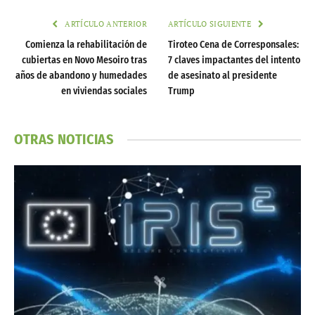
ARTÍCULO ANTERIOR
ARTÍCULO SIGUIENTE
Comienza la rehabilitación de
Tiroteo Cena de Corresponsales:
cubiertas en Novo Mesoiro tras
7 claves impactantes del intento
años de abandono y humedades
de asesinato al presidente
en viviendas sociales
Trump
OTRAS NOTICIAS