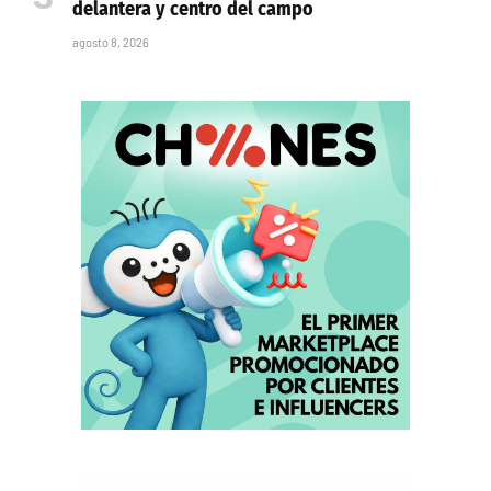
delantera y centro del campo
agosto 8, 2026