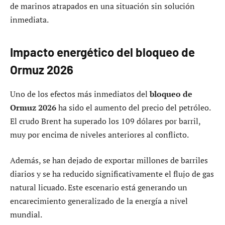
de marinos atrapados en una situación sin solución
inmediata.
Impacto energético del bloqueo de
Ormuz 2026
Uno de los efectos más inmediatos del
bloqueo de
Ormuz 2026
ha sido el aumento del precio del petróleo.
El crudo Brent ha superado los 109 dólares por barril,
muy por encima de niveles anteriores al conflicto.
Además, se han dejado de exportar millones de barriles
diarios y se ha reducido significativamente el flujo de gas
natural licuado. Este escenario está generando un
encarecimiento generalizado de la energía a nivel
mundial.