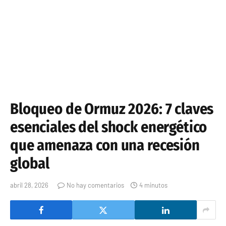
Bloqueo de Ormuz 2026: 7 claves
esenciales del shock energético
que amenaza con una recesión
global
abril 28, 2026
No hay comentarios
4 minutos