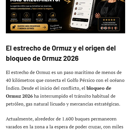
El estrecho de Ormuz y el origen del
bloqueo de Ormuz 2026
El estrecho de Ormuz es un paso marítimo de menos de
40 kilómetros que conecta el Golfo Pérsico con el océano
Índico. Desde el inicio del conflicto, el
bloqueo de
Ormuz 2026
ha interrumpido el tránsito habitual de
petróleo, gas natural licuado y mercancías estratégicas.
Actualmente, alrededor de 1.600 buques permanecen
varados en la zona a la espera de poder cruzar, con miles