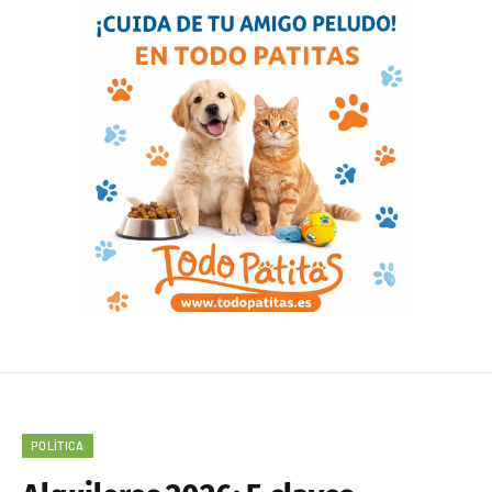
POLÍTICA