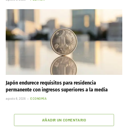
Japón endurece requisitos para residencia
permanente con ingresos superiores a la media
agosto 8, 2026
ECONOMÍA
AÑADIR UN COMENTARIO