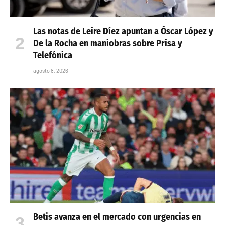
Las notas de Leire Díez apuntan a Óscar López y
De la Rocha en maniobras sobre Prisa y
Telefónica
agosto 8, 2026
Betis avanza en el mercado con urgencias en