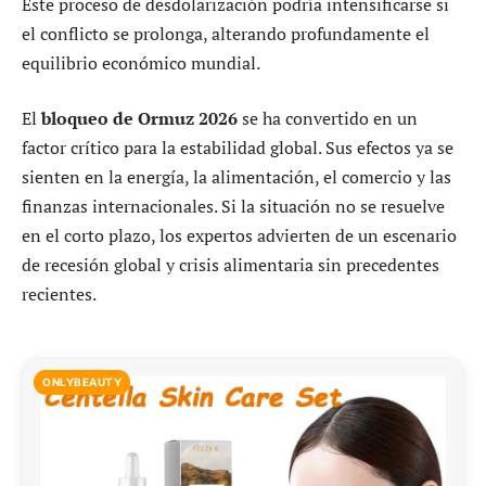
Este proceso de desdolarización podría intensificarse si
el conflicto se prolonga, alterando profundamente el
equilibrio económico mundial.
El
bloqueo de Ormuz 2026
se ha convertido en un
factor crítico para la estabilidad global. Sus efectos ya se
sienten en la energía, la alimentación, el comercio y las
finanzas internacionales. Si la situación no se resuelve
en el corto plazo, los expertos advierten de un escenario
de recesión global y crisis alimentaria sin precedentes
recientes.
ONLYBEAUTY