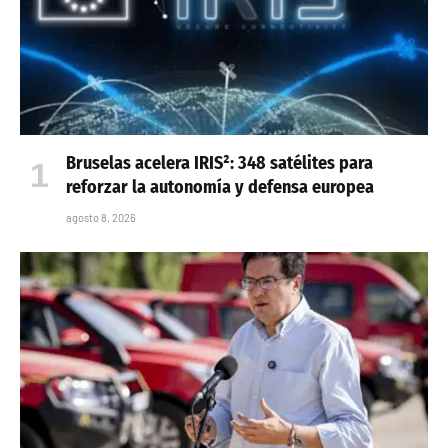
Bruselas acelera IRIS²: 348 satélites para
reforzar la autonomía y defensa europea
agosto 8, 2026