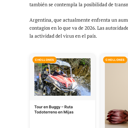
también se contempla la posibilidad de transm
Argentina, que actualmente enfrenta un aume
contagios en lo que va de 2026. Las autoridad
la actividad del virus en el país.
CHOLLONES
CHOLLONES
Tour en Buggy – Ruta
Todoterreno en Mijas