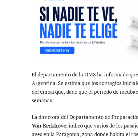
El departamento de la OMS ha informado que 
Argentina. Se estima que los contagios inicial
del embarque, dado que el periodo de incubac
semanas.
La directora del Departamento de Preparació
Van Kerkhove
, indicó que varios de los pasa
aves en la Patagonia, zona donde habita el ro