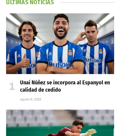
ÚLTIMAS NOTICIAS
Unai Núñez se incorpora al Espanyol en
calidad de cedido
agosto 6, 2026