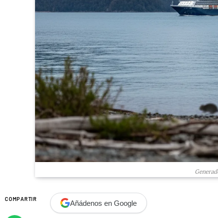
Generado
COMPARTIR
Añádenos en Google