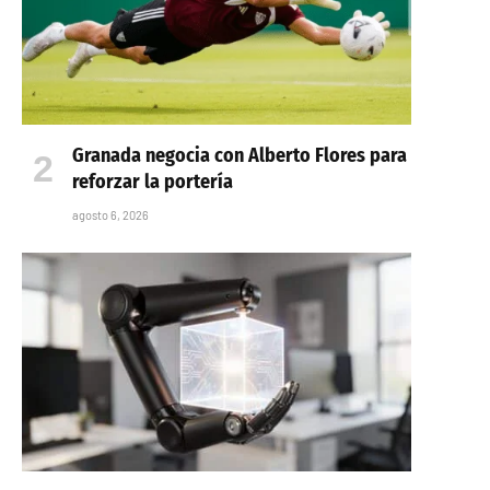
Granada negocia con Alberto Flores para
reforzar la portería
agosto 6, 2026