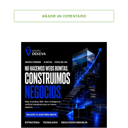
AÑADIR UN COMENTARIO