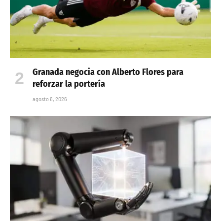
Granada negocia con Alberto Flores para
reforzar la portería
agosto 6, 2026