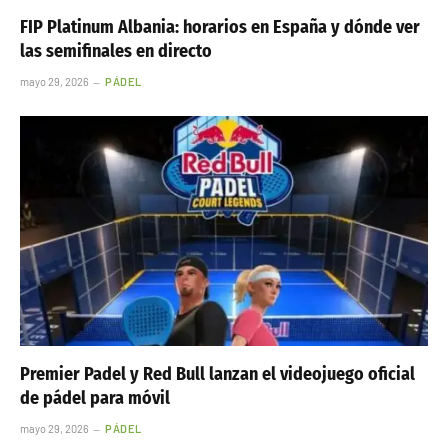
FIP Platinum Albania: horarios en España y dónde ver
las semifinales en directo
mayo 29, 2026
PÁDEL
Premier Padel y Red Bull lanzan el videojuego oficial
de pádel para móvil
mayo 29, 2026
PÁDEL