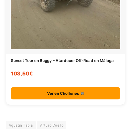
Sunset Tour en Buggy – Atardecer Off-Road en Málaga
103,50€
Ver en Chollones
Agustín Tapia
Arturo Coello