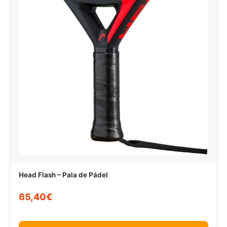
Head Flash – Pala de Pádel
65,40€