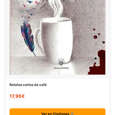
Relatos cortos de café
17,95€
Ver en Chollones