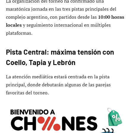
La organización del torneo ha confirmado una
maratónica jornada en las tres pistas principales del
complejo argentino, con partidos desde las
10:00 horas
locales
y seguimiento internacional en múltiples
plataformas.
Pista Central: máxima tensión con
Coello, Tapia y Lebrón
La atención mediática estará centrada en la pista
principal, donde debutarán algunas de las parejas
favoritas del torneo.