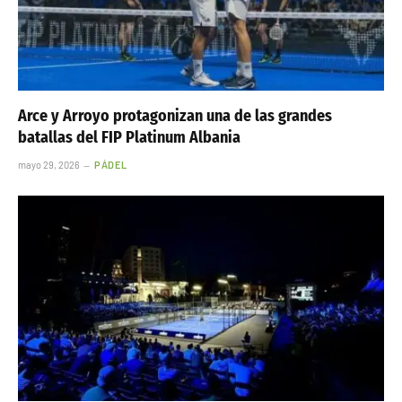
Arce y Arroyo protagonizan una de las grandes
batallas del FIP Platinum Albania
mayo 29, 2026
PÁDEL