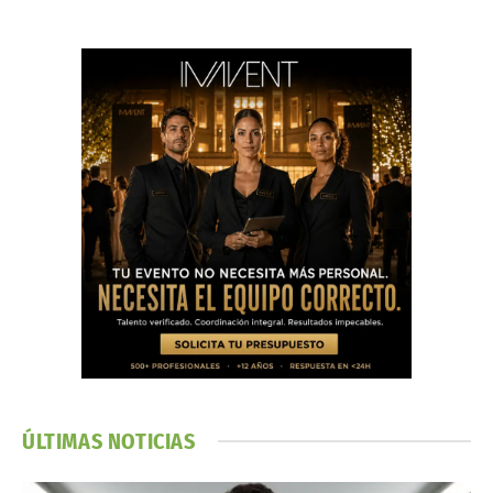
ÚLTIMAS NOTICIAS