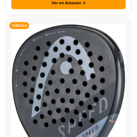
Ver en Amazon →
AMAZON