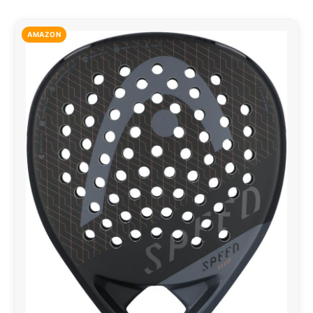
AMAZON