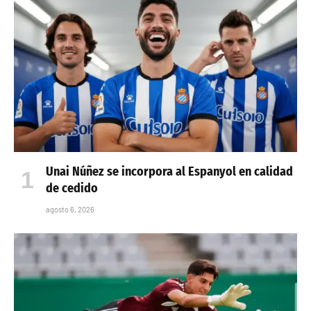
Unai Núñez se incorpora al Espanyol en calidad
de cedido
agosto 6, 2026