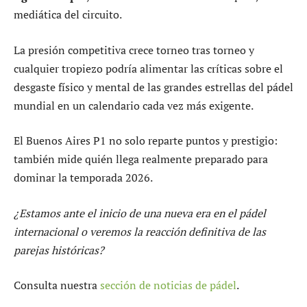
mediática del circuito.
La presión competitiva crece torneo tras torneo y
cualquier tropiezo podría alimentar las críticas sobre el
desgaste físico y mental de las grandes estrellas del pádel
mundial en un calendario cada vez más exigente.
El Buenos Aires P1 no solo reparte puntos y prestigio:
también mide quién llega realmente preparado para
dominar la temporada 2026.
¿Estamos ante el inicio de una nueva era en el pádel
internacional o veremos la reacción definitiva de las
parejas históricas?
Consulta nuestra
sección de noticias de pádel
.