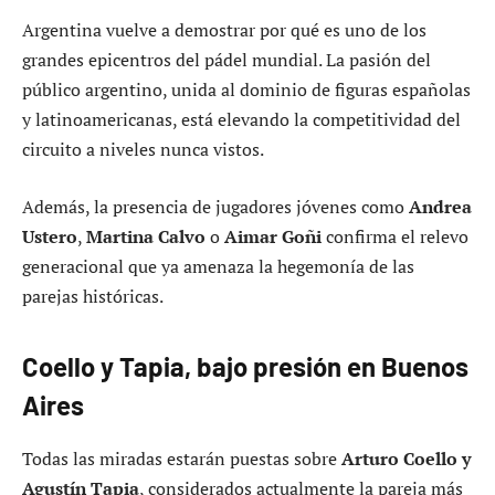
Argentina vuelve a demostrar por qué es uno de los
grandes epicentros del pádel mundial. La pasión del
público argentino, unida al dominio de figuras españolas
y latinoamericanas, está elevando la competitividad del
circuito a niveles nunca vistos.
Además, la presencia de jugadores jóvenes como
Andrea
Ustero
,
Martina Calvo
o
Aimar Goñi
confirma el relevo
generacional que ya amenaza la hegemonía de las
parejas históricas.
Coello y Tapia, bajo presión en Buenos
Aires
Todas las miradas estarán puestas sobre
Arturo Coello y
Agustín Tapia
, considerados actualmente la pareja más