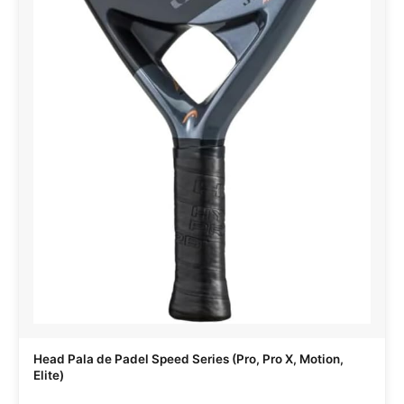
Head Pala de Padel Speed Series (Pro, Pro X, Motion,
Elite)