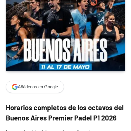
Añádenos en Google
Horarios completos de los octavos del
Buenos Aires Premier Padel P1 2026