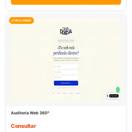
CHOLLONES
Auditoría Web 360°
Consultar