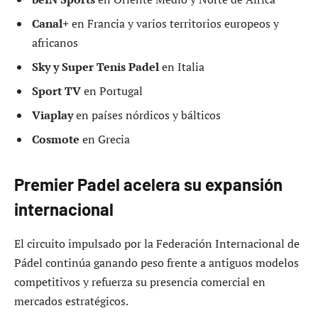
Canal+
en Francia y varios territorios europeos y
africanos
Sky y Super Tenis Padel
en Italia
Sport TV
en Portugal
Viaplay
en países nórdicos y bálticos
Cosmote
en Grecia
Premier Padel acelera su expansión
internacional
El circuito impulsado por la Federación Internacional de
Pádel continúa ganando peso frente a antiguos modelos
competitivos y refuerza su presencia comercial en
mercados estratégicos.