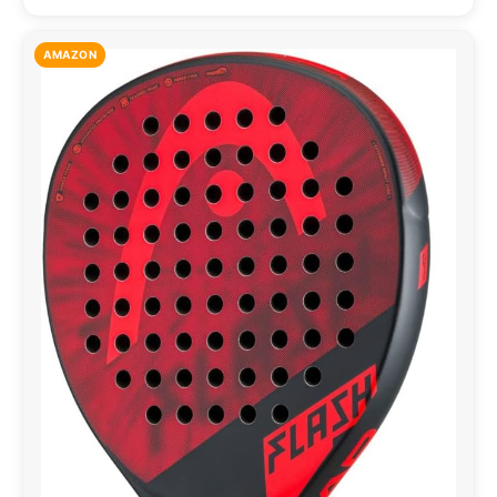
AMAZON