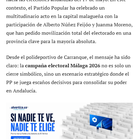
contexto, el Partido Popular ha celebrado un
multitudinario acto en la capital malagueña con la
participación de Alberto Núñez Feijóo y Juanma Moreno,
que han pedido movilización total del electorado en una
provincia clave para la mayoría absoluta.
Desde el polideportivo de Carranque, el mensaje ha sido
claro: la
campaña electoral Málaga 2026
no es solo un
cierre simbólico, sino un escenario estratégico donde el
PP se juega escaños decisivos para consolidar su poder
en Andalucía.