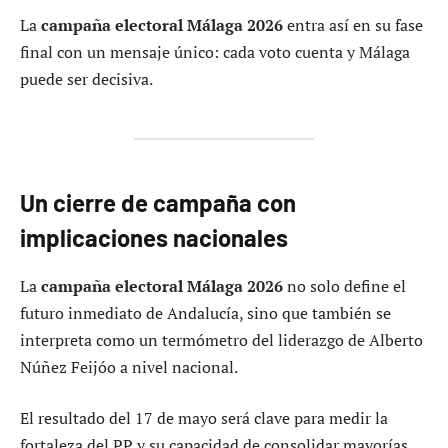
La
campaña electoral Málaga 2026
entra así en su fase
final con un mensaje único: cada voto cuenta y Málaga
puede ser decisiva.
Un cierre de campaña con
implicaciones nacionales
La
campaña electoral Málaga 2026
no solo define el
futuro inmediato de Andalucía, sino que también se
interpreta como un termómetro del liderazgo de Alberto
Núñez Feijóo a nivel nacional.
El resultado del 17 de mayo será clave para medir la
fortaleza del PP y su capacidad de consolidar mayorías