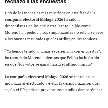
rechazo a las encuestas
Uno de los mensajes más repetidos en esta fase de la
campaña electoral Málaga 2026
ha sido la
desconfianza en las encuestas. Tanto Feijóo como
Moreno han pedido a sus simpatizantes no relajarse pese
a los buenos resultados que les atribuyen los sondeos.
“Ya hemos tenido amargas experiencias con encuestas”,
ha recordado Moreno, mientras que Feijóo ha insistido
en que “los votos se ganan hasta el último minuto”.
La
campaña electoral Málaga 2026
se centra así en
movilizar al electorado y evitar la desmovilización que,
según el PP, podrían provocar los estudios demoscópicos.