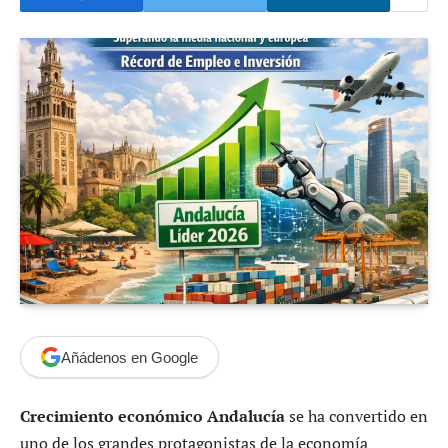
Añádenos en Google
Crecimiento económico Andalucía
se ha convertido en
uno de los grandes protagonistas de la economía