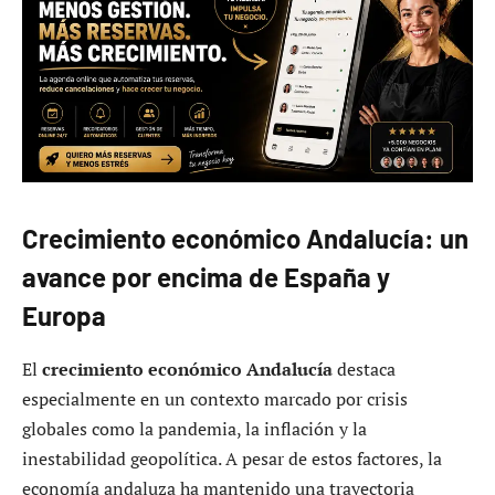
Crecimiento económico Andalucía: un
avance por encima de España y
Europa
El
crecimiento económico Andalucía
destaca
especialmente en un contexto marcado por crisis
globales como la pandemia, la inflación y la
inestabilidad geopolítica. A pesar de estos factores, la
economía andaluza ha mantenido una trayectoria