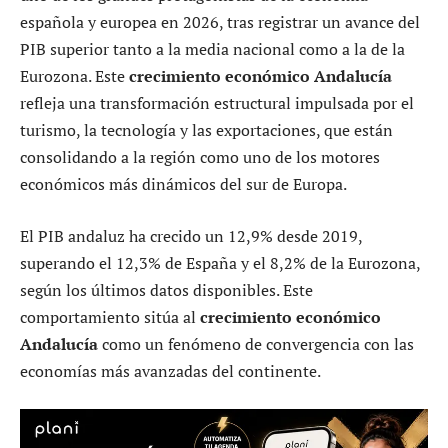
española y europea en 2026, tras registrar un avance del
PIB superior tanto a la media nacional como a la de la
Eurozona. Este
crecimiento económico Andalucía
refleja una transformación estructural impulsada por el
turismo, la tecnología y las exportaciones, que están
consolidando a la región como uno de los motores
económicos más dinámicos del sur de Europa.
El PIB andaluz ha crecido un 12,9% desde 2019,
superando el 12,3% de España y el 8,2% de la Eurozona,
según los últimos datos disponibles. Este
comportamiento sitúa al
crecimiento económico
Andalucía
como un fenómeno de convergencia con las
economías más avanzadas del continente.