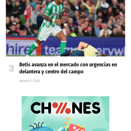
Betis avanza en el mercado con urgencias en
delantera y centro del campo
agosto 8, 2026