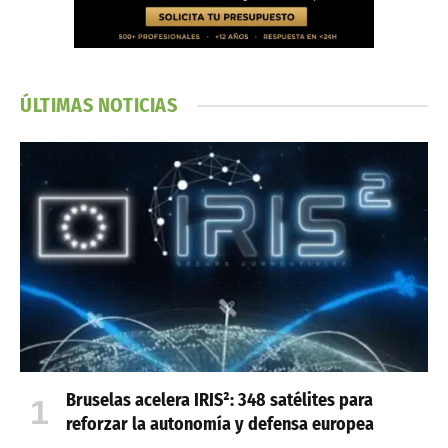
ÚLTIMAS NOTICIAS
Bruselas acelera IRIS²: 348 satélites para
reforzar la autonomía y defensa europea