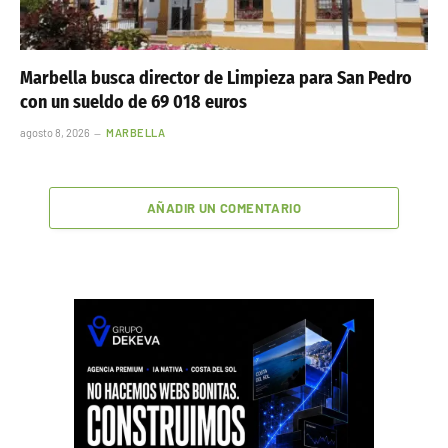
Marbella busca director de Limpieza para San Pedro
con un sueldo de 69 018 euros
agosto 8, 2026
MARBELLA
AÑADIR UN COMENTARIO