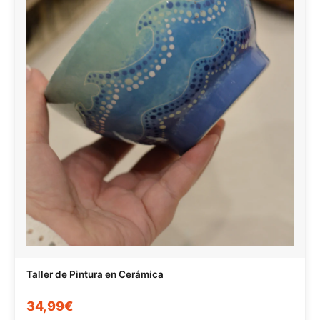
Taller de Pintura en Cerámica
34,99€