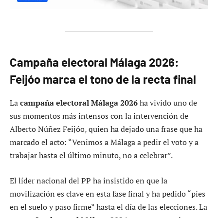
Campaña electoral Málaga 2026:
Feijóo marca el tono de la recta final
La
campaña electoral Málaga 2026
ha vivido uno de
sus momentos más intensos con la intervención de
Alberto Núñez Feijóo, quien ha dejado una frase que ha
marcado el acto: “Venimos a Málaga a pedir el voto y a
trabajar hasta el último minuto, no a celebrar”.
El líder nacional del PP ha insistido en que la
movilización es clave en esta fase final y ha pedido “pies
en el suelo y paso firme” hasta el día de las elecciones. La