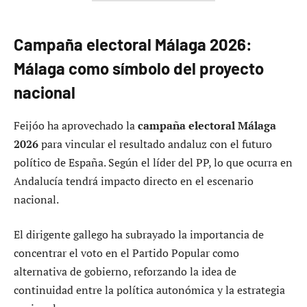
Campaña electoral Málaga 2026:
Málaga como símbolo del proyecto
nacional
Feijóo ha aprovechado la
campaña electoral Málaga
2026
para vincular el resultado andaluz con el futuro
político de España. Según el líder del PP, lo que ocurra en
Andalucía tendrá impacto directo en el escenario
nacional.
El dirigente gallego ha subrayado la importancia de
concentrar el voto en el Partido Popular como
alternativa de gobierno, reforzando la idea de
continuidad entre la política autonómica y la estrategia