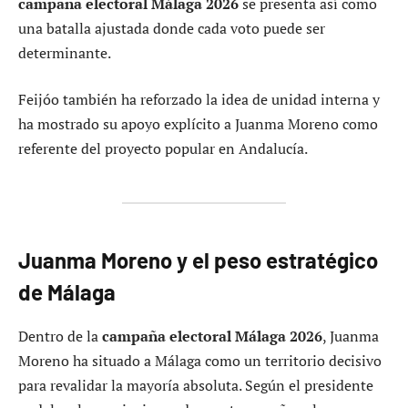
campaña electoral Málaga 2026
se presenta así como
una batalla ajustada donde cada voto puede ser
determinante.
Feijóo también ha reforzado la idea de unidad interna y
ha mostrado su apoyo explícito a Juanma Moreno como
referente del proyecto popular en Andalucía.
Juanma Moreno y el peso estratégico
de Málaga
Dentro de la
campaña electoral Málaga 2026
, Juanma
Moreno ha situado a Málaga como un territorio decisivo
para revalidar la mayoría absoluta. Según el presidente