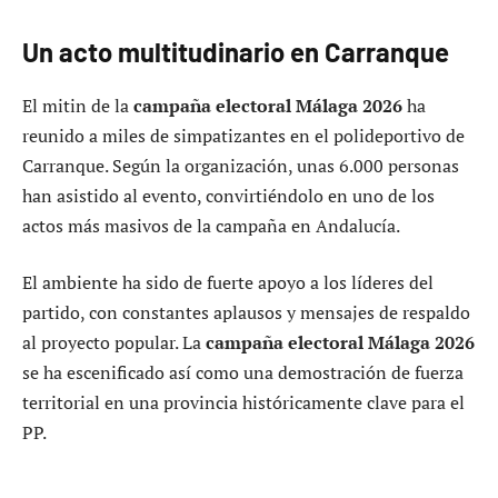
Un acto multitudinario en Carranque
El mitin de la
campaña electoral Málaga 2026
ha
reunido a miles de simpatizantes en el polideportivo de
Carranque. Según la organización, unas 6.000 personas
han asistido al evento, convirtiéndolo en uno de los
actos más masivos de la campaña en Andalucía.
El ambiente ha sido de fuerte apoyo a los líderes del
partido, con constantes aplausos y mensajes de respaldo
al proyecto popular. La
campaña electoral Málaga 2026
se ha escenificado así como una demostración de fuerza
territorial en una provincia históricamente clave para el
PP.