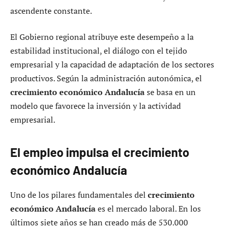
ascendente constante.
El Gobierno regional atribuye este desempeño a la
estabilidad institucional, el diálogo con el tejido
empresarial y la capacidad de adaptación de los sectores
productivos. Según la administración autonómica, el
crecimiento económico Andalucía
se basa en un
modelo que favorece la inversión y la actividad
empresarial.
El empleo impulsa el crecimiento
económico Andalucía
Uno de los pilares fundamentales del
crecimiento
económico Andalucía
es el mercado laboral. En los
últimos siete años se han creado más de 530.000