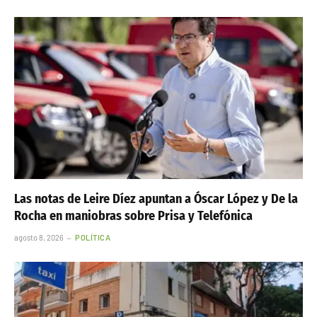
Las notas de Leire Díez apuntan a Óscar López y De la
Rocha en maniobras sobre Prisa y Telefónica
agosto 8, 2026
POLÍTICA