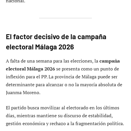
nacional.
El factor decisivo de la campaña
electoral Málaga 2026
A falta de una semana para las elecciones, la
campaña
electoral Málaga 2026
se presenta como un punto de
inflexión para el PP. La provincia de Málaga puede ser
determinante para alcanzar o no la mayoría absoluta de
Juanma Moreno.
El partido busca movilizar al electorado en los últimos
días, mientras mantiene su discurso de estabilidad,
gestión económica y rechazo a la fragmentación política.