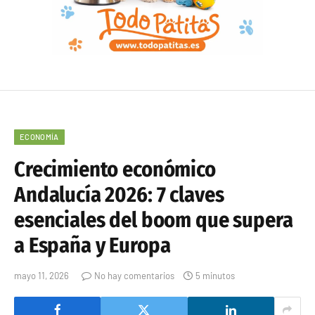
ECONOMÍA
Crecimiento económico
Andalucía 2026: 7 claves
esenciales del boom que supera
a España y Europa
mayo 11, 2026
No hay comentarios
5 minutos