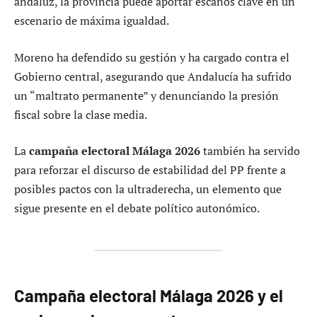
andaluz, la provincia puede aportar escaños clave en un
escenario de máxima igualdad.
Moreno ha defendido su gestión y ha cargado contra el
Gobierno central, asegurando que Andalucía ha sufrido
un “maltrato permanente” y denunciando la presión
fiscal sobre la clase media.
La
campaña electoral Málaga 2026
también ha servido
para reforzar el discurso de estabilidad del PP frente a
posibles pactos con la ultraderecha, un elemento que
sigue presente en el debate político autonómico.
Campaña electoral Málaga 2026 y el