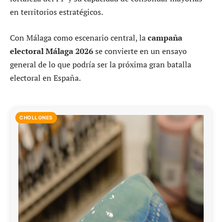
en territorios estratégicos.
Con Málaga como escenario central, la
campaña
electoral Málaga 2026
se convierte en un ensayo
general de lo que podría ser la próxima gran batalla
electoral en España.
CHOLLONES