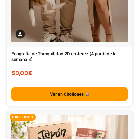
Ecografía de Tranquilidad 2D en Jerez (A partir de la
semana 8)
50,00€
Ver en Chollones
CHOLLONES