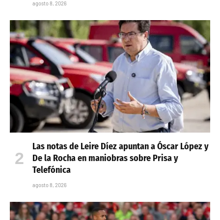
agosto 8, 2026
Las notas de Leire Díez apuntan a Óscar López y
De la Rocha en maniobras sobre Prisa y
Telefónica
agosto 8, 2026