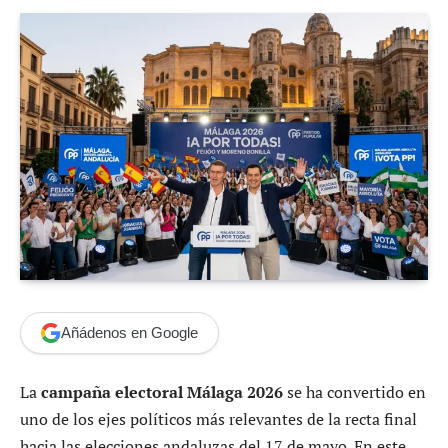
Añádenos en Google
La
campaña electoral Málaga 2026
se ha convertido en
uno de los ejes políticos más relevantes de la recta final
hacia las elecciones andaluzas del 17 de mayo. En este