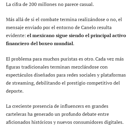
La cifra de 200 millones no parece casual.
Más allá de si el combate termina realizándose o no, el
mensaje enviado por el entorno de Canelo resulta
evidente:
el mexicano sigue siendo el principal activo
financiero del boxeo mundial
.
El problema para muchos puristas es otro. Cada vez más
figuras tradicionales terminan mezclándose con
espectáculos diseñados para redes sociales y plataformas
de streaming, debilitando el prestigio competitivo del
deporte.
La creciente presencia de influencers en grandes
carteleras ha generado un profundo debate entre
aficionados históricos y nuevos consumidores digitales.