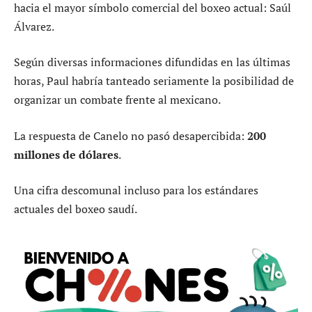
hacia el mayor símbolo comercial del boxeo actual: Saúl
Álvarez.
Según diversas informaciones difundidas en las últimas
horas, Paul habría tanteado seriamente la posibilidad de
organizar un combate frente al mexicano.
La respuesta de Canelo no pasó desapercibida:
200
millones de dólares
.
Una cifra descomunal incluso para los estándares
actuales del boxeo saudí.