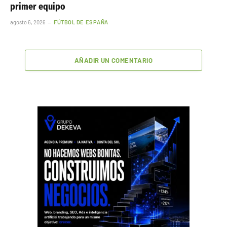
primer equipo
agosto 6, 2026
FÚTBOL DE ESPAÑA
AÑADIR UN COMENTARIO