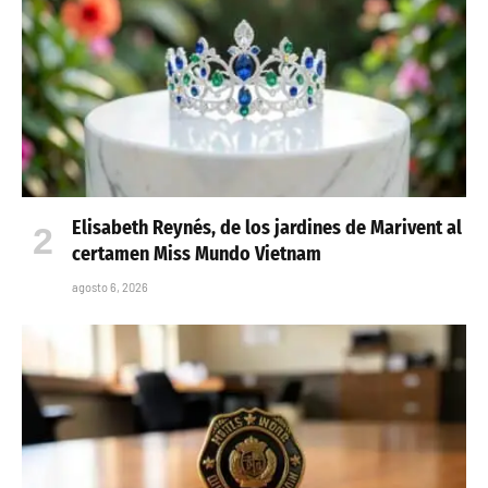
Elisabeth Reynés, de los jardines de Marivent al
certamen Miss Mundo Vietnam
agosto 6, 2026