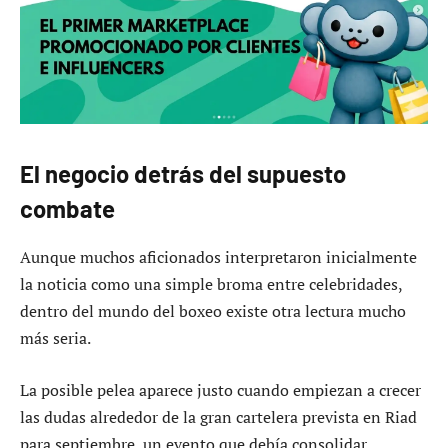
El negocio detrás del supuesto
combate
Aunque muchos aficionados interpretaron inicialmente
la noticia como una simple broma entre celebridades,
dentro del mundo del boxeo existe otra lectura mucho
más seria.
La posible pelea aparece justo cuando empiezan a crecer
las dudas alrededor de la gran cartelera prevista en Riad
para septiembre, un evento que debía consolidar