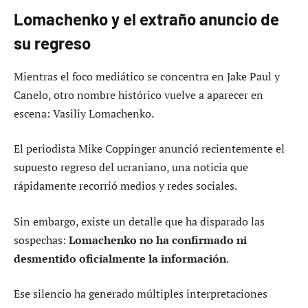
Lomachenko y el extraño anuncio de
su regreso
Mientras el foco mediático se concentra en Jake Paul y
Canelo, otro nombre histórico vuelve a aparecer en
escena: Vasiliy Lomachenko.
El periodista Mike Coppinger anunció recientemente el
supuesto regreso del ucraniano, una noticia que
rápidamente recorrió medios y redes sociales.
Sin embargo, existe un detalle que ha disparado las
sospechas:
Lomachenko no ha confirmado ni
desmentido oficialmente la información
.
Ese silencio ha generado múltiples interpretaciones