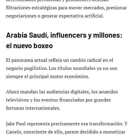
filtraciones estratégicas para mover mercados, presionar
negociaciones o generar expectativa artificial.
Arabia Saudí, influencers y millones:
el nuevo boxeo
El panorama actual refleja un cambio radical en el
negocio pugilístico. Los títulos mundiales ya no son
siempre el principal motor económico.
Ahora mandan las audiencias digitales, los acuerdos
televisivos y los eventos financiados por grandes
fortunas internacionales.
Jake Paul representa precisamente esa transformación. Y
Canelo, consciente de ello, parece decidido a monetizar