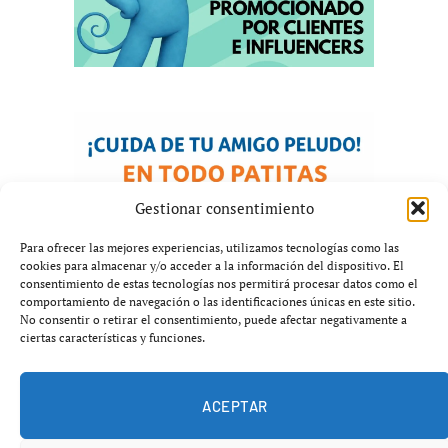
Gestionar consentimiento
Para ofrecer las mejores experiencias, utilizamos tecnologías como las
cookies para almacenar y/o acceder a la información del dispositivo. El
consentimiento de estas tecnologías nos permitirá procesar datos como el
comportamiento de navegación o las identificaciones únicas en este sitio.
No consentir o retirar el consentimiento, puede afectar negativamente a
ciertas características y funciones.
ACEPTAR