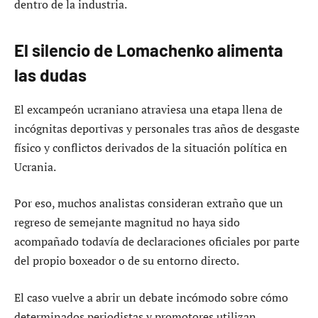
dentro de la industria.
El silencio de Lomachenko alimenta
las dudas
El excampeón ucraniano atraviesa una etapa llena de
incógnitas deportivas y personales tras años de desgaste
físico y conflictos derivados de la situación política en
Ucrania.
Por eso, muchos analistas consideran extraño que un
regreso de semejante magnitud no haya sido
acompañado todavía de declaraciones oficiales por parte
del propio boxeador o de su entorno directo.
El caso vuelve a abrir un debate incómodo sobre cómo
determinados periodistas y promotores utilizan