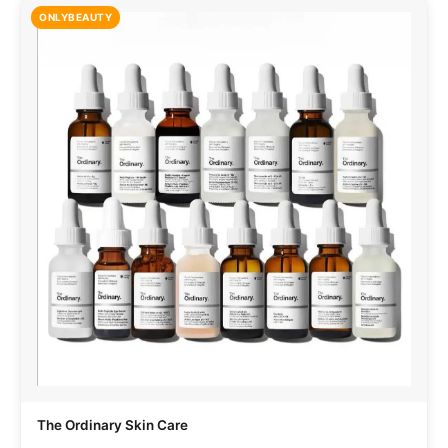
ONLYBEAUTY
The Ordinary Skin Care