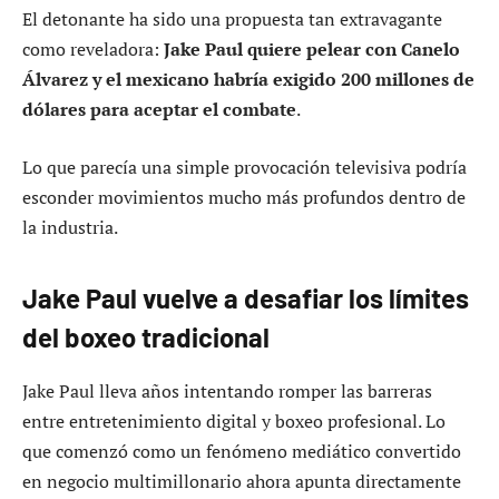
El detonante ha sido una propuesta tan extravagante
como reveladora:
Jake Paul quiere pelear con Canelo
Álvarez y el mexicano habría exigido 200 millones de
dólares para aceptar el combate
.
Lo que parecía una simple provocación televisiva podría
esconder movimientos mucho más profundos dentro de
la industria.
Jake Paul vuelve a desafiar los límites
del boxeo tradicional
Jake Paul lleva años intentando romper las barreras
entre entretenimiento digital y boxeo profesional. Lo
que comenzó como un fenómeno mediático convertido
en negocio multimillonario ahora apunta directamente