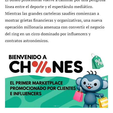
línea entre el deporte y el espectáculo mediático.
Mientras las grandes carteleras saudíes comienzan a
mostrar grietas financieras y organizativas, una nueva
operación millonaria amenaza con convertir el negocio
del ring en un circo dominado por influencers y
contratos astronómicos.