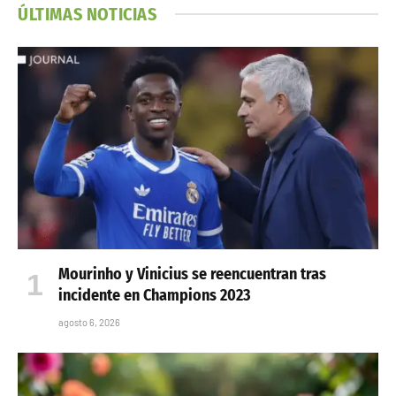
ÚLTIMAS NOTICIAS
Mourinho y Vinicius se reencuentran tras
incidente en Champions 2023
agosto 6, 2026