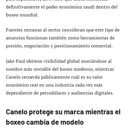
definitivamente el poder económico saudí dentro del
boxeo mundial.
Fuentes cercanas al sector consideran que este tipo de
anuncios funcionan también como herramientas de
presión, negociación y posicionamiento comercial.
Jake Paul obtiene visibilidad global asociándose al
nombre más rentable del boxeo moderno, mientras
Canelo recuerda públicamente cuál es su valor
económico real en una industria cada vez más
dependiente de petrodólares y audiencias digitales.
Canelo protege su marca mientras el
boxeo cambia de modelo