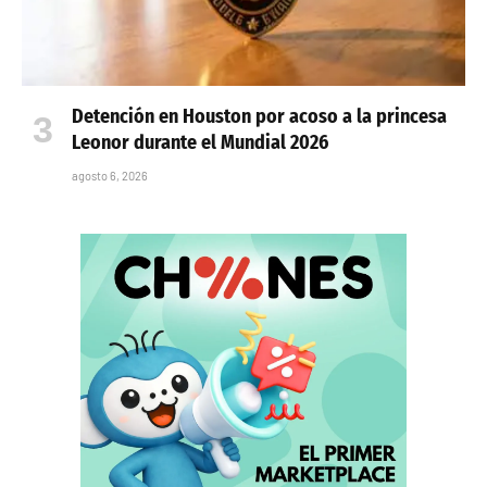
Detención en Houston por acoso a la princesa
Leonor durante el Mundial 2026
agosto 6, 2026