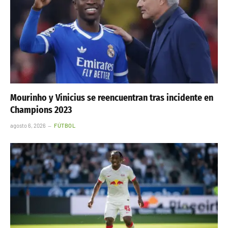
Mourinho y Vinicius se reencuentran tras incidente en
Champions 2023
agosto 6, 2026
FÚTBOL