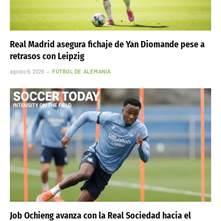
Real Madrid asegura fichaje de Yan Diomande pese a
retrasos con Leipzig
agosto 6, 2026
FÚTBOL DE ALEMANIA
Job Ochieng avanza con la Real Sociedad hacia el