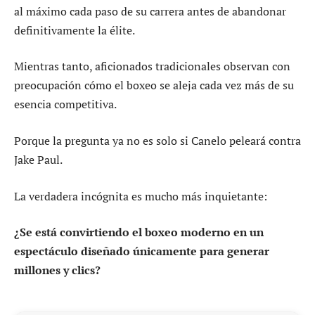
al máximo cada paso de su carrera antes de abandonar
definitivamente la élite.
Mientras tanto, aficionados tradicionales observan con
preocupación cómo el boxeo se aleja cada vez más de su
esencia competitiva.
Porque la pregunta ya no es solo si Canelo peleará contra
Jake Paul.
La verdadera incógnita es mucho más inquietante:
¿Se está convirtiendo el boxeo moderno en un
espectáculo diseñado únicamente para generar
millones y clics?