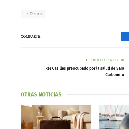
Ilia Topuria
COMPARTE.
ARTÍCULO ANTERIOR
Iker Casillas preocupado por la salud de Sara
Carbonero
OTRAS NOTICIAS