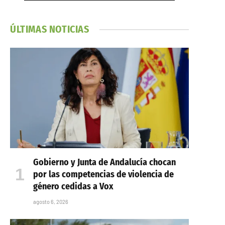
ÚLTIMAS NOTICIAS
Gobierno y Junta de Andalucía chocan
por las competencias de violencia de
género cedidas a Vox
agosto 6, 2026