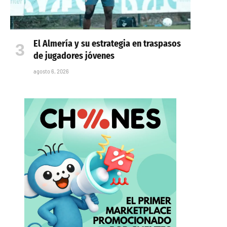
El Almería y su estrategia en traspasos
de jugadores jóvenes
agosto 6, 2026