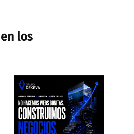
 en los