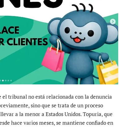
 el tribunal no está relacionada con la denuncia
reviamente, sino que se trata de un proceso
llevar a la menor a Estados Unidos. Topuria, que
desde hace varios meses, se mantiene confiado en