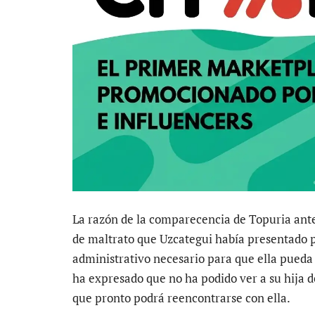
La razón de la comparecencia de Topuria ante
de maltrato que Uzcategui había presentado p
administrativo necesario para que ella pueda 
ha expresado que no ha podido ver a su hija 
que pronto podrá reencontrarse con ella.