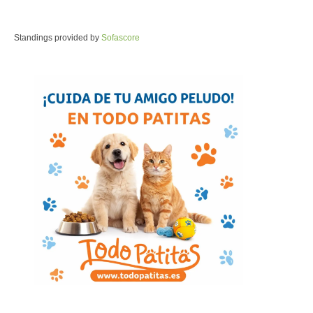
Standings provided by
Sofascore