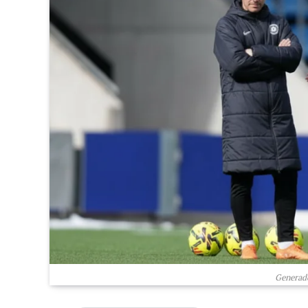
Generado