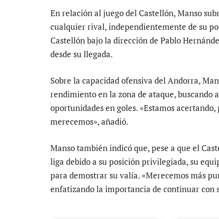
En relación al juego del Castellón, Manso sub
cualquier rival, independientemente de su posi
Castellón bajo la dirección de Pablo Hernánde
desde su llegada.
Sobre la capacidad ofensiva del Andorra, Man
rendimiento en la zona de ataque, buscando a
oportunidades en goles. «Estamos acertando, p
merecemos», añadió.
Manso también indicó que, pese a que el Cast
liga debido a su posición privilegiada, su eq
para demostrar su valía. «Merecemos más punt
enfatizando la importancia de continuar con s