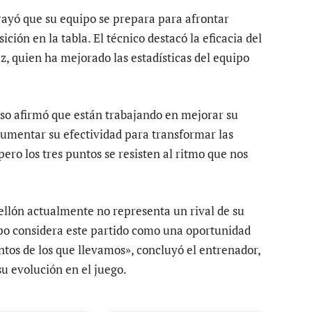
rayó que su equipo se prepara para afrontar
ción en la tabla. El técnico destacó la eficacia del
z, quien ha mejorado las estadísticas del equipo
so afirmó que están trabajando en mejorar su
umentar su efectividad para transformar las
ero los tres puntos se resisten al ritmo que nos
ellón actualmente no representa un rival de su
uipo considera este partido como una oportunidad
os de los que llevamos», concluyó el entrenador,
u evolución en el juego.