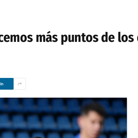
cemos más puntos de los
In