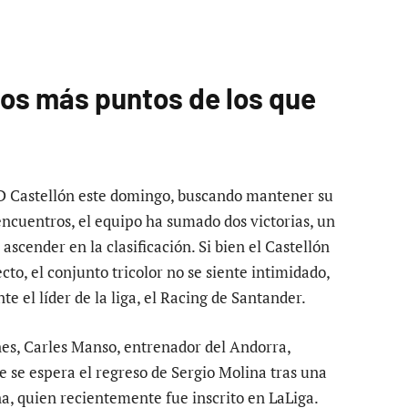
os más puntos de los que
CD Castellón este domingo, buscando mantener su
 encuentros, el equipo ha sumado dos victorias, un
ascender en la clasificación. Si bien el Castellón
to, el conjunto tricolor no se siente intimidado,
 el líder de la liga, el Racing de Santander.
nes, Carles Manso, entrenador del Andorra,
se espera el regreso de Sergio Molina tras una
a, quien recientemente fue inscrito en LaLiga.