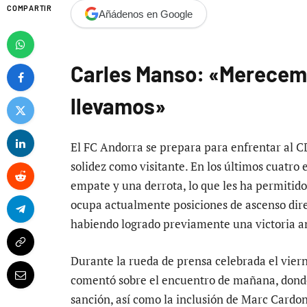
COMPARTIR
Añádenos en Google
Carles Manso: «Merecem
llevamos»
El FC Andorra se prepara para enfrentar al 
solidez como visitante. En los últimos cuatro
empate y una derrota, lo que les ha permitido 
ocupa actualmente posiciones de ascenso direc
habiendo logrado previamente una victoria ante
Durante la rueda de prensa celebrada el vier
comentó sobre el encuentro de mañana, donde 
sanción, así como la inclusión de Marc Cardon