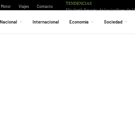
TENDENCIAS
Motor
Viajes
Contacto
Nacional
Internacional
Economía
Sociedad