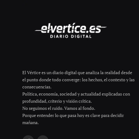
El Vértice es un diario digital que analiza la realidad desde
el punto donde todo converge: los hechos, el contexto y las
consecuencias.
Política, economía, sociedad y actualidad explicadas con
profundidad, criterio y visión crítica.
No seguimos el ruido. Vamos al fondo.
Porque entender lo que pasa hoy es clave para decidir
mañana.