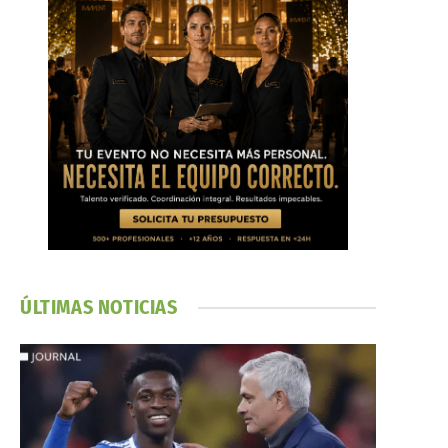
ÚLTIMAS NOTICIAS