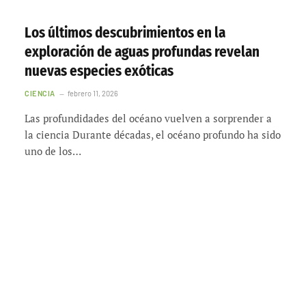
Los últimos descubrimientos en la
exploración de aguas profundas revelan
nuevas especies exóticas
CIENCIA
febrero 11, 2026
Las profundidades del océano vuelven a sorprender a
la ciencia Durante décadas, el océano profundo ha sido
uno de los…