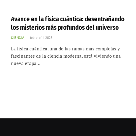
Avance en la física cuántica: desentrañando
los misterios más profundos del universo
CIENCIA
febrero 11, 2026
La física cuántica, una de las ramas más complejas y
fascinantes de la ciencia moderna, está viviendo una
nueva etapa…