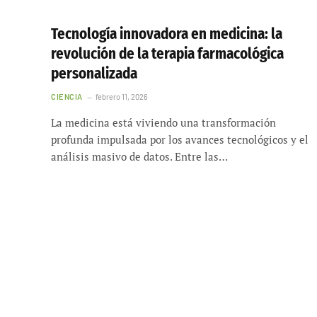
Tecnología innovadora en medicina: la
revolución de la terapia farmacológica
personalizada
CIENCIA
febrero 11, 2026
La medicina está viviendo una transformación
profunda impulsada por los avances tecnológicos y el
análisis masivo de datos. Entre las…