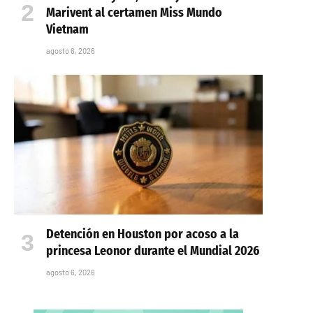
Marivent al certamen Miss Mundo
Vietnam
agosto 6, 2026
Detención en Houston por acoso a la
princesa Leonor durante el Mundial 2026
agosto 6, 2026