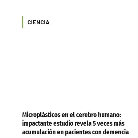
CIENCIA
Microplásticos en el cerebro humano:
impactante estudio revela 5 veces más
acumulación en pacientes con demencia