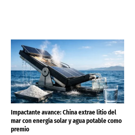
Impactante avance: China extrae litio del
mar con energía solar y agua potable como
premio