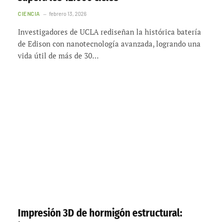
CIENCIA
febrero 13, 2026
Investigadores de UCLA rediseñan la histórica batería
de Edison con nanotecnología avanzada, logrando una
vida útil de más de 30…
Impresión 3D de hormigón estructural: