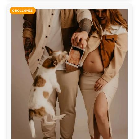
CHOLLONES