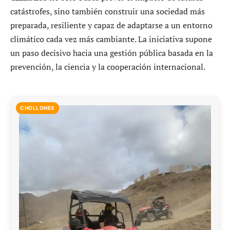
catástrofes, sino también construir una sociedad más
preparada, resiliente y capaz de adaptarse a un entorno
climático cada vez más cambiante. La iniciativa supone
un paso decisivo hacia una gestión pública basada en la
prevención, la ciencia y la cooperación internacional.
CHOLLONES