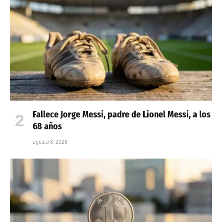
Fallece Jorge Messi, padre de Lionel Messi, a los
68 años
agosto 8, 2026