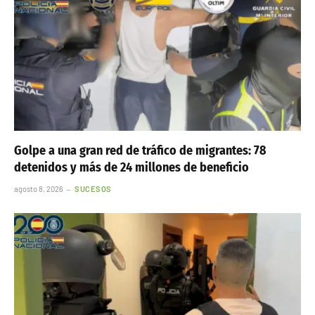
Golpe a una gran red de tráfico de migrantes: 78
detenidos y más de 24 millones de beneficio
agosto 8, 2026
SUCESOS