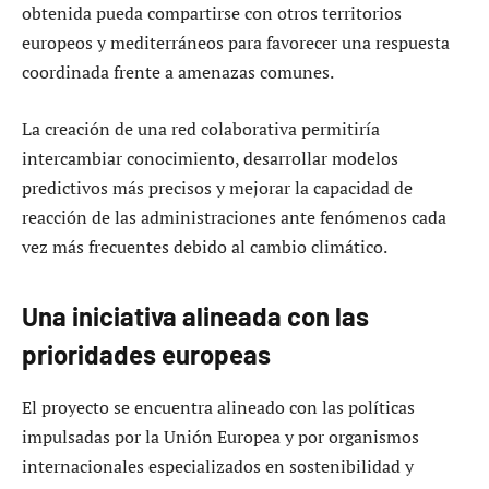
obtenida pueda compartirse con otros territorios
europeos y mediterráneos para favorecer una respuesta
coordinada frente a amenazas comunes.
La creación de una red colaborativa permitiría
intercambiar conocimiento, desarrollar modelos
predictivos más precisos y mejorar la capacidad de
reacción de las administraciones ante fenómenos cada
vez más frecuentes debido al cambio climático.
Una iniciativa alineada con las
prioridades europeas
El proyecto se encuentra alineado con las políticas
impulsadas por la Unión Europea y por organismos
internacionales especializados en sostenibilidad y