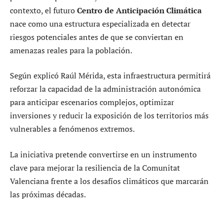
contexto, el futuro
Centro de Anticipación Climática
nace como una estructura especializada en detectar
riesgos potenciales antes de que se conviertan en
amenazas reales para la población.
Según explicó Raúl Mérida, esta infraestructura permitirá
reforzar la capacidad de la administración autonómica
para anticipar escenarios complejos, optimizar
inversiones y reducir la exposición de los territorios más
vulnerables a fenómenos extremos.
La iniciativa pretende convertirse en un instrumento
clave para mejorar la resiliencia de la Comunitat
Valenciana frente a los desafíos climáticos que marcarán
las próximas décadas.