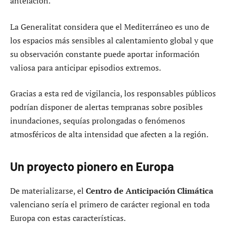
antelación.
La Generalitat considera que el Mediterráneo es uno de
los espacios más sensibles al calentamiento global y que
su observación constante puede aportar información
valiosa para anticipar episodios extremos.
Gracias a esta red de vigilancia, los responsables públicos
podrían disponer de alertas tempranas sobre posibles
inundaciones, sequías prolongadas o fenómenos
atmosféricos de alta intensidad que afecten a la región.
Un proyecto pionero en Europa
De materializarse, el
Centro de Anticipación Climática
valenciano sería el primero de carácter regional en toda
Europa con estas características.