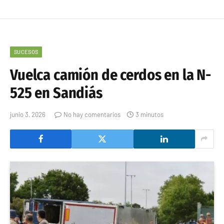
SUCESOS
Vuelca camión de cerdos en la N-
525 en Sandiás
junio 3, 2026
No hay comentarios
3 minutos