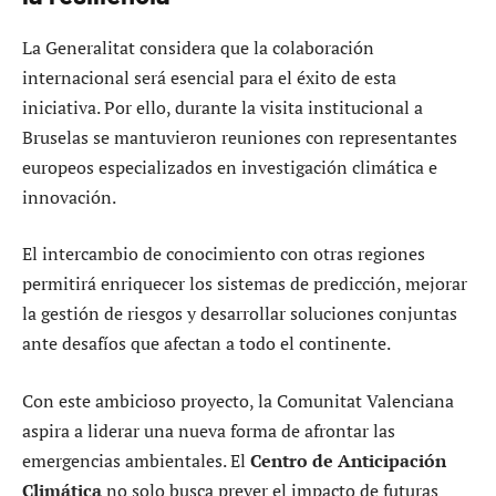
La Generalitat considera que la colaboración
internacional será esencial para el éxito de esta
iniciativa. Por ello, durante la visita institucional a
Bruselas se mantuvieron reuniones con representantes
europeos especializados en investigación climática e
innovación.
El intercambio de conocimiento con otras regiones
permitirá enriquecer los sistemas de predicción, mejorar
la gestión de riesgos y desarrollar soluciones conjuntas
ante desafíos que afectan a todo el continente.
Con este ambicioso proyecto, la Comunitat Valenciana
aspira a liderar una nueva forma de afrontar las
emergencias ambientales. El
Centro de Anticipación
Climática
no solo busca prever el impacto de futuras