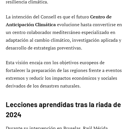
resiliencia climática.
La intención del Consell es que el futuro
Centro de
Anticipación Climática
evolucione hasta convertirse en
un centro colaborador mediterráneo especializado en
adaptación al cambio climático, investigación aplicada y
desarrollo de estrategias preventivas.
Esta visión encaja con los objetivos europeos de
fortalecer la preparación de las regiones frente a eventos
extremos y reducir los impactos económicos y sociales
derivados de los desastres naturales.
Lecciones aprendidas tras la riada de
2024
Durante su intervención en Bruselas, Raúl Mérida