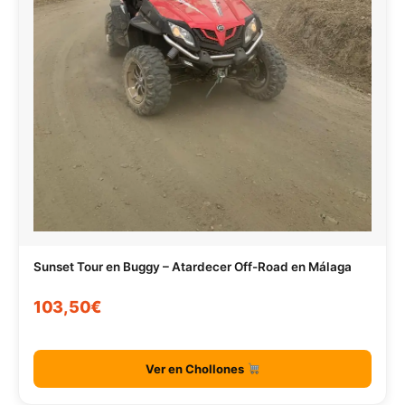
Sunset Tour en Buggy – Atardecer Off-Road en Málaga
103,50€
Ver en Chollones