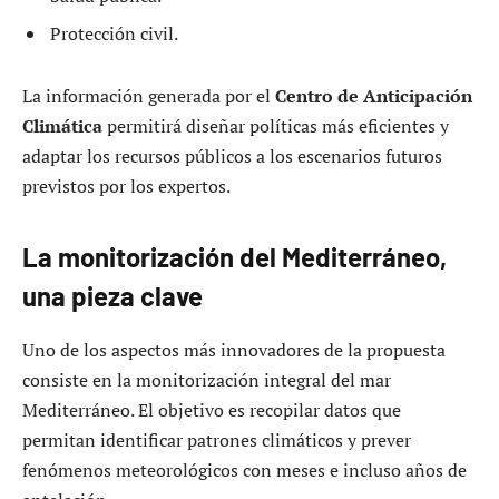
Protección civil.
La información generada por el
Centro de Anticipación
Climática
permitirá diseñar políticas más eficientes y
adaptar los recursos públicos a los escenarios futuros
previstos por los expertos.
La monitorización del Mediterráneo,
una pieza clave
Uno de los aspectos más innovadores de la propuesta
consiste en la monitorización integral del mar
Mediterráneo. El objetivo es recopilar datos que
permitan identificar patrones climáticos y prever
fenómenos meteorológicos con meses e incluso años de