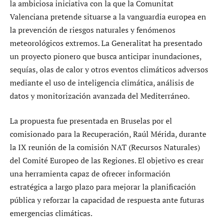
la ambiciosa iniciativa con la que la Comunitat
Valenciana pretende situarse a la vanguardia europea en
la prevención de riesgos naturales y fenómenos
meteorológicos extremos. La Generalitat ha presentado
un proyecto pionero que busca anticipar inundaciones,
sequías, olas de calor y otros eventos climáticos adversos
mediante el uso de inteligencia climática, análisis de
datos y monitorización avanzada del Mediterráneo.
La propuesta fue presentada en Bruselas por el
comisionado para la Recuperación, Raúl Mérida, durante
la IX reunión de la comisión NAT (Recursos Naturales)
del Comité Europeo de las Regiones. El objetivo es crear
una herramienta capaz de ofrecer información
estratégica a largo plazo para mejorar la planificación
pública y reforzar la capacidad de respuesta ante futuras
emergencias climáticas.