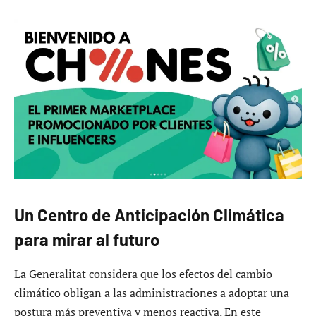
Un Centro de Anticipación Climática
para mirar al futuro
La Generalitat considera que los efectos del cambio
climático obligan a las administraciones a adoptar una
postura más preventiva y menos reactiva. En este