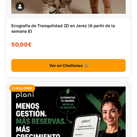
Ecografía de Tranquilidad 2D en Jerez (A partir de la
semana 8)
50,00€
Ver en Chollones
CHOLLONES