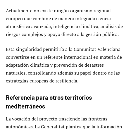
Actualmente no existe ningún organismo regional
europeo que combine de manera integrada ciencia
atmosférica avanzada, inteligencia climática, análisis de
riesgos complejos y apoyo directo a la gestión pública.
Esta singularidad permitiría a la Comunitat Valenciana
convertirse en un referente internacional en materia de
adaptación climática y prevención de desastres
naturales, consolidando además su papel dentro de las
estrategias europeas de resiliencia.
Referencia para otros territorios
mediterráneos
La vocación del proyecto trasciende las fronteras
autonómicas. La Generalitat plantea que la información