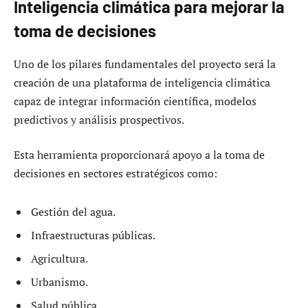
Inteligencia climática para mejorar la
toma de decisiones
Uno de los pilares fundamentales del proyecto será la
creación de una plataforma de inteligencia climática
capaz de integrar información científica, modelos
predictivos y análisis prospectivos.
Esta herramienta proporcionará apoyo a la toma de
decisiones en sectores estratégicos como:
Gestión del agua.
Infraestructuras públicas.
Agricultura.
Urbanismo.
Salud pública.