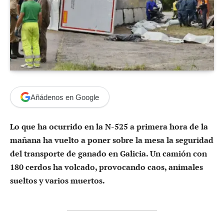
Añádenos en Google
Lo que ha ocurrido en la N-525 a primera hora de la
mañana ha vuelto a poner sobre la mesa la seguridad
del transporte de ganado en Galicia. Un camión con
180 cerdos ha volcado, provocando caos, animales
sueltos y varios muertos.