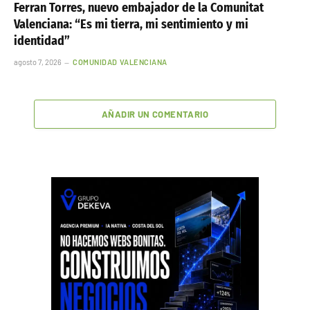
Ferran Torres, nuevo embajador de la Comunitat
Valenciana: “Es mi tierra, mi sentimiento y mi
identidad”
agosto 7, 2026
COMUNIDAD VALENCIANA
AÑADIR UN COMENTARIO