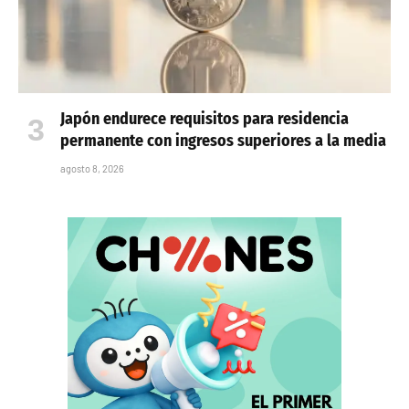
Japón endurece requisitos para residencia
permanente con ingresos superiores a la media
agosto 8, 2026