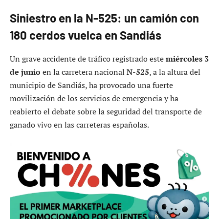
Siniestro en la N-525: un camión con
180 cerdos vuelca en Sandiás
Un grave accidente de tráfico registrado este
miércoles 3
de junio
en la carretera nacional
N-525
, a la altura del
municipio de Sandiás, ha provocado una fuerte
movilización de los servicios de emergencia y ha
reabierto el debate sobre la seguridad del transporte de
ganado vivo en las carreteras españolas.