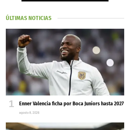
ÚLTIMAS NOTICIAS
Enner Valencia ficha por Boca Juniors hasta 2027
agosto 8, 2026