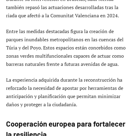
también repasó las actuaciones desarrolladas tras la
riada que afectó a la Comunitat Valenciana en 2024.
Entre las medidas destacadas figura la creación de
parques inundables metropolitanos en las cuencas del
Túria y del Poyo. Estos espacios están concebidos como
zonas verdes multifuncionales capaces de actuar como
barreras naturales frente a futuras avenidas de agua.
La experiencia adquirida durante la reconstrucción ha
reforzado la necesidad de apostar por herramientas de
anticipación y planificación que permitan minimizar
daños y proteger a la ciudadanía.
Cooperación europea para fortalecer
la resiliencia