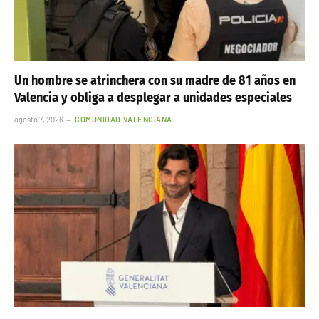
Un hombre se atrinchera con su madre de 81 años en
Valencia y obliga a desplegar a unidades especiales
agosto 7, 2026
COMUNIDAD VALENCIANA