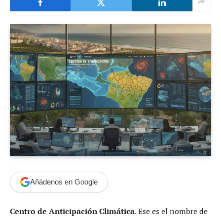
Añádenos en Google
Centro de Anticipación Climática
. Ese es el nombre de