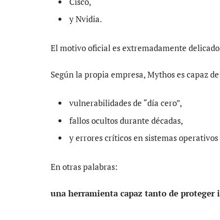
Cisco,
y Nvidia.
El motivo oficial es extremadamente delicado
Según la propia empresa, Mythos es capaz de
vulnerabilidades de “día cero”,
fallos ocultos durante décadas,
y errores críticos en sistemas operativo
En otras palabras:
una herramienta capaz tanto de proteger in