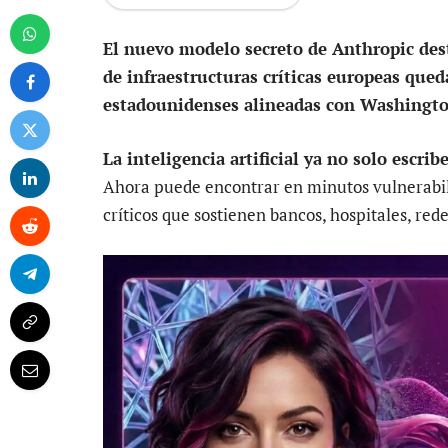
El nuevo modelo secreto de Anthropic des
de infraestructuras críticas europeas qu
estadounidenses alineadas con Washingto
La inteligencia artificial ya no solo escri
Ahora puede encontrar en minutos vulnerabil
críticos que sostienen bancos, hospitales, red