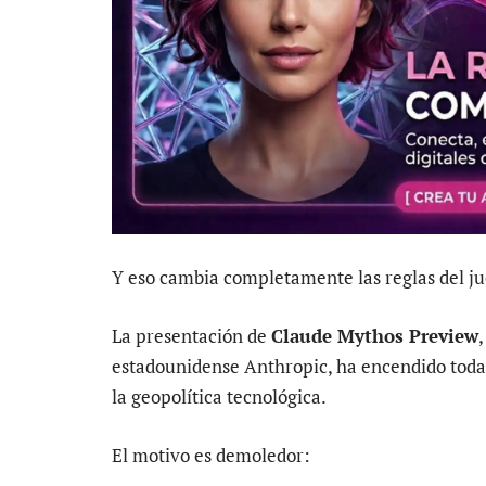
Y eso cambia completamente las reglas del ju
La presentación de
Claude Mythos Preview
estadounidense Anthropic, ha encendido todas
la geopolítica tecnológica.
El motivo es demoledor: