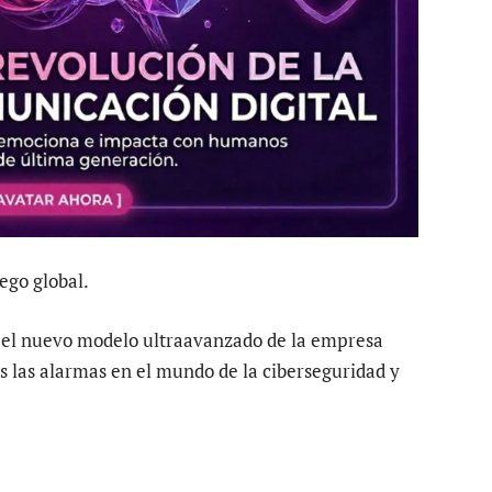
ego global.
, el nuevo modelo ultraavanzado de la empresa
 las alarmas en el mundo de la ciberseguridad y