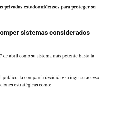
s privadas estadounidenses para proteger su
 romper sistemas considerados
 de abril como su sistema más potente hasta la
l público, la compañía decidió restringir su acceso
ciones estratégicas como: