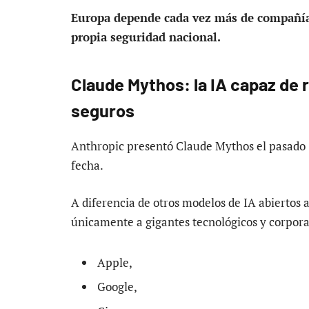
Europa depende cada vez más de compañía
propia seguridad nacional.
Claude Mythos: la IA capaz de
seguros
Anthropic presentó Claude Mythos el pasado 7
fecha.
A diferencia de otros modelos de IA abiertos a
únicamente a gigantes tecnológicos y corpora
Apple,
Google,