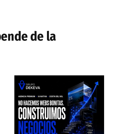
pende de la