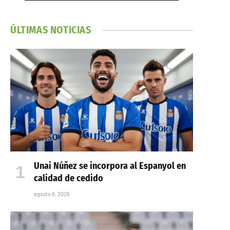
ÚLTIMAS NOTICIAS
Unai Núñez se incorpora al Espanyol en
calidad de cedido
agosto 6, 2026