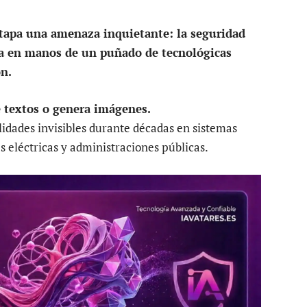
tapa una amenaza inquietante: la seguridad
eda en manos de un puñado de tecnológicas
n.
be textos o genera imágenes.
idades invisibles durante décadas en sistemas
es eléctricas y administraciones públicas.