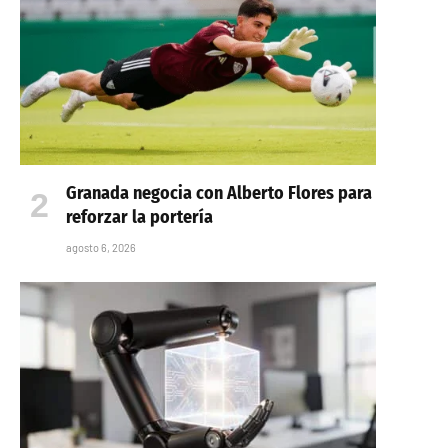
Granada negocia con Alberto Flores para
reforzar la portería
agosto 6, 2026