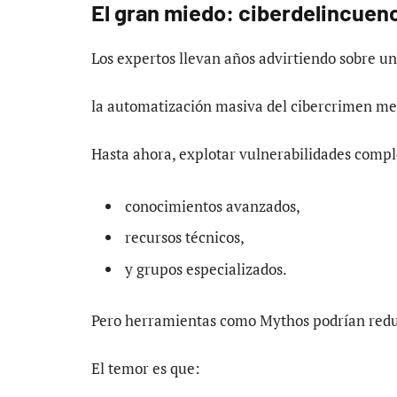
El gran miedo: ciberdelincuenc
Los expertos llevan años advirtiendo sobre u
la automatización masiva del cibercrimen medi
Hasta ahora, explotar vulnerabilidades compl
conocimientos avanzados,
recursos técnicos,
y grupos especializados.
Pero herramientas como Mythos podrían reduc
El temor es que: