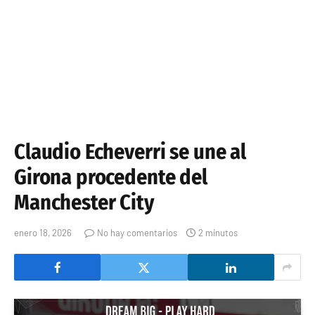
Claudio Echeverri se une al
Girona procedente del
Manchester City
enero 18, 2026
No hay comentarios
2 minutos