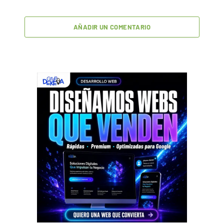
AÑADIR UN COMENTARIO