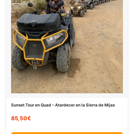
Sunset Tour en Quad – Atardecer en la Sierra de Mijas
85,50€