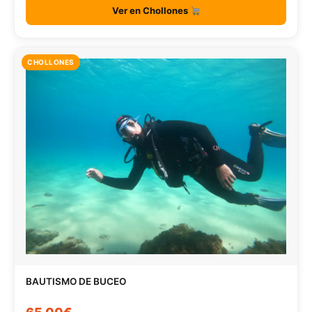
Ver en Chollones
CHOLLONES
BAUTISMO DE BUCEO