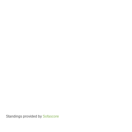
Standings provided by
Sofascore