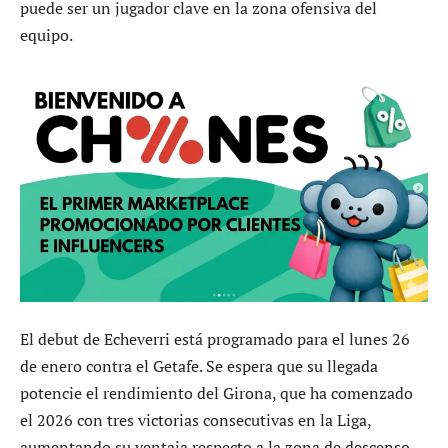
puede ser un jugador clave en la zona ofensiva del
equipo.
El debut de Echeverri está programado para el lunes 26
de enero contra el Getafe. Se espera que su llegada
potencie el rendimiento del Girona, que ha comenzado
el 2026 con tres victorias consecutivas en la Liga,
aumentando su ventaja respecto a la zona de descenso.