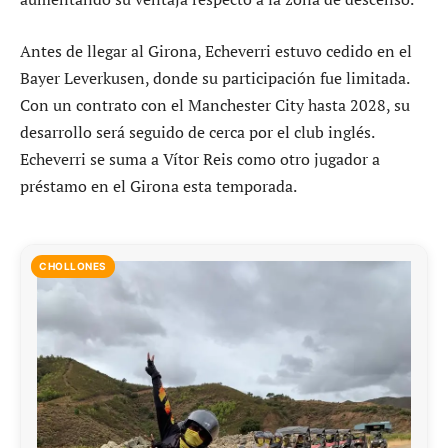
Antes de llegar al Girona, Echeverri estuvo cedido en el
Bayer Leverkusen, donde su participación fue limitada.
Con un contrato con el Manchester City hasta 2028, su
desarrollo será seguido de cerca por el club inglés.
Echeverri se suma a Vítor Reis como otro jugador a
préstamo en el Girona esta temporada.
CHOLLONES