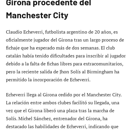
Girona procedente del
Manchester City
Claudio Echeverri, futbolista argentino de 20 años, es
oficialmente jugador del Girona tras un largo proceso de
fichaje que ha esperado más de dos semanas. El club
catalán había tenido dificultades para inscribir al jugador
debido a la falta de fichas libres para extracomunitarios,
pero la reciente salida de Jhon Solís al Birmingham ha
permitido la incorporación de Echeverri.
Echeverri llega al Girona cedido por el Manchester City.
La relación entre ambos clubes facilitó su llegada, una
vez que el Girona liberó una plaza tras la marcha de
Solís. Míchel Sánchez, entrenador del Girona, ha
destacado las habilidades de Echeverri, indicando que