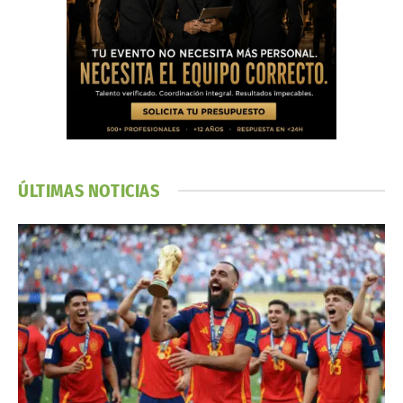
ÚLTIMAS NOTICIAS