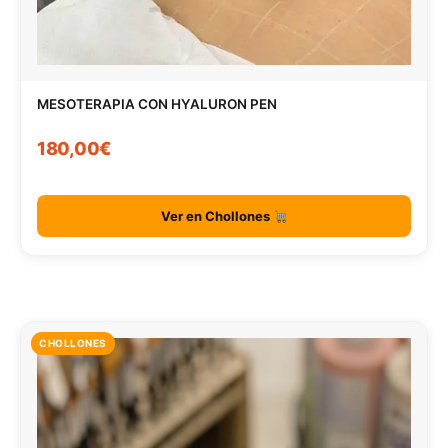
MESOTERAPIA CON HYALURON PEN
180,00€
Ver en Chollones
CHOLLONES