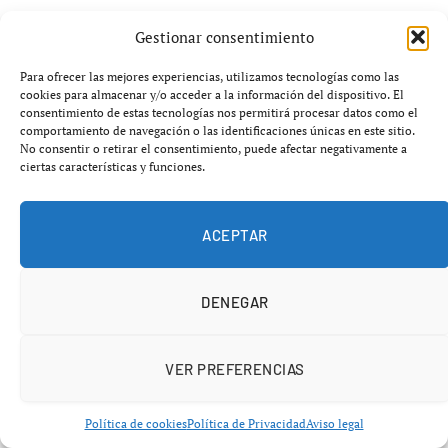
Gestionar consentimiento
Para ofrecer las mejores experiencias, utilizamos tecnologías como las
cookies para almacenar y/o acceder a la información del dispositivo. El
consentimiento de estas tecnologías nos permitirá procesar datos como el
comportamiento de navegación o las identificaciones únicas en este sitio.
No consentir o retirar el consentimiento, puede afectar negativamente a
ciertas características y funciones.
ACEPTAR
DENEGAR
VER PREFERENCIAS
Añádenos en Google
Política de cookies
Política de Privacidad
Aviso legal