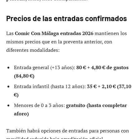
Precios de las entradas confirmados
Las
Comic Con Málaga entradas 2026
mantienen los
mismos precios que en la preventa anterior, con
diferentes modalidades:
Entrada general (+13 años):
80 € + 4,80 € de gastos
(84,80 €)
Entrada infantil (hasta 12 años):
35 € + 2,10 € (37,10
€)
Menores de 0 a 3 años:
gratuito (hasta completar
aforo)
También habrá opciones de entradas para personas con