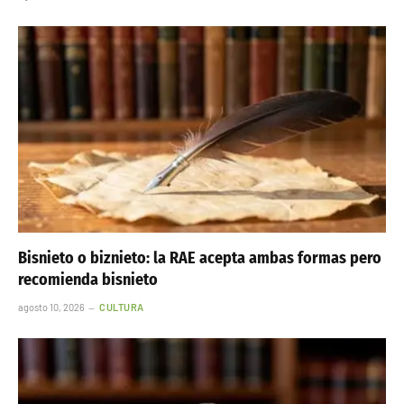
Bisnieto o biznieto: la RAE acepta ambas formas pero
recomienda bisnieto
agosto 10, 2026
CULTURA