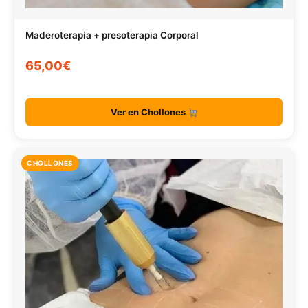
Maderoterapia + presoterapia Corporal
65,00€
Ver en Chollones
CHOLLONES