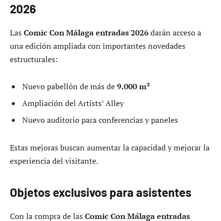
2026
Las
Comic Con Málaga entradas 2026
darán acceso a
una edición ampliada con importantes novedades
estructurales:
Nuevo pabellón de más de
9.000 m²
Ampliación del Artists’ Alley
Nuevo auditorio para conferencias y paneles
Estas mejoras buscan aumentar la capacidad y mejorar la
experiencia del visitante.
Objetos exclusivos para asistentes
Con la compra de las
Comic Con Málaga entradas