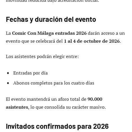
movilidad reducida bajo acreditación oficial.
Fechas y duración del evento
La
Comic Con Málaga entradas 2026
darán acceso a un
evento que se celebrará del
1 al 4 de octubre de 2026
.
Los asistentes podrán elegir entre:
Entradas por día
Abonos completos para los cuatro días
El evento mantendrá un aforo total de
90.000
asistentes
, lo que consolida su carácter masivo.
Invitados confirmados para 2026