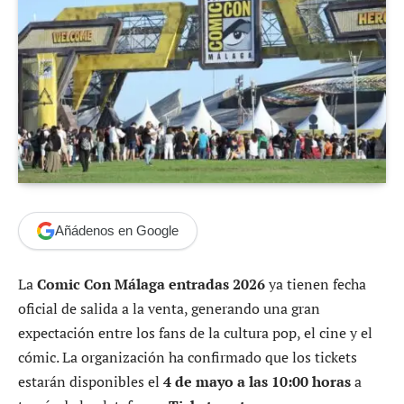
Añádenos en Google
La
Comic Con Málaga entradas 2026
ya tienen fecha
oficial de salida a la venta, generando una gran
expectación entre los fans de la cultura pop, el cine y el
cómic. La organización ha confirmado que los tickets
estarán disponibles el
4 de mayo a las 10:00 horas
a