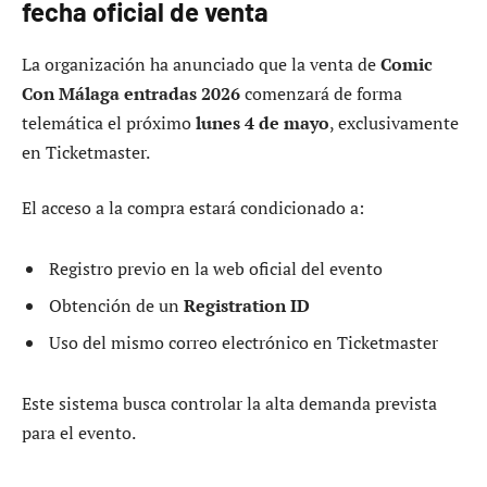
fecha oficial de venta
La organización ha anunciado que la venta de
Comic
Con Málaga entradas 2026
comenzará de forma
telemática el próximo
lunes 4 de mayo
, exclusivamente
en Ticketmaster.
El acceso a la compra estará condicionado a:
Registro previo en la web oficial del evento
Obtención de un
Registration ID
Uso del mismo correo electrónico en Ticketmaster
Este sistema busca controlar la alta demanda prevista
para el evento.