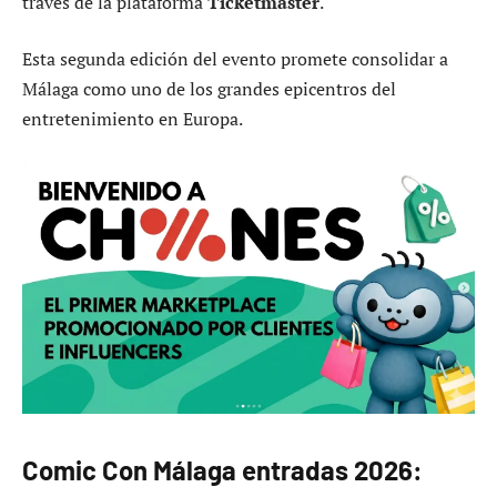
través de la plataforma
Ticketmaster
.
Esta segunda edición del evento promete consolidar a
Málaga como uno de los grandes epicentros del
entretenimiento en Europa.
Comic Con Málaga entradas 2026: