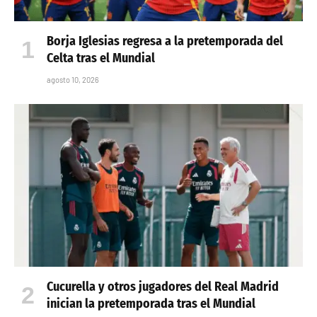
Borja Iglesias regresa a la pretemporada del
Celta tras el Mundial
agosto 10, 2026
Cucurella y otros jugadores del Real Madrid
inician la pretemporada tras el Mundial