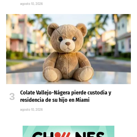
agosto 10, 2026
Colate Vallejo-Nágera pierde custodia y
residencia de su hijo en Miami
agosto 10, 2026