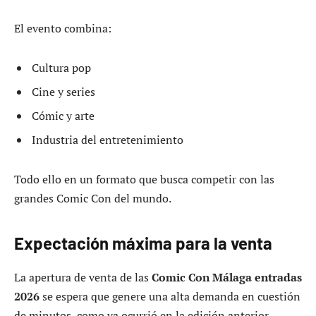
El evento combina:
Cultura pop
Cine y series
Cómic y arte
Industria del entretenimiento
Todo ello en un formato que busca competir con las
grandes Comic Con del mundo.
Expectación máxima para la venta
La apertura de venta de las
Comic Con Málaga entradas
2026
se espera que genere una alta demanda en cuestión
de minutos, como ya ocurrió en la edición anterior.