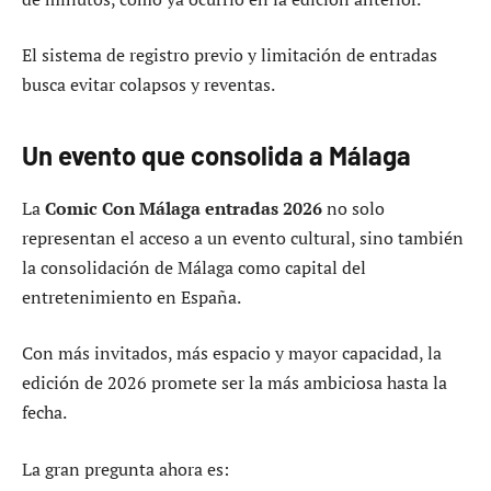
El sistema de registro previo y limitación de entradas
busca evitar colapsos y reventas.
Un evento que consolida a Málaga
La
Comic Con Málaga entradas 2026
no solo
representan el acceso a un evento cultural, sino también
la consolidación de Málaga como capital del
entretenimiento en España.
Con más invitados, más espacio y mayor capacidad, la
edición de 2026 promete ser la más ambiciosa hasta la
fecha.
La gran pregunta ahora es: