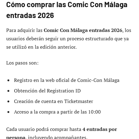
Cómo comprar las Comic Con Málaga
entradas 2026
Para adquirir las
Comic Con Málaga entradas 2026
, los
usuarios deberán seguir un proceso estructurado que ya
se utilizó en la edición anterior.
Los pasos son:
Registro en la web oficial de Comic-Con Málaga
Obtención del Registration ID
Creación de cuenta en Ticketmaster
Acceso a la compra a partir de las 10:00
Cada usuario podrá comprar hasta
4 entradas por
persona
, incluyendo acompañantes.