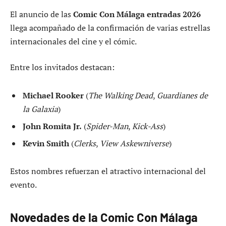
El anuncio de las
Comic Con Málaga entradas 2026
llega acompañado de la confirmación de varias estrellas
internacionales del cine y el cómic.
Entre los invitados destacan:
Michael Rooker
(
The Walking Dead
,
Guardianes de
la Galaxia
)
John Romita Jr.
(
Spider-Man
,
Kick-Ass
)
Kevin Smith
(
Clerks
,
View Askewniverse
)
Estos nombres refuerzan el atractivo internacional del
evento.
Novedades de la Comic Con Málaga