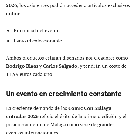
2026
, los asistentes podrán acceder a artículos exclusivos
online:
Pin oficial del evento
Lanyard coleccionable
Ambos productos estarán diseñados por creadores como
Rodrigo Blaas
y
Carlos Salgado
, y tendrán un coste de
11,99 euros cada uno.
Un evento en crecimiento constante
La creciente demanda de las
Comic Con Málaga
entradas 2026
refleja el éxito de la primera edición y el
posicionamiento de Málaga como sede de grandes
eventos internacionales.