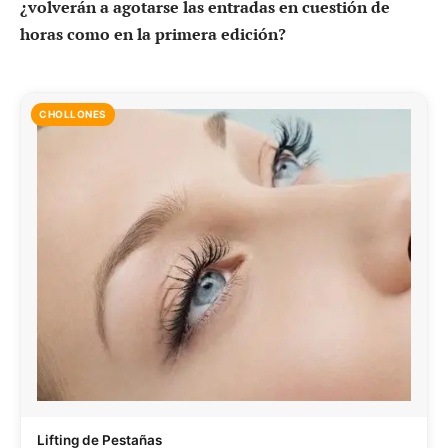
¿volverán a agotarse las entradas en cuestión de
horas como en la primera edición?
CHOLLONES
Lifting de Pestañas