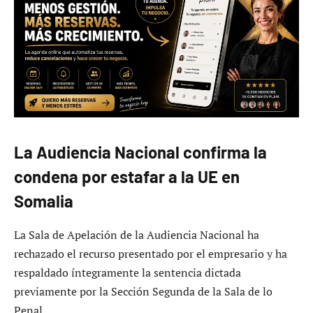
La Audiencia Nacional confirma la
condena por estafar a la UE en
Somalia
La Sala de Apelación de la Audiencia Nacional ha
rechazado el recurso presentado por el empresario y ha
respaldado íntegramente la sentencia dictada
previamente por la Sección Segunda de la Sala de lo
Penal.