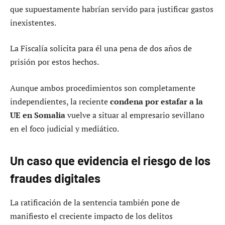
que supuestamente habrían servido para justificar gastos
inexistentes.
La Fiscalía solicita para él una pena de dos años de
prisión por estos hechos.
Aunque ambos procedimientos son completamente
independientes, la reciente
condena por estafar a la
UE en Somalia
vuelve a situar al empresario sevillano
en el foco judicial y mediático.
Un caso que evidencia el riesgo de los
fraudes digitales
La ratificación de la sentencia también pone de
manifiesto el creciente impacto de los delitos