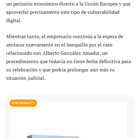
un perjuicio económico directo a la Unión Europea y que
aprovechó precisamente este tipo de vulnerabilidad
digital.
Mientras tanto, el empresario continúa a la espera de
sentarse nuevamente en el banquillo por el caso
relacionado con Alberto González Amador, un
procedimiento que todavía no tiene fecha definitiva para
su celebración y que podría prolongar aún más su
situación judicial.
ONLYBEAUTY