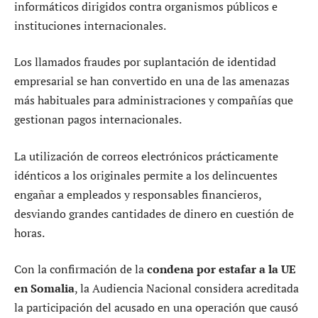
informáticos dirigidos contra organismos públicos e
instituciones internacionales.
Los llamados fraudes por suplantación de identidad
empresarial se han convertido en una de las amenazas
más habituales para administraciones y compañías que
gestionan pagos internacionales.
La utilización de correos electrónicos prácticamente
idénticos a los originales permite a los delincuentes
engañar a empleados y responsables financieros,
desviando grandes cantidades de dinero en cuestión de
horas.
Con la confirmación de la
condena por estafar a la UE
en Somalia
, la Audiencia Nacional considera acreditada
la participación del acusado en una operación que causó