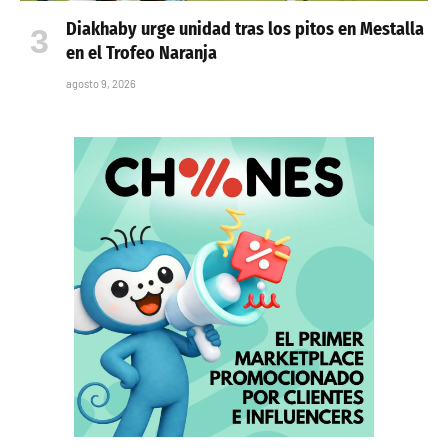
Diakhaby urge unidad tras los pitos en Mestalla
en el Trofeo Naranja
agosto 9, 2026