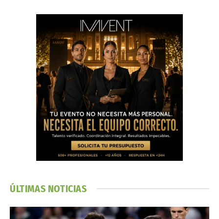
ÚLTIMAS NOTICIAS