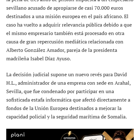
sevillano acusado de apropiarse de casi 70.000 euros
destinados a una misión europea en el país africano. El
caso ha vuelto a adquirir relevancia pública debido a que
el mismo empresario también está procesado en otra
causa de gran repercusión mediática relacionada con
Alberto González Amador, pareja de la presidenta
madrileña Isabel Díaz Ayuso.
La decisión judicial supone un nuevo revés para David
H.L., administrador de una empresa con sede en Arahal,
Sevilla, que fue condenado por participar en una
sofisticada estafa informática que afectó directamente a
fondos de la Unión Europea destinados a mejorar la
capacidad policial y la seguridad marítima de Somalia.