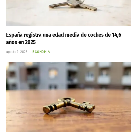
España registra una edad media de coches de 14,6
años en 2025
agosto 9, 2026
ECONOMÍA