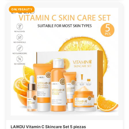
ONLYBEAUTY
LAIKOU Vitamin C Skincare Set 5 piezas