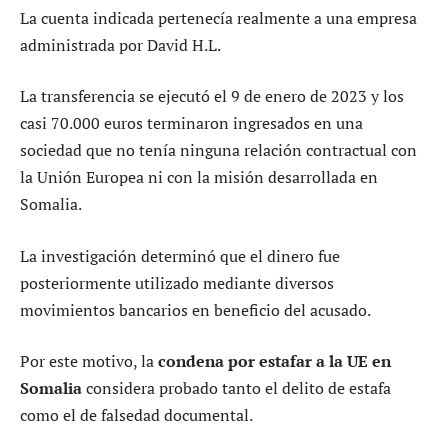
La cuenta indicada pertenecía realmente a una empresa
administrada por David H.L.
La transferencia se ejecutó el 9 de enero de 2023 y los
casi 70.000 euros terminaron ingresados en una
sociedad que no tenía ninguna relación contractual con
la Unión Europea ni con la misión desarrollada en
Somalia.
La investigación determinó que el dinero fue
posteriormente utilizado mediante diversos
movimientos bancarios en beneficio del acusado.
Por este motivo, la
condena por estafar a la UE en
Somalia
considera probado tanto el delito de estafa
como el de falsedad documental.