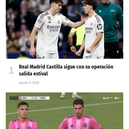
Real Madrid Castilla sigue con su operación
salida estival
agosto 9, 2026