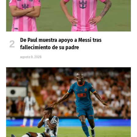
De Paul muestra apoyo a Messi tras
fallecimiento de su padre
agosto 9, 2026