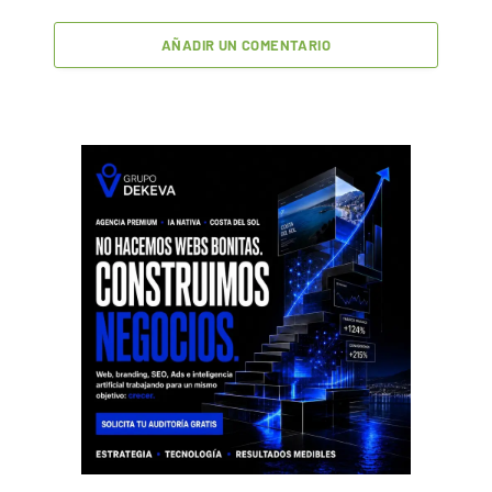
AÑADIR UN COMENTARIO