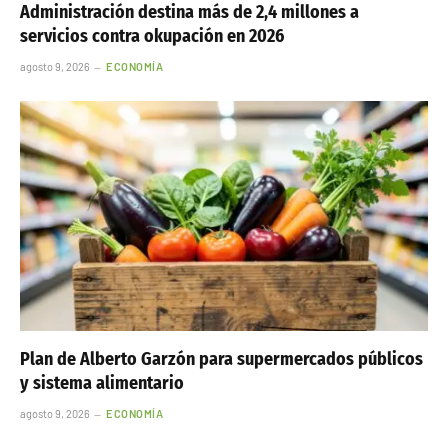
Administración destina más de 2,4 millones a
servicios contra okupación en 2026
agosto 9, 2026
ECONOMÍA
Plan de Alberto Garzón para supermercados públicos
y sistema alimentario
agosto 9, 2026
ECONOMÍA