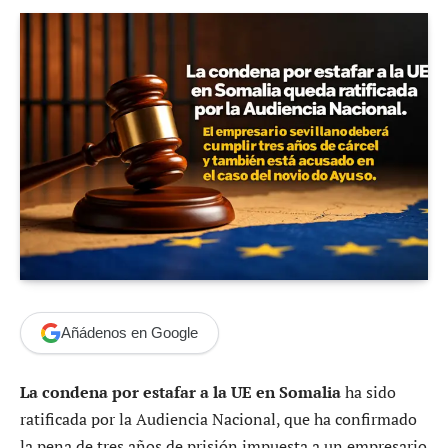
Añádenos en Google
La condena por estafar a la UE en Somalia
ha sido
ratificada por la Audiencia Nacional, que ha confirmado
la pena de tres años de prisión impuesta a un empresario