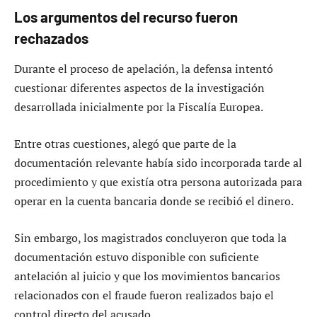
Los argumentos del recurso fueron
rechazados
Durante el proceso de apelación, la defensa intentó
cuestionar diferentes aspectos de la investigación
desarrollada inicialmente por la Fiscalía Europea.
Entre otras cuestiones, alegó que parte de la
documentación relevante había sido incorporada tarde al
procedimiento y que existía otra persona autorizada para
operar en la cuenta bancaria donde se recibió el dinero.
Sin embargo, los magistrados concluyeron que toda la
documentación estuvo disponible con suficiente
antelación al juicio y que los movimientos bancarios
relacionados con el fraude fueron realizados bajo el
control directo del acusado.