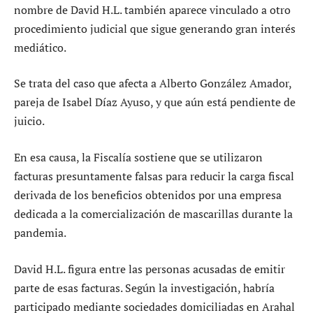
nombre de David H.L. también aparece vinculado a otro
procedimiento judicial que sigue generando gran interés
mediático.
Se trata del caso que afecta a Alberto González Amador,
pareja de Isabel Díaz Ayuso, y que aún está pendiente de
juicio.
En esa causa, la Fiscalía sostiene que se utilizaron
facturas presuntamente falsas para reducir la carga fiscal
derivada de los beneficios obtenidos por una empresa
dedicada a la comercialización de mascarillas durante la
pandemia.
David H.L. figura entre las personas acusadas de emitir
parte de esas facturas. Según la investigación, habría
participado mediante sociedades domiciliadas en Arahal