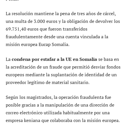
La resolución mantiene la pena de tres años de cárcel,
una multa de 3.000 euros y la obligación de devolver los
69.751,40 euros que fueron transferidos
fraudulentamente desde una cuenta vinculada a la
misión europea Eucap Somalia.
La
condena por estafar a la UE en Somalia
se basa en
la acreditación de un fraude que permitió desviar fondos
europeos mediante la suplantación de identidad de un
proveedor legítimo de material sanitario.
Según los magistrados, la operación fraudulenta fue
posible gracias a la manipulación de una dirección de
correo electrónico utilizada habitualmente por una
empresa keniana que colaboraba con la misión europea.