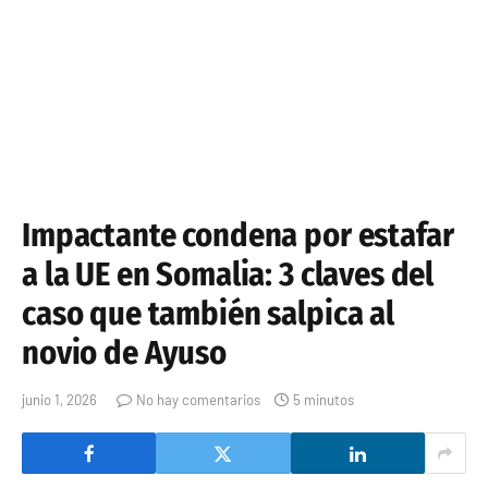
Impactante condena por estafar
a la UE en Somalia: 3 claves del
caso que también salpica al
novio de Ayuso
junio 1, 2026
No hay comentarios
5 minutos