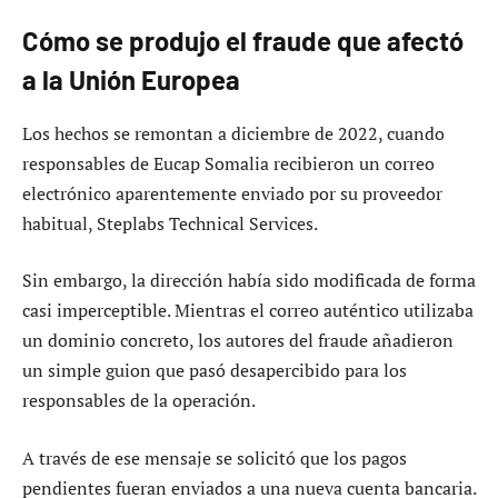
Cómo se produjo el fraude que afectó
a la Unión Europea
Los hechos se remontan a diciembre de 2022, cuando
responsables de Eucap Somalia recibieron un correo
electrónico aparentemente enviado por su proveedor
habitual, Steplabs Technical Services.
Sin embargo, la dirección había sido modificada de forma
casi imperceptible. Mientras el correo auténtico utilizaba
un dominio concreto, los autores del fraude añadieron
un simple guion que pasó desapercibido para los
responsables de la operación.
A través de ese mensaje se solicitó que los pagos
pendientes fueran enviados a una nueva cuenta bancaria.