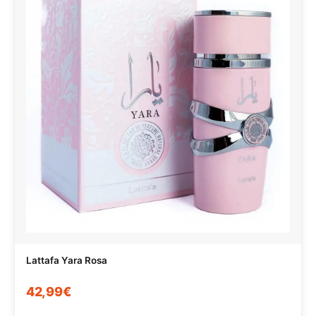
Lattafa Yara Rosa
42,99€