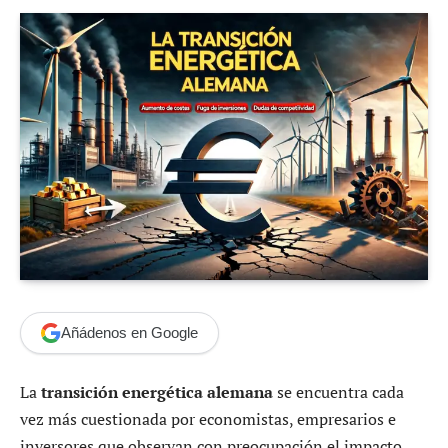
Añádenos en Google
La
transición energética alemana
se encuentra cada
vez más cuestionada por economistas, empresarios e
inversores que observan con preocupación el impacto