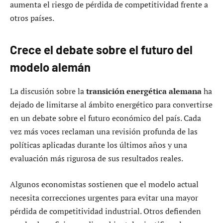
aumenta el riesgo de pérdida de competitividad frente a
otros países.
Crece el debate sobre el futuro del
modelo alemán
La discusión sobre la
transición energética alemana
ha
dejado de limitarse al ámbito energético para convertirse
en un debate sobre el futuro económico del país. Cada
vez más voces reclaman una revisión profunda de las
políticas aplicadas durante los últimos años y una
evaluación más rigurosa de sus resultados reales.
Algunos economistas sostienen que el modelo actual
necesita correcciones urgentes para evitar una mayor
pérdida de competitividad industrial. Otros defienden