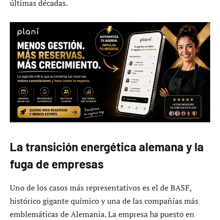
últimas décadas.
La transición energética alemana y la
fuga de empresas
Uno de los casos más representativos es el de BASF,
histórico gigante químico y una de las compañías más
emblemáticas de Alemania. La empresa ha puesto en