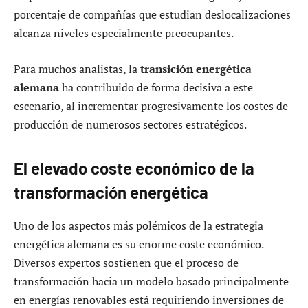
porcentaje de compañías que estudian deslocalizaciones
alcanza niveles especialmente preocupantes.
Para muchos analistas, la
transición energética
alemana
ha contribuido de forma decisiva a este
escenario, al incrementar progresivamente los costes de
producción de numerosos sectores estratégicos.
El elevado coste económico de la
transformación energética
Uno de los aspectos más polémicos de la estrategia
energética alemana es su enorme coste económico.
Diversos expertos sostienen que el proceso de
transformación hacia un modelo basado principalmente
en energías renovables está requiriendo inversiones de