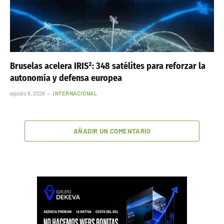
Bruselas acelera IRIS²: 348 satélites para reforzar la
autonomía y defensa europea
agosto 8, 2026
INTERNACIONAL
AÑADIR UN COMENTARIO