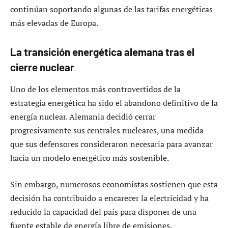
continúan soportando algunas de las tarifas energéticas
más elevadas de Europa.
La transición energética alemana tras el
cierre nuclear
Uno de los elementos más controvertidos de la
estrategia energética ha sido el abandono definitivo de la
energía nuclear. Alemania decidió cerrar
progresivamente sus centrales nucleares, una medida
que sus defensores consideraron necesaria para avanzar
hacia un modelo energético más sostenible.
Sin embargo, numerosos economistas sostienen que esta
decisión ha contribuido a encarecer la electricidad y ha
reducido la capacidad del país para disponer de una
fuente estable de energía libre de emisiones.