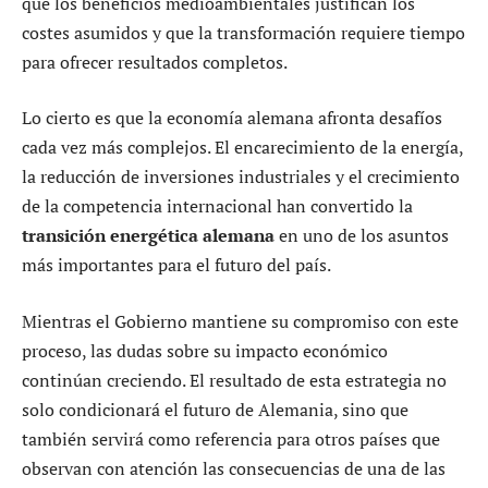
que los beneficios medioambientales justifican los
costes asumidos y que la transformación requiere tiempo
para ofrecer resultados completos.
Lo cierto es que la economía alemana afronta desafíos
cada vez más complejos. El encarecimiento de la energía,
la reducción de inversiones industriales y el crecimiento
de la competencia internacional han convertido la
transición energética alemana
en uno de los asuntos
más importantes para el futuro del país.
Mientras el Gobierno mantiene su compromiso con este
proceso, las dudas sobre su impacto económico
continúan creciendo. El resultado de esta estrategia no
solo condicionará el futuro de Alemania, sino que
también servirá como referencia para otros países que
observan con atención las consecuencias de una de las