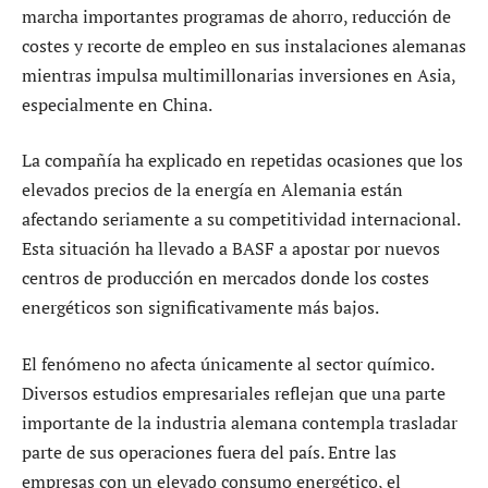
marcha importantes programas de ahorro, reducción de
costes y recorte de empleo en sus instalaciones alemanas
mientras impulsa multimillonarias inversiones en Asia,
especialmente en China.
La compañía ha explicado en repetidas ocasiones que los
elevados precios de la energía en Alemania están
afectando seriamente a su competitividad internacional.
Esta situación ha llevado a BASF a apostar por nuevos
centros de producción en mercados donde los costes
energéticos son significativamente más bajos.
El fenómeno no afecta únicamente al sector químico.
Diversos estudios empresariales reflejan que una parte
importante de la industria alemana contempla trasladar
parte de sus operaciones fuera del país. Entre las
empresas con un elevado consumo energético, el