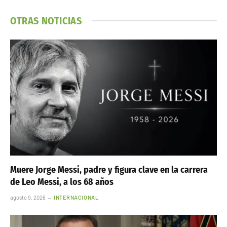
OTRAS NOTICIAS
Muere Jorge Messi, padre y figura clave en la carrera
de Leo Messi, a los 68 años
agosto 9, 2026
INTERNACIONAL