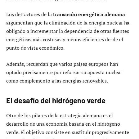
Los detractores de la
transición energética alemana
argumentan que la eliminación de la energía nuclear ha
obligado a incrementar la dependencia de otras fuentes
energéticas más costosas y menos eficientes desde el
punto de vista económico.
Además, recuerdan que varios países europeos han
optado precisamente por reforzar su apuesta nuclear
como complemento a las energías renovables.
El desafío del hidrógeno verde
Otro de los pilares de la estrategia alemana es el
desarrollo de una economía basada en el hidrógeno
verde. El objetivo consiste en sustituir progresivamente