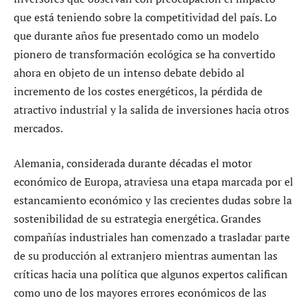
que está teniendo sobre la competitividad del país. Lo
que durante años fue presentado como un modelo
pionero de transformación ecológica se ha convertido
ahora en objeto de un intenso debate debido al
incremento de los costes energéticos, la pérdida de
atractivo industrial y la salida de inversiones hacia otros
mercados.
Alemania, considerada durante décadas el motor
económico de Europa, atraviesa una etapa marcada por el
estancamiento económico y las crecientes dudas sobre la
sostenibilidad de su estrategia energética. Grandes
compañías industriales han comenzado a trasladar parte
de su producción al extranjero mientras aumentan las
críticas hacia una política que algunos expertos califican
como uno de los mayores errores económicos de las