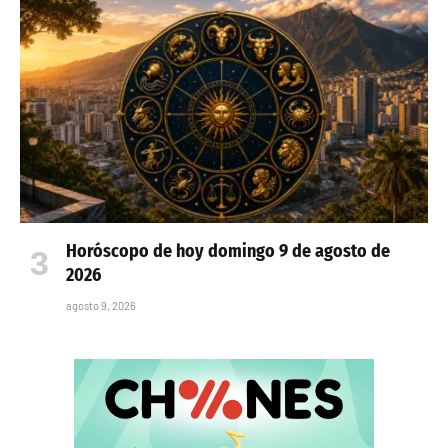
Horóscopo de hoy domingo 9 de agosto de
2026
agosto 9, 2026