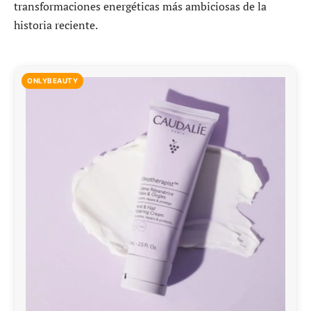
transformaciones energéticas más ambiciosas de la
historia reciente.
ONLYBEAUTY