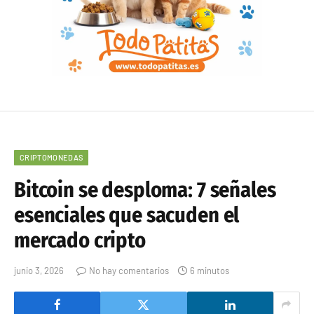
CRIPTOMONEDAS
Bitcoin se desploma: 7 señales
esenciales que sacuden el
mercado cripto
junio 3, 2026
No hay comentarios
6 minutos