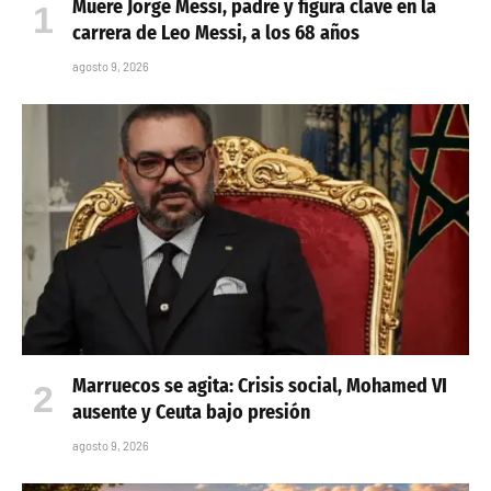
Muere Jorge Messi, padre y figura clave en la
carrera de Leo Messi, a los 68 años
agosto 9, 2026
Marruecos se agita: Crisis social, Mohamed VI
ausente y Ceuta bajo presión
agosto 9, 2026