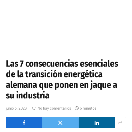
Las 7 consecuencias esenciales
de la transición energética
alemana que ponen en jaque a
su industria
junio 3, 2026
No hay comentarios
5 minutos