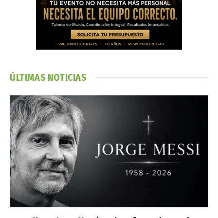
ÚLTIMAS NOTICIAS