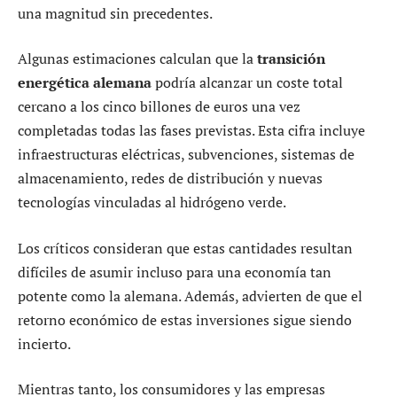
una magnitud sin precedentes.
Algunas estimaciones calculan que la
transición
energética alemana
podría alcanzar un coste total
cercano a los cinco billones de euros una vez
completadas todas las fases previstas. Esta cifra incluye
infraestructuras eléctricas, subvenciones, sistemas de
almacenamiento, redes de distribución y nuevas
tecnologías vinculadas al hidrógeno verde.
Los críticos consideran que estas cantidades resultan
difíciles de asumir incluso para una economía tan
potente como la alemana. Además, advierten de que el
retorno económico de estas inversiones sigue siendo
incierto.
Mientras tanto, los consumidores y las empresas