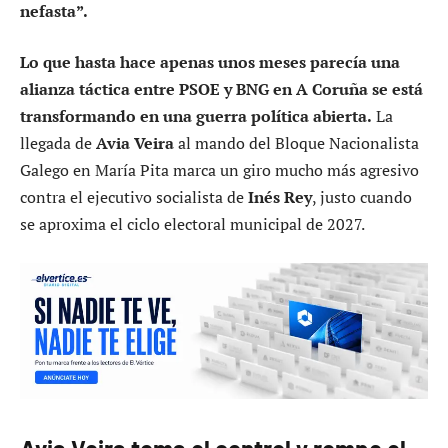
nefasta”.
Lo que hasta hace apenas unos meses parecía una
alianza táctica entre PSOE y BNG en A Coruña se está
transformando en una guerra política abierta.
La
llegada de
Avia Veira
al mando del Bloque Nacionalista
Galego en María Pita marca un giro mucho más agresivo
contra el ejecutivo socialista de
Inés Rey
, justo cuando
se aproxima el ciclo electoral municipal de 2027.