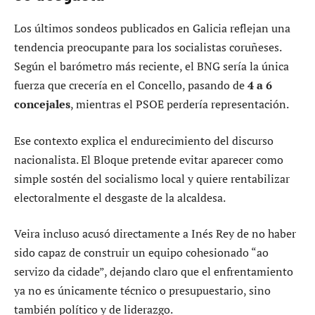
Los últimos sondeos publicados en Galicia reflejan una
tendencia preocupante para los socialistas coruñeses.
Según el barómetro más reciente, el BNG sería la única
fuerza que crecería en el Concello, pasando de
4 a 6
concejales
, mientras el PSOE perdería representación.
Ese contexto explica el endurecimiento del discurso
nacionalista. El Bloque pretende evitar aparecer como
simple sostén del socialismo local y quiere rentabilizar
electoralmente el desgaste de la alcaldesa.
Veira incluso acusó directamente a Inés Rey de no haber
sido capaz de construir un equipo cohesionado “ao
servizo da cidade”, dejando claro que el enfrentamiento
ya no es únicamente técnico o presupuestario, sino
también político y de liderazgo.