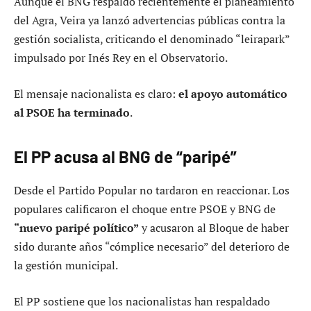
Aunque el BNG respaldó recientemente el planeamiento
del Agra, Veira ya lanzó advertencias públicas contra la
gestión socialista, criticando el denominado “leirapark”
impulsado por Inés Rey en el Observatorio.
El mensaje nacionalista es claro:
el apoyo automático
al PSOE ha terminado
.
El PP acusa al BNG de “paripé”
Desde el Partido Popular no tardaron en reaccionar. Los
populares calificaron el choque entre PSOE y BNG de
“nuevo paripé político”
y acusaron al Bloque de haber
sido durante años “cómplice necesario” del deterioro de
la gestión municipal.
El PP sostiene que los nacionalistas han respaldado