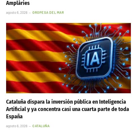
Amplàries
agosto 6, 2026
OROPESA DEL MAR
Cataluña dispara la inversión pública en Inteligencia
Artificial y ya concentra casi una cuarta parte de toda
España
agosto 6, 2026
CATALUÑA