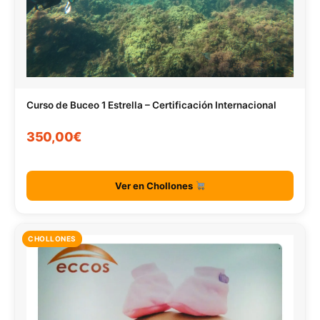
Curso de Buceo 1 Estrella – Certificación Internacional
350,00€
Ver en Chollones
CHOLLONES