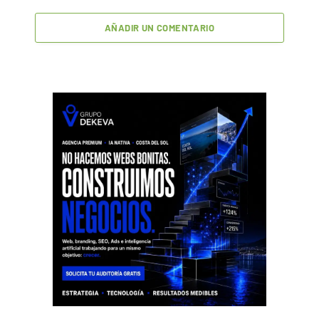
AÑADIR UN COMENTARIO