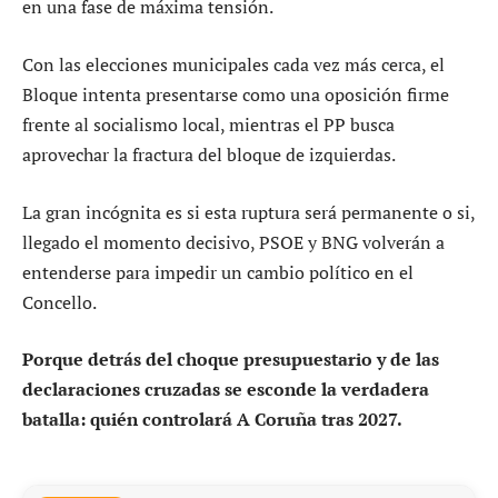
en una fase de máxima tensión.
Con las elecciones municipales cada vez más cerca, el
Bloque intenta presentarse como una oposición firme
frente al socialismo local, mientras el PP busca
aprovechar la fractura del bloque de izquierdas.
La gran incógnita es si esta ruptura será permanente o si,
llegado el momento decisivo, PSOE y BNG volverán a
entenderse para impedir un cambio político en el
Concello.
Porque detrás del choque presupuestario y de las
declaraciones cruzadas se esconde la verdadera
batalla: quién controlará A Coruña tras 2027.