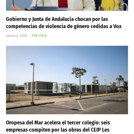
Gobierno y Junta de Andalucía chocan por las
competencias de violencia de género cedidas a Vox
agosto 6, 2026
POLÍTICA
Oropesa del Mar acelera el tercer colegio: seis
empresas compiten por las obras del CEIP Les