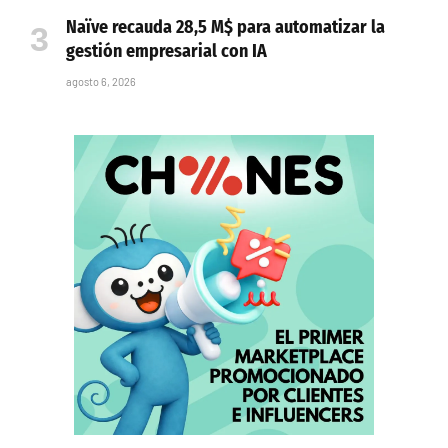
Naïve recauda 28,5 M$ para automatizar la
gestión empresarial con IA
agosto 6, 2026