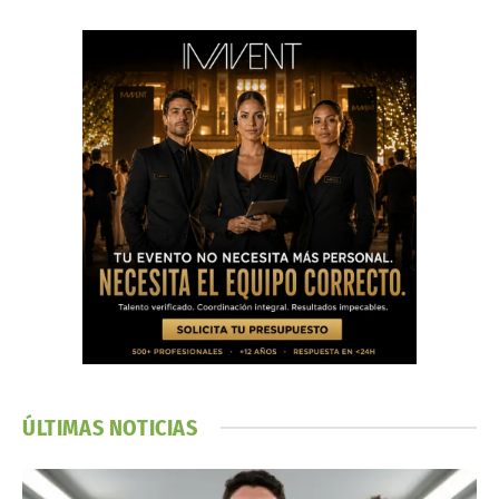
ÚLTIMAS NOTICIAS