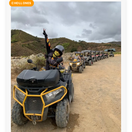
CHOLLONES