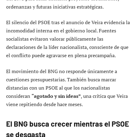
ordenanzas y futuras iniciativas estratégicas.
El silencio del PSOE tras el anuncio de Veira evidencia la
incomodidad interna en el gobierno local. Fuentes
socialistas evitaron valorar públicamente las
declaraciones de la líder nacionalista, consciente de que
el conflicto puede agravarse en plena precampaña.
El movimiento del BNG no responde únicamente a
cuestiones presupuestarias. También busca marcar
distancias con un PSOE al que los nacionalistas
consideran
“agotado y sin ideas”
, una crítica que Veira
viene repitiendo desde hace meses.
El BNG busca crecer mientras el PSOE
se desgasta