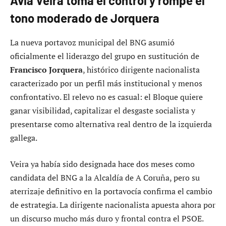
Avia Veira toma el control y rompe el
tono moderado de Jorquera
La nueva portavoz municipal del BNG asumió
oficialmente el liderazgo del grupo en sustitución de
Francisco Jorquera
, histórico dirigente nacionalista
caracterizado por un perfil más institucional y menos
confrontativo. El relevo no es casual: el Bloque quiere
ganar visibilidad, capitalizar el desgaste socialista y
presentarse como alternativa real dentro de la izquierda
gallega.
Veira ya había sido designada hace dos meses como
candidata del BNG a la Alcaldía de A Coruña, pero su
aterrizaje definitivo en la portavocía confirma el cambio
de estrategia. La dirigente nacionalista apuesta ahora por
un discurso mucho más duro y frontal contra el PSOE.