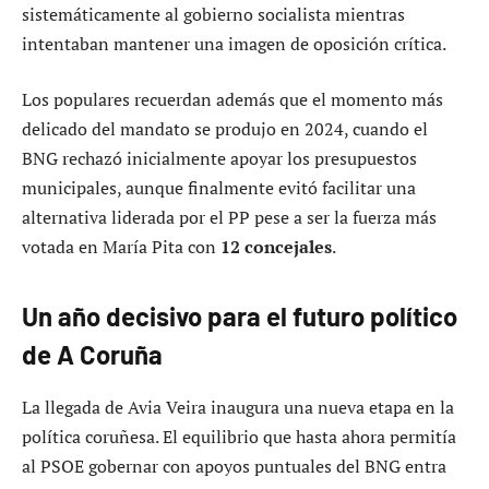
sistemáticamente al gobierno socialista mientras
intentaban mantener una imagen de oposición crítica.
Los populares recuerdan además que el momento más
delicado del mandato se produjo en 2024, cuando el
BNG rechazó inicialmente apoyar los presupuestos
municipales, aunque finalmente evitó facilitar una
alternativa liderada por el PP pese a ser la fuerza más
votada en María Pita con
12 concejales
.
Un año decisivo para el futuro político
de A Coruña
La llegada de Avia Veira inaugura una nueva etapa en la
política coruñesa. El equilibrio que hasta ahora permitía
al PSOE gobernar con apoyos puntuales del BNG entra