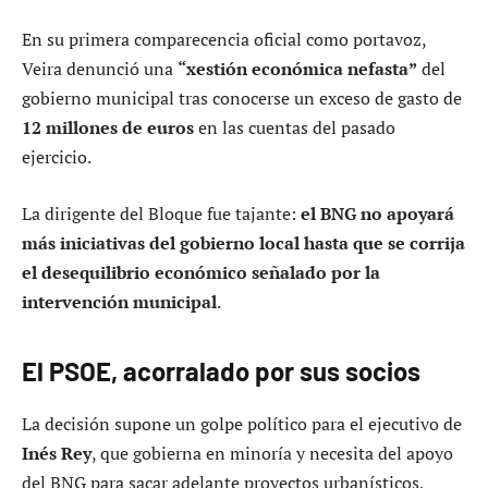
En su primera comparecencia oficial como portavoz,
Veira denunció una
“xestión económica nefasta”
del
gobierno municipal tras conocerse un exceso de gasto de
12 millones de euros
en las cuentas del pasado
ejercicio.
La dirigente del Bloque fue tajante:
el BNG no apoyará
más iniciativas del gobierno local hasta que se corrija
el desequilibrio económico señalado por la
intervención municipal
.
El PSOE, acorralado por sus socios
La decisión supone un golpe político para el ejecutivo de
Inés Rey
, que gobierna en minoría y necesita del apoyo
del BNG para sacar adelante proyectos urbanísticos,