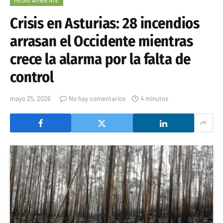
MEDIO AMBIENTE
Crisis en Asturias: 28 incendios
arrasan el Occidente mientras
crece la alarma por la falta de
control
mayo 25, 2026
No hay comentarios
4 minutos