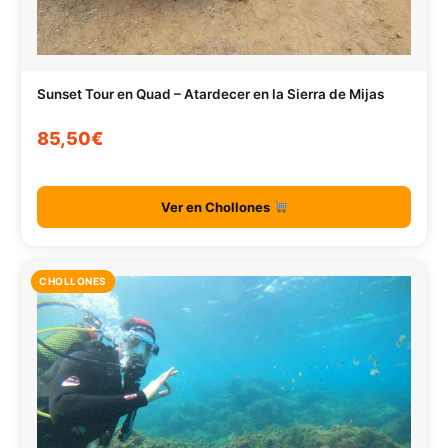
Sunset Tour en Quad – Atardecer en la Sierra de Mijas
85,50€
Ver en Chollones
CHOLLONES