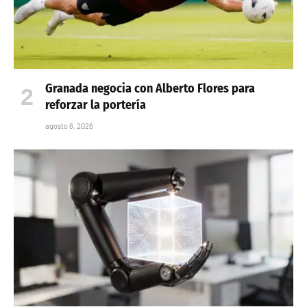
Granada negocia con Alberto Flores para
reforzar la portería
agosto 6, 2026