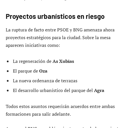
Proyectos urbanísticos en riesgo
La ruptura de facto entre PSOE y BNG amenaza ahora
proyectos estratégicos para la ciudad. Sobre la mesa
aparecen iniciativas como:
La regeneración de
As Xubias
El parque de
Oza
La nueva ordenanza de terrazas
El desarrollo urbanístico del parque del
Agra
Todos estos asuntos requerirán acuerdos entre ambas
formaciones para salir adelante.