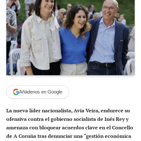
Añádenos en Google
La nueva líder nacionalista, Avia Veira, endurece su
ofensiva contra el gobierno socialista de Inés Rey y
amenaza con bloquear acuerdos clave en el Concello
de A Coruña tras denunciar una “gestión económica