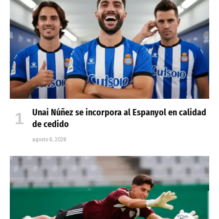
Unai Núñez se incorpora al Espanyol en calidad
de cedido
agosto 6, 2026