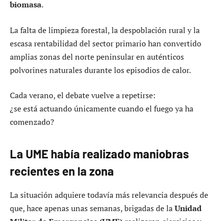
biomasa
.
La falta de limpieza forestal, la despoblación rural y la
escasa rentabilidad del sector primario han convertido
amplias zonas del norte peninsular en auténticos
polvorines naturales durante los episodios de calor.
Cada verano, el debate vuelve a repetirse:
¿se está actuando únicamente cuando el fuego ya ha
comenzado?
La UME había realizado maniobras
recientes en la zona
La situación adquiere todavía más relevancia después de
que, hace apenas unas semanas, brigadas de la
Unidad