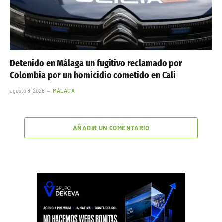
Detenido en Málaga un fugitivo reclamado por
Colombia por un homicidio cometido en Cali
agosto 8, 2026
MÁLAGA
AÑADIR UN COMENTARIO