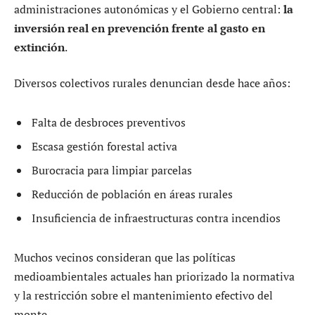
administraciones autonómicas y el Gobierno central:
la
inversión real en prevención frente al gasto en
extinción
.
Diversos colectivos rurales denuncian desde hace años:
Falta de desbroces preventivos
Escasa gestión forestal activa
Burocracia para limpiar parcelas
Reducción de población en áreas rurales
Insuficiencia de infraestructuras contra incendios
Muchos vecinos consideran que las políticas
medioambientales actuales han priorizado la normativa
y la restricción sobre el mantenimiento efectivo del
monte.