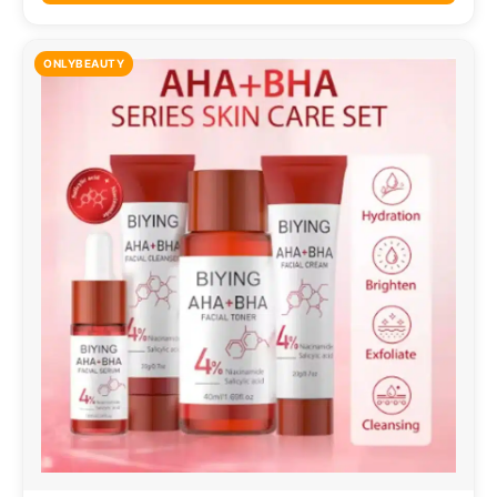
ONLYBEAUTY