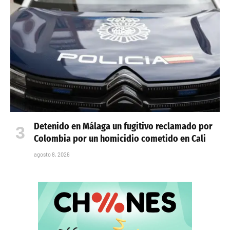
Detenido en Málaga un fugitivo reclamado por
Colombia por un homicidio cometido en Cali
agosto 8, 2026