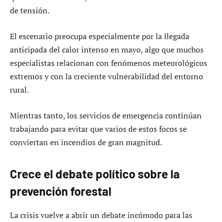
de tensión.
El escenario preocupa especialmente por la llegada
anticipada del calor intenso en mayo, algo que muchos
especialistas relacionan con fenómenos meteorológicos
extremos y con la creciente vulnerabilidad del entorno
rural.
Mientras tanto, los servicios de emergencia continúan
trabajando para evitar que varios de estos focos se
conviertan en incendios de gran magnitud.
Crece el debate político sobre la
prevención forestal
La crisis vuelve a abrir un debate incómodo para las