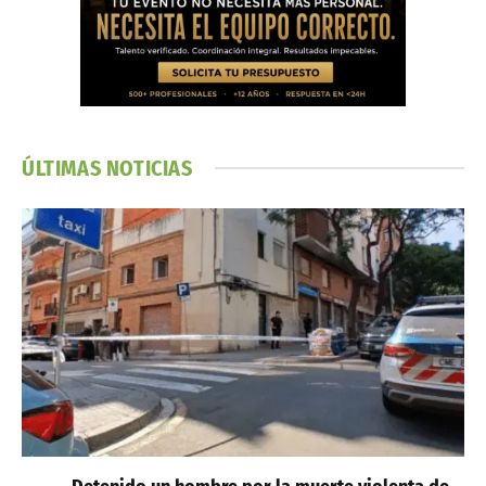
ÚLTIMAS NOTICIAS