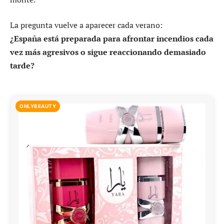
La pregunta vuelve a aparecer cada verano:
¿España está preparada para afrontar incendios cada
vez más agresivos o sigue reaccionando demasiado
tarde?
ONLYBEAUTY