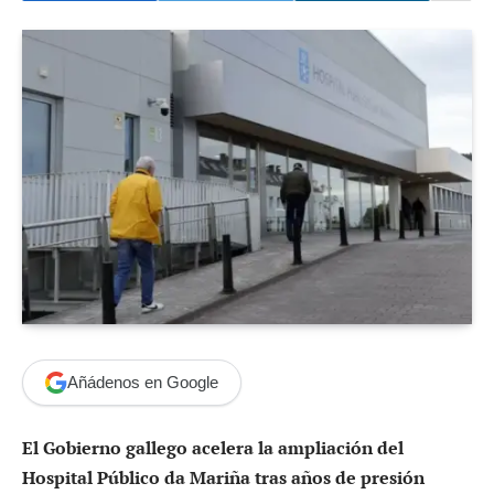
Añádenos en Google
El Gobierno gallego acelera la ampliación del
Hospital Público da Mariña tras años de presión