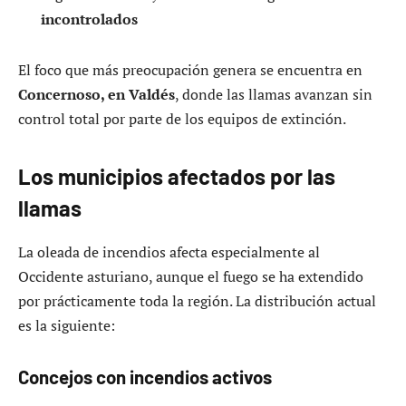
incontrolados
El foco que más preocupación genera se encuentra en
Concernoso, en Valdés
, donde las llamas avanzan sin
control total por parte de los equipos de extinción.
Los municipios afectados por las
llamas
La oleada de incendios afecta especialmente al
Occidente asturiano, aunque el fuego se ha extendido
por prácticamente toda la región. La distribución actual
es la siguiente:
Concejos con incendios activos