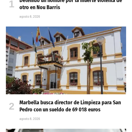
Detenido un hombre por la muerte violenta de
otro en Nou Barris
agosto 8, 2026
Marbella busca director de Limpieza para San
Pedro con un sueldo de 69 018 euros
agosto 8, 2026