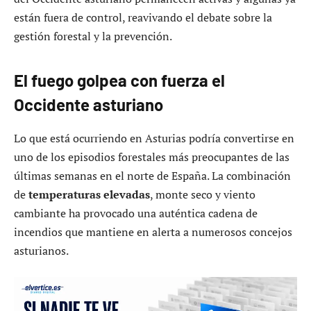
están fuera de control, reavivando el debate sobre la
gestión forestal y la prevención.
El fuego golpea con fuerza el
Occidente asturiano
Lo que está ocurriendo en Asturias podría convertirse en
uno de los episodios forestales más preocupantes de las
últimas semanas en el norte de España. La combinación
de
temperaturas elevadas
, monte seco y viento
cambiante ha provocado una auténtica cadena de
incendios que mantiene en alerta a numerosos concejos
asturianos.