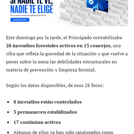
Este domingo por la tarde, el Principado contabilizaba
28 incendios forestales activos en 13 concejos
, una
cifra que refleja la gravedad de la situación y que vuelve a
poner sobre la mesa las debilidades estructurales en
materia de prevención y limpieza forestal.
Según los datos disponibles, de esos 28 focos:
8 incendios están controlados
3 permanecen estabilizados
17 continúan activos
Algunos de ellos ya han sido catalogados como