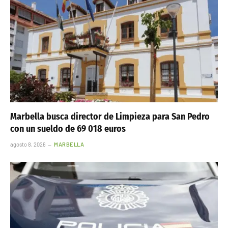
Marbella busca director de Limpieza para San Pedro
con un sueldo de 69 018 euros
agosto 8, 2026
MARBELLA