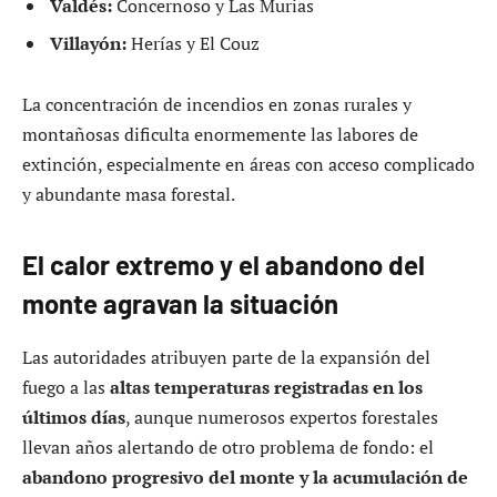
Valdés:
Concernoso y Las Murias
Villayón:
Herías y El Couz
La concentración de incendios en zonas rurales y
montañosas dificulta enormemente las labores de
extinción, especialmente en áreas con acceso complicado
y abundante masa forestal.
El calor extremo y el abandono del
monte agravan la situación
Las autoridades atribuyen parte de la expansión del
fuego a las
altas temperaturas registradas en los
últimos días
, aunque numerosos expertos forestales
llevan años alertando de otro problema de fondo: el
abandono progresivo del monte y la acumulación de