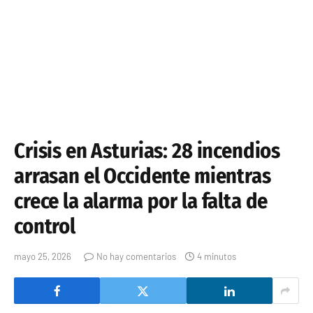
Crisis en Asturias: 28 incendios
arrasan el Occidente mientras
crece la alarma por la falta de
control
mayo 25, 2026
No hay comentarios
4 minutos