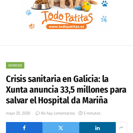
SANIDAD
Crisis sanitaria en Galicia: la
Xunta anuncia 33,5 millones para
salvar el Hospital da Mariña
mayo 25, 2026
No hay comentarios
5 minutos