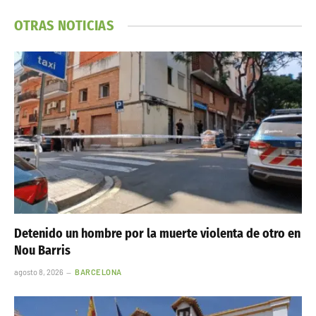
OTRAS NOTICIAS
Detenido un hombre por la muerte violenta de otro en
Nou Barris
agosto 8, 2026
BARCELONA