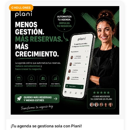
CHOLLONES
¡Tu agenda se gestiona sola con Plani!