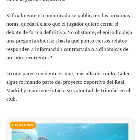
Si finalmente el comunicado se publica en las próximas
horas, quedará claro que el jugador quiere cerrar el
debate de forma definitiva. No obstante, el episodio deja
una pregunta abierta: ¿hasta qué punto ciertos relatos
responden a información contrastada o a dinámicas de
presión recurrentes?
Lo que parece evidente es que, más allá del ruido, Güler
sigue formando parte del proyecto deportivo del Real
Madrid y mantiene intacta su voluntad de triunfar en el
club.
CHOLLONES