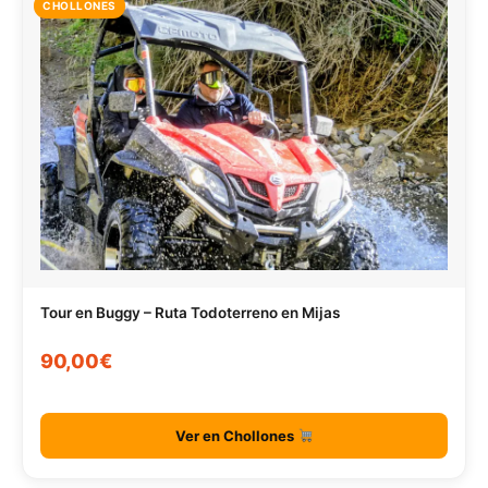
CHOLLONES
Tour en Buggy – Ruta Todoterreno en Mijas
90,00€
Ver en Chollones