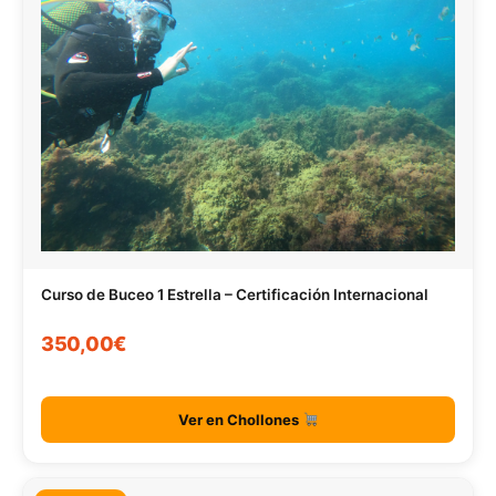
Curso de Buceo 1 Estrella – Certificación Internacional
350,00€
Ver en Chollones