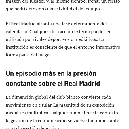
imagen del jugador y, al mismo tiempo, frenar un relato
que podría erosionar la estabilidad del equipo.
El Real Madrid afronta una fase determinante del
calendario. Cualquier distracción externa puede ser
utilizada por rivales deportivos o mediáticos. La
institución es consciente de que el entorno informativo
forma parte del juego.
Un episodio más en la presión
constante sobre el Real Madrid
La dimensión global del club blanco convierte cada
movimiento en titular. La magnitud de su exposición
mediática multiplica cualquier rumor. En este contexto,
la gestión de la comunicación se vuelve tan importante
como la gestión deportiva.