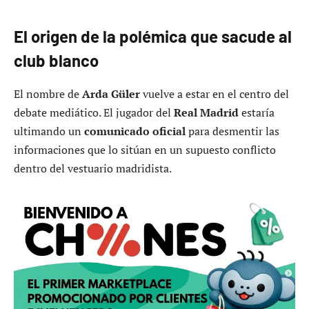
El origen de la polémica que sacude al
club blanco
El nombre de
Arda Güler
vuelve a estar en el centro del
debate mediático. El jugador del
Real Madrid
estaría
ultimando un
comunicado oficial
para desmentir las
informaciones que lo sitúan en un supuesto conflicto
dentro del vestuario madridista.