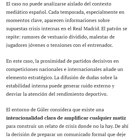
El caso no puede analizarse aislado del contexto
mediático español. Cada temporada, especialmente en
momentos clave, aparecen informaciones sobre
supuestas crisis internas en el Real Madrid. El patrón se
repite: rumores de vestuario dividido, malestar de
jugadores jóvenes o tensiones con el entrenador.
En este caso, la proximidad de partidos decisivos en
competiciones nacionales e internacionales añade un
elemento estratégico. La difusión de dudas sobre la
estabilidad interna puede generar ruido externo y
desviar la atención del rendimiento deportivo.
El entorno de Güler considera que existe una
intencionalidad clara de amplificar cualquier matiz
para construir un relato de crisis donde no la hay. De ahí
la decisión de preparar un comunicado formal que deje