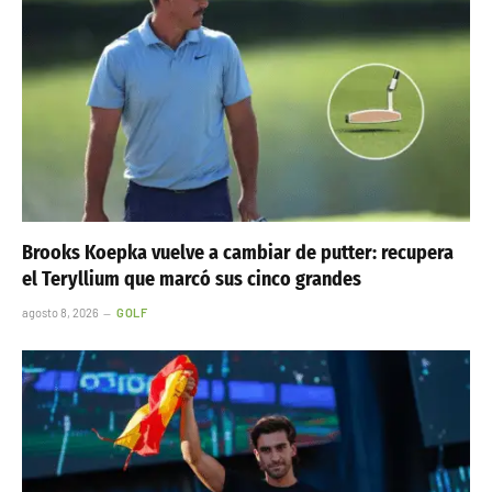
Brooks Koepka vuelve a cambiar de putter: recupera
el Teryllium que marcó sus cinco grandes
agosto 8, 2026
GOLF