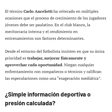
El técnico
Carlo Ancelotti
ha reiterado en múltiples
ocasiones que el proceso de crecimiento de los jugadores
jóvenes debe ser paulatino. En el club blanco, la
meritocracia interna y el rendimiento en
entrenamientos son factores determinantes.
Desde el entorno del futbolista insisten en que su única
prioridad es
trabajar, mejorar físicamente y
aprovechar cada oportunidad
. Niegan cualquier
enfrentamiento con compañeros o técnicos y califican
las especulaciones como una “exageración mediática”.
¿Simple información deportiva o
presión calculada?