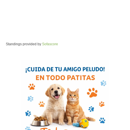
Standings provided by
Sofascore