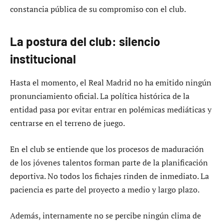
constancia pública de su compromiso con el club.
La postura del club: silencio
institucional
Hasta el momento, el Real Madrid no ha emitido ningún
pronunciamiento oficial. La política histórica de la
entidad pasa por evitar entrar en polémicas mediáticas y
centrarse en el terreno de juego.
En el club se entiende que los procesos de maduración
de los jóvenes talentos forman parte de la planificación
deportiva. No todos los fichajes rinden de inmediato. La
paciencia es parte del proyecto a medio y largo plazo.
Además, internamente no se percibe ningún clima de