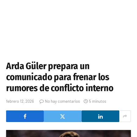
Arda Güler prepara un
comunicado para frenar los
rumores de conflicto interno
febrero 12, 2026
No hay comentarios
5 minutos