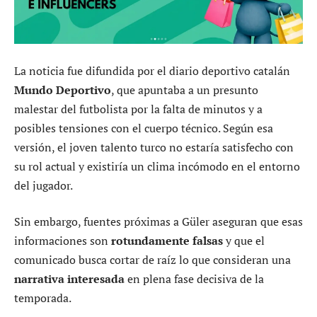
La noticia fue difundida por el diario deportivo catalán
Mundo Deportivo
, que apuntaba a un presunto
malestar del futbolista por la falta de minutos y a
posibles tensiones con el cuerpo técnico. Según esa
versión, el joven talento turco no estaría satisfecho con
su rol actual y existiría un clima incómodo en el entorno
del jugador.
Sin embargo, fuentes próximas a Güler aseguran que esas
informaciones son
rotundamente falsas
y que el
comunicado busca cortar de raíz lo que consideran una
narrativa interesada
en plena fase decisiva de la
temporada.