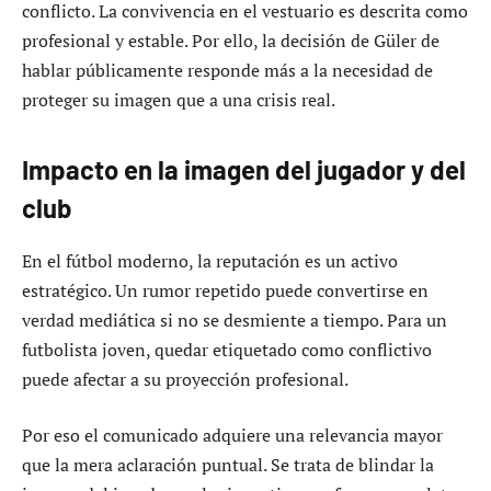
conflicto. La convivencia en el vestuario es descrita como
profesional y estable. Por ello, la decisión de Güler de
hablar públicamente responde más a la necesidad de
proteger su imagen que a una crisis real.
Impacto en la imagen del jugador y del
club
En el fútbol moderno, la reputación es un activo
estratégico. Un rumor repetido puede convertirse en
verdad mediática si no se desmiente a tiempo. Para un
futbolista joven, quedar etiquetado como conflictivo
puede afectar a su proyección profesional.
Por eso el comunicado adquiere una relevancia mayor
que la mera aclaración puntual. Se trata de blindar la