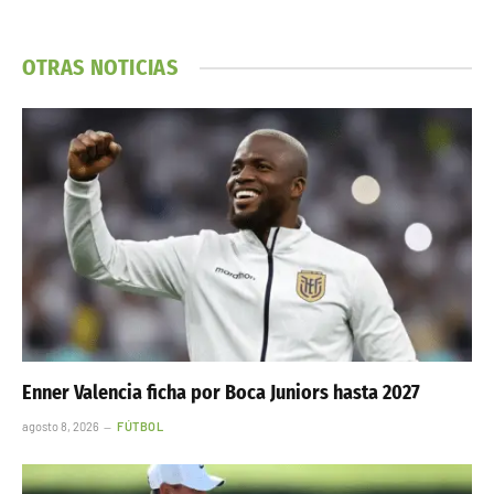
OTRAS NOTICIAS
Enner Valencia ficha por Boca Juniors hasta 2027
agosto 8, 2026
FÚTBOL