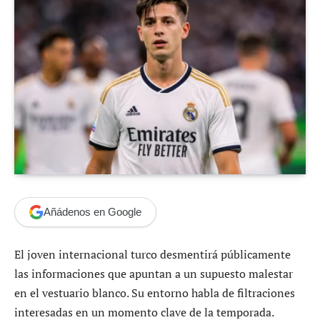
Añádenos en Google
El joven internacional turco desmentirá públicamente
las informaciones que apuntan a un supuesto malestar
en el vestuario blanco. Su entorno habla de filtraciones
interesadas en un momento clave de la temporada.