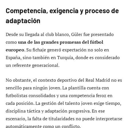
Competencia, exigencia y proceso de
adaptación
Desde su llegada al club blanco, Güler fue presentado
como
una de las grandes promesas del fútbol
europeo
. Su fichaje generó expectación no solo en
España, sino también en Turquía, donde es considerado
un referente generacional.
No obstante, el contexto deportivo del Real Madrid no es
sencillo para ningún joven. La plantilla cuenta con
futbolistas consolidados y una competencia feroz en
cada posición. La gestión del talento joven exige tiempo,
disciplina táctica y adaptación progresiva. En ese
escenario, la falta de titularidades no puede interpretarse
automáticamente como un conflicto.