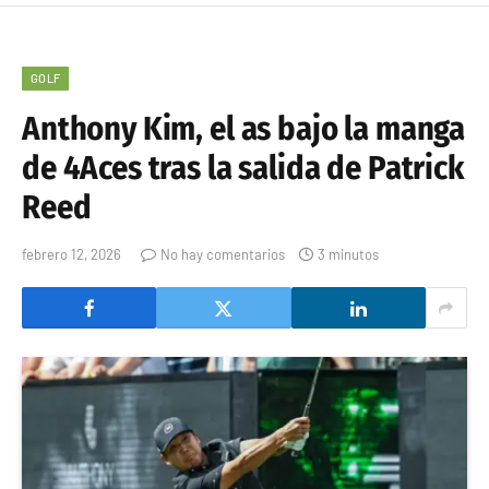
GOLF
Anthony Kim, el as bajo la manga
de 4Aces tras la salida de Patrick
Reed
febrero 12, 2026
No hay comentarios
3 minutos