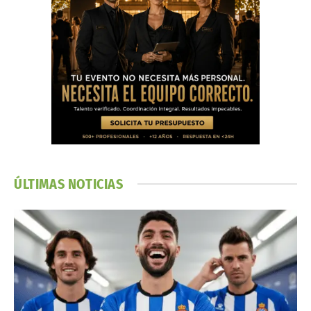
ÚLTIMAS NOTICIAS