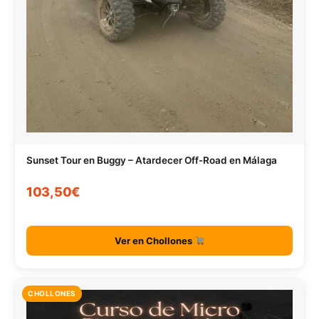
Sunset Tour en Buggy – Atardecer Off-Road en Málaga
103,50€
Ver en Chollones
CHOLLONES