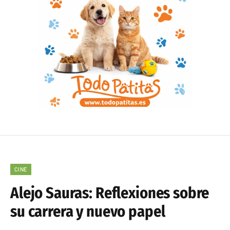
CINE
Alejo Sauras: Reflexiones sobre
su carrera y nuevo papel