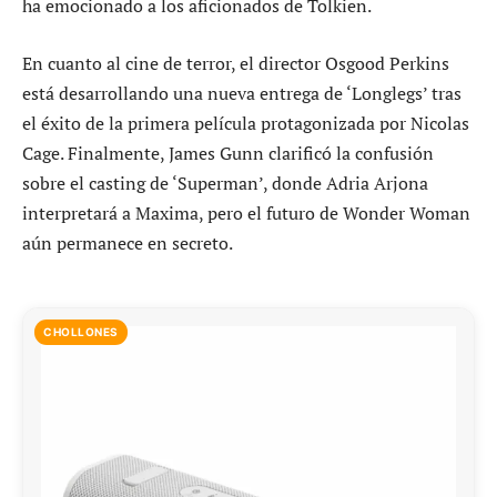
ha emocionado a los aficionados de Tolkien.
En cuanto al cine de terror, el director Osgood Perkins
está desarrollando una nueva entrega de ‘Longlegs’ tras
el éxito de la primera película protagonizada por Nicolas
Cage. Finalmente, James Gunn clarificó la confusión
sobre el casting de ‘Superman’, donde Adria Arjona
interpretará a Maxima, pero el futuro de Wonder Woman
aún permanece en secreto.
CHOLLONES