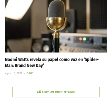
Naomi Watts revela su papel como voz en ‘Spider-
Man: Brand New Day’
agosto 5, 2026
CINE
AÑADIR UN COMENTARIO