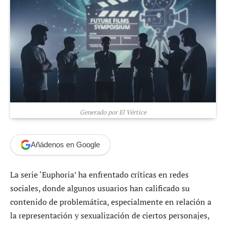
Generado por El Vértice
Añádenos en Google
La serie ‘Euphoria’ ha enfrentado críticas en redes
sociales, donde algunos usuarios han calificado su
contenido de problemática, especialmente en relación a
la representación y sexualización de ciertos personajes,