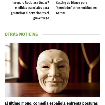
Incendio Reciplasa Onda: 7
Casting de Disney para
medidas esenciales para
‘Enredados’ atrae multitud en
garantizar el servicio tras el
Gerona
grave fuego
OTRAS NOTICIAS
El último mono: comedia española enfrenta posturas