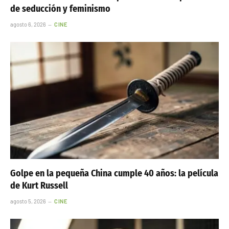
de seducción y feminismo
agosto 6, 2026
CINE
Golpe en la pequeña China cumple 40 años: la película
de Kurt Russell
agosto 5, 2026
CINE