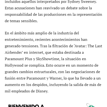
incluidos aquellos interpretados por Sydney Sweeney.
Estas acusaciones han reavivado un debate sobre la
responsabilidad de las producciones en la representación
de temas sensibles.
En el ámbito más amplio de la industria del
entretenimiento, recientes acontecimientos han
generado tensiones. Tras la filtración de ‘Avatar: The Last
Airbender’ en internet, que estaba destinada a
Paramount Plus y SkyShowtime, la situación en
Hollywood se complica. Esto ocurre en un momento de
grandes cambios estructurales, con las negociaciones de
fusión entre Paramount y Warner, lo que ha llevado a un
aumento en los despidos, incluyendo la salida de más de
mil empleados de Disney.