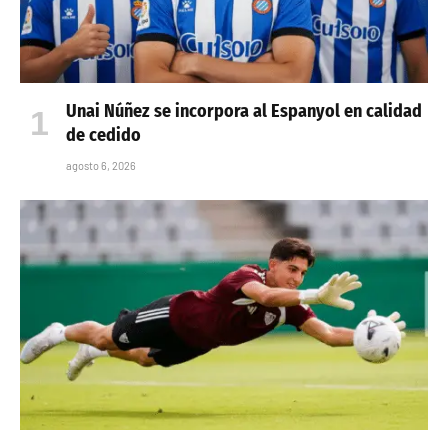
Unai Núñez se incorpora al Espanyol en calidad
de cedido
agosto 6, 2026