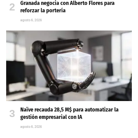
Granada negocia con Alberto Flores para
reforzar la portería
agosto 6, 2026
Naïve recauda 28,5 M$ para automatizar la
gestión empresarial con IA
agosto 6, 2026