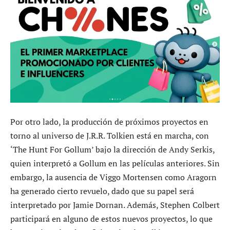
Por otro lado, la producción de próximos proyectos en
torno al universo de J.R.R. Tolkien está en marcha, con
‘The Hunt For Gollum’ bajo la dirección de Andy Serkis,
quien interpretó a Gollum en las películas anteriores. Sin
embargo, la ausencia de Viggo Mortensen como Aragorn
ha generado cierto revuelo, dado que su papel será
interpretado por Jamie Dornan. Además, Stephen Colbert
participará en alguno de estos nuevos proyectos, lo que