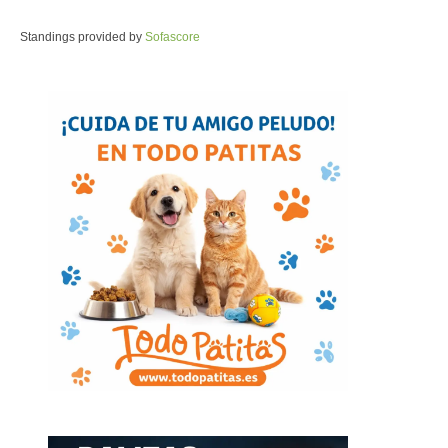
Standings provided by
Sofascore