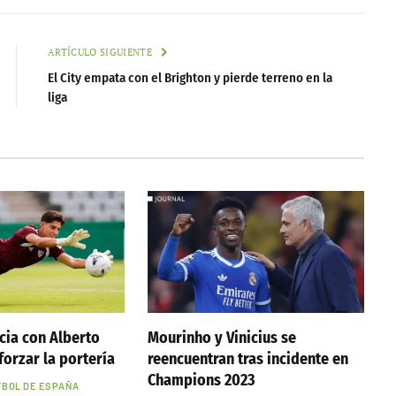
ARTÍCULO SIGUIENTE
El City empata con el Brighton y pierde terreno en la
liga
cia con Alberto
Mourinho y Vinicius se
forzar la portería
reencuentran tras incidente en
Champions 2023
TBOL DE ESPAÑA