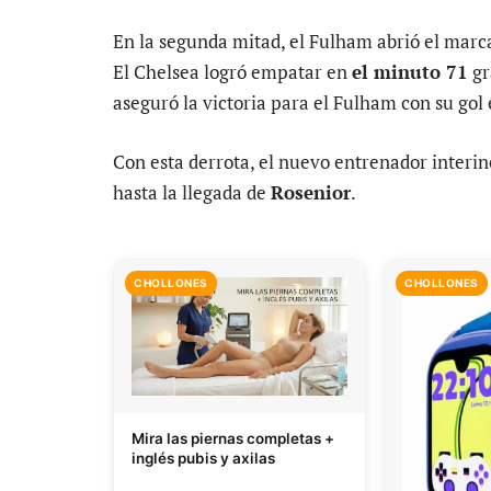
En la segunda mitad, el Fulham abrió el marc
El Chelsea logró empatar en
el minuto 71
gr
aseguró la victoria para el Fulham con su gol
Con esta derrota, el nuevo entrenador interin
hasta la llegada de
Rosenior
.
CHOLLONES
CHOLLONES
Mira las piernas completas +
inglés pubis y axilas