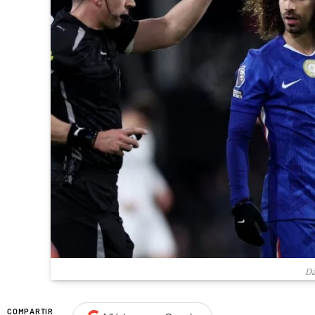
Da
COMPARTIR