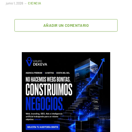
junio 1, 2026
CIENCIA
AÑADIR UN COMENTARIO