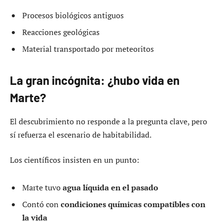
Procesos biológicos antiguos
Reacciones geológicas
Material transportado por meteoritos
La gran incógnita: ¿hubo vida en
Marte?
El descubrimiento no responde a la pregunta clave, pero
sí refuerza el escenario de habitabilidad.
Los científicos insisten en un punto:
Marte tuvo
agua líquida en el pasado
Contó con
condiciones químicas compatibles con
la vida