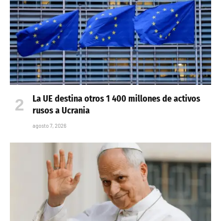
La UE destina otros 1 400 millones de activos
rusos a Ucrania
agosto 7, 2026