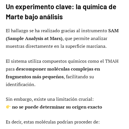
Un experimento clave: la química de
Marte bajo análisis
El hallazgo se ha realizado gracias al instrumento
SAM
(Sample Analysis at Mars)
, que permite analizar
muestras directamente en la superficie marciana.
El sistema utiliza compuestos químicos como el TMAH
para
descomponer moléculas complejas en
fragmentos más pequeños
, facilitando su
identificación.
Sin embargo, existe una limitación crucial:
no se puede determinar su origen exacto
Es decir, estas moléculas podrían proceder de: