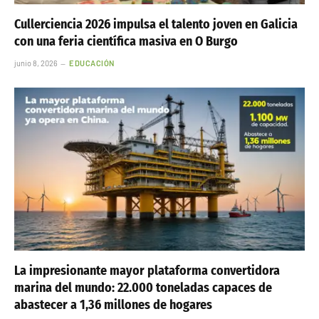
Cullerciencia 2026 impulsa el talento joven en Galicia
con una feria científica masiva en O Burgo
junio 8, 2026
EDUCACIÓN
La impresionante mayor plataforma convertidora
marina del mundo: 22.000 toneladas capaces de
abastecer a 1,36 millones de hogares