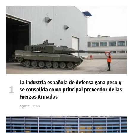
La industria española de defensa gana peso y
se consolida como principal proveedor de las
Fuerzas Armadas
agosto 7, 2026