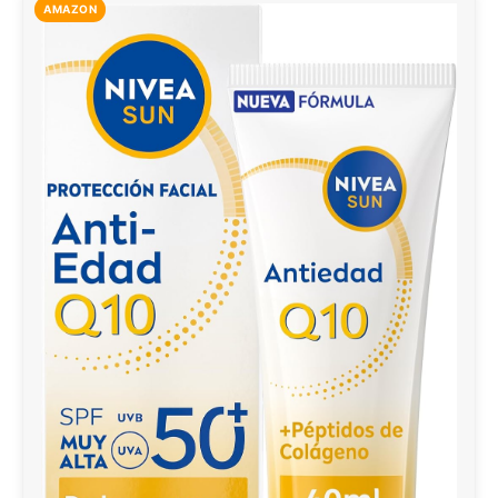
AMAZON