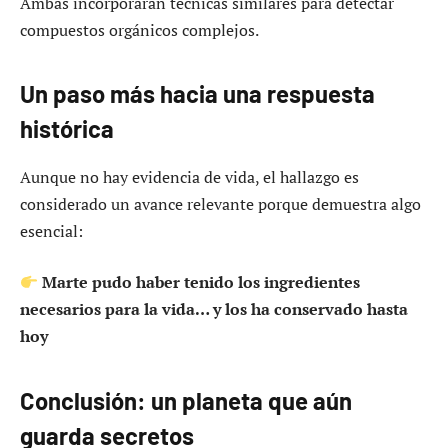
Ambas incorporarán técnicas similares para detectar
compuestos orgánicos complejos.
Un paso más hacia una respuesta
histórica
Aunque no hay evidencia de vida, el hallazgo es
considerado un avance relevante porque demuestra algo
esencial:
Marte pudo haber tenido los ingredientes
necesarios para la vida… y los ha conservado hasta
hoy
Conclusión: un planeta que aún
guarda secretos