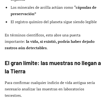
Los minerales de arcilla actúan como
“cápsulas de
preservación”
El registro químico del planeta sigue siendo legible
En términos científicos, esto abre una puerta
importante:
la vida, si existió, podría haber dejado
rastros aún detectables
.
El gran límite: las muestras no llegan a
la Tierra
Para confirmar cualquier indicio de vida antigua sería
necesario analizar las muestras en laboratorios
terrestres.