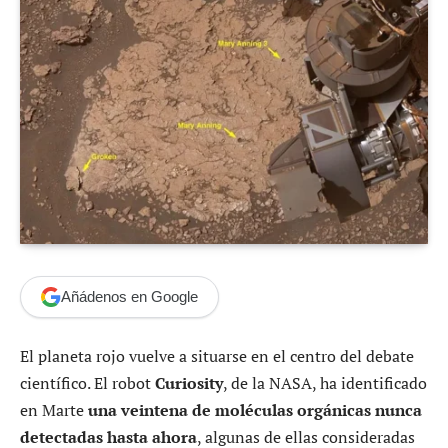
Añádenos en Google
El planeta rojo vuelve a situarse en el centro del debate
científico. El robot
Curiosity
, de la NASA, ha identificado
en Marte
una veintena de moléculas orgánicas nunca
detectadas hasta ahora
, algunas de ellas consideradas