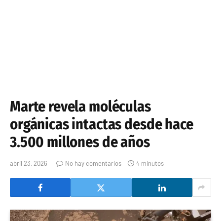
Marte revela moléculas
orgánicas intactas desde hace
3.500 millones de años
abril 23, 2026
No hay comentarios
4 minutos