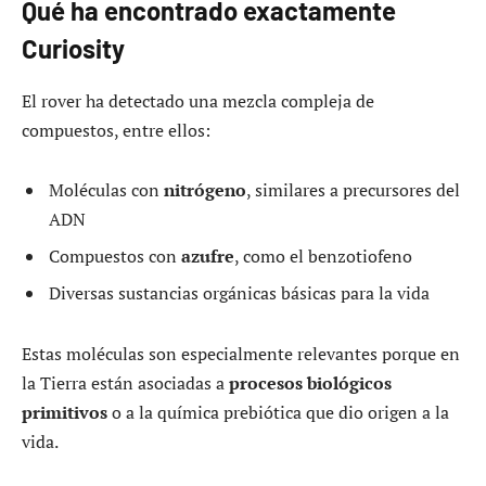
Qué ha encontrado exactamente
Curiosity
El rover ha detectado una mezcla compleja de
compuestos, entre ellos:
Moléculas con
nitrógeno
, similares a precursores del
ADN
Compuestos con
azufre
, como el benzotiofeno
Diversas sustancias orgánicas básicas para la vida
Estas moléculas son especialmente relevantes porque en
la Tierra están asociadas a
procesos biológicos
primitivos
o a la química prebiótica que dio origen a la
vida.