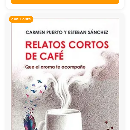
CHOLLONES