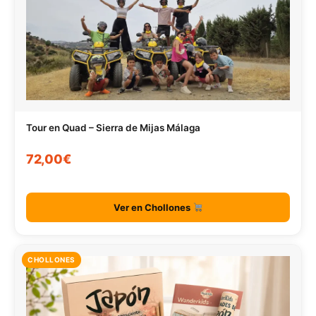
Tour en Quad – Sierra de Mijas Málaga
72,00€
Ver en Chollones
CHOLLONES