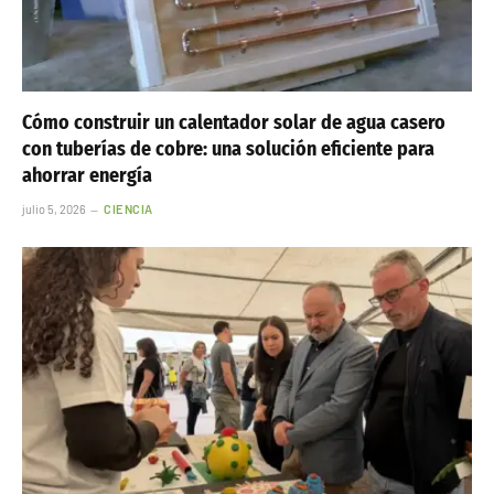
Cómo construir un calentador solar de agua casero
con tuberías de cobre: una solución eficiente para
ahorrar energía
julio 5, 2026
CIENCIA