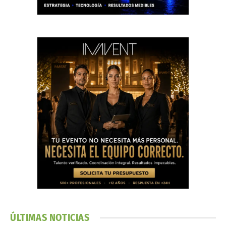
ÚLTIMAS NOTICIAS