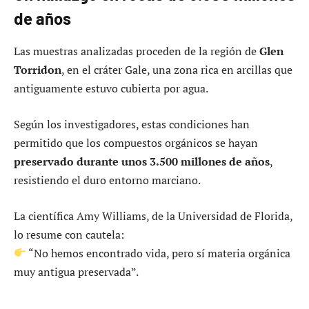
de años
Las muestras analizadas proceden de la región de
Glen
Torridon
, en el cráter Gale, una zona rica en arcillas que
antiguamente estuvo cubierta por agua.
Según los investigadores, estas condiciones han
permitido que los compuestos orgánicos se hayan
preservado durante unos 3.500 millones de años
,
resistiendo el duro entorno marciano.
La científica Amy Williams, de la Universidad de Florida,
lo resume con cautela:
“No hemos encontrado vida, pero sí materia orgánica
muy antigua preservada”.