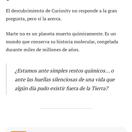
El descubrimiento de Curiosity no responde a la gran
pregunta, pero sí la acerca.
Marte no es un planeta muerto químicamente. Es un
mundo que conserva su historia molecular, congelada
durante miles de millones de años.
¿Estamos ante simples restos químicos… o
ante las huellas silenciosas de una vida que
algún día pudo existir fuera de la Tierra?