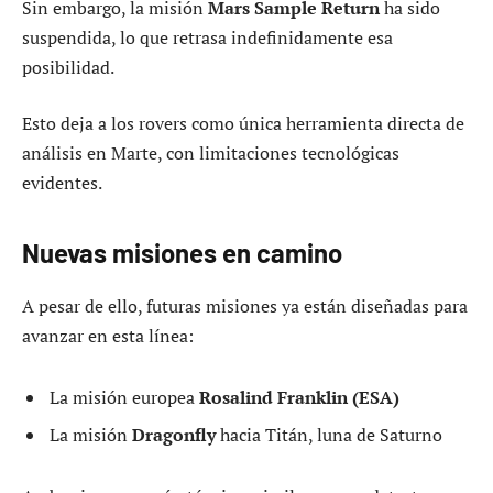
Sin embargo, la misión
Mars Sample Return
ha sido
suspendida, lo que retrasa indefinidamente esa
posibilidad.
Esto deja a los rovers como única herramienta directa de
análisis en Marte, con limitaciones tecnológicas
evidentes.
Nuevas misiones en camino
A pesar de ello, futuras misiones ya están diseñadas para
avanzar en esta línea:
La misión europea
Rosalind Franklin (ESA)
La misión
Dragonfly
hacia Titán, luna de Saturno