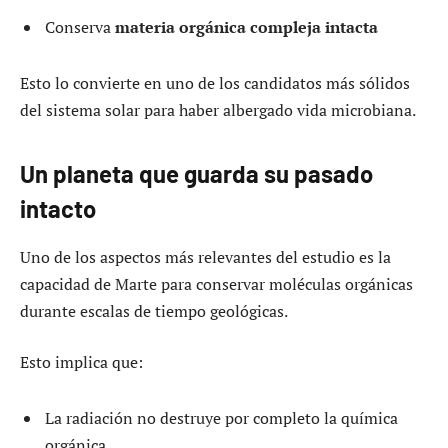
Conserva
materia orgánica compleja intacta
Esto lo convierte en uno de los candidatos más sólidos
del sistema solar para haber albergado vida microbiana.
Un planeta que guarda su pasado
intacto
Uno de los aspectos más relevantes del estudio es la
capacidad de Marte para conservar moléculas orgánicas
durante escalas de tiempo geológicas.
Esto implica que:
La radiación no destruye por completo la química
orgánica