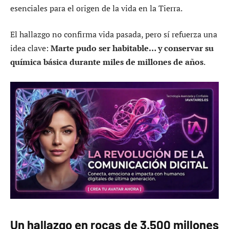
esenciales para el origen de la vida en la Tierra.
El hallazgo no confirma vida pasada, pero sí refuerza una
idea clave:
Marte pudo ser habitable… y conservar su
química básica durante miles de millones de años
.
Un hallazgo en rocas de 3.500 millones