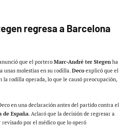
tegen regresa a Barcelona
 anunció que el portero
Marc-André ter Stegen
ha
 unas molestias en su rodilla.
Deco
explicó que el
la rodilla operada, lo que le causó preocupación,
Deco en una declaración antes del partido contra el
a de España
. Aclaró que la decisión de regresar a
 revisado por el médico que lo operó