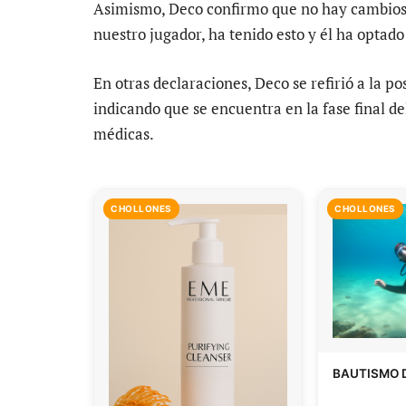
Asimismo, Deco confirmo que no hay cambios e
nuestro jugador, ha tenido esto y él ha optado
En otras declaraciones, Deco se refirió a la po
indicando que se encuentra en la fase final d
médicas.
CHOLLONES
CHOLLONES
BAUTISMO 