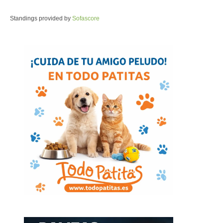
Standings provided by
Sofascore