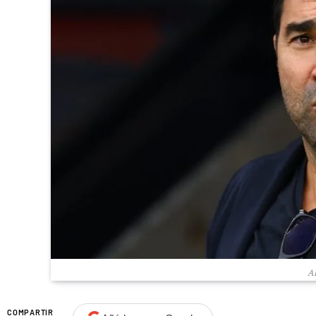
Al
COMPARTIR