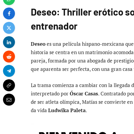
Deseo: Thriller erótico 
entrenador
Deseo
es una película hispano-mexicana que e
historia se centra en un matrimonio acomodad
pareja, formada por una abogada de prestigio
que aparenta ser perfecta, con una gran casa 
La trama comienza a cambiar con la llegada d
interpretado por
Óscar Casas
. Contratado po
de ser atleta olímpica, Matías se convierte en
da vida
Ludwika Paleta
.