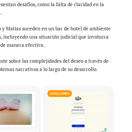
sentan desafíos, como la falta de claridad en la
.
 y Matías suceden en un bar de hotel de ambiente
s, incluyendo una situación judicial que involucra
n de manera efectiva.
nte sobre las complejidades del deseo a través de
emas narrativos a lo largo de su desarrollo.
CHOLLONES