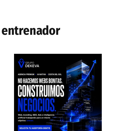
n entrenador