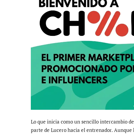
Lo que inicia como un sencillo intercambio d
parte de Lucero hacia el entrenador. Aunque 