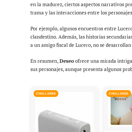
en la madurez, ciertos aspectos narrativos pre
trama y las interacciones entre los personajes
Por ejemplo, algunos encuentros entre Lucero
clandestino. Además, las historias secundaria
a un amigo fiscal de Lucero, no se desarrolla
En resumen,
Deseo
ofrece una mirada intriga
sus personajes, aunque presenta algunos probl
CHOLLONES
CHOLLONES