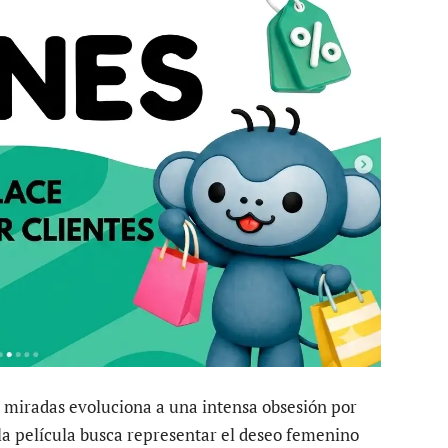
e miradas evoluciona a una intensa obsesión por
la película busca representar el deseo femenino