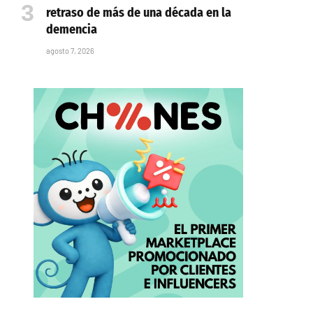
retraso de más de una década en la
demencia
agosto 7, 2026