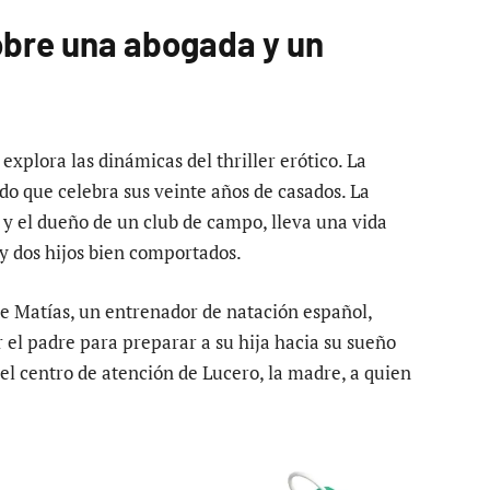
sobre una abogada y un
xplora las dinámicas del thriller erótico. La
o que celebra sus veinte años de casados. La
 y el dueño de un club de campo, lleva una vida
y dos hijos bien comportados.
e Matías, un entrenador de natación español,
r el padre para preparar a su hija hacia su sueño
 el centro de atención de Lucero, la madre, a quien