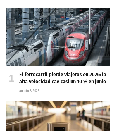
El ferrocarril pierde viajeros en 2026: la
alta velocidad cae casi un 10 % en junio
agosto 7, 2026