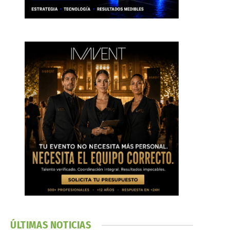
ÚLTIMAS NOTICIAS