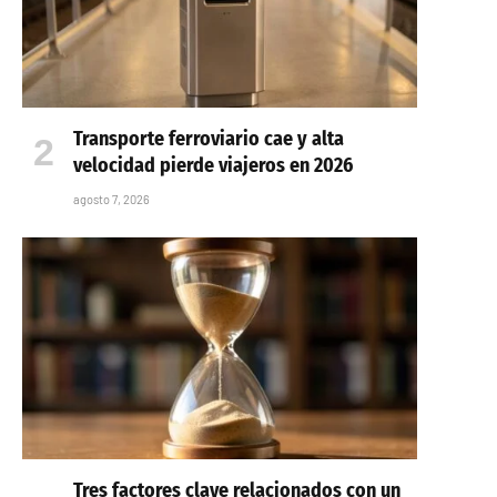
Transporte ferroviario cae y alta
velocidad pierde viajeros en 2026
agosto 7, 2026
Tres factores clave relacionados con un