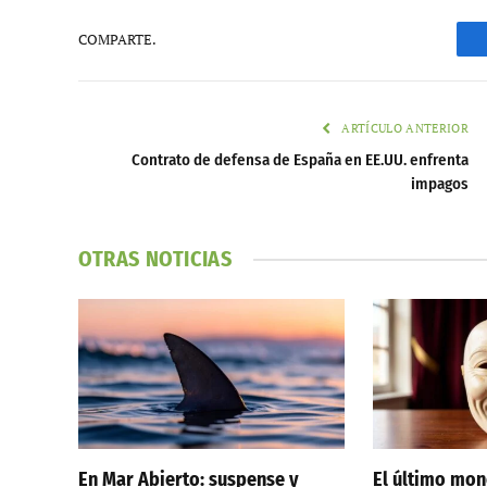
COMPARTE.
ARTÍCULO ANTERIOR
Contrato de defensa de España en EE.UU. enfrenta
impagos
OTRAS NOTICIAS
En Mar Abierto: suspense y
El último mo