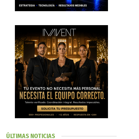
ÚLTIMAS NOTICIAS