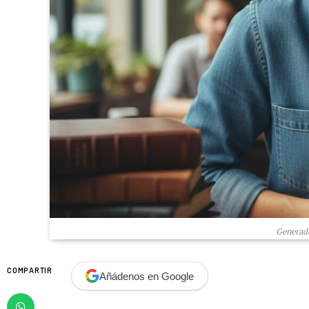
Generado
COMPARTIR
Añádenos en Google