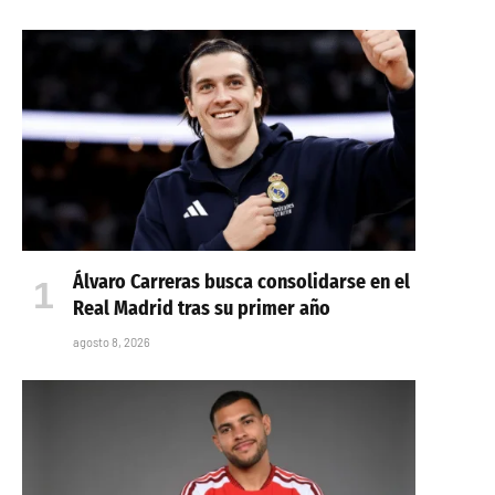
Álvaro Carreras busca consolidarse en el
Real Madrid tras su primer año
agosto 8, 2026