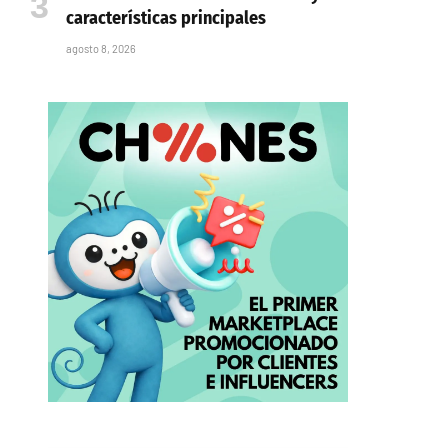
características principales
agosto 8, 2026