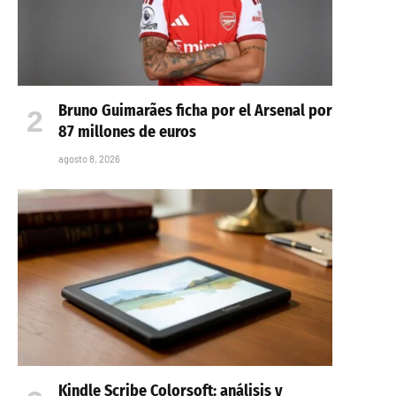
Bruno Guimarães ficha por el Arsenal por
87 millones de euros
agosto 8, 2026
Kindle Scribe Colorsoft: análisis y