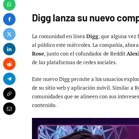
Digg lanza su nuevo comp
La comunidad en línea
Digg
, que alguna vez 
al público este miércoles. La compañía, ahora
Rose
, junto con el cofundador de Reddit
Alex
de las plataformas de redes sociales.
Este nuevo Digg permite a los usuarios explo
de su sitio web y aplicación móvil. Similar a 
comunidades que se alineen con sus intereses
contenido.