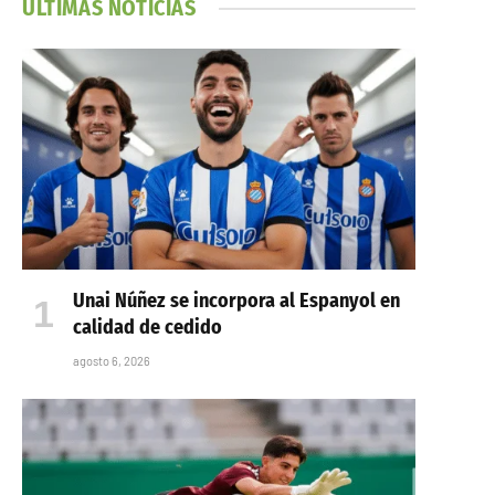
ÚLTIMAS NOTICIAS
Unai Núñez se incorpora al Espanyol en
calidad de cedido
agosto 6, 2026