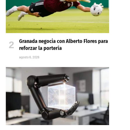
Granada negocia con Alberto Flores para
reforzar la portería
agosto 6, 2026