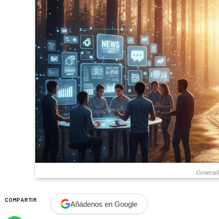
Generado
COMPARTIR
Añádenos en Google