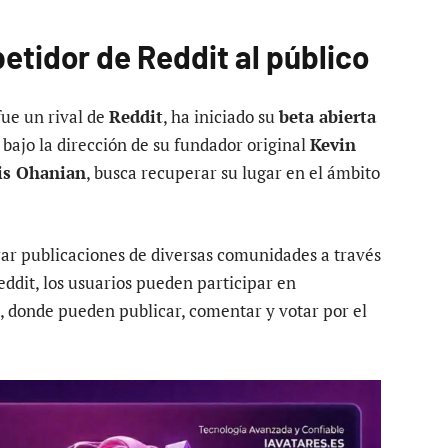
etidor de Reddit al público
fue un rival de
Reddit
, ha iniciado su
beta abierta
 bajo la dirección de su fundador original
Kevin
is Ohanian
, busca recuperar su lugar en el ámbito
rar publicaciones de diversas comunidades a través
Reddit, los usuarios pueden participar en
, donde pueden publicar, comentar y votar por el