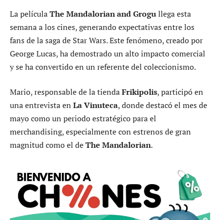
La película
The Mandalorian and Grogu
llega esta
semana a los cines, generando expectativas entre los
fans de la saga de Star Wars. Este fenómeno, creado por
George Lucas, ha demostrado un alto impacto comercial
y se ha convertido en un referente del coleccionismo.
Mario, responsable de la tienda
Frikipolis
, participó en
una entrevista en
La Vinuteca
, donde destacó el mes de
mayo como un periodo estratégico para el
merchandising, especialmente con estrenos de gran
magnitud como el de
The Mandalorian
.