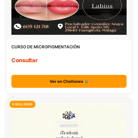
CURSO DE MICROPIGMENTACIÓN
Consultar
Ver en Chollones
CHOLLONES