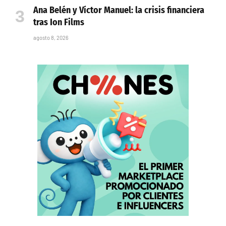
Ana Belén y Víctor Manuel: la crisis financiera
tras Ion Films
agosto 8, 2026