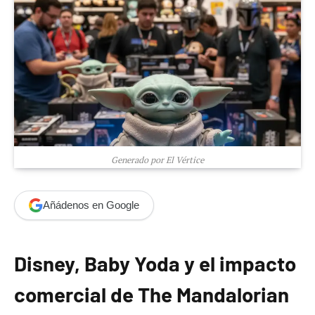
Generado por El Vértice
Añádenos en Google
Disney, Baby Yoda y el impacto
comercial de The Mandalorian