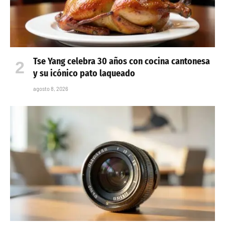
Tse Yang celebra 30 años con cocina cantonesa
y su icónico pato laqueado
agosto 8, 2026