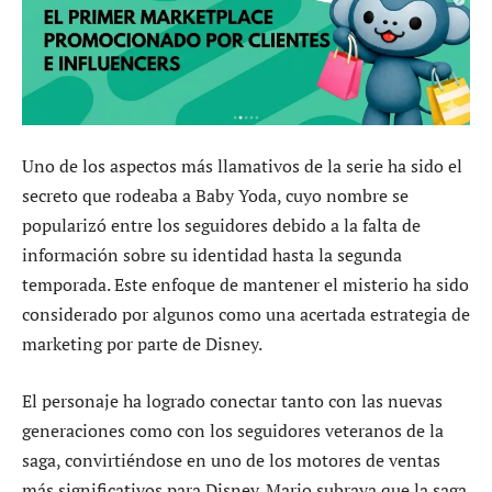
Uno de los aspectos más llamativos de la serie ha sido el
secreto que rodeaba a Baby Yoda, cuyo nombre se
popularizó entre los seguidores debido a la falta de
información sobre su identidad hasta la segunda
temporada. Este enfoque de mantener el misterio ha sido
considerado por algunos como una acertada estrategia de
marketing por parte de Disney.
El personaje ha logrado conectar tanto con las nuevas
generaciones como con los seguidores veteranos de la
saga, convirtiéndose en uno de los motores de ventas
más significativos para Disney. Mario subraya que la saga