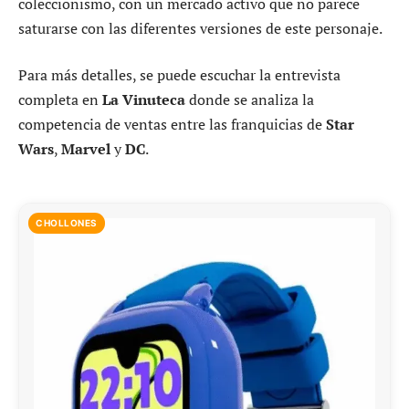
coleccionismo, con un mercado activo que no parece
saturarse con las diferentes versiones de este personaje.
Para más detalles, se puede escuchar la entrevista
completa en
La Vinuteca
donde se analiza la
competencia de ventas entre las franquicias de
Star
Wars
,
Marvel
y
DC
.
CHOLLONES