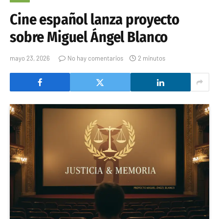
Cine español lanza proyecto
sobre Miguel Ángel Blanco
mayo 23, 2026
No hay comentarios
2 minutos