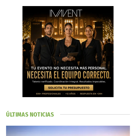
ÚLTIMAS NOTICIAS