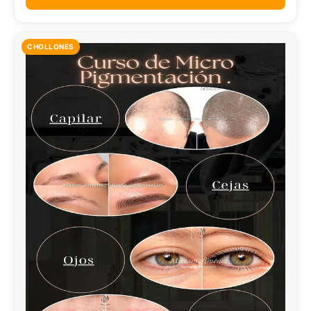
CHOLLONES