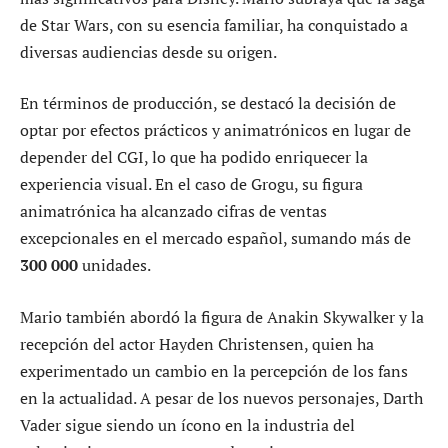
de Star Wars, con su esencia familiar, ha conquistado a
diversas audiencias desde su origen.
En términos de producción, se destacó la decisión de
optar por efectos prácticos y animatrónicos en lugar de
depender del CGI, lo que ha podido enriquecer la
experiencia visual. En el caso de Grogu, su figura
animatrónica ha alcanzado cifras de ventas
excepcionales en el mercado español, sumando más de
300 000
unidades.
Mario también abordó la figura de Anakin Skywalker y la
recepción del actor Hayden Christensen, quien ha
experimentado un cambio en la percepción de los fans
en la actualidad. A pesar de los nuevos personajes, Darth
Vader sigue siendo un ícono en la industria del