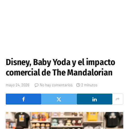
Disney, Baby Yoda y el impacto
comercial de The Mandalorian
mayo 24, 2026
No hay comentarios
2 minutos