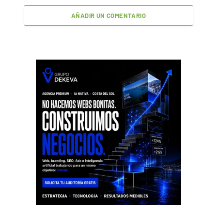
AÑADIR UN COMENTARIO