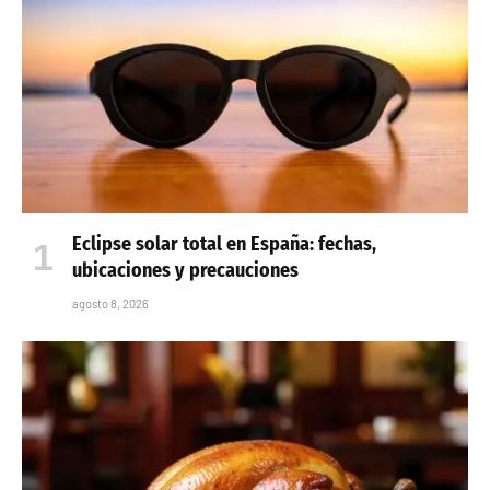
Eclipse solar total en España: fechas,
ubicaciones y precauciones
agosto 8, 2026