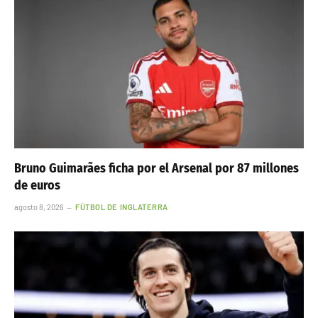
Bruno Guimarães ficha por el Arsenal por 87 millones
de euros
agosto 8, 2026
FÚTBOL DE INGLATERRA