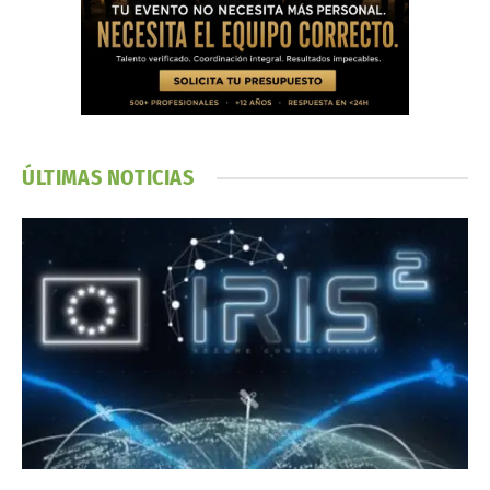
ÚLTIMAS NOTICIAS