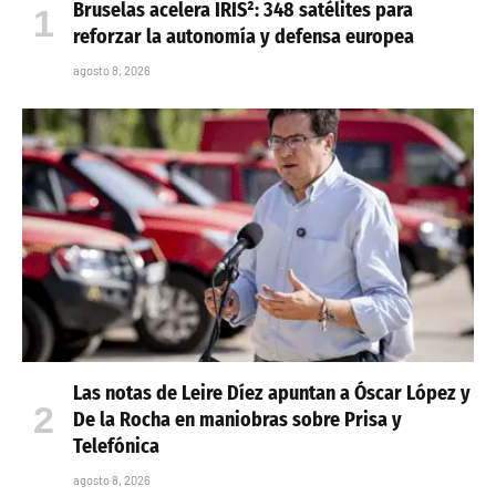
Bruselas acelera IRIS²: 348 satélites para
reforzar la autonomía y defensa europea
agosto 8, 2026
Las notas de Leire Díez apuntan a Óscar López y
De la Rocha en maniobras sobre Prisa y
Telefónica
agosto 8, 2026