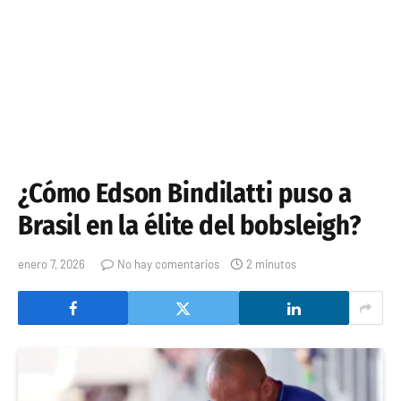
¿Cómo Edson Bindilatti puso a
Brasil en la élite del bobsleigh?
enero 7, 2026
No hay comentarios
2 minutos