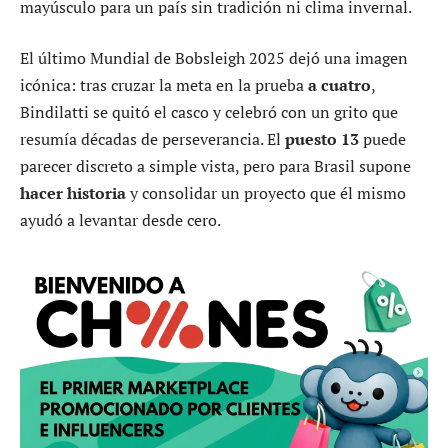
mayúsculo para un país sin tradición ni clima invernal.
El último Mundial de Bobsleigh 2025 dejó una imagen
icónica: tras cruzar la meta en la prueba
a cuatro
,
Bindilatti se quitó el casco y celebró con un grito que
resumía décadas de perseverancia. El
puesto 13
puede
parecer discreto a simple vista, pero para Brasil supone
hacer historia
y consolidar un proyecto que él mismo
ayudó a levantar desde cero.