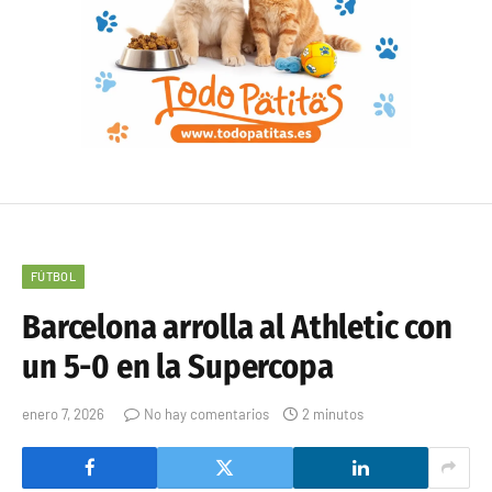
FÚTBOL
Barcelona arrolla al Athletic con
un 5-0 en la Supercopa
enero 7, 2026
No hay comentarios
2 minutos