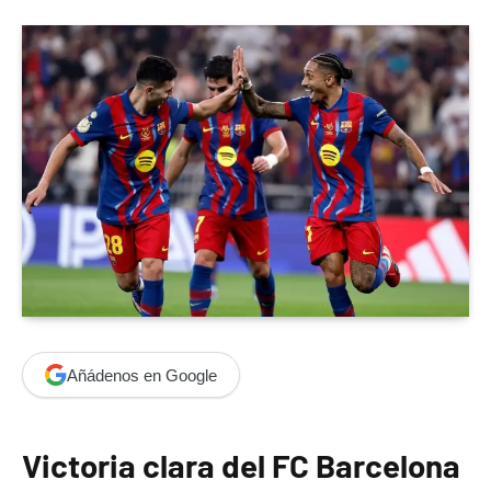
Añádenos en Google
Victoria clara del FC Barcelona