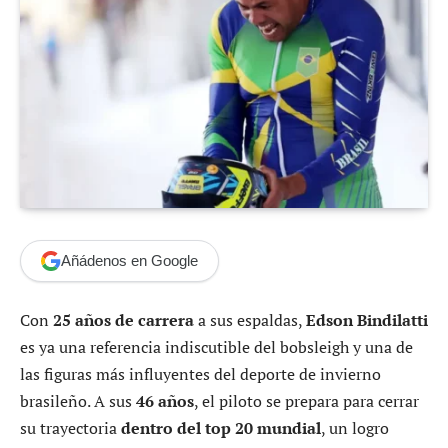
Añádenos en Google
Con
25 años de carrera
a sus espaldas,
Edson Bindilatti
es ya una referencia indiscutible del bobsleigh y una de
las figuras más influyentes del deporte de invierno
brasileño. A sus
46 años
, el piloto se prepara para cerrar
su trayectoria
dentro del top 20 mundial
, un logro