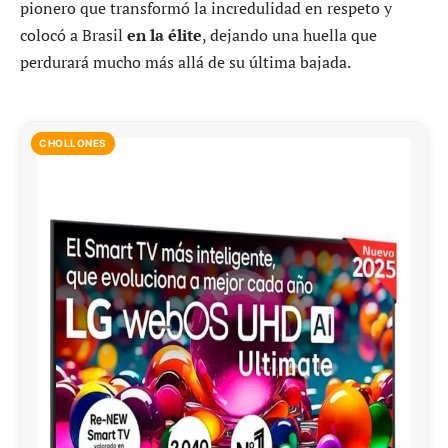
pionero que transformó la incredulidad en respeto y
colocó a Brasil
en la élite
, dejando una huella que
perdurará mucho más allá de su última bajada.
CHOLLONES