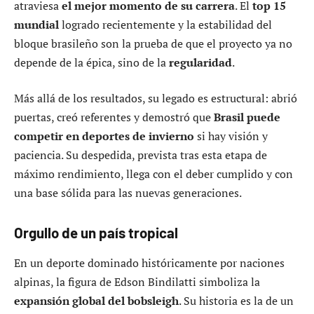
atraviesa
el mejor momento de su carrera
. El
top 15
mundial
logrado recientemente y la estabilidad del
bloque brasileño son la prueba de que el proyecto ya no
depende de la épica, sino de la
regularidad
.
Más allá de los resultados, su legado es estructural: abrió
puertas, creó referentes y demostró que
Brasil puede
competir en deportes de invierno
si hay visión y
paciencia. Su despedida, prevista tras esta etapa de
máximo rendimiento, llega con el deber cumplido y con
una base sólida para las nuevas generaciones.
Orgullo de un país tropical
En un deporte dominado históricamente por naciones
alpinas, la figura de Edson Bindilatti simboliza la
expansión global del bobsleigh
. Su historia es la de un