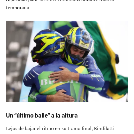
temporada.
Un “último baile” a la altura
Lejos de bajar el ritmo en su tramo final, Bindilatti