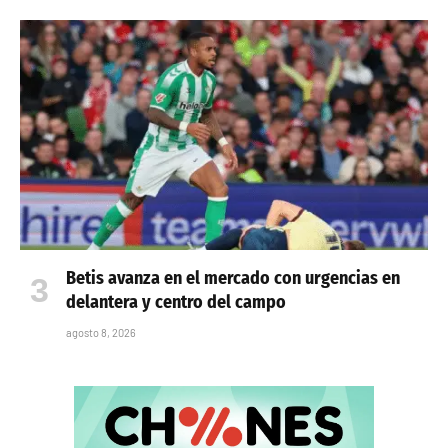
Betis avanza en el mercado con urgencias en
delantera y centro del campo
agosto 8, 2026