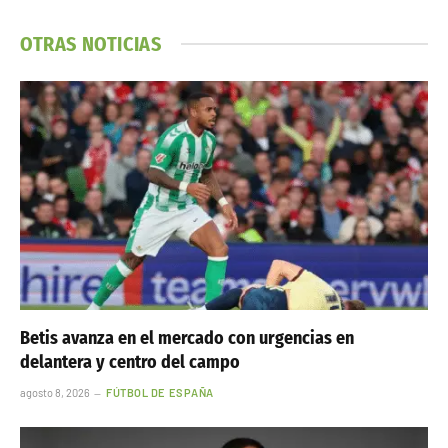
OTRAS NOTICIAS
Betis avanza en el mercado con urgencias en
delantera y centro del campo
agosto 8, 2026
FÚTBOL DE ESPAÑA