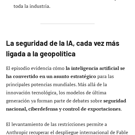
toda la industria.
La seguridad de la IA, cada vez más
ligada a la geopolítica
El episodio evidencia cómo
la inteligencia artificial se
ha convertido en un asunto estratégico
para las
principales potencias mundiales. Más allá de la
innovación tecnológica, los modelos de última
generación ya forman parte de debates sobre
seguridad
nacional, ciberdefensa y control de exportaciones
.
El levantamiento de las restricciones permite a
Anthropic recuperar el despliegue internacional de Fable