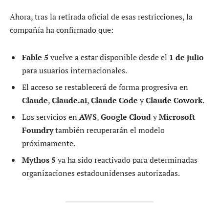
Ahora, tras la retirada oficial de esas restricciones, la
compañía ha confirmado que:
Fable 5
vuelve a estar disponible desde el
1 de julio
para usuarios internacionales.
El acceso se restablecerá de forma progresiva en
Claude
,
Claude.ai
,
Claude Code
y
Claude Cowork
.
Los servicios en
AWS
,
Google Cloud
y
Microsoft
Foundry
también recuperarán el modelo
próximamente.
Mythos 5
ya ha sido reactivado para determinadas
organizaciones estadounidenses autorizadas.