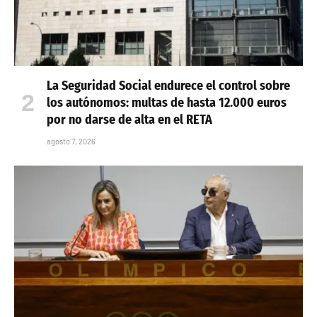
La Seguridad Social endurece el control sobre
los autónomos: multas de hasta 12.000 euros
por no darse de alta en el RETA
agosto 7, 2026