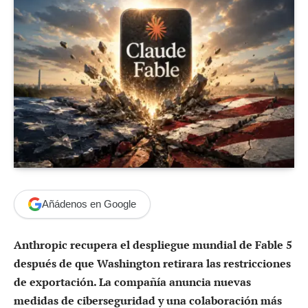
Añádenos en Google
Anthropic recupera el despliegue mundial de Fable 5
después de que Washington retirara las restricciones
de exportación. La compañía anuncia nuevas
medidas de ciberseguridad y una colaboración más