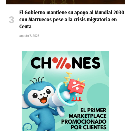
El Gobierno mantiene su apoyo al Mundial 2030
con Marruecos pese a la crisis migratoria en
Ceuta
agosto 7, 2026