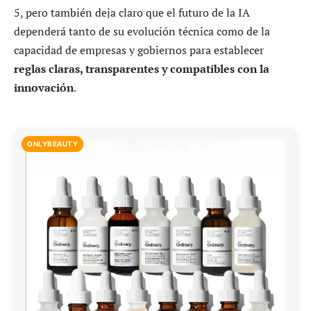
5, pero también deja claro que el futuro de la IA
dependerá tanto de su evolución técnica como de la
capacidad de empresas y gobiernos para establecer
reglas claras, transparentes y compatibles con la
innovación
.
ONLYBEAUTY