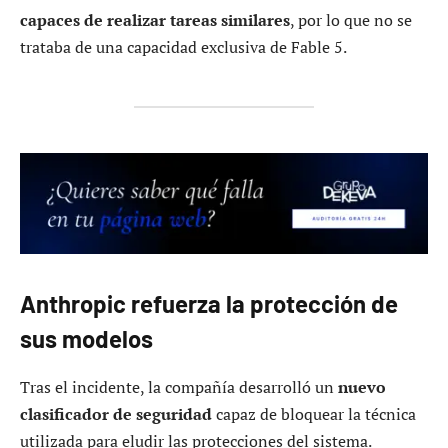
capaces de realizar tareas similares
, por lo que no se
trataba de una capacidad exclusiva de Fable 5.
Anthropic refuerza la protección de
sus modelos
Tras el incidente, la compañía desarrolló un
nuevo
clasificador de seguridad
capaz de bloquear la técnica
utilizada para eludir las protecciones del sistema.