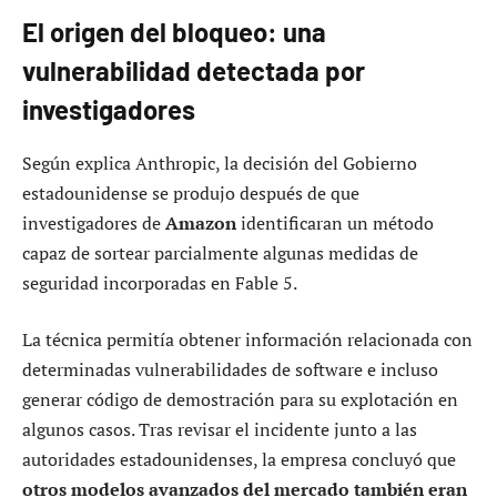
El origen del bloqueo: una
vulnerabilidad detectada por
investigadores
Según explica Anthropic, la decisión del Gobierno
estadounidense se produjo después de que
investigadores de
Amazon
identificaran un método
capaz de sortear parcialmente algunas medidas de
seguridad incorporadas en Fable 5.
La técnica permitía obtener información relacionada con
determinadas vulnerabilidades de software e incluso
generar código de demostración para su explotación en
algunos casos. Tras revisar el incidente junto a las
autoridades estadounidenses, la empresa concluyó que
otros modelos avanzados del mercado también eran