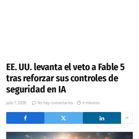
EE. UU. levanta el veto a Fable 5
tras reforzar sus controles de
seguridad en IA
julio 1, 2026
No hay comentarios
4 minutos