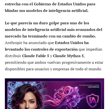
estrecha con el Gobierno de Estados Unidos para
blindar sus modelos de inteligencia artificial.
Lo que parecía un duro golpe para uno de los
modelos de inteligencia artificial más avanzados del
mercado ha terminado con un cambio de rumbo.
Anthropic ha anunciado que
Estados Unidos ha
levantado los controles de exportación
que impedían
distribuir
Claude Fable 5
y
Claude Mythos 5
,
permitiendo que ambos vuelvan progresivamente a estar
disponibles para usuarios y empresas de todo el mundo.