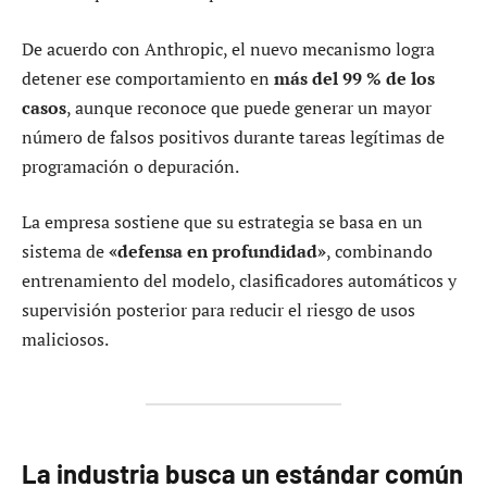
De acuerdo con Anthropic, el nuevo mecanismo logra
detener ese comportamiento en
más del 99 % de los
casos
, aunque reconoce que puede generar un mayor
número de falsos positivos durante tareas legítimas de
programación o depuración.
La empresa sostiene que su estrategia se basa en un
sistema de
«defensa en profundidad»
, combinando
entrenamiento del modelo, clasificadores automáticos y
supervisión posterior para reducir el riesgo de usos
maliciosos.
La industria busca un estándar común