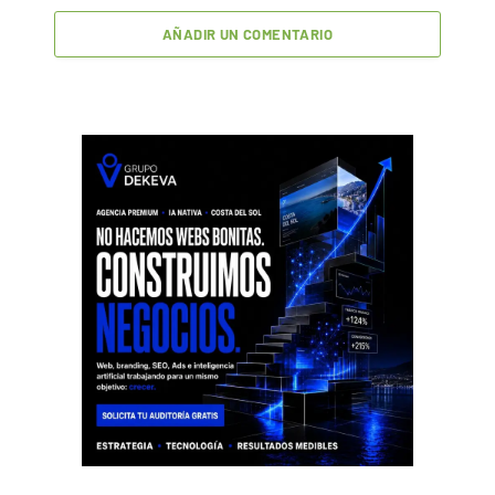
AÑADIR UN COMENTARIO