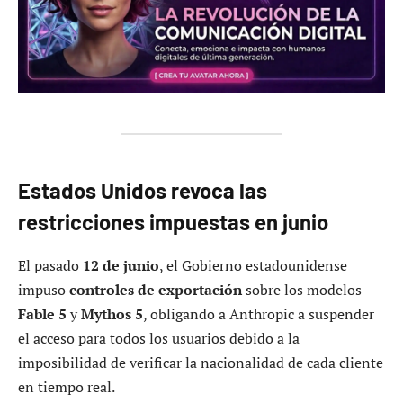
Estados Unidos revoca las
restricciones impuestas en junio
El pasado
12 de junio
, el Gobierno estadounidense
impuso
controles de exportación
sobre los modelos
Fable 5
y
Mythos 5
, obligando a Anthropic a suspender
el acceso para todos los usuarios debido a la
imposibilidad de verificar la nacionalidad de cada cliente
en tiempo real.