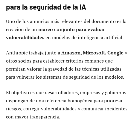
para la seguridad de la IA
Uno de los anuncios más relevantes del documento es la
creación de un
marco conjunto para evaluar
vulnerabilidades
en modelos de inteligencia artificial.
Anthropic trabaja junto a
Amazon, Microsoft, Google
y
otros socios para establecer criterios comunes que
permitan valorar la gravedad de las técnicas utilizadas
para vulnerar los sistemas de seguridad de los modelos.
El objetivo es que desarrolladores, empresas y gobiernos
dispongan de una referencia homogénea para priorizar
riesgos, corregir vulnerabilidades y comunicar incidentes
con mayor transparencia.