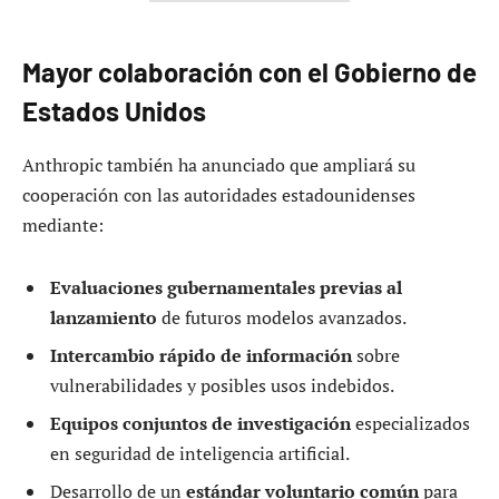
Mayor colaboración con el Gobierno de
Estados Unidos
Anthropic también ha anunciado que ampliará su
cooperación con las autoridades estadounidenses
mediante:
Evaluaciones gubernamentales previas al
lanzamiento
de futuros modelos avanzados.
Intercambio rápido de información
sobre
vulnerabilidades y posibles usos indebidos.
Equipos conjuntos de investigación
especializados
en seguridad de inteligencia artificial.
Desarrollo de un
estándar voluntario común
para