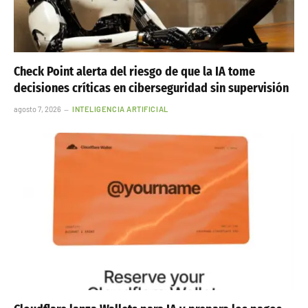
Check Point alerta del riesgo de que la IA tome
decisiones críticas en ciberseguridad sin supervisión
agosto 7, 2026
INTELIGENCIA ARTIFICIAL