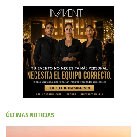
ÚLTIMAS NOTICIAS