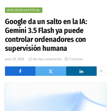
INTELIGENCIA ARTIFICIAL
Google da un salto en la IA:
Gemini 3.5 Flash ya puede
controlar ordenadores con
supervisión humana
junio 28, 2026
No hay comentarios
3 minutos