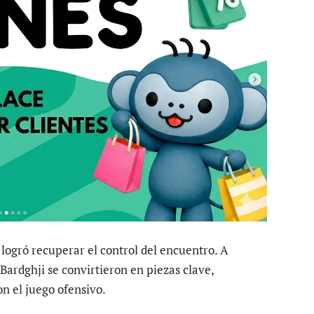
 logró recuperar el control del encuentro. A
Bardghji se convirtieron en piezas clave,
 el juego ofensivo.