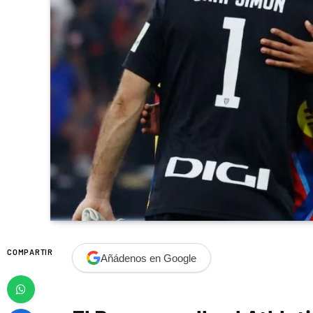
COMPARTIR
Añádenos en Google