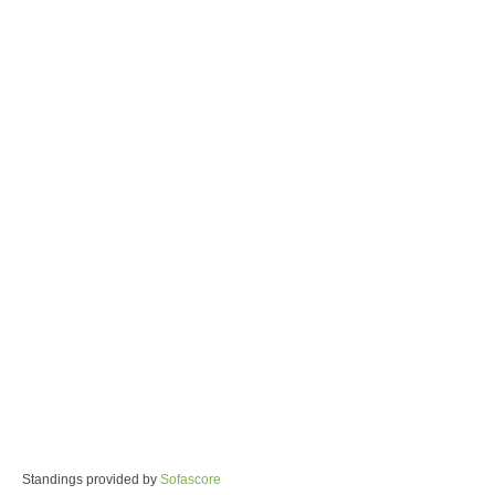
Standings provided by
Sofascore