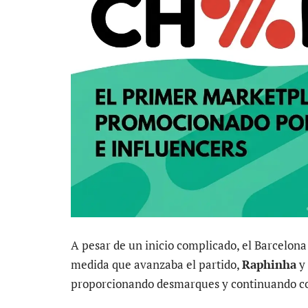
A pesar de un inicio complicado, el Barcelona
medida que avanzaba el partido,
Raphinha
y 
proporcionando desmarques y continuando con