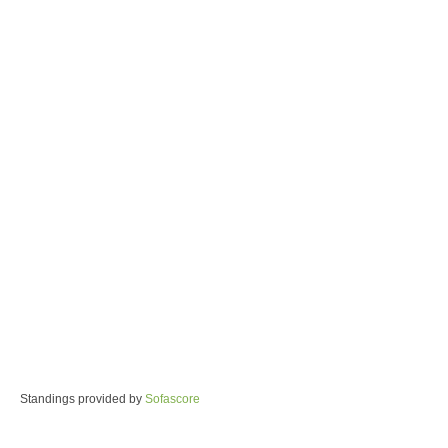
Standings provided by
Sofascore