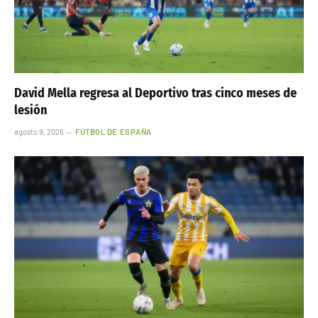
David Mella regresa al Deportivo tras cinco meses de
lesión
agosto 9, 2026
FÚTBOL DE ESPAÑA