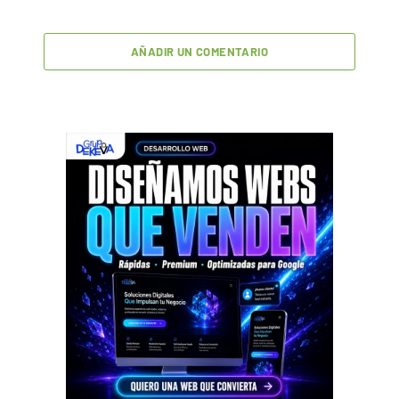
AÑADIR UN COMENTARIO