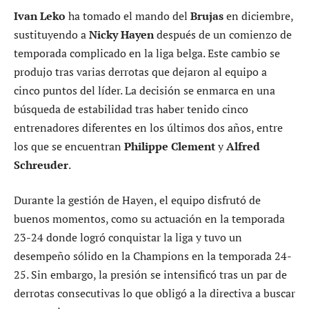
Ivan Leko
ha tomado el mando del
Brujas
en diciembre,
sustituyendo a
Nicky Hayen
después de un comienzo de
temporada complicado en la liga belga. Este cambio se
produjo tras varias derrotas que dejaron al equipo a
cinco puntos del líder. La decisión se enmarca en una
búsqueda de estabilidad tras haber tenido cinco
entrenadores diferentes en los últimos dos años, entre
los que se encuentran
Philippe Clement
y
Alfred
Schreuder
.
Durante la gestión de Hayen, el equipo disfrutó de
buenos momentos, como su actuación en la temporada
23-24 donde logró conquistar la liga y tuvo un
desempeño sólido en la Champions en la temporada 24-
25. Sin embargo, la presión se intensificó tras un par de
derrotas consecutivas lo que obligó a la directiva a buscar