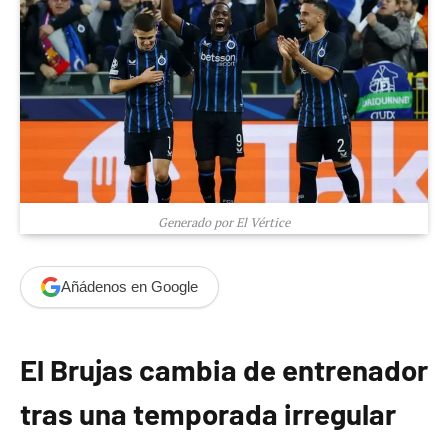
Generado por El Vértice
Añádenos en Google
El Brujas cambia de entrenador
tras una temporada irregular