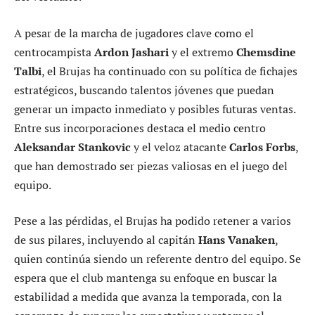
A pesar de la marcha de jugadores clave como el
centrocampista
Ardon Jashari
y el extremo
Chemsdine
Talbi
, el Brujas ha continuado con su política de fichajes
estratégicos, buscando talentos jóvenes que puedan
generar un impacto inmediato y posibles futuras ventas.
Entre sus incorporaciones destaca el medio centro
Aleksandar Stankovic
y el veloz atacante
Carlos Forbs
,
que han demostrado ser piezas valiosas en el juego del
equipo.
Pese a las pérdidas, el Brujas ha podido retener a varios
de sus pilares, incluyendo al capitán
Hans Vanaken
,
quien continúa siendo un referente dentro del equipo. Se
espera que el club mantenga su enfoque en buscar la
estabilidad a medida que avanza la temporada, con la