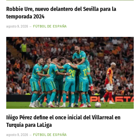
Robbie Ure, nuevo delantero del Sevilla para la
temporada 2024
agosto 9, 2026
FÚTBOL DE ESPAÑA
Iñigo Pérez define el once inicial del Villarreal en
Turquía para LaLiga
agosto 9, 2026
FÚTBOL DE ESPAÑA