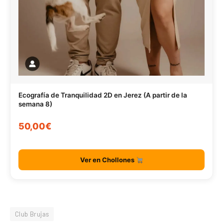
Ecografía de Tranquilidad 2D en Jerez (A partir de la
semana 8)
50,00€
Ver en Chollones
Club Brujas