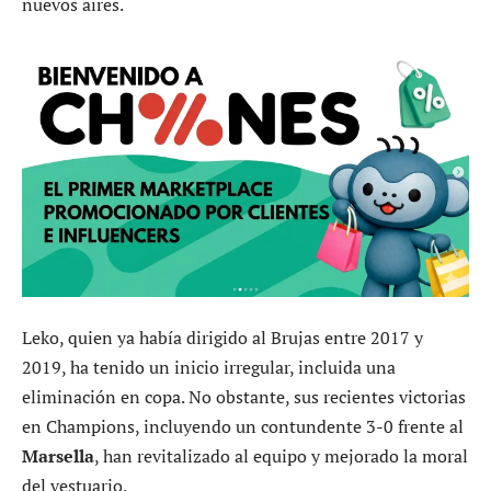
nuevos aires.
Leko, quien ya había dirigido al Brujas entre 2017 y
2019, ha tenido un inicio irregular, incluida una
eliminación en copa. No obstante, sus recientes victorias
en Champions, incluyendo un contundente 3-0 frente al
Marsella
, han revitalizado al equipo y mejorado la moral
del vestuario.