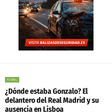
FÚTBOL
¿Dónde estaba Gonzalo? El
delantero del Real Madrid y su
ausencia en Lisboa