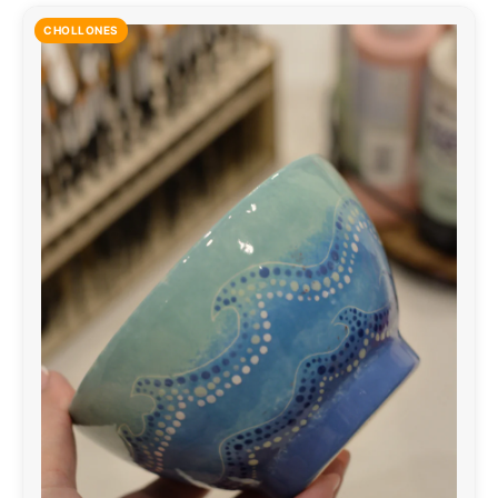
CHOLLONES