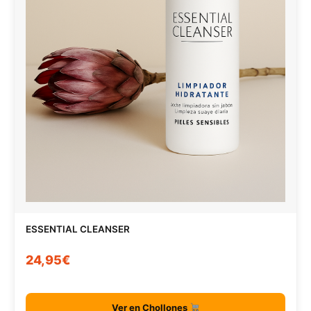
ESSENTIAL CLEANSER
24,95€
Ver en Chollones