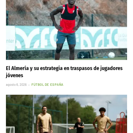
El Almería y su estrategia en traspasos de jugadores
jóvenes
agosto 6, 2026
FÚTBOL DE ESPAÑA