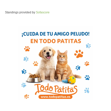
Standings provided by
Sofascore