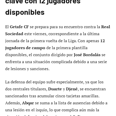
clave con 12 jugadores
disponibles
El
Getafe CF
se prepara para su encuentro contra la
Real
Sociedad
este viernes, correspondiente a la última
jornada de la primera vuelta de la Liga. Con apenas
12
jugadores de campo
de la primera plantilla
disponibles, el conjunto dirigido por
José Bordalás
se
enfrenta a una situación complicada debido a una serie
de lesiones y sanciones.
La defensa del equipo sufre especialmente, ya que los
dos centrales titulares,
Duarte
y
Djené
, se encuentran
sancionados tras acumular cinco tarjetas amarillas.
Además,
Abqar
se suma a la lista de ausencias debido a
una lesión en el isquio, lo que complica aún más la