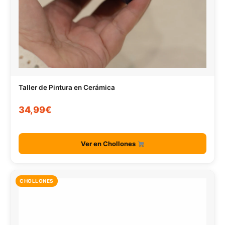
Taller de Pintura en Cerámica
34,99€
Ver en Chollones
CHOLLONES