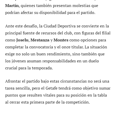
Martín
, quienes también presentan molestias que
podrían afectar su disponibilidad para el partido.
Ante este desafío, la Ciudad Deportiva se convierte en la
principal fuente de recursos del club, con figuras del filial
como
Joselu
,
Mestanza
y
Montes
como opciones para
completar la convocatoria y el once titular. La situación
exige no solo un buen rendimiento, sino también que
los jóvenes asuman responsabilidades en un duelo
crucial para la temporada.
Afrontar el partido bajo estas circunstancias no será una
tarea sencilla, pero el Getafe tendrá como objetivo sumar
puntos que resulten vitales para su posición en la tabla
al cerrar esta primera parte de la competición.