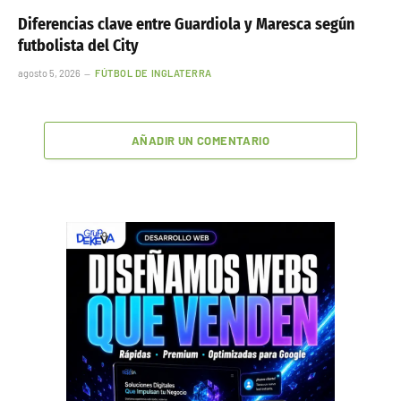
Diferencias clave entre Guardiola y Maresca según
futbolista del City
agosto 5, 2026
FÚTBOL DE INGLATERRA
AÑADIR UN COMENTARIO