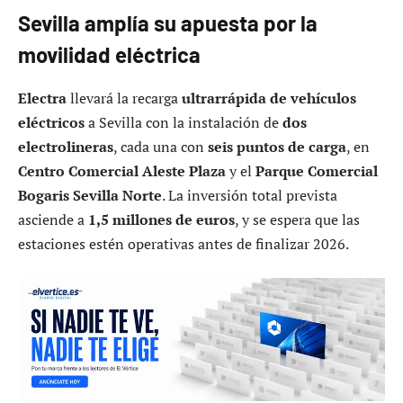
Sevilla amplía su apuesta por la
movilidad eléctrica
Electra
llevará la recarga
ultrarrápida de vehículos
eléctricos
a Sevilla con la instalación de
dos
electrolineras
, cada una con
seis puntos de carga
, en
Centro Comercial Aleste Plaza
y el
Parque Comercial
Bogaris Sevilla Norte
. La inversión total prevista
asciende a
1,5 millones de euros
, y se espera que las
estaciones estén operativas antes de finalizar 2026.