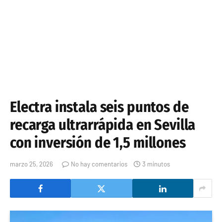
Electra instala seis puntos de
recarga ultrarrápida en Sevilla
con inversión de 1,5 millones
marzo 25, 2026
No hay comentarios
3 minutos