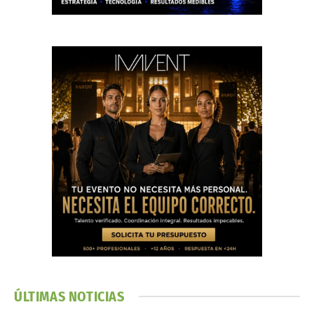
ÚLTIMAS NOTICIAS