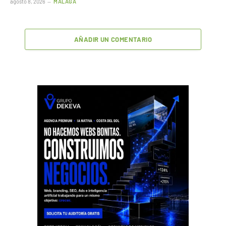
agosto 8, 2026
MÁLAGA
AÑADIR UN COMENTARIO