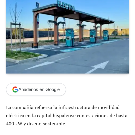
Añádenos en Google
La compañía refuerza la infraestructura de movilidad
eléctrica en la capital hispalense con estaciones de hasta
400 kW y diseño sostenible.