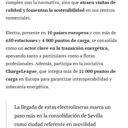
cumplen con la normativa, sino que
atraen visitas de
calidad y fomentan la sostenibilidad
en sus centros
comerciales.
Electra, presente en
10 países europeos
y con más de
650 estaciones
y
4 000 puntos de carga
, se consolida
como un
actor clave en la transición energética
,
apoyando tanto a particulares como a flotas
profesionales. Además, participa en la iniciativa
ChargeLeague
, que integra más de
11 000 puntos de
carga
en Europa para garantizar interoperabilidad y
soberanía energética.
La llegada de estas electrolineras marca un
paso más en la consolidación de Sevilla
como ciudad referente en movilidad