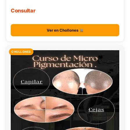
Consultar
Ver en Chollones
CHOLLONES