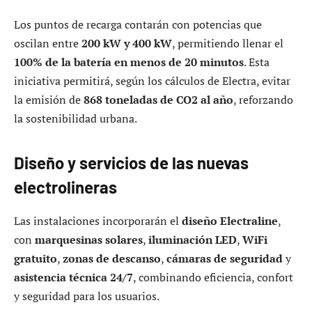
Los puntos de recarga contarán con potencias que
oscilan entre
200 kW y 400 kW
, permitiendo llenar el
100% de la batería en menos de 20 minutos
. Esta
iniciativa permitirá, según los cálculos de Electra, evitar
la emisión de
868 toneladas de CO2 al año
, reforzando
la sostenibilidad urbana.
Diseño y servicios de las nuevas
electrolineras
Las instalaciones incorporarán el
diseño Electraline
,
con
marquesinas solares
,
iluminación LED
,
WiFi
gratuito
,
zonas de descanso
,
cámaras de seguridad
y
asistencia técnica 24/7
, combinando eficiencia, confort
y seguridad para los usuarios.