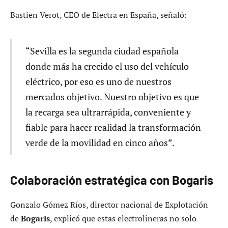
Bastien Verot, CEO de Electra en España, señaló:
“Sevilla es la segunda ciudad española
donde más ha crecido el uso del vehículo
eléctrico, por eso es uno de nuestros
mercados objetivo. Nuestro objetivo es que
la recarga sea ultrarrápida, conveniente y
fiable para hacer realidad la transformación
verde de la movilidad en cinco años”.
Colaboración estratégica con Bogaris
Gonzalo Gómez Ríos, director nacional de Explotación
de
Bogaris
, explicó que estas electrolineras no solo