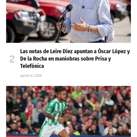
Las notas de Leire Díez apuntan a Óscar López y
De la Rocha en maniobras sobre Prisa y
Telefónica
agosto 8, 2026