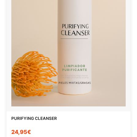
PURIFYING CLEANSER
24,95€