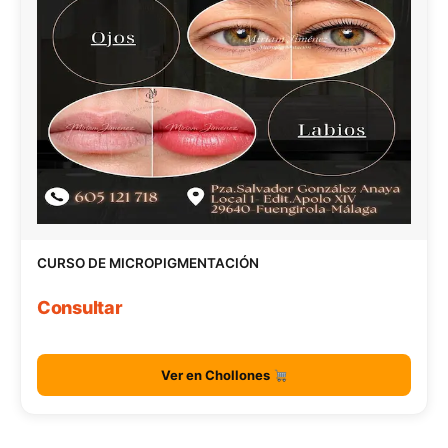
CURSO DE MICROPIGMENTACIÓN
Consultar
Ver en Chollones