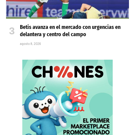
Betis avanza en el mercado con urgencias en
delantera y centro del campo
agosto 8, 2026