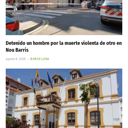
Detenido un hombre por la muerte violenta de otro en
Nou Barris
agosto 8, 2026
BARCELONA