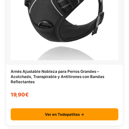
Arnés Ajustable Nobleza para Perros Grandes –
Acolchado, Transpirable y Antitirones con Bandas
Reflectantes
19,90€
Ver en Todopatitas →