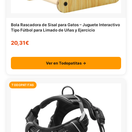
Bola Rascadora de Sisal para Gatos – Juguete Interactivo
Tipo Fútbol para Limado de Uñas y Ejercicio
20,31€
Ver en Todopatitas →
TODOPATITAS