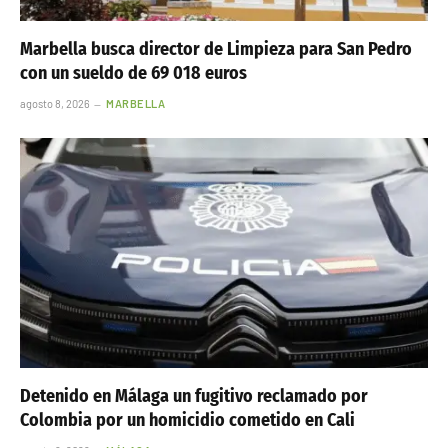
Marbella busca director de Limpieza para San Pedro
con un sueldo de 69 018 euros
agosto 8, 2026
MARBELLA
Detenido en Málaga un fugitivo reclamado por
Colombia por un homicidio cometido en Cali