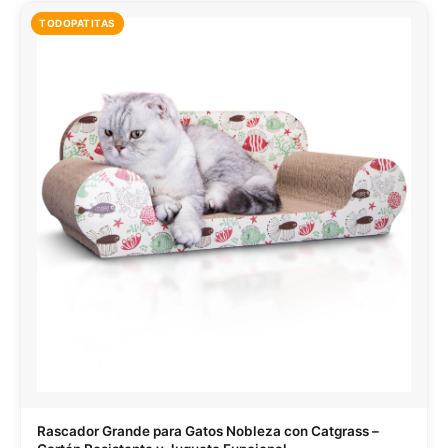
TODOPATITAS
Rascador Grande para Gatos Nobleza con Catgrass –