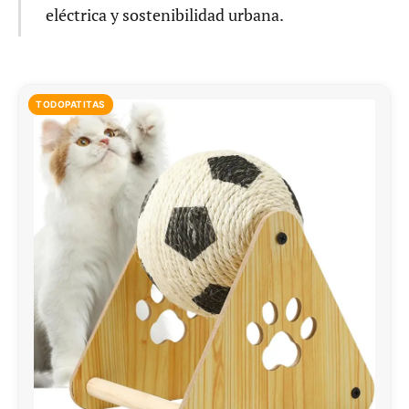
eléctrica y sostenibilidad urbana.
TODOPATITAS