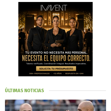
ÚLTIMAS NOTICIAS