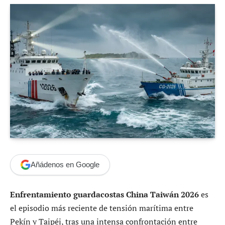
Añádenos en Google
Enfrentamiento guardacostas China Taiwán 2026
es
el episodio más reciente de tensión marítima entre
Pekín y Taipéi, tras una intensa confrontación entre