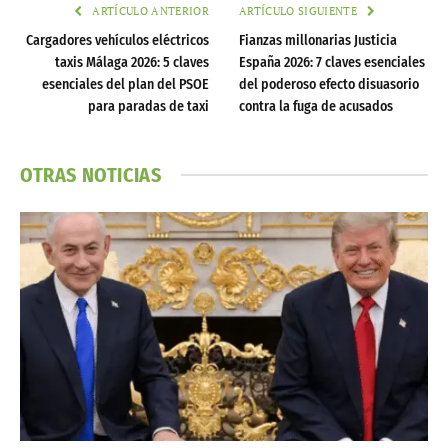
ARTÍCULO ANTERIOR
ARTÍCULO SIGUIENTE
Cargadores vehículos eléctricos
Fianzas millonarias Justicia
taxis Málaga 2026: 5 claves
España 2026: 7 claves esenciales
esenciales del plan del PSOE
del poderoso efecto disuasorio
para paradas de taxi
contra la fuga de acusados
OTRAS NOTICIAS