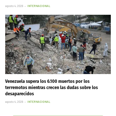
agosto 4, 2026
INTERNACIONAL
Venezuela supera los 6.100 muertos por los
terremotos mientras crecen las dudas sobre los
desaparecidos
agosto 4, 2026
INTERNACIONAL