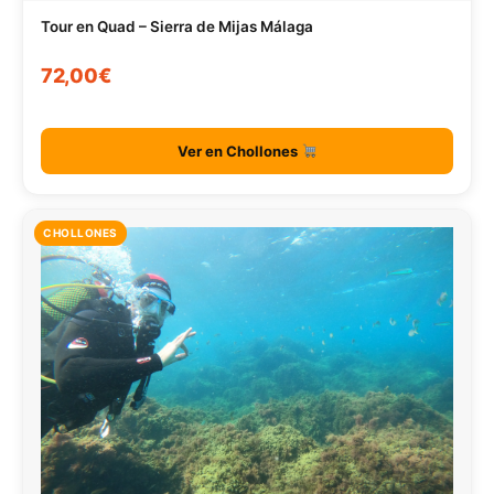
Tour en Quad – Sierra de Mijas Málaga
72,00€
Ver en Chollones
CHOLLONES