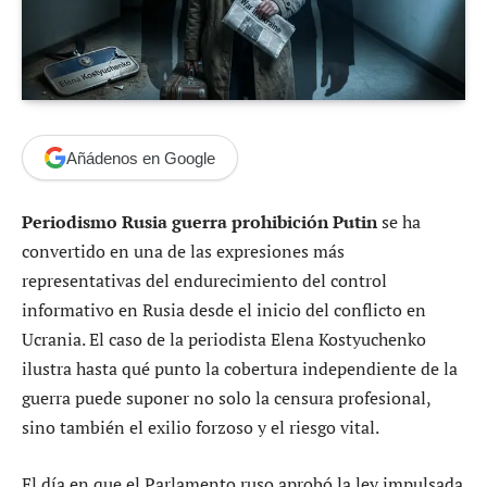
Añádenos en Google
Periodismo Rusia guerra prohibición Putin
se ha
convertido en una de las expresiones más
representativas del endurecimiento del control
informativo en Rusia desde el inicio del conflicto en
Ucrania. El caso de la periodista Elena Kostyuchenko
ilustra hasta qué punto la cobertura independiente de la
guerra puede suponer no solo la censura profesional,
sino también el exilio forzoso y el riesgo vital.
El día en que el Parlamento ruso aprobó la ley impulsada