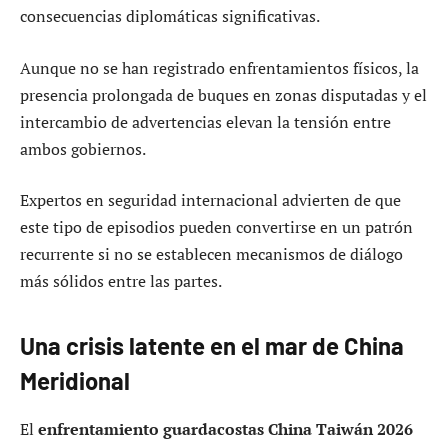
consecuencias diplomáticas significativas.
Aunque no se han registrado enfrentamientos físicos, la
presencia prolongada de buques en zonas disputadas y el
intercambio de advertencias elevan la tensión entre
ambos gobiernos.
Expertos en seguridad internacional advierten de que
este tipo de episodios pueden convertirse en un patrón
recurrente si no se establecen mecanismos de diálogo
más sólidos entre las partes.
Una crisis latente en el mar de China
Meridional
El
enfrentamiento guardacostas China Taiwán 2026