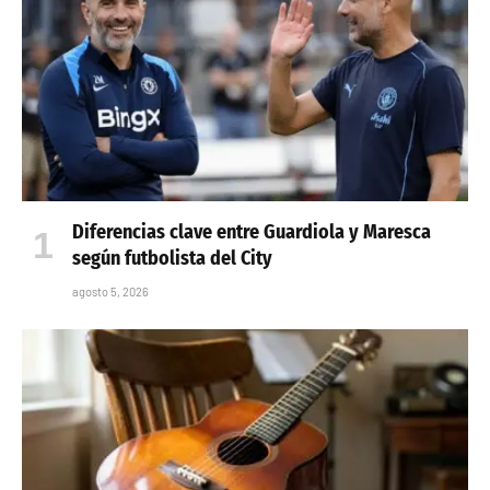
Diferencias clave entre Guardiola y Maresca
según futbolista del City
agosto 5, 2026