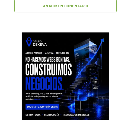
AÑADIR UN COMENTARIO