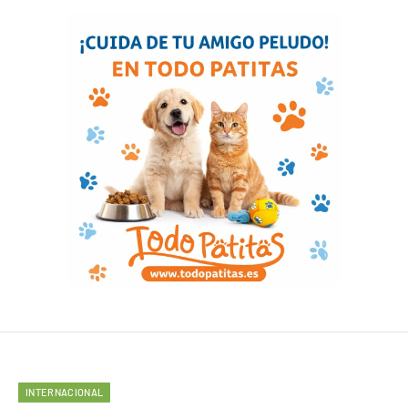
INTERNACIONAL