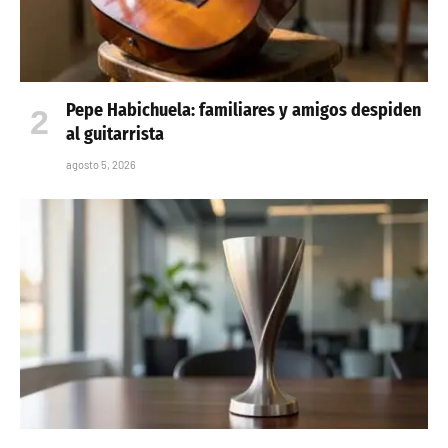
Pepe Habichuela: familiares y amigos despiden
al guitarrista
agosto 5, 2026