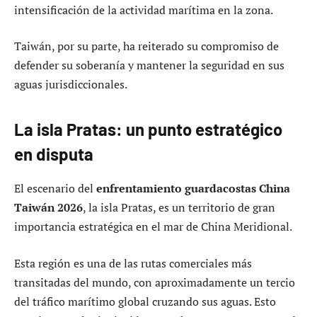
intensificación de la actividad marítima en la zona.
Taiwán, por su parte, ha reiterado su compromiso de
defender su soberanía y mantener la seguridad en sus
aguas jurisdiccionales.
La isla Pratas: un punto estratégico
en disputa
El escenario del
enfrentamiento guardacostas China
Taiwán 2026
, la isla Pratas, es un territorio de gran
importancia estratégica en el mar de China Meridional.
Esta región es una de las rutas comerciales más
transitadas del mundo, con aproximadamente un tercio
del tráfico marítimo global cruzando sus aguas. Esto