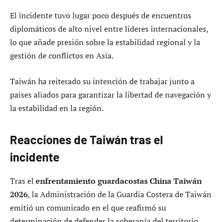
El incidente tuvo lugar poco después de encuentros
diplomáticos de alto nivel entre líderes internacionales,
lo que añade presión sobre la estabilidad regional y la
gestión de conflictos en Asia.
Taiwán ha reiterado su intención de trabajar junto a
países aliados para garantizar la libertad de navegación y
la estabilidad en la región.
Reacciones de Taiwán tras el
incidente
Tras el
enfrentamiento guardacostas China Taiwán
2026
, la Administración de la Guardia Costera de Taiwán
emitió un comunicado en el que reafirmó su
determinación de defender la soberanía del territorio.