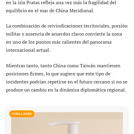
en la isla Pratas refleja una vez más la fragilidad del
equilibrio en el mar de China Meridional.
La combinación de reivindicaciones territoriales, presión
militar y ausencia de acuerdos claros convierte la zona
en uno de los puntos más calientes del panorama
internacional actual.
Mientras tanto, tanto China como Taiwán mantienen
posiciones firmes, lo que sugiere que este tipo de
incidentes podrían repetirse en el futuro cercano si no se
produce un cambio en la dinámica diplomática regional.
CHOLLONES