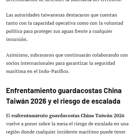
Las autoridades taiwanesas destacaron que cuentan
tanto con la capacidad operativa como con la voluntad
política para proteger sus aguas frente a cualquier
incursión.
Asimismo, subrayaron que continuarán colaborando con
socios internacionales para garantizar la seguridad
marítima en el Indo-Pacífico.
Enfrentamiento guardacostas China
Taiwán 2026 y el riesgo de escalada
El
enfrentamiento guardacostas China Taiwán 2026
vuelve a poner sobre la mesa el riesgo de escalada en una
región donde cualquier incidente marítimo puede tener