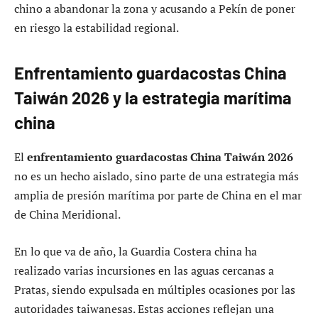
chino a abandonar la zona y acusando a Pekín de poner
en riesgo la estabilidad regional.
Enfrentamiento guardacostas China
Taiwán 2026 y la estrategia marítima
china
El
enfrentamiento guardacostas China Taiwán 2026
no es un hecho aislado, sino parte de una estrategia más
amplia de presión marítima por parte de China en el mar
de China Meridional.
En lo que va de año, la Guardia Costera china ha
realizado varias incursiones en las aguas cercanas a
Pratas, siendo expulsada en múltiples ocasiones por las
autoridades taiwanesas. Estas acciones reflejan una