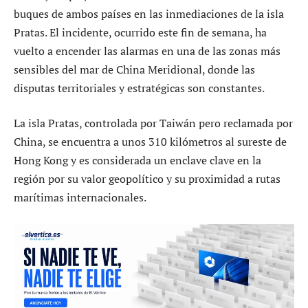
buques de ambos países en las inmediaciones de la isla
Pratas. El incidente, ocurrido este fin de semana, ha
vuelto a encender las alarmas en una de las zonas más
sensibles del mar de China Meridional, donde las
disputas territoriales y estratégicas son constantes.
La isla Pratas, controlada por Taiwán pero reclamada por
China, se encuentra a unos 310 kilómetros al sureste de
Hong Kong y es considerada un enclave clave en la
región por su valor geopolítico y su proximidad a rutas
marítimas internacionales.