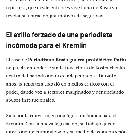
reportera, que desde entonces vive fuera de Rusia sin
revelar su ubicación por motivos de seguridad.
El exilio forzado de una periodista
incómoda para el Kremlin
El caso de
Periodismo Rusia guerra prohibición Putin
no puede entenderse sin la trayectoria de Kostyuchenko
dentro del periodismo ruso independiente. Durante
años, la reportera trabajó en medios críticos con el
poder, dando voz a sectores marginados y denunciando
abusos institucionales.
Su labor la convirtió en una figura incómoda para el
Kremlin. Con la nueva legislación, su trabajo quedó
directamente criminalizado y su medio de comunicación