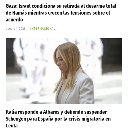
Gaza: Israel condiciona su retirada al desarme total
de Hamás mientras crecen las tensiones sobre el
acuerdo
agosto 4, 2026
INTERNACIONAL
Italia responde a Albares y defiende suspender
Schengen para España por la crisis migratoria en
Ceuta