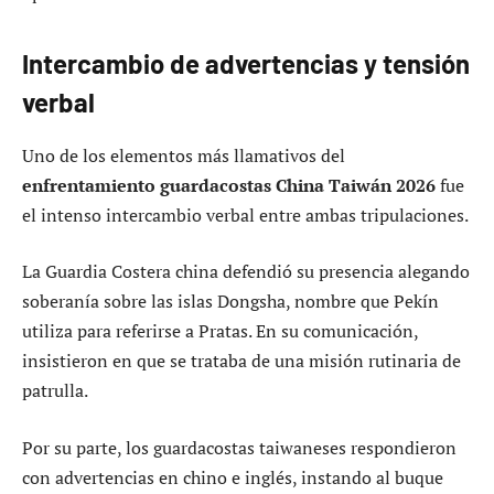
Intercambio de advertencias y tensión
verbal
Uno de los elementos más llamativos del
enfrentamiento guardacostas China Taiwán 2026
fue
el intenso intercambio verbal entre ambas tripulaciones.
La Guardia Costera china defendió su presencia alegando
soberanía sobre las islas Dongsha, nombre que Pekín
utiliza para referirse a Pratas. En su comunicación,
insistieron en que se trataba de una misión rutinaria de
patrulla.
Por su parte, los guardacostas taiwaneses respondieron
con advertencias en chino e inglés, instando al buque