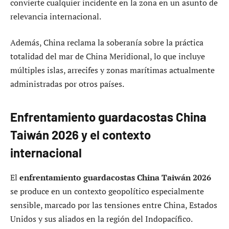
convierte cualquier incidente en la zona en un asunto de
relevancia internacional.
Además, China reclama la soberanía sobre la práctica
totalidad del mar de China Meridional, lo que incluye
múltiples islas, arrecifes y zonas marítimas actualmente
administradas por otros países.
Enfrentamiento guardacostas China
Taiwán 2026 y el contexto
internacional
El
enfrentamiento guardacostas China Taiwán 2026
se produce en un contexto geopolítico especialmente
sensible, marcado por las tensiones entre China, Estados
Unidos y sus aliados en la región del Indopacífico.