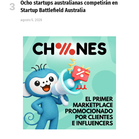
Ocho startups australianas competirán en
Startup Battlefield Australia
agosto 5, 2026