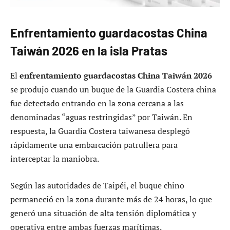
Enfrentamiento guardacostas China
Taiwán 2026 en la isla Pratas
El
enfrentamiento guardacostas China Taiwán 2026
se produjo cuando un buque de la Guardia Costera china
fue detectado entrando en la zona cercana a las
denominadas “aguas restringidas” por Taiwán. En
respuesta, la Guardia Costera taiwanesa desplegó
rápidamente una embarcación patrullera para
interceptar la maniobra.
Según las autoridades de Taipéi, el buque chino
permaneció en la zona durante más de 24 horas, lo que
generó una situación de alta tensión diplomática y
operativa entre ambas fuerzas marítimas.