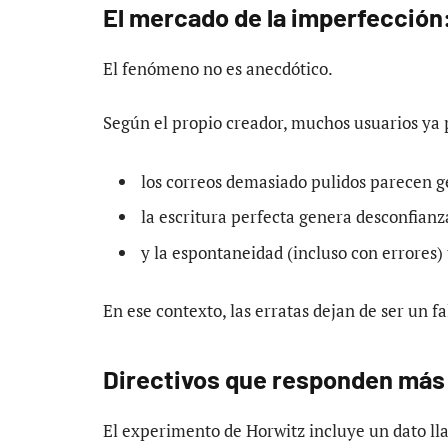
El mercado de la imperfección:
El fenómeno no es anecdótico.
Según el propio creador, muchos usuarios ya 
los correos demasiado pulidos parecen g
la escritura perfecta genera desconfianz
y la espontaneidad (incluso con errores)
En ese contexto, las erratas dejan de ser un f
Directivos que responden más
El experimento de Horwitz incluye un dato ll