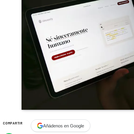
COMPARTIR
Añádenos en Google