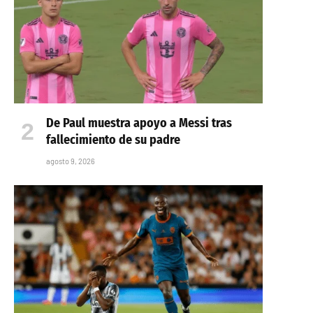
De Paul muestra apoyo a Messi tras
fallecimiento de su padre
agosto 9, 2026