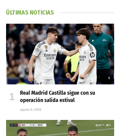
ÚLTIMAS NOTICIAS
Real Madrid Castilla sigue con su
operación salida estival
agosto 9, 2026