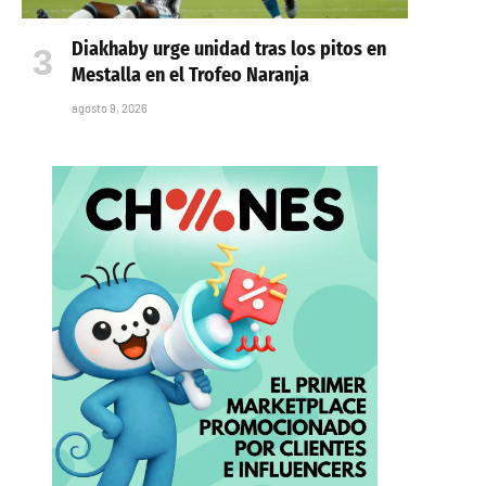
Diakhaby urge unidad tras los pitos en
Mestalla en el Trofeo Naranja
agosto 9, 2026