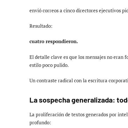
envió correos a cinco directores ejecutivos p
Resultado:
cuatro respondieron.
El detalle clave es que los mensajes no eran f
estilo poco pulido.
Un contraste radical con la escritura corporat
La sospecha generalizada: tod
La proliferación de textos generados por intel
profundo: