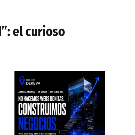
: el curioso