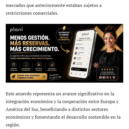
mercados que anteriormente estaban sujetos a
restricciones comerciales.
Este acuerdo representa un avance significativo en la
integración económica y la cooperación entre Europa y
América del Sur, beneficiando a distintos sectores
económicos y fomentando el desarrollo sostenible en la
región.