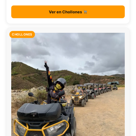
Ver en Chollones
CHOLLONES