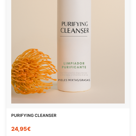
PURIFYING CLEANSER
24,95€