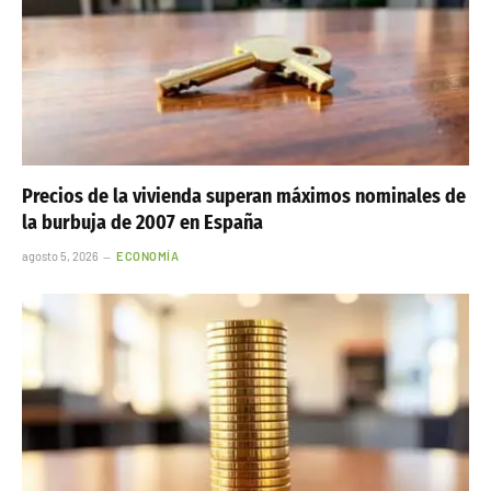
Precios de la vivienda superan máximos nominales de
la burbuja de 2007 en España
agosto 5, 2026
ECONOMÍA