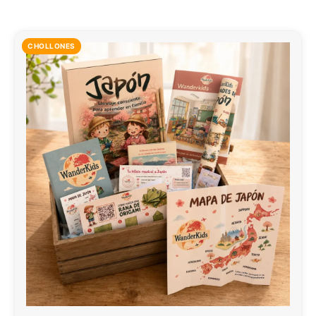
CHOLLONES