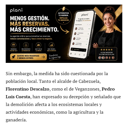
Sin embargo, la medida ha sido cuestionada por la
población local. Tanto el alcalde de Cabezuela,
Florentino Descalzo
, como el de Veganzones,
Pedro
Luis Cuesta
, han expresado su decepción y señalado que
la demolición afecta a los ecosistemas locales y
actividades económicas, como la agricultura y la
ganadería.