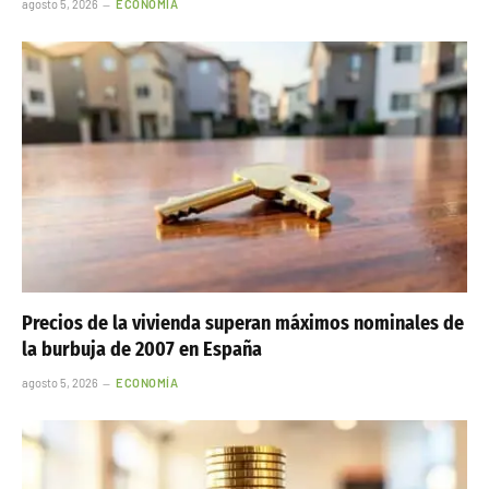
agosto 5, 2026
ECONOMÍA
Precios de la vivienda superan máximos nominales de
la burbuja de 2007 en España
agosto 5, 2026
ECONOMÍA