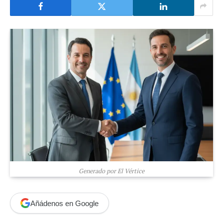
Generado por El Vértice
Añádenos en Google