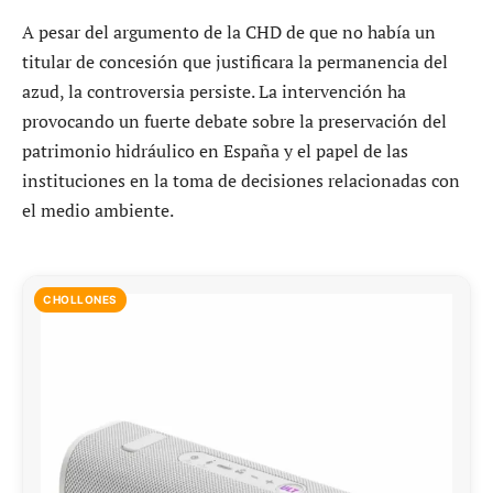
A pesar del argumento de la CHD de que no había un
titular de concesión que justificara la permanencia del
azud, la controversia persiste. La intervención ha
provocando un fuerte debate sobre la preservación del
patrimonio hidráulico en España y el papel de las
instituciones en la toma de decisiones relacionadas con
el medio ambiente.
CHOLLONES