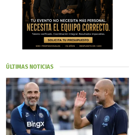
ÚLTIMAS NOTICIAS