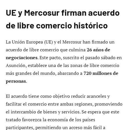
UE y Mercosur firman acuerdo
de libre comercio histórico
La Unión Europea (UE) y el Mercosur han firmado un
acuerdo de libre comercio que culmina
26 años de
negociaciones
. Este pacto, suscrito el pasado sábado en
Asunción, establece una de las zonas de libre comercio
más grandes del mundo, abarcando a
720 millones de
personas
.
El acuerdo tiene como objetivo reducir aranceles y
facilitar el comercio entre ambas regiones, promoviendo
el intercambio de bienes y servicios. Se espera que este
tratado favorezca la economía de los países
participantes, permitiendo un acceso más fácil a