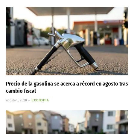
Precio de la gasolina se acerca a récord en agosto tras
cambio fiscal
agosto 5, 2026
ECONOMÍA