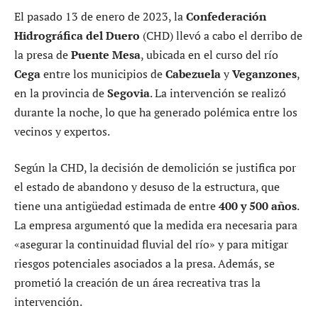
El pasado 13 de enero de 2023, la
Confederación
Hidrográfica del Duero
(CHD) llevó a cabo el derribo de
la presa de
Puente Mesa
, ubicada en el curso del río
Cega
entre los municipios de
Cabezuela
y
Veganzones
,
en la provincia de
Segovia
. La intervención se realizó
durante la noche, lo que ha generado polémica entre los
vecinos y expertos.
Según la CHD, la decisión de demolición se justifica por
el estado de abandono y desuso de la estructura, que
tiene una antigüedad estimada de entre
400 y 500 años
.
La empresa argumentó que la medida era necesaria para
«asegurar la continuidad fluvial del río» y para mitigar
riesgos potenciales asociados a la presa. Además, se
prometió la creación de un área recreativa tras la
intervención.