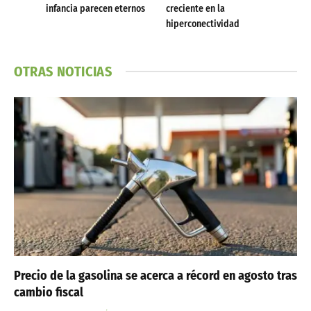
infancia parecen eternos
creciente en la
hiperconectividad
OTRAS NOTICIAS
Precio de la gasolina se acerca a récord en agosto tras
cambio fiscal