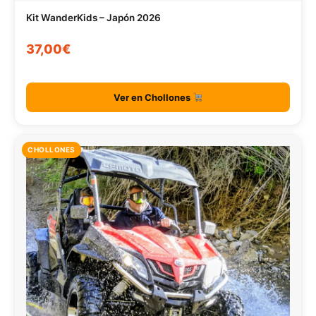
Kit WanderKids – Japón 2026
37,00€
Ver en Chollones
CHOLLONES