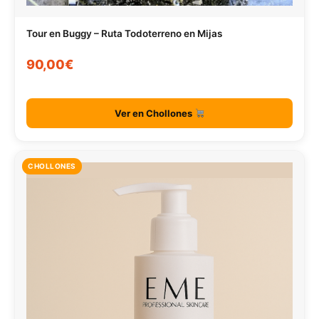
Tour en Buggy – Ruta Todoterreno en Mijas
90,00€
Ver en Chollones
CHOLLONES