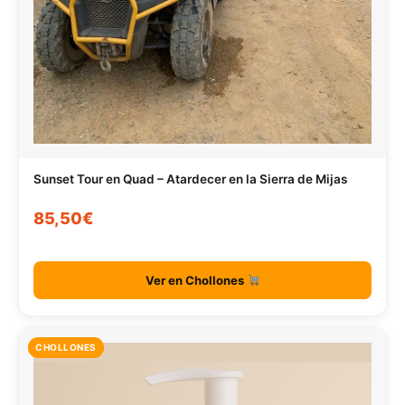
Sunset Tour en Quad – Atardecer en la Sierra de Mijas
85,50€
Ver en Chollones
CHOLLONES