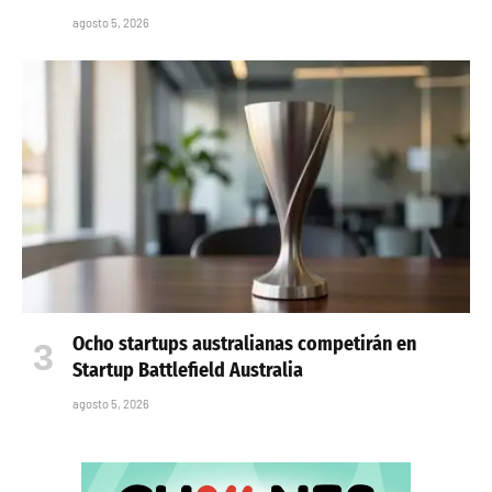
agosto 5, 2026
Ocho startups australianas competirán en
Startup Battlefield Australia
agosto 5, 2026