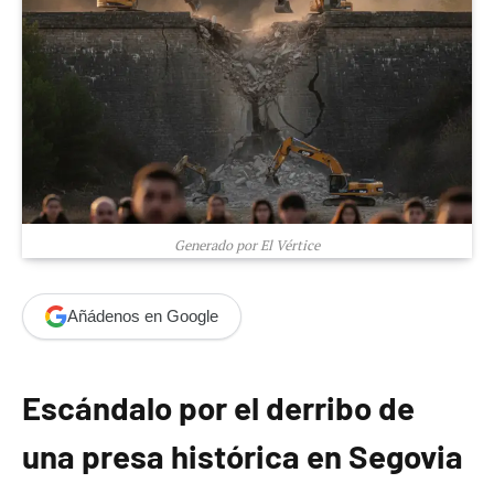
Generado por El Vértice
Añádenos en Google
Escándalo por el derribo de
una presa histórica en Segovia