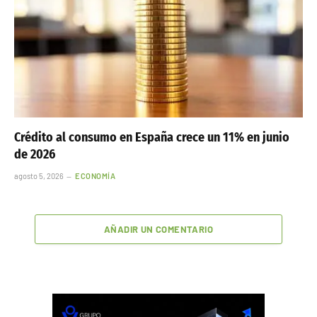
Crédito al consumo en España crece un 11% en junio
de 2026
agosto 5, 2026
ECONOMÍA
AÑADIR UN COMENTARIO