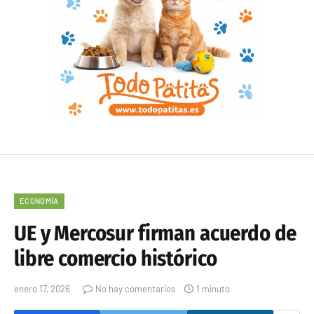
ECONOMÍA
UE y Mercosur firman acuerdo de
libre comercio histórico
enero 17, 2026
No hay comentarios
1 minuto