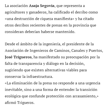
La asociación
Asaja Segovia
, que representa a
agricultores y ganaderos, ha calificado el derribo como
«una destrucción de riqueza manifiesta» y ha citado
otros derribos recientes de presas en la provincia que
consideran deberían haberse mantenido.
Desde el ámbito de la ingeniería, el presidente de la
Asociación de Ingenieros de Caminos, Canales y Puertos,
José Trigueros
, ha manifestado su preocupación por la
falta de transparencia y diálogo en la decisión,
sugiriendo que existen alternativas viables para
conservar la infraestructura.
«La eliminación de la presa no responde a una urgencia
inevitable, sino a una forma de entender la transición
ecológica que confunde protección con arrasamiento,»
afirmó Trigueros.