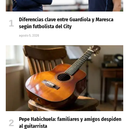
Diferencias clave entre Guardiola y Maresca
según futbolista del City
agosto 5, 2026
Pepe Habichuela: familiares y amigos despiden
al guitarrista