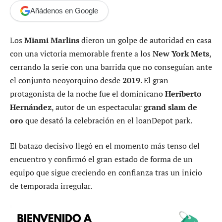
Añádenos en Google
Los
Miami Marlins
dieron un golpe de autoridad en casa
con una victoria memorable frente a los
New York Mets
,
cerrando la serie con una barrida que no conseguían ante
el conjunto neoyorquino desde
2019
. El gran
protagonista de la noche fue el dominicano
Heriberto
Hernández
, autor de un espectacular
grand slam de
oro
que desató la celebración en el loanDepot park.
El batazo decisivo llegó en el momento más tenso del
encuentro y confirmó el gran estado de forma de un
equipo que sigue creciendo en confianza tras un inicio
de temporada irregular.