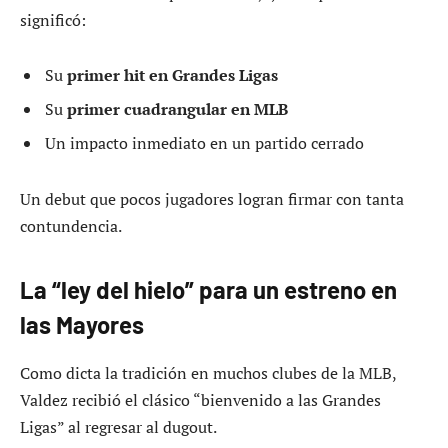
significó:
Su
primer hit en Grandes Ligas
Su
primer cuadrangular en MLB
Un impacto inmediato en un partido cerrado
Un debut que pocos jugadores logran firmar con tanta
contundencia.
La “ley del hielo” para un estreno en
las Mayores
Como dicta la tradición en muchos clubes de la MLB,
Valdez recibió el clásico “bienvenido a las Grandes
Ligas” al regresar al dugout.