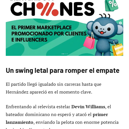
Un swing letal para romper el empate
El partido llegó igualado sin carreras hasta que
Hernández apareció en el momento clave.
Enfrentando al relevista estelar
Devin Williams
, el
bateador dominicano no esperó y atacó el
primer
lanzamiento
, enviando la pelota con enorme potencia