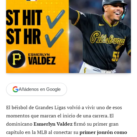
Añádenos en Google
El béisbol de Grandes Ligas volvió a vivir uno de esos
momentos que marcan el inicio de una carrera. El
dominicano
Esmerlyn Valdez
firmó su primer gran
capítulo en la MLB al conectar su
primer jonrón como