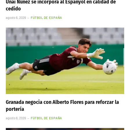
Unai Núñez se incorpora al Espanyol en calidad de
cedido
agosto 6, 2026
FÚTBOL DE ESPAÑA
Granada negocia con Alberto Flores para reforzar la
portería
agosto 6, 2026
FÚTBOL DE ESPAÑA