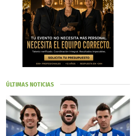
ÚLTIMAS NOTICIAS