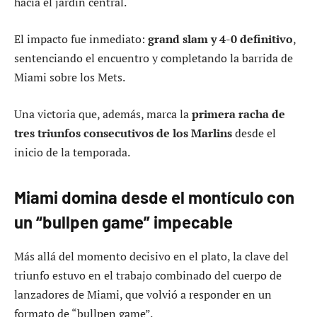
hacia el jardín central.
El impacto fue inmediato:
grand slam y 4-0 definitivo
,
sentenciando el encuentro y completando la barrida de
Miami sobre los Mets.
Una victoria que, además, marca la
primera racha de
tres triunfos consecutivos de los Marlins
desde el
inicio de la temporada.
Miami domina desde el montículo con
un “bullpen game” impecable
Más allá del momento decisivo en el plato, la clave del
triunfo estuvo en el trabajo combinado del cuerpo de
lanzadores de Miami, que volvió a responder en un
formato de “bullpen game”.