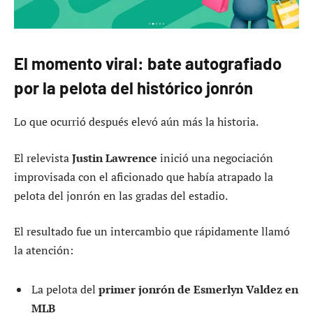
El momento viral: bate autografiado
por la pelota del histórico jonrón
Lo que ocurrió después elevó aún más la historia.
El relevista
Justin Lawrence
inició una negociación
improvisada con el aficionado que había atrapado la
pelota del jonrón en las gradas del estadio.
El resultado fue un intercambio que rápidamente llamó
la atención:
La pelota del
primer jonrón de Esmerlyn Valdez en
MLB