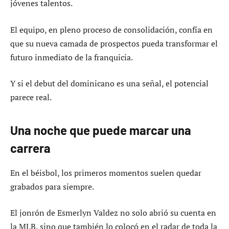
jóvenes talentos.
El equipo, en pleno proceso de consolidación, confía en
que su nueva camada de prospectos pueda transformar el
futuro inmediato de la franquicia.
Y si el debut del dominicano es una señal, el potencial
parece real.
Una noche que puede marcar una
carrera
En el béisbol, los primeros momentos suelen quedar
grabados para siempre.
El jonrón de Esmerlyn Valdez no solo abrió su cuenta en
la MLB, sino que también lo colocó en el radar de toda la