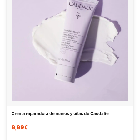
Crema reparadora de manos y uñas de Caudalie
9,99€