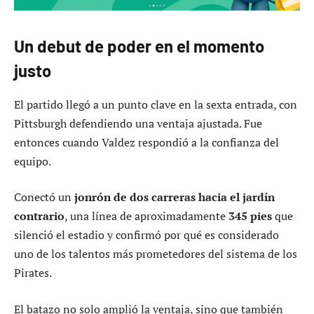
Un debut de poder en el momento
justo
El partido llegó a un punto clave en la sexta entrada, con
Pittsburgh defendiendo una ventaja ajustada. Fue
entonces cuando Valdez respondió a la confianza del
equipo.
Conectó un
jonrón de dos carreras hacia el jardín
contrario
, una línea de aproximadamente
345 pies
que
silenció el estadio y confirmó por qué es considerado
uno de los talentos más prometedores del sistema de los
Pirates.
El batazo no solo amplió la ventaja, sino que también