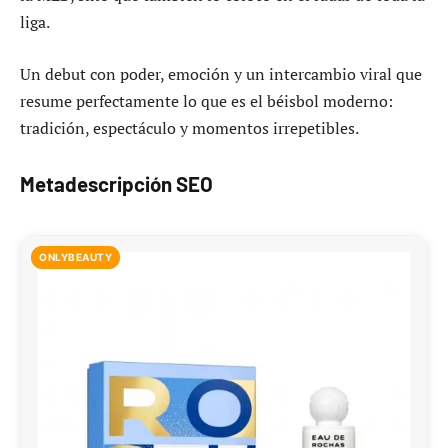
liga.
Un debut con poder, emoción y un intercambio viral que
resume perfectamente lo que es el béisbol moderno:
tradición, espectáculo y momentos irrepetibles.
Metadescripción SEO
ONLYBEAUTY