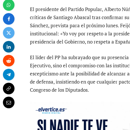
El presidente del Partido Popular, Alberto Nú
críticas de Santiago Abascal tras confirmar s
Sánchez, prevista para el próximo lunes. Feij
institucional: «Yo voy por respeto a la presid
presidencia del Gobierno, no respeta a Españ
El líder del PP ha subrayado que su presencia 
Ejecutivo, sino el compromiso con las instituc
escepticismo ante la posibilidad de alcanzar
de defensa, insistiendo en que cualquier pact
Congreso de los Diputados.