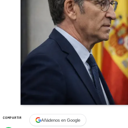
COMPARTIR
Añádenos en Google