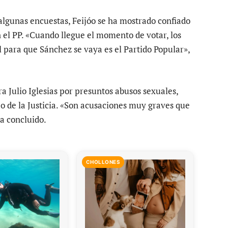
algunas encuestas, Feijóo se ha mostrado confiado
 el PP. «Cuando llegue el momento de votar, los
l para que Sánchez se vaya es el Partido Popular»,
 Julio Iglesias por presuntos abusos sexuales,
jo de la Justicia. «Son acusaciones muy graves que
a concluido.
CHOLLONES