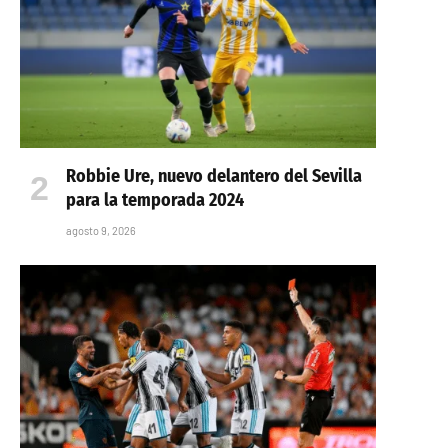
Robbie Ure, nuevo delantero del Sevilla
para la temporada 2024
agosto 9, 2026