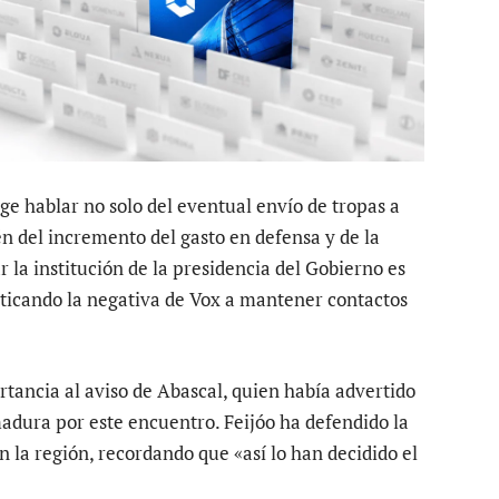
ge hablar no solo del eventual envío de tropas a
én del incremento del gasto en defensa y de la
 la institución de la presidencia del Gobierno es
iticando la negativa de Vox a mantener contactos
tancia al aviso de Abascal, quien había advertido
adura por este encuentro. Feijóo ha defendido la
 la región, recordando que «así lo han decidido el