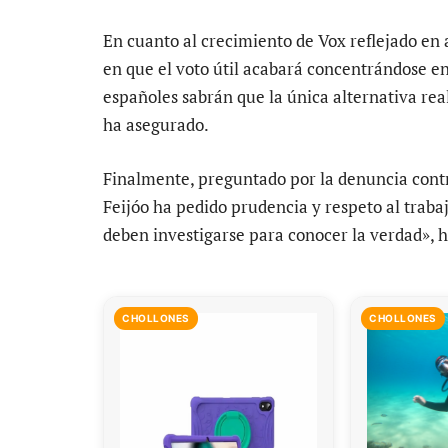
En cuanto al crecimiento de Vox reflejado en 
en que el voto útil acabará concentrándose en
españoles sabrán que la única alternativa rea
ha asegurado.
Finalmente, preguntado por la denuncia contra
Feijóo ha pedido prudencia y respeto al traba
deben investigarse para conocer la verdad», h
CHOLLONES
CHOLLONES