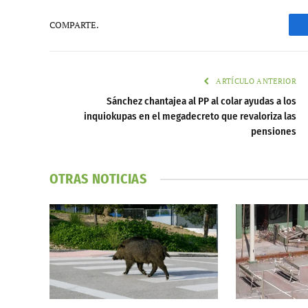
COMPARTE.
ARTÍCULO ANTERIOR
Sánchez chantajea al PP al colar ayudas a los
inquiokupas en el megadecreto que revaloriza las
pensiones
OTRAS NOTICIAS