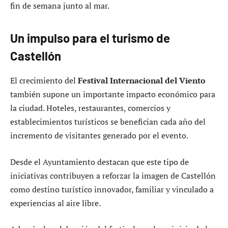
fin de semana junto al mar.
Un impulso para el turismo de
Castellón
El crecimiento del
Festival Internacional del Viento
también supone un importante impacto económico para
la ciudad. Hoteles, restaurantes, comercios y
establecimientos turísticos se benefician cada año del
incremento de visitantes generado por el evento.
Desde el Ayuntamiento destacan que este tipo de
iniciativas contribuyen a reforzar la imagen de Castellón
como destino turístico innovador, familiar y vinculado a
experiencias al aire libre.