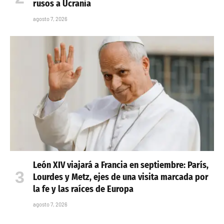
rusos a Ucrania
agosto 7, 2026
León XIV viajará a Francia en septiembre: París,
Lourdes y Metz, ejes de una visita marcada por
la fe y las raíces de Europa
agosto 7, 2026