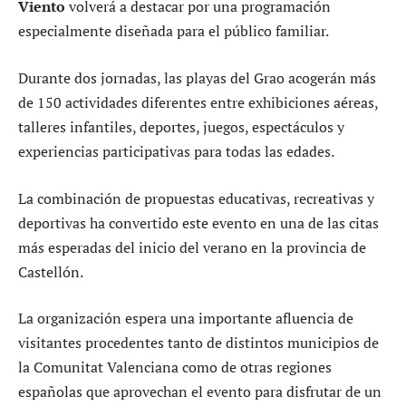
Viento
volverá a destacar por una programación
especialmente diseñada para el público familiar.
Durante dos jornadas, las playas del Grao acogerán más
de 150 actividades diferentes entre exhibiciones aéreas,
talleres infantiles, deportes, juegos, espectáculos y
experiencias participativas para todas las edades.
La combinación de propuestas educativas, recreativas y
deportivas ha convertido este evento en una de las citas
más esperadas del inicio del verano en la provincia de
Castellón.
La organización espera una importante afluencia de
visitantes procedentes tanto de distintos municipios de
la Comunitat Valenciana como de otras regiones
españolas que aprovechan el evento para disfrutar de un