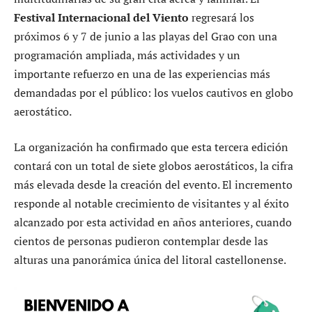
Festival Internacional del Viento
regresará los
próximos 6 y 7 de junio a las playas del Grao con una
programación ampliada, más actividades y un
importante refuerzo en una de las experiencias más
demandadas por el público: los vuelos cautivos en globo
aerostático.
La organización ha confirmado que esta tercera edición
contará con un total de siete globos aerostáticos, la cifra
más elevada desde la creación del evento. El incremento
responde al notable crecimiento de visitantes y al éxito
alcanzado por esta actividad en años anteriores, cuando
cientos de personas pudieron contemplar desde las
alturas una panorámica única del litoral castellonense.