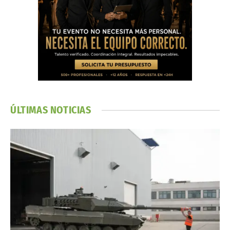
ÚLTIMAS NOTICIAS