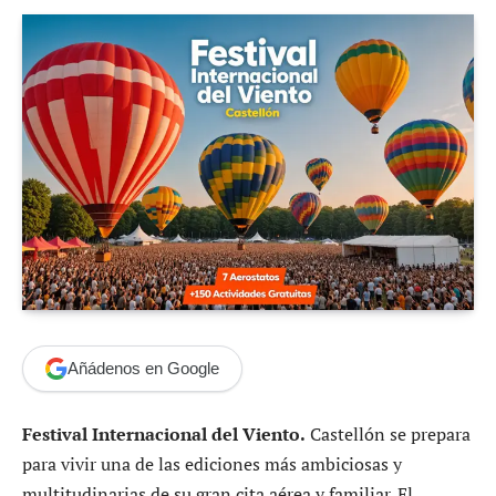
Añádenos en Google
Festival Internacional del Viento.
Castellón se prepara
para vivir una de las ediciones más ambiciosas y
multitudinarias de su gran cita aérea y familiar. El