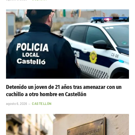
Detenido un joven de 21 años tras amenazar con un
cuchillo a otro hombre en Castellón
agosto 6, 2026
CASTELLÓN