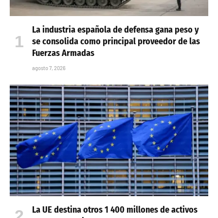
La industria española de defensa gana peso y
se consolida como principal proveedor de las
Fuerzas Armadas
agosto 7, 2026
La UE destina otros 1 400 millones de activos