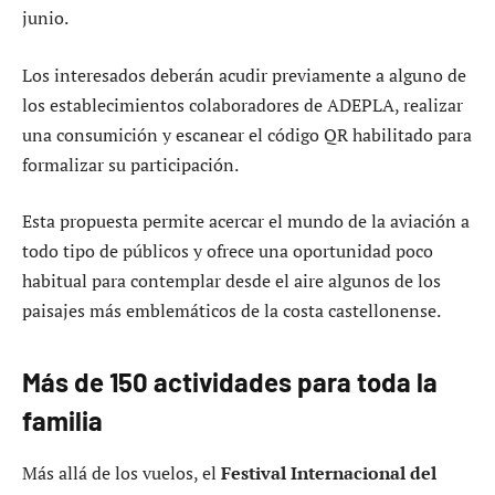
junio.
Los interesados deberán acudir previamente a alguno de
los establecimientos colaboradores de ADEPLA, realizar
una consumición y escanear el código QR habilitado para
formalizar su participación.
Esta propuesta permite acercar el mundo de la aviación a
todo tipo de públicos y ofrece una oportunidad poco
habitual para contemplar desde el aire algunos de los
paisajes más emblemáticos de la costa castellonense.
Más de 150 actividades para toda la
familia
Más allá de los vuelos, el
Festival Internacional del