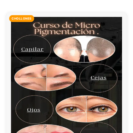
CHOLLONES