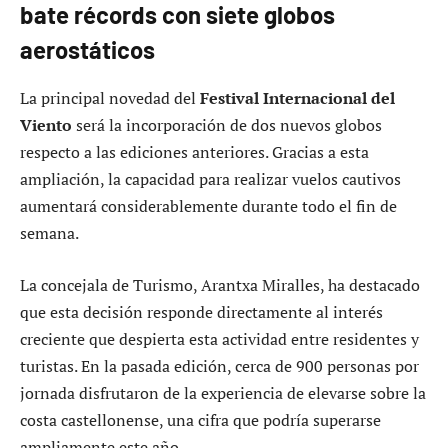
bate récords con siete globos
aerostáticos
La principal novedad del
Festival Internacional del
Viento
será la incorporación de dos nuevos globos
respecto a las ediciones anteriores. Gracias a esta
ampliación, la capacidad para realizar vuelos cautivos
aumentará considerablemente durante todo el fin de
semana.
La concejala de Turismo, Arantxa Miralles, ha destacado
que esta decisión responde directamente al interés
creciente que despierta esta actividad entre residentes y
turistas. En la pasada edición, cerca de 900 personas por
jornada disfrutaron de la experiencia de elevarse sobre la
costa castellonense, una cifra que podría superarse
ampliamente este año.