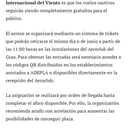
Internacional del Viento
es que los vuelos cautivos
seguirán siendo completamente gratuitos para el
público.
El acceso se organizará mediante un sistema de tickets
que podrán retirarse el mismo día 6 de junio a partir de
las 11:00 horas en las instalaciones del Aeroclub del
Grao. Para obtener las entradas será necesario acceder a
los códigos QR distribuidos en los establecimientos
asociados a ADEPLA o disponibles directamente en la
recepción del Aeroclub.
La asignación se realizará por orden de llegada hasta
completar el aforo disponible. Por ello, la organización
recomienda acudir con antelación para aumentar las
posibilidades de conseguir plaza.