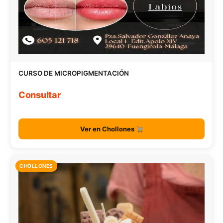
CURSO DE MICROPIGMENTACIÓN
Consultar
Ver en Chollones
CHOLLONES