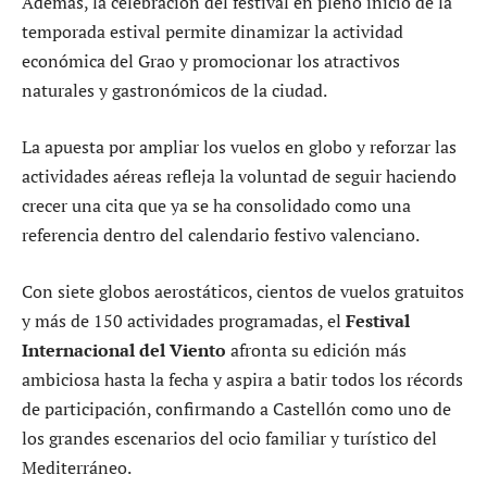
Además, la celebración del festival en pleno inicio de la
temporada estival permite dinamizar la actividad
económica del Grao y promocionar los atractivos
naturales y gastronómicos de la ciudad.
La apuesta por ampliar los vuelos en globo y reforzar las
actividades aéreas refleja la voluntad de seguir haciendo
crecer una cita que ya se ha consolidado como una
referencia dentro del calendario festivo valenciano.
Con siete globos aerostáticos, cientos de vuelos gratuitos
y más de 150 actividades programadas, el
Festival
Internacional del Viento
afronta su edición más
ambiciosa hasta la fecha y aspira a batir todos los récords
de participación, confirmando a Castellón como uno de
los grandes escenarios del ocio familiar y turístico del
Mediterráneo.