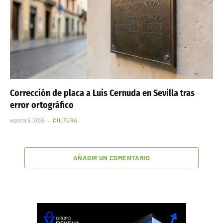
Corrección de placa a Luis Cernuda en Sevilla tras
error ortográfico
agosto 5, 2026
CULTURA
AÑADIR UN COMENTARIO