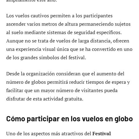
Los vuelos cautivos permiten a los participantes
ascender varios metros de altura permaneciendo sujetos
al suelo mediante sistemas de seguridad específicos.
Aunque no se trata de vuelos de larga distancia, ofrecen
una experiencia visual única que se ha convertido en uno
de los grandes símbolos del festival.
Desde la organización consideran que el aumento del
número de globos permitirá reducir tiempos de espera y
facilitar que un mayor número de visitantes pueda
disfrutar de esta actividad gratuita.
Cómo participar en los vuelos en globo
Uno de los aspectos más atractivos del
Festival