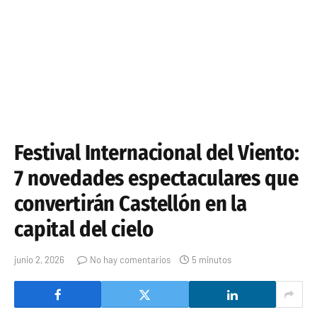
Festival Internacional del Viento:
7 novedades espectaculares que
convertirán Castellón en la
capital del cielo
junio 2, 2026
No hay comentarios
5 minutos