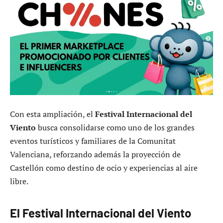
Con esta ampliación, el
Festival Internacional del
Viento
busca consolidarse como uno de los grandes
eventos turísticos y familiares de la Comunitat
Valenciana, reforzando además la proyección de
Castellón como destino de ocio y experiencias al aire
libre.
El Festival Internacional del Viento