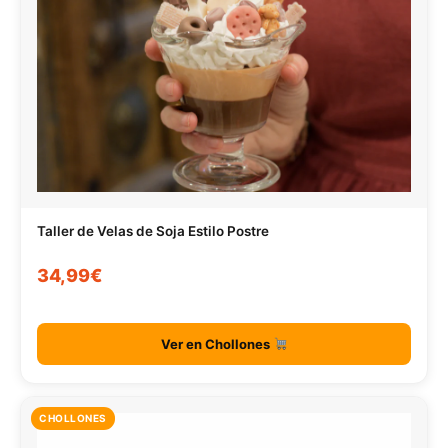
Taller de Velas de Soja Estilo Postre
34,99€
Ver en Chollones
CHOLLONES